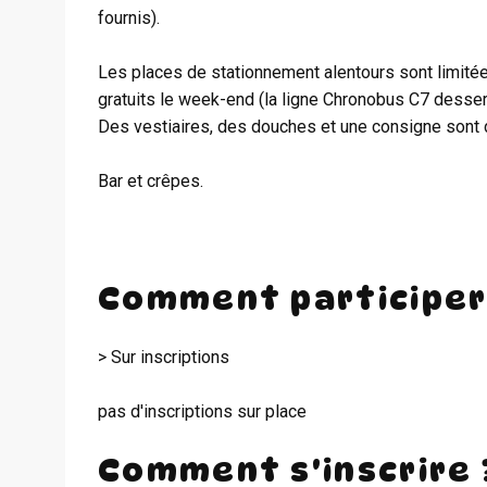
fournis).
Les places de stationnement alentours sont limitée
gratuits le week-end (la ligne Chronobus C7 dessert l
Des vestiaires, des douches et une consigne sont d
Bar et crêpes.
Comment participer
> Sur inscriptions
pas d'inscriptions sur place
Comment s'inscrire 