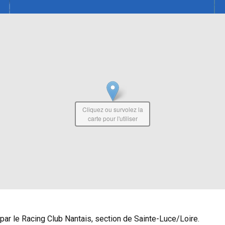
Cliquez ou survolez la
carte pour l'utiliser
ar le Racing Club Nantais, section de Sainte-Luce/Loire.