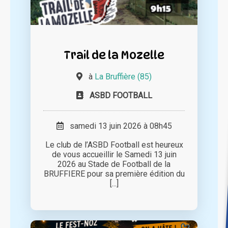
Trail de la Mozelle
à
La Bruffière (85)
ASBD FOOTBALL
samedi 13 juin 2026 à 08h45
Le club de l’ASBD Football est heureux
de vous accueillir le Samedi 13 juin
2026 au Stade de Football de la
BRUFFIERE pour sa première édition du
[...]