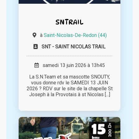
SNTRAIL
à
Saint-Nicolas-De-Redon (44)
SNT - SAINT NICOLAS TRAIL
samedi 13 juin 2026 à 13h45
La S.N.Team et sa mascotte SNOUTY,
vous donne rdv le SAMEDI 13 JUIN
2026 ? RDV sur le site de la chapelle St
Joseph à la Provotais à st Nicolas [...]