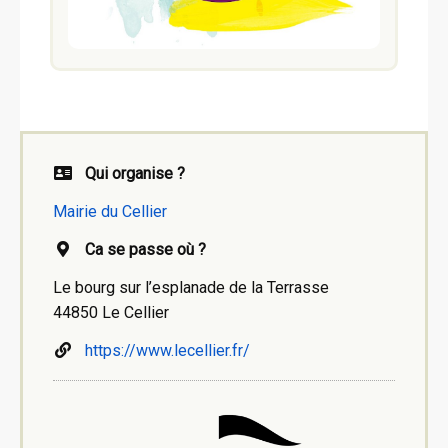
Qui organise ?
Mairie du Cellier
Ca se passe où ?
Le bourg sur l’esplanade de la Terrasse
44850 Le Cellier
https://www.lecellier.fr/