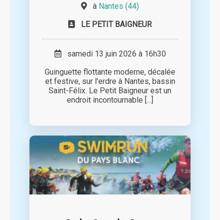
à
Nantes (44)
LE PETIT BAIGNEUR
samedi 13 juin 2026 à 16h30
Guinguette flottante moderne, décalée
et festive, sur l'erdre à Nantes, bassin
Saint-Félix. Le Petit Baigneur est un
endroit incontournable [...]