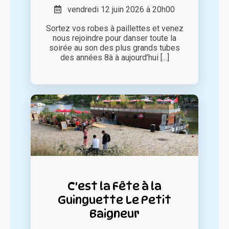
vendredi 12 juin 2026 à 20h00
Sortez vos robes à paillettes et venez
nous rejoindre pour danser toute la
soirée au son des plus grands tubes
des années 8à à aujourd’hui [...]
C'est la Fête à la
Guinguette Le Petit
Baigneur