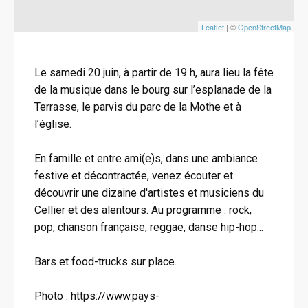
Leaflet
| ©
OpenStreetMap
Le samedi 20 juin, à partir de 19 h, aura lieu la fête
de la musique dans le bourg sur l’esplanade de la
Terrasse, le parvis du parc de la Mothe et à
l’église.
En famille et entre ami(e)s, dans une ambiance
festive et décontractée, venez écouter et
découvrir une dizaine d'artistes et musiciens du
Cellier et des alentours. Au programme : rock,
pop, chanson française, reggae, danse hip-hop...
Bars et food-trucks sur place.
Photo : https://www.pays-