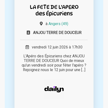
LA FETE DE L'APERO
des Épicuriens
à
Angers (49)
ANJOU TERRE DE DOUCEUR
vendredi 12 juin 2026 à 17h30
L'Apéro des Épicuriens chez ANJOU
TERRE DE DOUCEUR Quoi de mieux
qu'un vendredi soir pour fêter l'apéro ?
Rejoignez nous le 12 juin pour une [...]