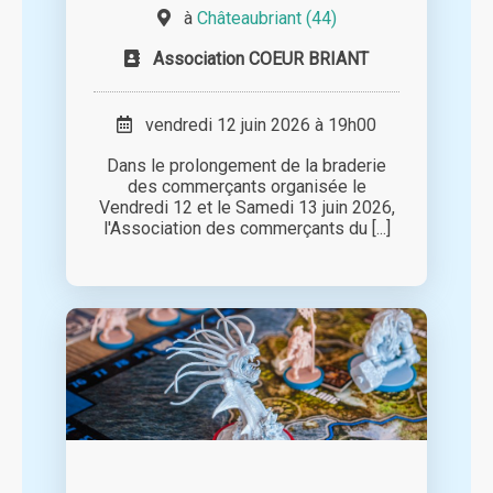
à
Châteaubriant (44)
Association COEUR BRIANT
vendredi 12 juin 2026 à 19h00
Dans le prolongement de la braderie
des commerçants organisée le
Vendredi 12 et le Samedi 13 juin 2026,
l'Association des commerçants du [...]