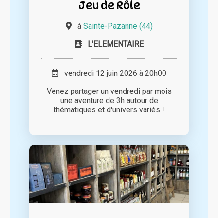
Jeu de Rôle
à
Sainte-Pazanne (44)
L'ELEMENTAIRE
vendredi 12 juin 2026 à 20h00
Venez partager un vendredi par mois
une aventure de 3h autour de
thématiques et d'univers variés !