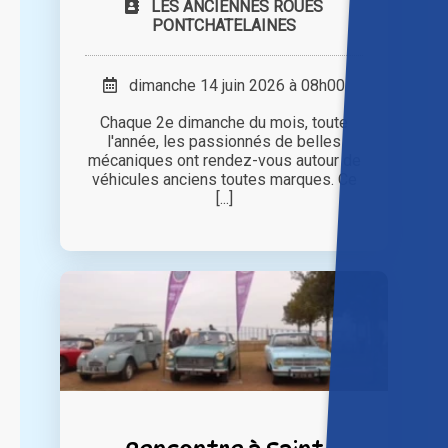
LES ANCIENNES ROUES
PONTCHATELAINES
dimanche 14 juin 2026 à 08h00
Chaque 2e dimanche du mois, toute
l'année, les passionnés de belles
mécaniques ont rendez-vous autour de
véhicules anciens toutes marques. Ce
[...]