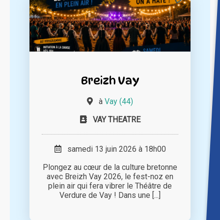
Breizh Vay
à
Vay (44)
VAY THEATRE
samedi 13 juin 2026 à 18h00
Plongez au cœur de la culture bretonne
avec Breizh Vay 2026, le fest-noz en
plein air qui fera vibrer le Théâtre de
Verdure de Vay ! Dans une [...]