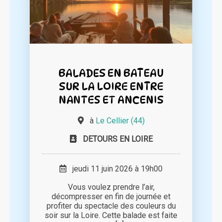
BALADES EN BATEAU
SUR LA LOIRE ENTRE
NANTES ET ANCENIS
à
Le Cellier (44)
DETOURS EN LOIRE
jeudi 11 juin 2026 à 19h00
Vous voulez prendre l’air,
décompresser en fin de journée et
profiter du spectacle des couleurs du
soir sur la Loire. Cette balade est faite