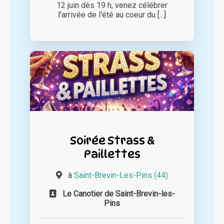
12 juin dès 19 h, venez célébrer
l'arrivée de l'été au coeur du [...]
Soirée Strass &
Paillettes
à
Saint-Brevin-Les-Pins (44)
Le Canotier de Saint-Brevin-les-
Pins