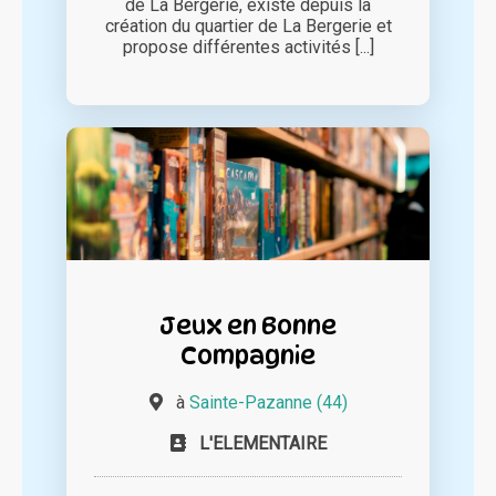
de La Bergerie, existe depuis la
création du quartier de La Bergerie et
propose différentes activités [...]
Jeux en Bonne
Compagnie
à
Sainte-Pazanne (44)
L'ELEMENTAIRE