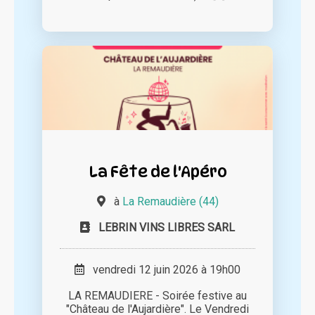
La Fête de l'Apéro
à
La Remaudière (44)
LEBRIN VINS LIBRES SARL
vendredi 12 juin 2026 à 19h00
LA REMAUDIERE - Soirée festive au
"Château de l'Aujardière". Le Vendredi