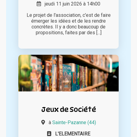
jeudi 11 juin 2026 à 14h00
Le projet de l'association, c'est de faire
émerger les idées et de les rendre
concrètes. Il y a donc beaucoup de
propositions, faites par des [...]
Jeux de Société
à
Sainte-Pazanne (44)
L'ELEMENTAIRE