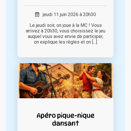
jeudi 11 juin 2026 à 20h30
Le jeudi soir, on joue à la MC ! Vous
arrivez à 20h30, vous choisissez le jeu
auquel vous avez envie de participer,
on explique les règles et on [...]
Apéro pique-nique
dansant