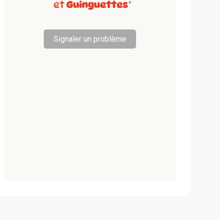
Signaler un problème