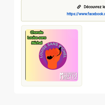
Découvrez le
https://www.faceboo