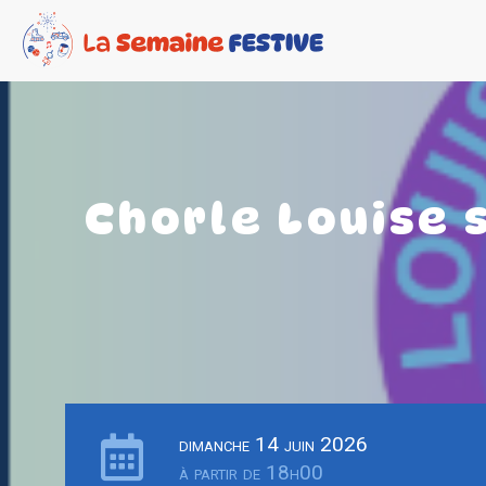
Chorle Louise 
dimanche 14 juin 2026
à partir de 18h00