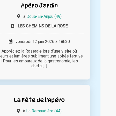
Apéro Jardin
à
Doué-En-Anjou (49)
LES CHEMINS DE LA ROSE
vendredi 12 juin 2026 à 18h30
Appréciez la Roseraie lors d’une visite où
eurs et lumières subliment une soirée festive
! Pour les amoureux de la gastronomie, les
chefs [...]
La Fête de l'Apéro
à
La Remaudière (44)