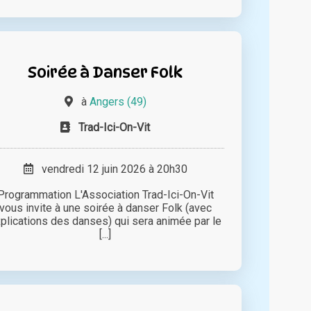
Soirée à Danser Folk
à
Angers (49)
Trad-Ici-On-Vit
vendredi 12 juin 2026 à 20h30
Programmation L'Association Trad-Ici-On-Vit
vous invite à une soirée à danser Folk (avec
plications des danses) qui sera animée par le
[...]