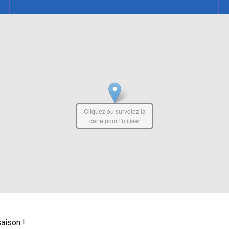
Cliquez ou survolez la
carte pour l'utiliser
aison !