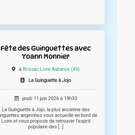
Fête des Guinguettes avec
Yoann Monnier
à
Brissac Loire Aubance (49)
La Guinguette à Jojo
jeudi 11 juin 2026 à 19h30
La Guinguette à Jojo, la plus ancienne des
inguettes angevines vous accueille en bord de
Loire et vous propose de retrouver l'esprit
populaire des [...]