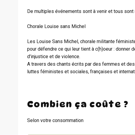
De multiples événements sont à venir et tous sont 
Chorale Louise sans Michel
Les Louise Sans Michel, chorale militante féminis
pour défendre ce qui leur tient à c(h)oeur : donner 
d'injustice et de violence.
A travers des chants écrits par des femmes et des m
luttes féministes et sociales, françaises et internat
Combien ça coûte ?
Selon votre consommation