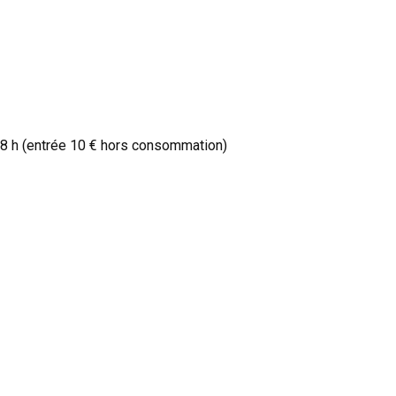
18 h (entrée 10 € hors consommation)