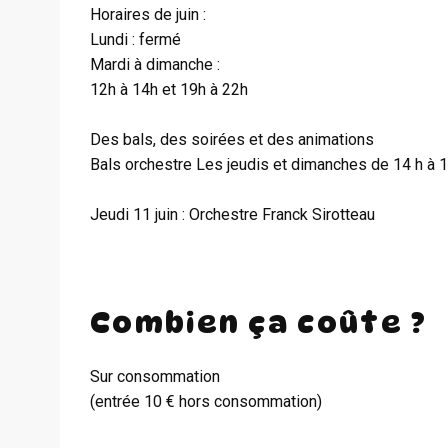
Horaires de juin :
Lundi : fermé
Mardi à dimanche :
12h à 14h et 19h à 22h
Des bals, des soirées et des animations
Bals orchestre Les jeudis et dimanches de 14 h à 
Jeudi 11 juin : Orchestre Franck Sirotteau
Combien ça coûte ?
Sur consommation
(entrée 10 € hors consommation)