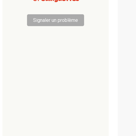
Signaler un problème