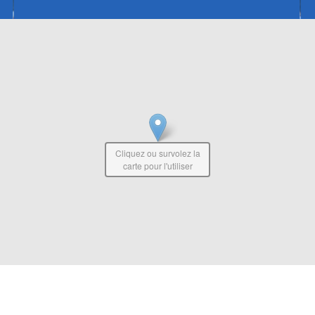
Cliquez ou survolez la
carte pour l'utiliser