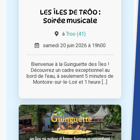
LES ÎLES DE TRÔO :
Soirée musicale
à
Troo (41)
samedi 20 juin 2026 à 19h00
Bienvenue à la Guinguette des Îles !
Découvrez un cadre exceptionnel au
bord de l'eau, à seulement 5 minutes de
Montoire-sur-le-Loir et 1 heure [...]