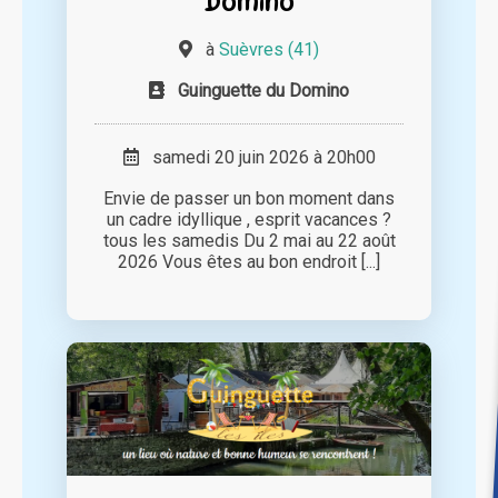
Domino
à
Suèvres (41)
Guinguette du Domino
samedi 20 juin 2026 à 20h00
Envie de passer un bon moment dans
un cadre idyllique , esprit vacances ?
tous les samedis Du 2 mai au 22 août
2026 Vous êtes au bon endroit [...]