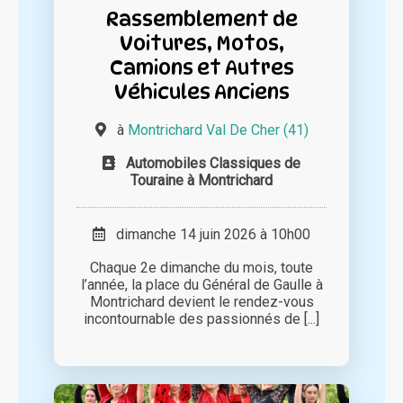
Rassemblement de
Voitures, Motos,
Camions et Autres
Véhicules Anciens
à
Montrichard Val De Cher (41)
Automobiles Classiques de
Touraine à Montrichard
dimanche 14 juin 2026 à 10h00
Chaque 2e dimanche du mois, toute
l’année, la place du Général de Gaulle à
Montrichard devient le rendez-vous
incontournable des passionnés de [...]