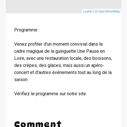
Leaflet
| ©
OpenStreetMap
Programme :
Venez profiter d'un moment convivial dans le
cadre magique de la guinguette Une Pause en
Loire, avec une restauration locale, des boissons,
des crêpes, des glaces, mais aussi un apéro-
concert et d'autres événements tout au long de la
saison.
Vérifiez le programme sur notre site.
Comment