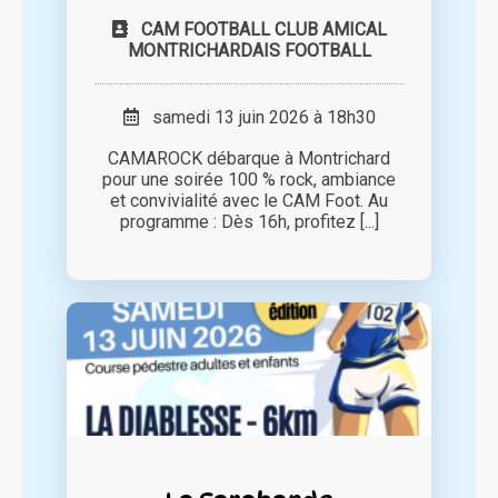
CAM FOOTBALL CLUB AMICAL
MONTRICHARDAIS FOOTBALL
samedi 13 juin 2026 à 18h30
CAMAROCK débarque à Montrichard
pour une soirée 100 % rock, ambiance
et convivialité avec le CAM Foot. Au
programme : Dès 16h, profitez [...]