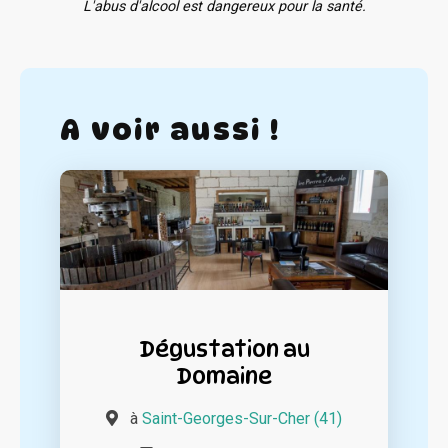
L'abus d'alcool est dangereux pour la santé.
A voir aussi !
Dégustation au
Domaine
à
Saint-Georges-Sur-Cher (41)