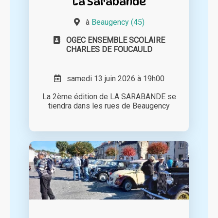
La Sarabande
à
Beaugency (45)
OGEC ENSEMBLE SCOLAIRE
CHARLES DE FOUCAULD
samedi 13 juin 2026 à 19h00
La 2ème édition de LA SARABANDE se
tiendra dans les rues de Beaugency