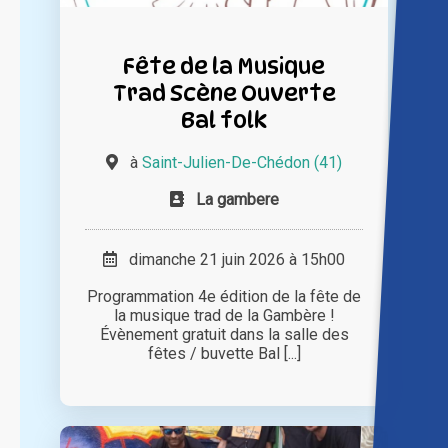
Fête de la Musique
Trad Scène Ouverte
Bal folk
à
Saint-Julien-De-Chédon (41)
La gambere
dimanche 21 juin 2026 à 15h00
Programmation 4e édition de la fête de
la musique trad de la Gambère !
Évènement gratuit dans la salle des
fêtes / buvette Bal [...]