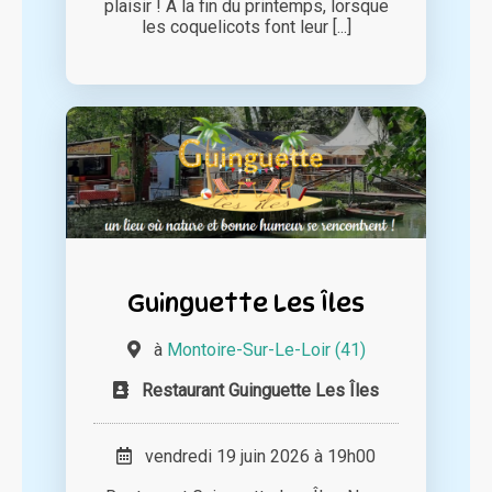
plaisir ! A la fin du printemps, lorsque
les coquelicots font leur [...]
Guinguette Les Îles
à
Montoire-Sur-Le-Loir (41)
Restaurant Guinguette Les Îles
vendredi 19 juin 2026 à 19h00