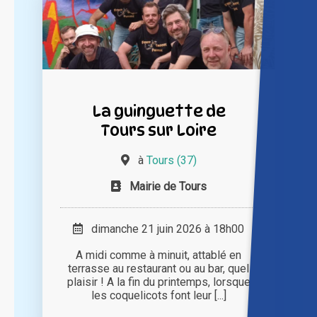
La guinguette de
Tours sur Loire
à
Tours (37)
Mairie de Tours
dimanche 21 juin 2026 à 18h00
A midi comme à minuit, attablé en
terrasse au restaurant ou au bar, quel
plaisir ! A la fin du printemps, lorsque
les coquelicots font leur [...]