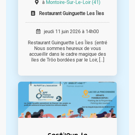
à
Montoire-Sur-Le-Loir (41)
Restaurant Guinguette Les Îles
jeudi 11 juin 2026 à 14h00
Restaurant Guinguette Les Îles :(entré
Nous sommes heureux de vous
accueillir dans le cadre magique des
îles de Trôo bordées par le Loir, [...]