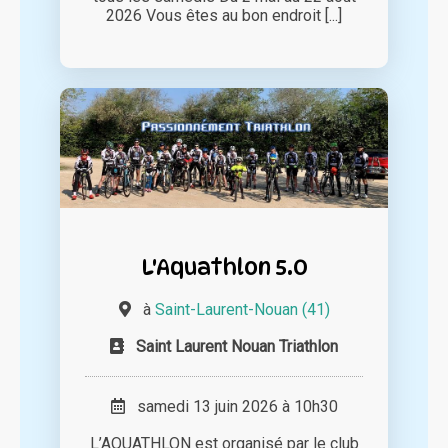
2026 Vous êtes au bon endroit [...]
L'Aquathlon 5.0
à
Saint-Laurent-Nouan (41)
Saint Laurent Nouan Triathlon
samedi 13 juin 2026 à 10h30
L’AQUATHLON est organisé par le club