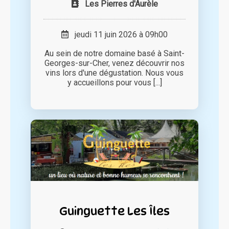
Les Pierres d'Aurèle
jeudi 11 juin 2026 à 09h00
Au sein de notre domaine basé à Saint-
Georges-sur-Cher, venez découvrir nos
vins lors d'une dégustation. Nous vous
y accueillons pour vous [...]
Guinguette Les Îles