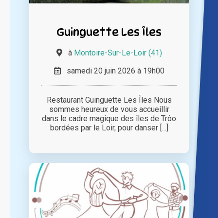
Guinguette Les Îles
à
Montoire-Sur-Le-Loir (41)
samedi 20 juin 2026 à 19h00
Restaurant Guinguette Les Îles Nous
sommes heureux de vous accueillir
dans le cadre magique des îles de Trôo
bordées par le Loir, pour danser [...]