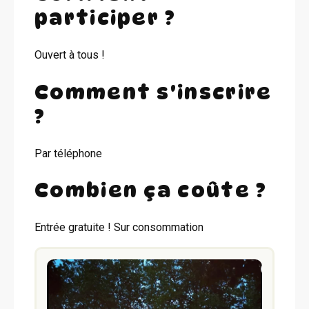
participer ?
Ouvert à tous !
Comment s'inscrire
?
Par téléphone
Combien ça coûte ?
Entrée gratuite ! Sur consommation