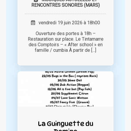
RENCONTRES SONORES (MARS)
vendredi 19 juin 2026 à 18h00
Ouverture des portes à 18h –
Restauration sur place. Le Tintamarre
des Comptoirs – « After school » en
famille / cumbia À partir de [...]
La Guinguette du