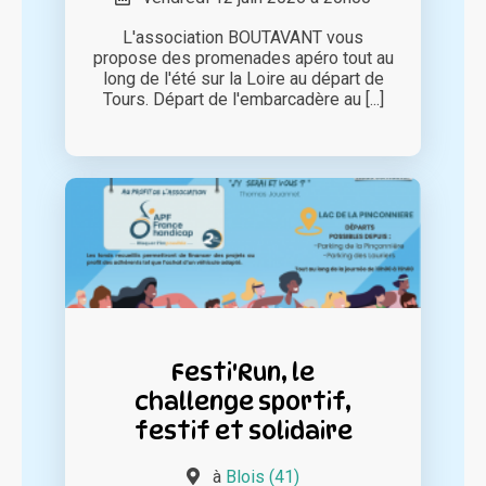
L'association BOUTAVANT vous
propose des promenades apéro tout au
long de l'été sur la Loire au départ de
Tours. Départ de l'embarcadère au [...]
Festi'Run, le
challenge sportif,
festif et solidaire
à
Blois (41)