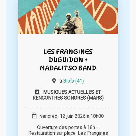
LES FRANGINES
DUGUIDON +
MADALITSO BAND
à
Blois (41)
MUSIQUES ACTUELLES ET
RENCONTRES SONORES (MARS)
vendredi 12 juin 2026 à 18h00
Ouverture des portes à 18h –
Restauration sur place. Les Frangines