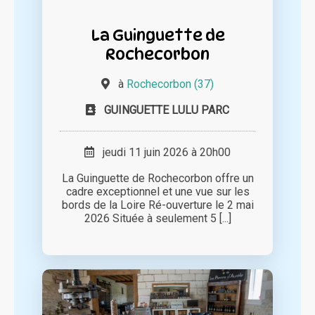
La Guinguette de
Rochecorbon
à
Rochecorbon (37)
GUINGUETTE LULU PARC
jeudi 11 juin 2026 à 20h00
La Guinguette de Rochecorbon offre un
cadre exceptionnel et une vue sur les
bords de la Loire Ré-ouverture le 2 mai
2026 Située à seulement 5 [...]