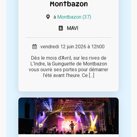
Montbazon
à
Montbazon (37)
MAVI
vendredi 12 juin 2026 à 12h00
Dès le mois d’Avril, sur les rives de
L’Indre, la Guinguette de Montbazon
vous ouvre ses portes pour démarrer
l’été avant l’heure. Ce [...]