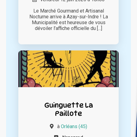
Le Marché Gourmand et Artisanal
Nocturne arrive à Azay-sur-Indre ! La
Municipalité est heureuse de vous
dévoiler l’affiche officielle du [...]
Guinguette La
Paillote
à
Orléans (45)