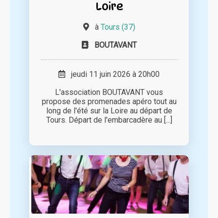
Loire
à
Tours (37)
BOUTAVANT
jeudi 11 juin 2026 à 20h00
L'association BOUTAVANT vous
propose des promenades apéro tout au
long de l'été sur la Loire au départ de
Tours. Départ de l'embarcadère au [...]