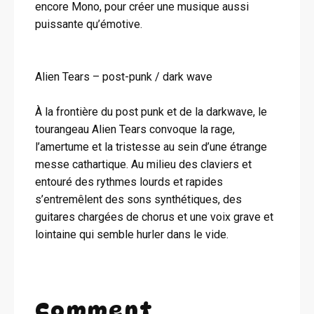
encore Mono, pour créer une musique aussi
puissante qu’émotive.
Alien Tears – post-punk / dark wave
À la frontière du post punk et de la darkwave, le
tourangeau Alien Tears convoque la rage,
l’amertume et la tristesse au sein d’une étrange
messe cathartique. Au milieu des claviers et
entouré des rythmes lourds et rapides
s’entremêlent des sons synthétiques, des
guitares chargées de chorus et une voix grave et
lointaine qui semble hurler dans le vide.
Comment