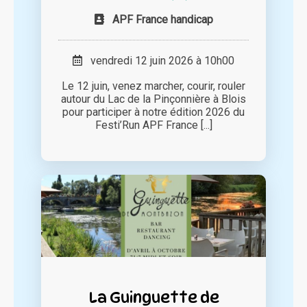
APF France handicap
vendredi 12 juin 2026 à 10h00
Le 12 juin, venez marcher, courir, rouler
autour du Lac de la Pinçonnière à Blois
pour participer à notre édition 2026 du
Festi’Run APF France [...]
La Guinguette de