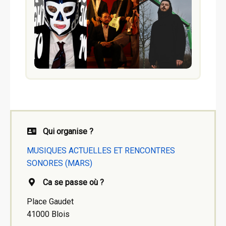
Qui organise ?
MUSIQUES ACTUELLES ET RENCONTRES
SONORES (MARS)
Ca se passe où ?
Place Gaudet
41000 Blois