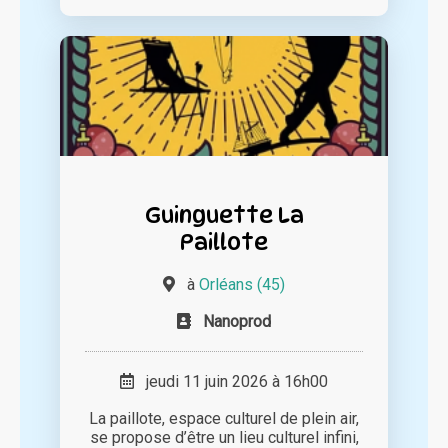
Guinguette La
Paillote
à
Orléans (45)
Nanoprod
jeudi 11 juin 2026 à 16h00
La paillote, espace culturel de plein air,
se propose d’être un lieu culturel infini,