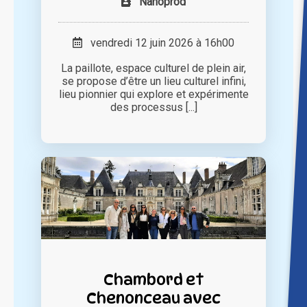
Nanoprod
vendredi 12 juin 2026 à 16h00
La paillote, espace culturel de plein air,
se propose d’être un lieu culturel infini,
lieu pionnier qui explore et expérimente
des processus [...]
Chambord et
Chenonceau avec