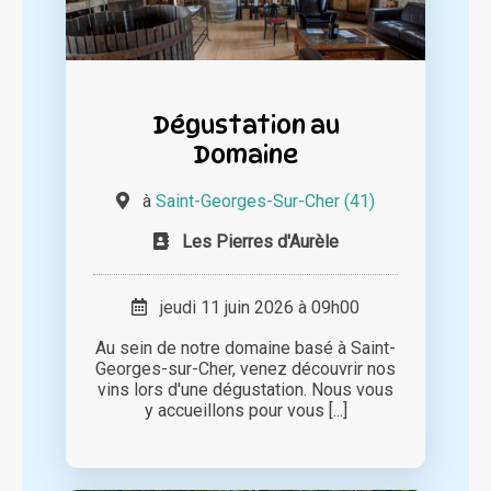
Dégustation au
Domaine
à
Saint-Georges-Sur-Cher (41)
Les Pierres d'Aurèle
jeudi 11 juin 2026 à 09h00
Au sein de notre domaine basé à Saint-
Georges-sur-Cher, venez découvrir nos
vins lors d'une dégustation. Nous vous
y accueillons pour vous [...]