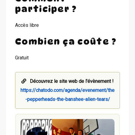
participer ?
Accès libre
Combien ça coûte ?
Gratuit
Découvrez le site web de l'évènement !
https://chatodo.com/agenda/evenement/the
-pepperheads-the-banshee-alien-tears/