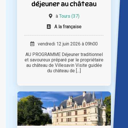
déjeuner au château
à
Tours (37)
A la française
vendredi 12 juin 2026 à 09h00
AU PROGRAMME Déjeuner traditionnel
et savoureux préparé par le propriétaire
au château de Villesavin Visite guidée
du château de [...]