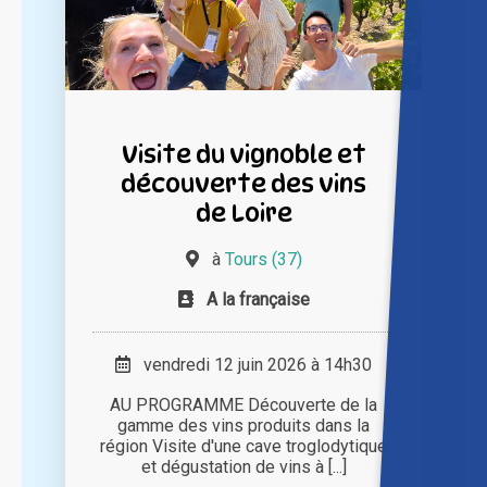
Visite du vignoble et
découverte des vins
de Loire
à
Tours (37)
A la française
vendredi 12 juin 2026 à 14h30
AU PROGRAMME Découverte de la
gamme des vins produits dans la
région Visite d'une cave troglodytique
et dégustation de vins à [...]