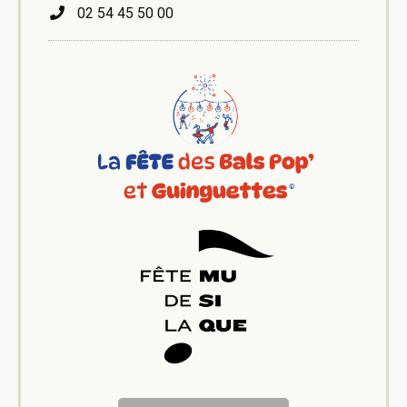
02 54 45 50 00