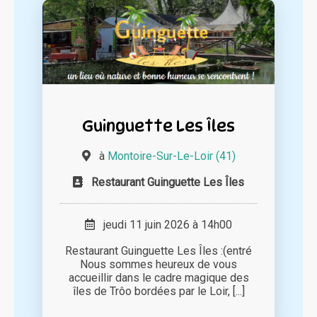
Guinguette Les Îles
à
Montoire-Sur-Le-Loir (41)
Restaurant Guinguette Les Îles
jeudi 11 juin 2026 à 14h00
Restaurant Guinguette Les Îles :(entré
Nous sommes heureux de vous
accueillir dans le cadre magique des
îles de Trôo bordées par le Loir, [...]