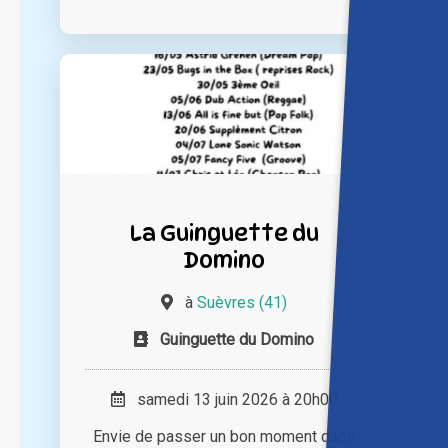
La Guinguette du
Domino
à
Suèvres (41)
Guinguette du Domino
samedi 13 juin 2026 à 20h00
Envie de passer un bon moment dans