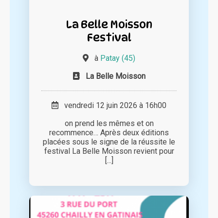
La Belle Moisson
Festival
à
Patay (45)
La Belle Moisson
vendredi 12 juin 2026 à 16h00
on prend les mêmes et on
recommence… Après deux éditions
placées sous le signe de la réussite le
festival La Belle Moisson revient pour
[...]