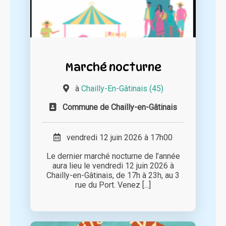
Marché nocturne
à
Chailly-En-Gâtinais (45)
Commune de Chailly-en-Gâtinais
vendredi 12 juin 2026 à 17h00
Le dernier marché nocturne de l’année
aura lieu le vendredi 12 juin 2026 à
Chailly-en-Gâtinais, de 17h à 23h, au 3
rue du Port. Venez [...]