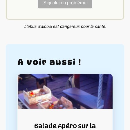
Signaler un problème
L'abus d'alcool est dangereux pour la santé.
A voir aussi !
Balade Apéro sur la