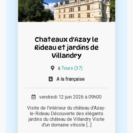
Chateaux d'Azay le
Rideau et jardins de
Villandry
à
Tours (37)
A la française
vendredi 12 juin 2026 à 09h00
Visite de l'intérieur du château d'Azay-
le-Rideau Découverte des élégants
jardins du château de Villandry Visite
d'un domaine viticole [...]