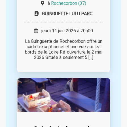
à
Rochecorbon (37)
GUINGUETTE LULU PARC
jeudi 11 juin 2026 à 20h00
La Guinguette de Rochecorbon offre un
cadre exceptionnel et une vue sur les
bords de la Loire Ré-ouverture le 2 mai
2026 Située à seulement 5 [...]