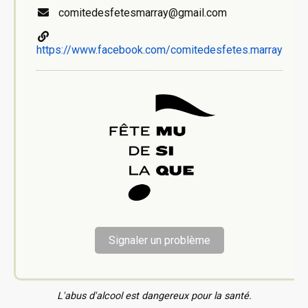
comitedesfetesmarray@gmail.com
https://www.facebook.com/comitedesfetes.marray
Signaler un problème
L'abus d'alcool est dangereux pour la santé.