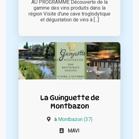
AU PROGRAMME Découverte de la
gamme des vins produits dans la
région Visite d'une cave troglodytique
et dégustation de vins à [...]
La Guinguette de
Montbazon
à
Montbazon (37)
MAVI