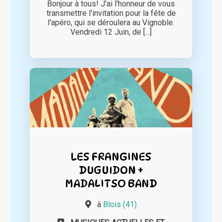
Bonjour à tous! J'ai l'honneur de vous
transmettre l'invitation pour la fête de
l'apéro, qui se déroulera au Vignoble.
Vendredi 12 Juin, de [...]
LES FRANGINES
DUGUIDON +
MADALITSO BAND
à
Blois (41)