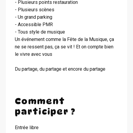
- Plusieurs points restauration
- Plusieurs scènes
- Un grand parking
- Accessible PMR
- Tous style de musique
Un événement comme la Fête de la Musique, ça
ne se ressent pas, ça se vit ! Et on compte bien
le vivre avec vous
Du partage, du partage et encore du partage
Comment
participer ?
Entrée libre