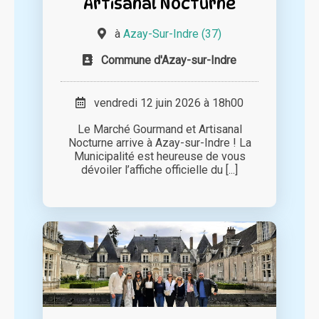
Artisanal Nocturne
à
Azay-Sur-Indre (37)
Commune d'Azay-sur-Indre
vendredi 12 juin 2026 à 18h00
Le Marché Gourmand et Artisanal
Nocturne arrive à Azay-sur-Indre ! La
Municipalité est heureuse de vous
dévoiler l’affiche officielle du [...]