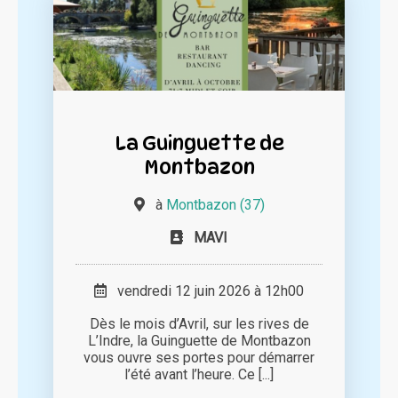
La Guinguette de
Montbazon
à
Montbazon (37)
MAVI
vendredi 12 juin 2026 à 12h00
Dès le mois d’Avril, sur les rives de
L’Indre, la Guinguette de Montbazon
vous ouvre ses portes pour démarrer
l’été avant l’heure. Ce [...]