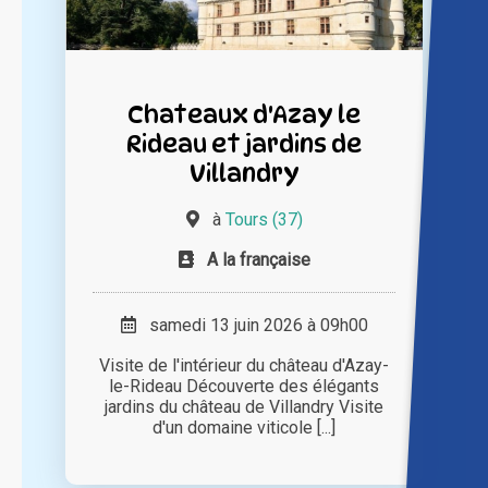
Chateaux d'Azay le
Rideau et jardins de
Villandry
à
Tours (37)
A la française
samedi 13 juin 2026 à 09h00
Visite de l'intérieur du château d'Azay-
le-Rideau Découverte des élégants
jardins du château de Villandry Visite
d'un domaine viticole [...]