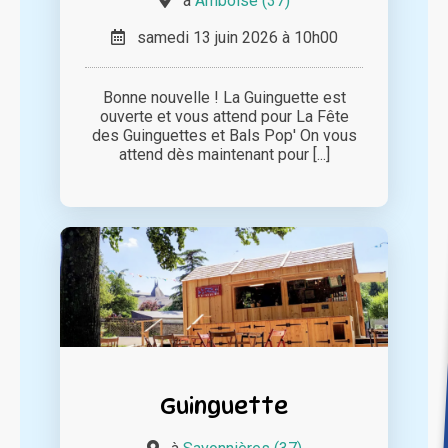
à
Amboise (37)
samedi 13 juin 2026 à 10h00
Bonne nouvelle ! La Guinguette est
ouverte et vous attend pour La Fête
des Guinguettes et Bals Pop' On vous
attend dès maintenant pour [...]
Guinguette