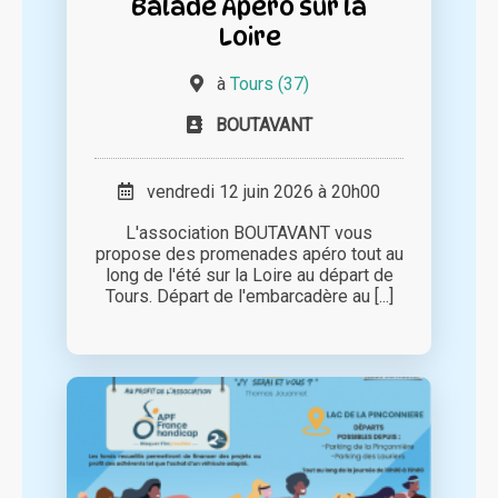
Balade Apéro sur la
Loire
à
Tours (37)
BOUTAVANT
vendredi 12 juin 2026 à 20h00
L'association BOUTAVANT vous
propose des promenades apéro tout au
long de l'été sur la Loire au départ de
Tours. Départ de l'embarcadère au [...]