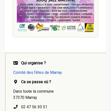
Qui organise ?
Comité des fêtes de Marray
Ca se passe où ?
Dans toute la commune
37370 Marray
02 47 56 30 51