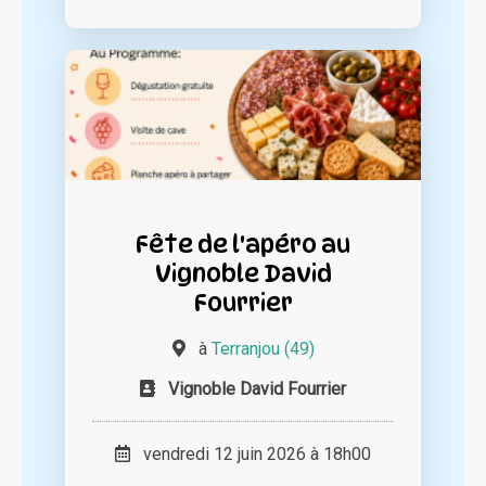
Fête de l'apéro au
Vignoble David
Fourrier
à
Terranjou (49)
Vignoble David Fourrier
vendredi 12 juin 2026 à 18h00