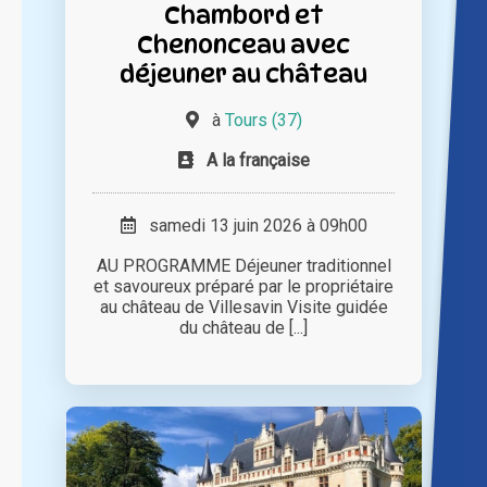
Chambord et
Chenonceau avec
déjeuner au château
à
Tours (37)
A la française
samedi 13 juin 2026 à 09h00
AU PROGRAMME Déjeuner traditionnel
et savoureux préparé par le propriétaire
au château de Villesavin Visite guidée
du château de [...]