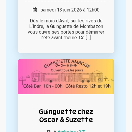
samedi 13 juin 2026 à 12h00
Dès le mois d’Avril, sur les rives de
L’Indre, la Guinguette de Montbazon
vous ouvre ses portes pour démarrer
l’été avant l’heure. Ce [...]
Guinguette chez
Oscar & Suzette