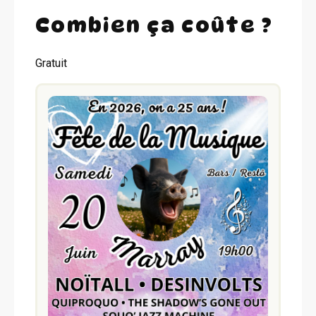
Combien ça coûte ?
Gratuit