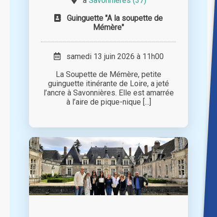
à
Savonnières (37)
Guinguette "A la soupette de
Mémère"
samedi 13 juin 2026 à 11h00
La Soupette de Mémère, petite
guinguette itinérante de Loire, a jeté
l’ancre à Savonnières. Elle est amarrée
à l’aire de pique-nique [...]