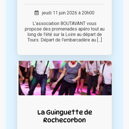
jeudi 11 juin 2026 à 20h00
L'association BOUTAVANT vous
propose des promenades apéro tout au
long de l'été sur la Loire au départ de
Tours. Départ de l'embarcadère au [...]
La Guinguette de
Rochecorbon