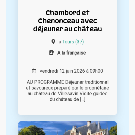
Chambord et
Chenonceau avec
déjeuner au château
à
Tours (37)
A la française
vendredi 12 juin 2026 à 09h00
AU PROGRAMME Déjeuner traditionnel
et savoureux préparé par le propriétaire
au château de Villesavin Visite guidée
du château de [...]