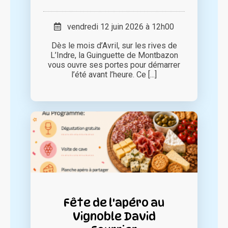
vendredi 12 juin 2026 à 12h00
Dès le mois d’Avril, sur les rives de
L’Indre, la Guinguette de Montbazon
vous ouvre ses portes pour démarrer
l’été avant l’heure. Ce [...]
Fête de l'apéro au
Vignoble David