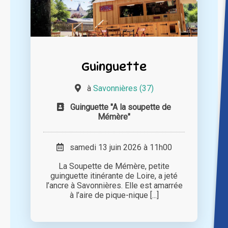
Guinguette
à
Savonnières (37)
Guinguette "A la soupette de
Mémère"
samedi 13 juin 2026 à 11h00
La Soupette de Mémère, petite
guinguette itinérante de Loire, a jeté
l’ancre à Savonnières. Elle est amarrée
à l’aire de pique-nique [...]