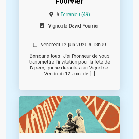
Fourrier
à
Terranjou (49)
Vignoble David Fourrier
vendredi 12 juin 2026 à 18h00
Bonjour à tous! J'ai l'honneur de vous
transmettre l'invitation pour la fête de
l'apéro, qui se déroulera au Vignoble.
Vendredi 12 Juin, de [...]