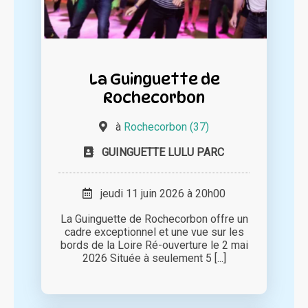
La Guinguette de
Rochecorbon
à
Rochecorbon (37)
GUINGUETTE LULU PARC
jeudi 11 juin 2026 à 20h00
La Guinguette de Rochecorbon offre un
cadre exceptionnel et une vue sur les
bords de la Loire Ré-ouverture le 2 mai
2026 Située à seulement 5 [...]