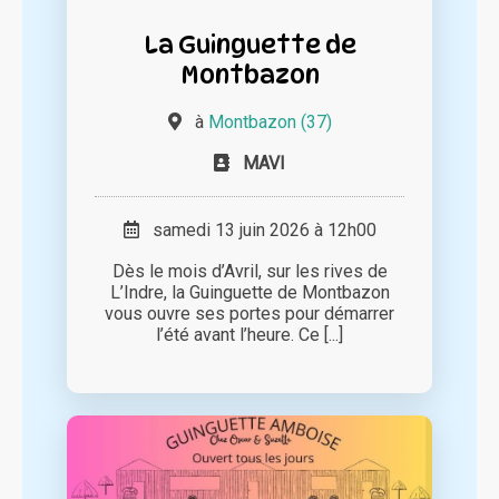
La Guinguette de
Montbazon
à
Montbazon (37)
MAVI
samedi 13 juin 2026 à 12h00
Dès le mois d’Avril, sur les rives de
L’Indre, la Guinguette de Montbazon
vous ouvre ses portes pour démarrer
l’été avant l’heure. Ce [...]