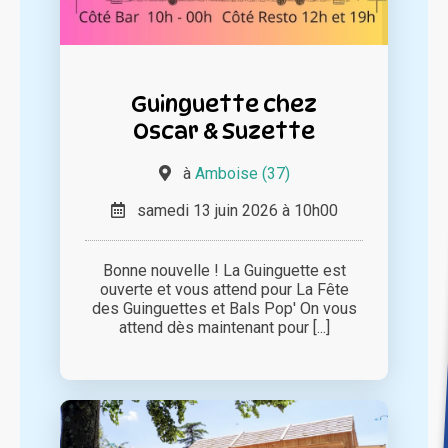
Guinguette chez
Oscar & Suzette
à
Amboise (37)
samedi 13 juin 2026 à 10h00
Bonne nouvelle ! La Guinguette est
ouverte et vous attend pour La Fête
des Guinguettes et Bals Pop' On vous
attend dès maintenant pour [...]