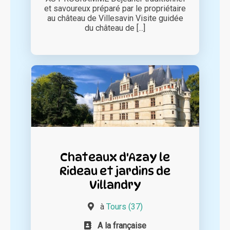
et savoureux préparé par le propriétaire
au château de Villesavin Visite guidée
du château de [...]
Chateaux d'Azay le
Rideau et jardins de
Villandry
à
Tours (37)
A la française