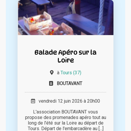
Balade Apéro sur la
Loire
à
Tours (37)
BOUTAVANT
vendredi 12 juin 2026 à 20h00
L'association BOUTAVANT vous
propose des promenades apéro tout au
long de l'été sur la Loire au départ de
Tours. Départ de l'embarcadère au [...]