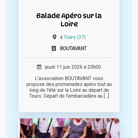
Balade Apéro sur la
Loire
à
Tours (37)
BOUTAVANT
jeudi 11 juin 2026 à 20h00
L'association BOUTAVANT vous
propose des promenades apéro tout au
long de l'été sur la Loire au départ de
Tours. Départ de l'embarcadère au [...]