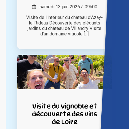
samedi 13 juin 2026 à 09h00
Visite de l'intérieur du château d'Azay-
le-Rideau Découverte des élégants
jardins du château de Villandry Visite
d'un domaine viticole [...]
Visite du vignoble et
découverte des vins
de Loire