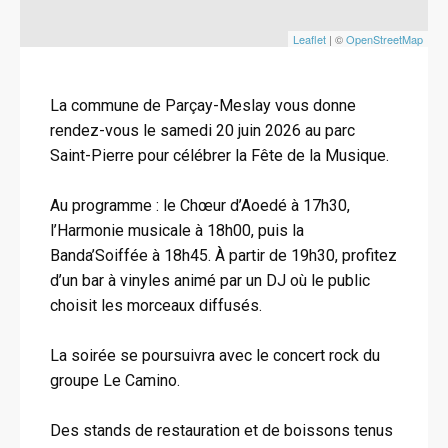
Leaflet
| ©
OpenStreetMap
La commune de Parçay-Meslay vous donne
rendez-vous le samedi 20 juin 2026 au parc
Saint-Pierre pour célébrer la Fête de la Musique.
Au programme : le Chœur d’Aoedé à 17h30,
l’Harmonie musicale à 18h00, puis la
Banda’Soiffée à 18h45. À partir de 19h30, profitez
d’un bar à vinyles animé par un DJ où le public
choisit les morceaux diffusés.
La soirée se poursuivra avec le concert rock du
groupe Le Camino.
Des stands de restauration et de boissons tenus