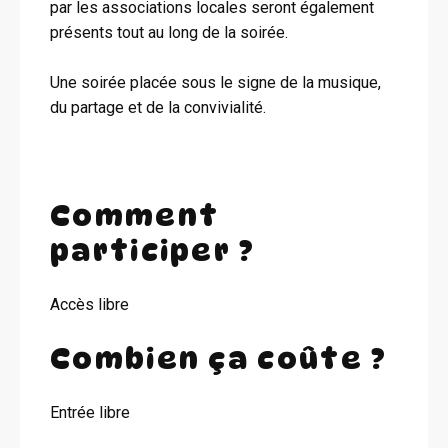
par les associations locales seront également
présents tout au long de la soirée.
Une soirée placée sous le signe de la musique,
du partage et de la convivialité.
Comment
participer ?
Accès libre
Combien ça coûte ?
Entrée libre