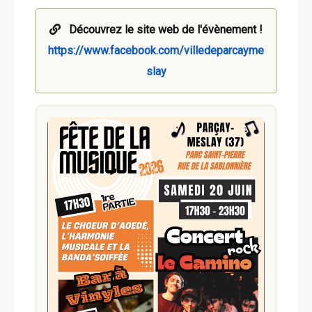
Découvrez le site web de l'évènement !
https://www.facebook.com/villedeparcayme
slay