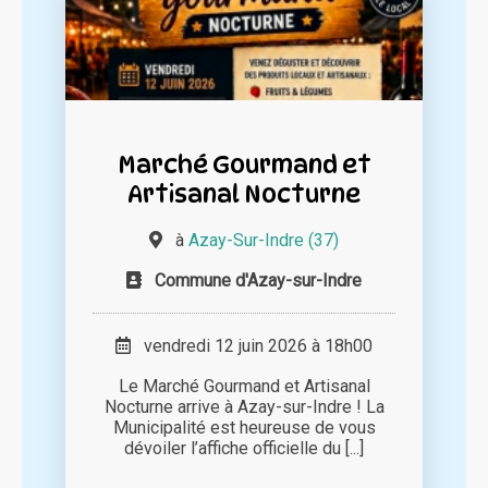
Marché Gourmand et
Artisanal Nocturne
à
Azay-Sur-Indre (37)
Commune d'Azay-sur-Indre
vendredi 12 juin 2026 à 18h00
Le Marché Gourmand et Artisanal
Nocturne arrive à Azay-sur-Indre ! La
Municipalité est heureuse de vous
dévoiler l’affiche officielle du [...]