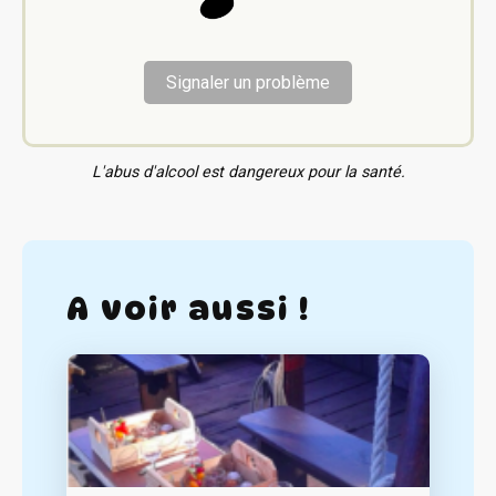
Signaler un problème
L'abus d'alcool est dangereux pour la santé.
A voir aussi !