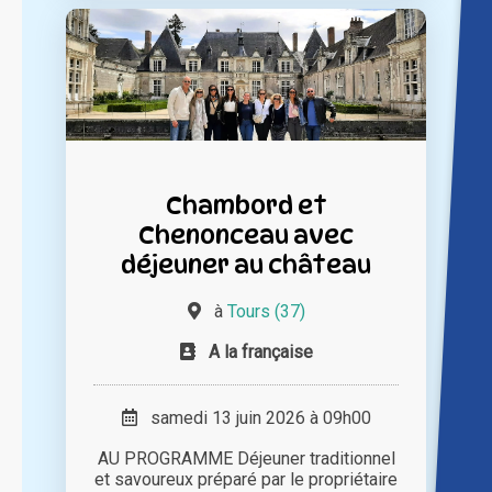
Chambord et
Chenonceau avec
déjeuner au château
à
Tours (37)
A la française
samedi 13 juin 2026 à 09h00
AU PROGRAMME Déjeuner traditionnel
et savoureux préparé par le propriétaire