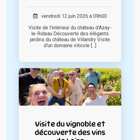
vendredi 12 juin 2026 à 09h00
Visite de l'intérieur du château d'Azay-
le-Rideau Découverte des élégants
jardins du château de Villandry Visite
d'un domaine viticole [...]
Visite du vignoble et
découverte des vins