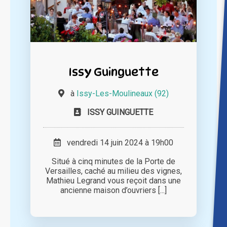
Issy Guinguette
à
Issy-Les-Moulineaux (92)
ISSY GUINGUETTE
vendredi 14 juin 2024 à 19h00
Situé à cinq minutes de la Porte de
Versailles, caché au milieu des vignes,
Mathieu Legrand vous reçoit dans une
ancienne maison d’ouvriers [...]