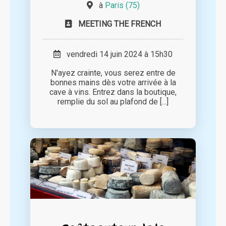
à
Paris (75)
MEETING THE FRENCH
vendredi 14 juin 2024 à 15h30
N'ayez crainte, vous serez entre de
bonnes mains dès votre arrivée à la
cave à vins. Entrez dans la boutique,
remplie du sol au plafond de [...]