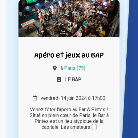
Apéro et jeux au BAP
à
Paris (75)
LE BAP
vendredi 14 juin 2024 à 17h00
Venez fêter l'apéro au Bar A Pintes !
Situé en plein cœur de Paris, le Bar à
Pintes est un lieu atypique de la
capitale. Les amateurs [...]