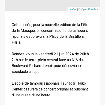
Leaflet
| ©
OpenStreetMap
Cette année, pour la nouvelle édition de la Fête
de la Musique, un concert insolite de tambours
japonais est prévu à la Place de la Bastille à
Paris.
Rendez-vous le vendredi 21 juin 2024 de 20h à
21h sur le terre-plein central face au N°6 du
Boulevard Richard-Lenoir pour découvrir ce
spectacle unique.
L'école de tambours japonais Tsunagari Taiko
Center assurera ce concert original et puissant,
d'une durée d'une heure.