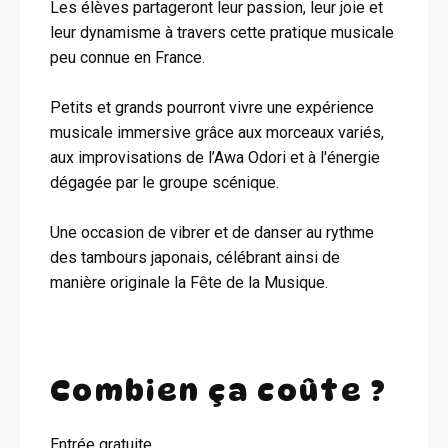
Les élèves partageront leur passion, leur joie et
leur dynamisme à travers cette pratique musicale
peu connue en France.
Petits et grands pourront vivre une expérience
musicale immersive grâce aux morceaux variés,
aux improvisations de l’Awa Odori et à l'énergie
dégagée par le groupe scénique.
Une occasion de vibrer et de danser au rythme
des tambours japonais, célébrant ainsi de
manière originale la Fête de la Musique.
Combien ça coûte ?
Entrée gratuite.