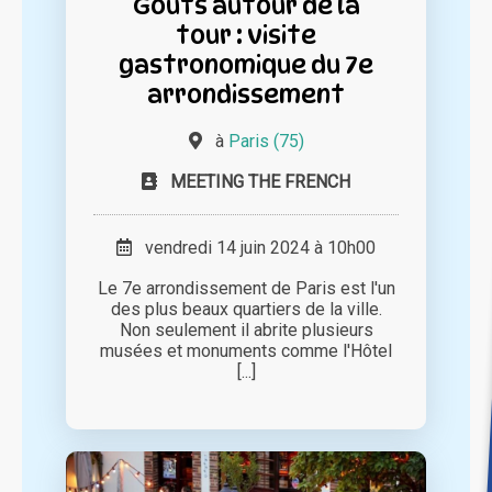
Goûts autour de la
tour : visite
gastronomique du 7e
arrondissement
à
Paris (75)
MEETING THE FRENCH
vendredi 14 juin 2024 à 10h00
Le 7e arrondissement de Paris est l'un
des plus beaux quartiers de la ville.
Non seulement il abrite plusieurs
musées et monuments comme l'Hôtel
[...]