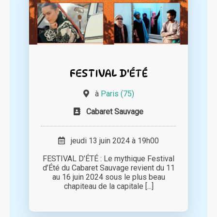
FESTIVAL D'ÉTÉ
à
Paris (75)
Cabaret Sauvage
jeudi 13 juin 2024 à 19h00
FESTIVAL D’ÉTÉ : Le mythique Festival
d’Été du Cabaret Sauvage revient du 11
au 16 juin 2024 sous le plus beau
chapiteau de la capitale [...]