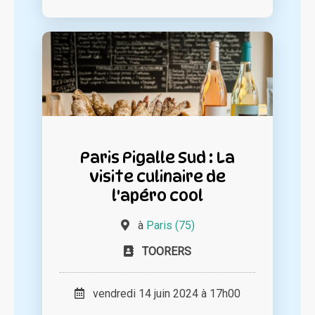
Paris Pigalle Sud : La
visite culinaire de
l'apéro cool
à
Paris (75)
TOORERS
vendredi 14 juin 2024 à 17h00