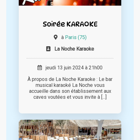
Soirée KARAOKE
à
Paris (75)
La Noche Karaoke
jeudi 13 juin 2024 à 21h00
À propos de La Noche Karaoke : Le bar
musical karaoké La Noche vous
accueille dans son établissement aux
caves voutées et vous invite à [...]