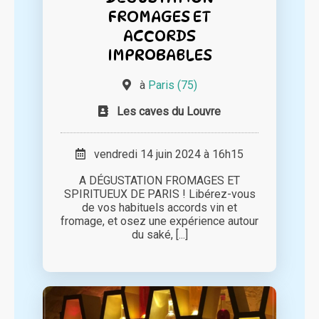
FROMAGES ET
ACCORDS
IMPROBABLES
à
Paris (75)
Les caves du Louvre
vendredi 14 juin 2024 à 16h15
A DÉGUSTATION FROMAGES ET
SPIRITUEUX DE PARIS ! Libérez-vous
de vos habituels accords vin et
fromage, et osez une expérience autour
du saké, [...]