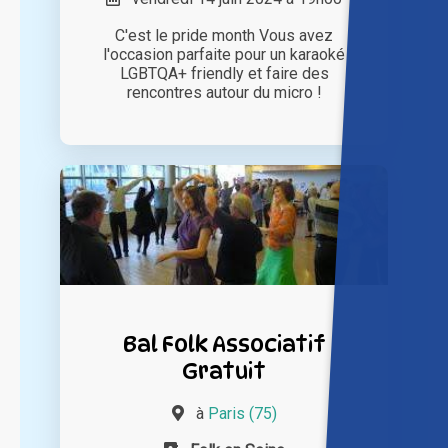
C'est le pride month Vous avez
l'occasion parfaite pour un karaoké
LGBTQA+ friendly et faire des
rencontres autour du micro !
Bal Folk Associatif
Gratuit
à
Paris (75)