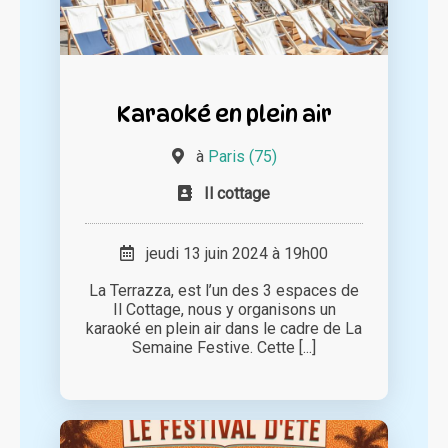
Karaoké en plein air
à
Paris (75)
Il cottage
jeudi 13 juin 2024 à 19h00
La Terrazza, est l’un des 3 espaces de
Il Cottage, nous y organisons un
karaoké en plein air dans le cadre de La
Semaine Festive. Cette [...]