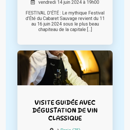
vendredi 14 juin 2024 à 19h00
FESTIVAL D’ÉTÉ : Le mythique Festival
d’Été du Cabaret Sauvage revient du 11
au 16 juin 2024 sous le plus beau
chapiteau de la capitale [...]
VISITE GUIDÉE AVEC
DÉGUSTATION DE VIN
CLASSIQUE