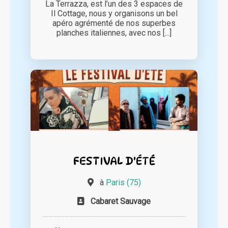
La Terrazza, est l’un des 3 espaces de
Il Cottage, nous y organisons un bel
apéro agrémenté de nos superbes
planches italiennes, avec nos [...]
FESTIVAL D'ÉTÉ
à
Paris (75)
Cabaret Sauvage