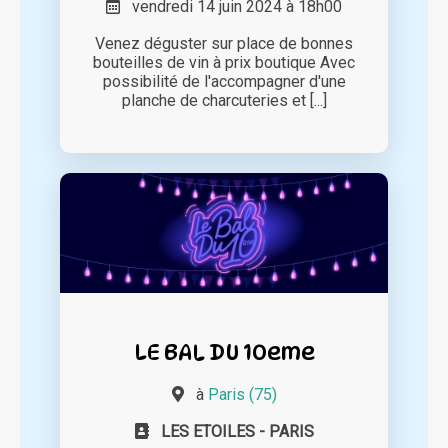
vendredi 14 juin 2024 à 18h00
Venez déguster sur place de bonnes
bouteilles de vin à prix boutique Avec
possibilité de l'accompagner d'une
planche de charcuteries et [...]
LE BAL DU 10eme
à
Paris (75)
LES ETOILES - PARIS