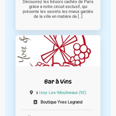
Découvrez les trésors cachés de Paris
grâce à notre circuit exclusif, qui
présente les secrets les mieux gardés
de la ville en matière de [...]
Bar à Vins
à
Issy-Les-Moulineaux (92)
Boutique Yves Legrand