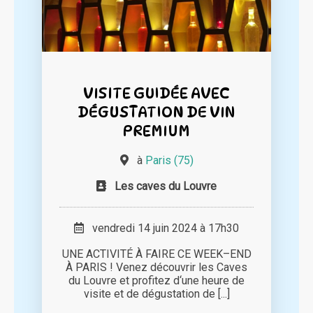
VISITE GUIDÉE AVEC
DÉGUSTATION DE VIN
PREMIUM
à
Paris (75)
Les caves du Louvre
vendredi 14 juin 2024 à 17h30
UNE ACTIVITÉ À FAIRE CE WEEK–END
À PARIS ! Venez découvrir les Caves
du Louvre et profitez d‘une heure de
visite et de dégustation de [...]