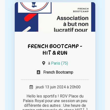
FRENCH BOOTCAMP -
HIT & RUN
à
Paris (75)
French Bootcamp
jeudi 13 juin 2024 à 20h00
Hello les sportifs ! RDV Place du
Palais Royal pour une session un peu
différente des autres : Une heure de