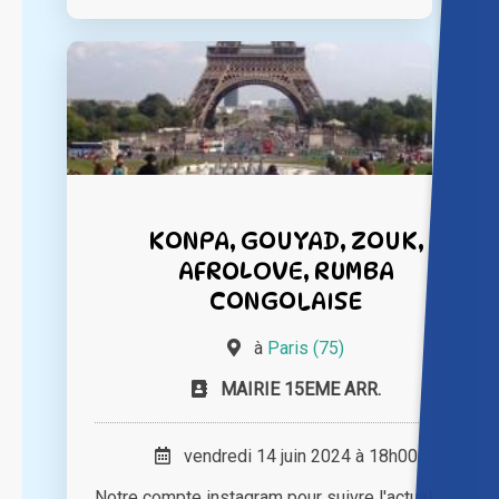
KONPA, GOUYAD, ZOUK,
AFROLOVE, RUMBA
CONGOLAISE
à
Paris (75)
MAIRIE 15EME ARR.
vendredi 14 juin 2024 à 18h00
Notre compte instagram pour suivre l'actualité de