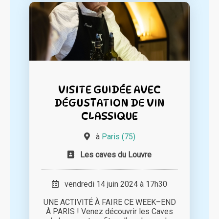
VISITE GUIDÉE AVEC
DÉGUSTATION DE VIN
CLASSIQUE
à
Paris (75)
Les caves du Louvre
vendredi 14 juin 2024 à 17h30
UNE ACTIVITÉ À FAIRE CE WEEK–END
À PARIS ! Venez découvrir les Caves