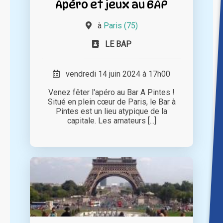
Apéro et jeux au BAP
à
Paris (75)
LE BAP
vendredi 14 juin 2024 à 17h00
Venez fêter l'apéro au Bar A Pintes !
Situé en plein cœur de Paris, le Bar à
Pintes est un lieu atypique de la
capitale. Les amateurs [...]