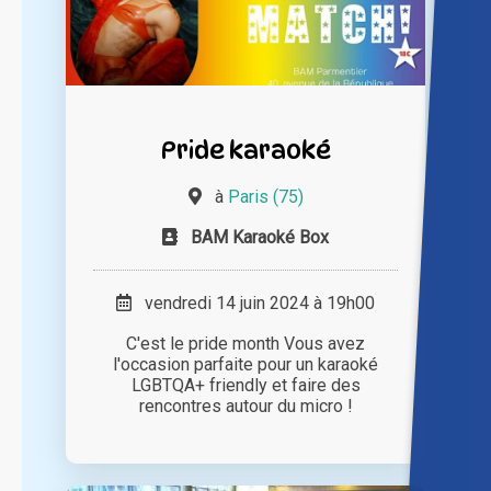
Pride karaoké
à
Paris (75)
BAM Karaoké Box
vendredi 14 juin 2024 à 19h00
C'est le pride month Vous avez
l'occasion parfaite pour un karaoké
LGBTQA+ friendly et faire des
rencontres autour du micro !