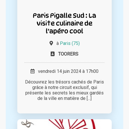
Paris Pigalle Sud : La
visite culinaire de
l'apéro cool
à
Paris (75)
TOORERS
vendredi 14 juin 2024 à 17h00
Découvrez les trésors cachés de Paris
grâce à notre circuit exclusif, qui
présente les secrets les mieux gardés
de la ville en matière de [...]