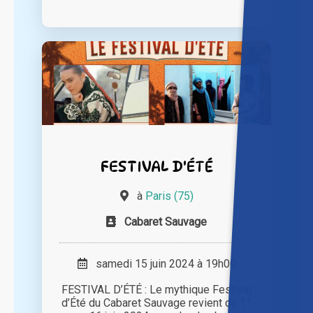
FESTIVAL D'ÉTÉ
à
Paris (75)
Cabaret Sauvage
samedi 15 juin 2024 à 19h00
FESTIVAL D’ÉTÉ : Le mythique Festival
d’Été du Cabaret Sauvage revient du 11