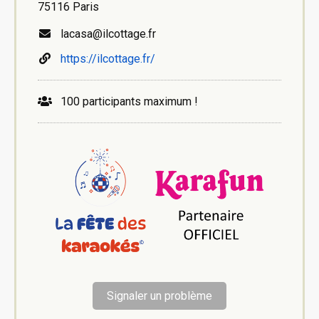
75116 Paris
lacasa@ilcottage.fr
https://ilcottage.fr/
100 participants maximum !
Signaler un problème