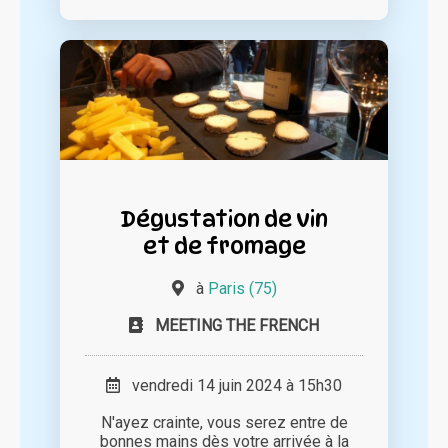
Dégustation de vin
et de fromage
à
Paris (75)
MEETING THE FRENCH
vendredi 14 juin 2024 à 15h30
N'ayez crainte, vous serez entre de
bonnes mains dès votre arrivée à la