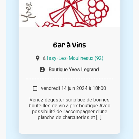
Bar à Vins
à
Issy-Les-Moulineaux (92)
Boutique Yves Legrand
vendredi 14 juin 2024 à 18h00
Venez déguster sur place de bonnes
bouteilles de vin à prix boutique Avec
possibilité de l'accompagner d'une
planche de charcuteries et [...]