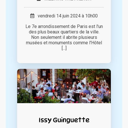
vendredi 14 juin 2024 à 10h00
Le 7e arrondissement de Paris est l'un
des plus beaux quartiers de la ville.
Non seulement il abrite plusieurs
musées et monuments comme l'Hôtel
[...]
Issy Guinguette