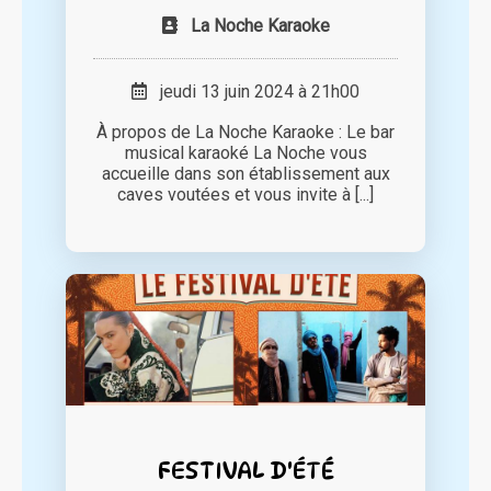
La Noche Karaoke
jeudi 13 juin 2024 à 21h00
À propos de La Noche Karaoke : Le bar
musical karaoké La Noche vous
accueille dans son établissement aux
caves voutées et vous invite à [...]
FESTIVAL D'ÉTÉ