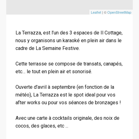
Leaflet
| ©
OpenStreetMap
La Terrazza, est l’un des 3 espaces de Il Cottage,
nous y organisons un karaoké en plein air dans le
cadre de La Semaine Festive.
Cette terrasse se compose de transats, canapés,
etc… le tout en plein air et sonorisé.
Ouverte d'avril à septembre (en fonction de la
météo), La Terrazza est le spot ideal pour vos
after works ou pour vos séances de bronzages !
Avec une carte à cocktails originale, des noix de
cocos, des glaces, etc ...