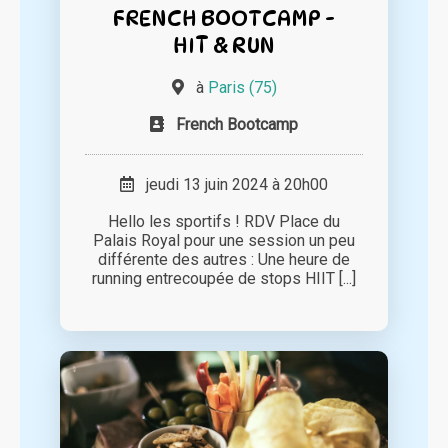
FRENCH BOOTCAMP -
HIT & RUN
à
Paris (75)
French Bootcamp
jeudi 13 juin 2024 à 20h00
Hello les sportifs ! RDV Place du
Palais Royal pour une session un peu
différente des autres : Une heure de
running entrecoupée de stops HIIT [...]