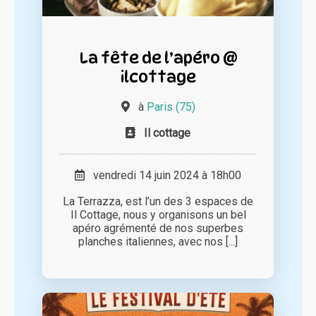
La fête de l’apéro @
ilcottage
à
Paris (75)
Il cottage
vendredi 14 juin 2024 à 18h00
La Terrazza, est l’un des 3 espaces de
Il Cottage, nous y organisons un bel
apéro agrémenté de nos superbes
planches italiennes, avec nos [...]