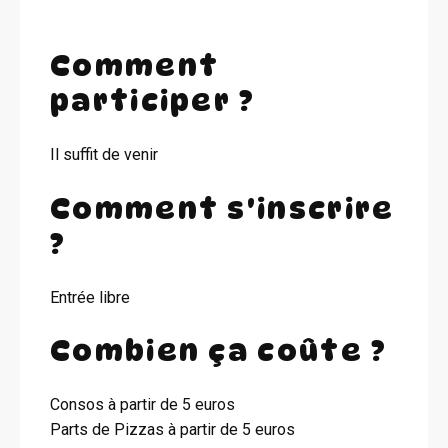
Comment
participer ?
Il suffit de venir
Comment s'inscrire
?
Entrée libre
Combien ça coûte ?
Consos à partir de 5 euros
Parts de Pizzas à partir de 5 euros