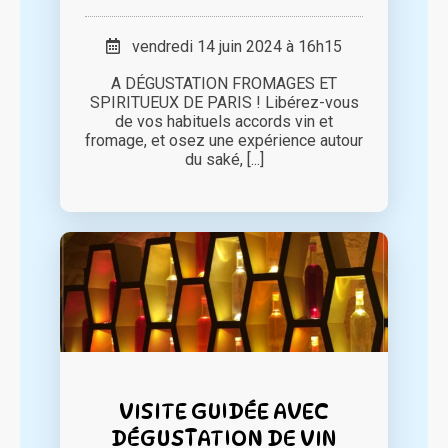
vendredi 14 juin 2024 à 16h15
A DÉGUSTATION FROMAGES ET
SPIRITUEUX DE PARIS ! Libérez-vous
de vos habituels accords vin et
fromage, et osez une expérience autour
du saké, [...]
VISITE GUIDÉE AVEC
DÉGUSTATION DE VIN