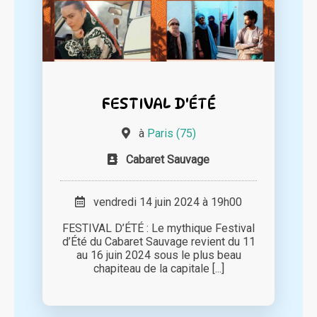
FESTIVAL D'ÉTÉ
à
Paris (75)
Cabaret Sauvage
vendredi 14 juin 2024 à 19h00
FESTIVAL D’ÉTÉ : Le mythique Festival
d’Été du Cabaret Sauvage revient du 11
au 16 juin 2024 sous le plus beau
chapiteau de la capitale [...]