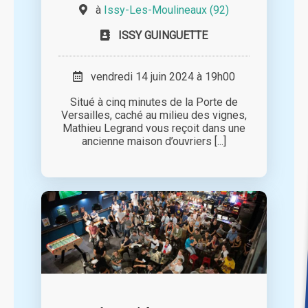
à
Issy-Les-Moulineaux (92)
ISSY GUINGUETTE
vendredi 14 juin 2024 à 19h00
Situé à cinq minutes de la Porte de
Versailles, caché au milieu des vignes,
Mathieu Legrand vous reçoit dans une
ancienne maison d’ouvriers [...]