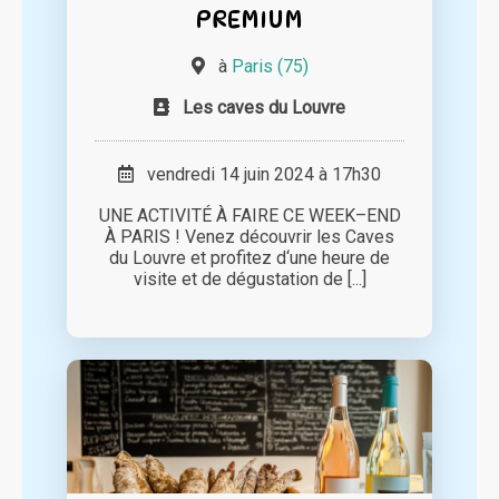
PREMIUM
à
Paris (75)
Les caves du Louvre
vendredi 14 juin 2024 à 17h30
UNE ACTIVITÉ À FAIRE CE WEEK–END
À PARIS ! Venez découvrir les Caves
du Louvre et profitez d‘une heure de
visite et de dégustation de [...]