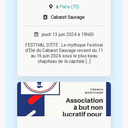
à
Paris (75)
Cabaret Sauvage
jeudi 13 juin 2024 à 19h00
FESTIVAL D’ÉTÉ : Le mythique Festival
d’Été du Cabaret Sauvage revient du 11
au 16 juin 2024 sous le plus beau
chapiteau de la capitale [...]