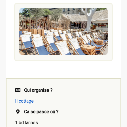
Qui organise ?
Il cottage
Ca se passe où ?
1 bd lannes