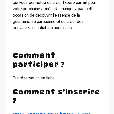
qui vous permettra de créer l'apéro parfait pour
votre prochaine soirée. Ne manquez pas cette
occasion de découvrir l'essence de la
gourmandise parisienne et de créer des
souvenirs inoubliables avec nous.
Comment
participer ?
Sur réservation en ligne
Comment s'inscrire
?