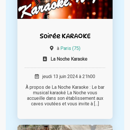
Soirée KARAOKE
à
Paris (75)
La Noche Karaoke
jeudi 13 juin 2024 à 21h00
À propos de La Noche Karaoke : Le bar
musical karaoké La Noche vous
accueille dans son établissement aux
caves voutées et vous invite à [...]