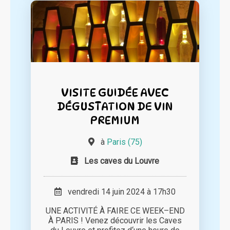
VISITE GUIDÉE AVEC
DÉGUSTATION DE VIN
PREMIUM
à
Paris (75)
Les caves du Louvre
vendredi 14 juin 2024 à 17h30
UNE ACTIVITÉ À FAIRE CE WEEK–END
À PARIS ! Venez découvrir les Caves