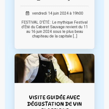
vendredi 14 juin 2024 à 19h00
FESTIVAL D’ÉTÉ : Le mythique Festival
d’Été du Cabaret Sauvage revient du 11
au 16 juin 2024 sous le plus beau
chapiteau de la capitale [...]
VISITE GUIDÉE AVEC
DÉGUSTATION DE VIN