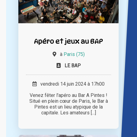
Apéro et jeux au BAP
à
Paris (75)
LE BAP
vendredi 14 juin 2024 à 17h00
Venez fêter l'apéro au Bar A Pintes !
Situé en plein cœur de Paris, le Bar à
Pintes est un lieu atypique de la
capitale. Les amateurs [...]