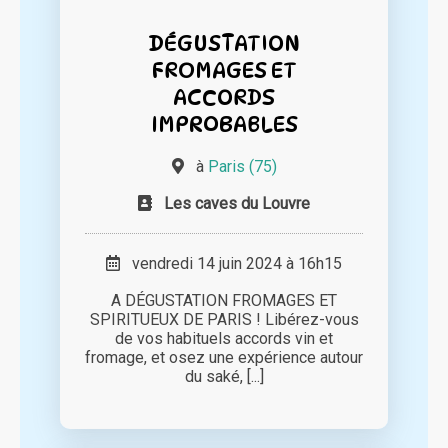
DÉGUSTATION
FROMAGES ET
ACCORDS
IMPROBABLES
à
Paris (75)
Les caves du Louvre
vendredi 14 juin 2024 à 16h15
A DÉGUSTATION FROMAGES ET
SPIRITUEUX DE PARIS ! Libérez-vous
de vos habituels accords vin et
fromage, et osez une expérience autour
du saké, [...]