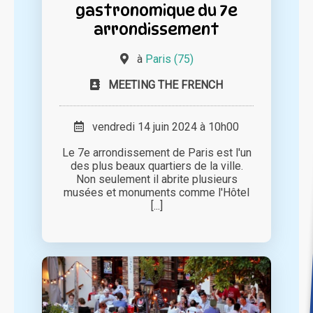
gastronomique du 7e
arrondissement
à
Paris (75)
MEETING THE FRENCH
vendredi 14 juin 2024 à 10h00
Le 7e arrondissement de Paris est l'un
des plus beaux quartiers de la ville.
Non seulement il abrite plusieurs
musées et monuments comme l'Hôtel
[...]