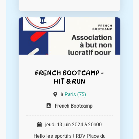
FRENCH BOOTCAMP -
HIT & RUN
à
Paris (75)
French Bootcamp
jeudi 13 juin 2024 à 20h00
Hello les sportifs ! RDV Place du