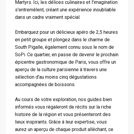
Martyrs. Ici, les délices culinaires et l'imagination
s'entremêlent, créant une expérience inoubliable
dans un cadre vraiment spécial.
Embarquez pour un délicieux apéro de 2,5 heures
en petit groupe et plongez dans le charme de
South Pigalle, également connu sous le nom de
SoPi. Ce quartier, en passe de devenir le prochain
épicentre gastronomique de Paris, vous offre un
aperçu de la culture parisienne à travers une
sélection d'au moins cinq dégustations
accompagnées de boissons.
Au cours de votre exploration, nos guides bien
informés vous régaleront de récits sur la riche
histoire de la région et vous présenteront des
lieux inspirants. Grâce à leur expertise, vous
aurez un aperçu de chaque produit alléchant, ce