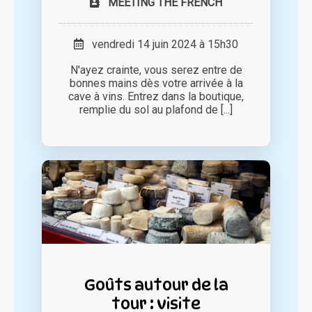
MEETING THE FRENCH
vendredi 14 juin 2024 à 15h30
N'ayez crainte, vous serez entre de
bonnes mains dès votre arrivée à la
cave à vins. Entrez dans la boutique,
remplie du sol au plafond de [...]
Goûts autour de la
tour : visite