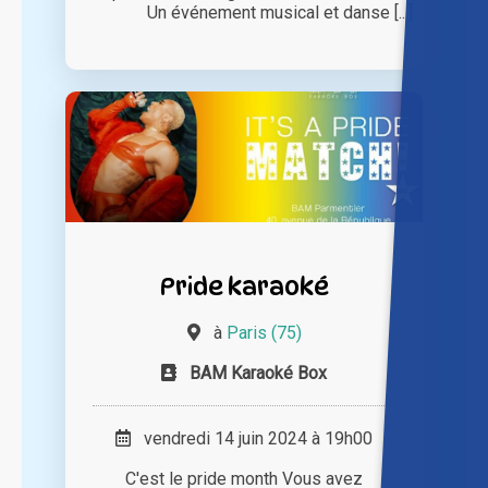
Un événement musical et danse [...]
Pride karaoké
à
Paris (75)
BAM Karaoké Box
vendredi 14 juin 2024 à 19h00
C'est le pride month Vous avez