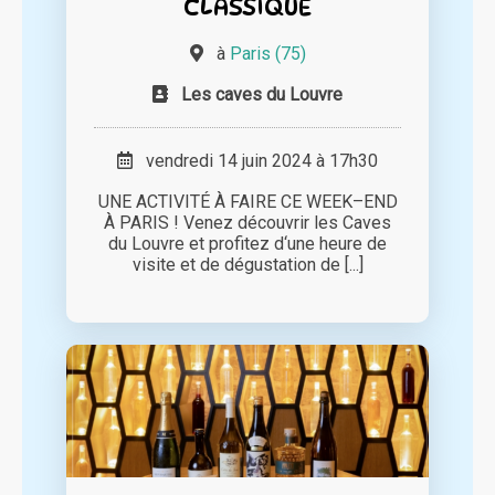
CLASSIQUE
à
Paris (75)
Les caves du Louvre
vendredi 14 juin 2024 à 17h30
UNE ACTIVITÉ À FAIRE CE WEEK–END
À PARIS ! Venez découvrir les Caves
du Louvre et profitez d‘une heure de
visite et de dégustation de [...]