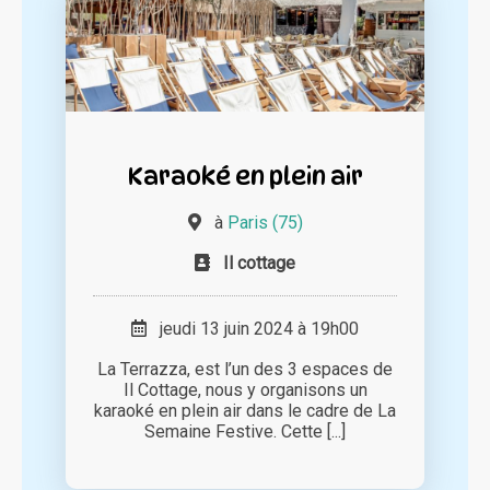
Karaoké en plein air
à
Paris (75)
Il cottage
jeudi 13 juin 2024 à 19h00
La Terrazza, est l’un des 3 espaces de
Il Cottage, nous y organisons un
karaoké en plein air dans le cadre de La
Semaine Festive. Cette [...]