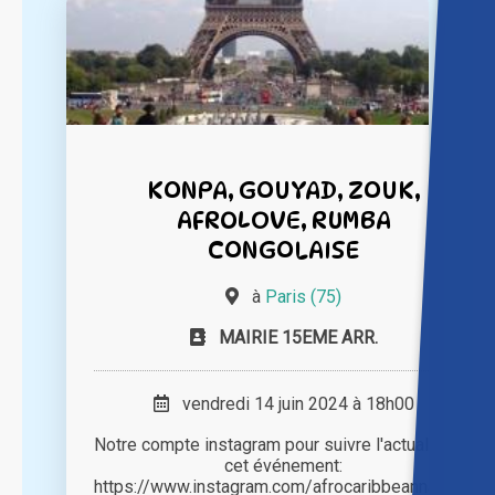
KONPA, GOUYAD, ZOUK,
AFROLOVE, RUMBA
CONGOLAISE
à
Paris (75)
MAIRIE 15EME ARR.
vendredi 14 juin 2024 à 18h00
Notre compte instagram pour suivre l'actualité de
cet événement:
https://www.instagram.com/afrocaribbeannation/