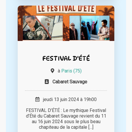
FESTIVAL D'ÉTÉ
à
Paris (75)
Cabaret Sauvage
jeudi 13 juin 2024 à 19h00
FESTIVAL D’ÉTÉ : Le mythique Festival
d’Été du Cabaret Sauvage revient du 11
au 16 juin 2024 sous le plus beau
chapiteau de la capitale [...]