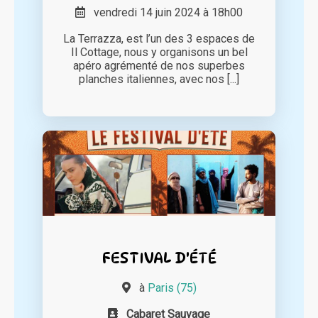
vendredi 14 juin 2024 à 18h00
La Terrazza, est l’un des 3 espaces de
Il Cottage, nous y organisons un bel
apéro agrémenté de nos superbes
planches italiennes, avec nos [...]
FESTIVAL D'ÉTÉ
à
Paris (75)
Cabaret Sauvage