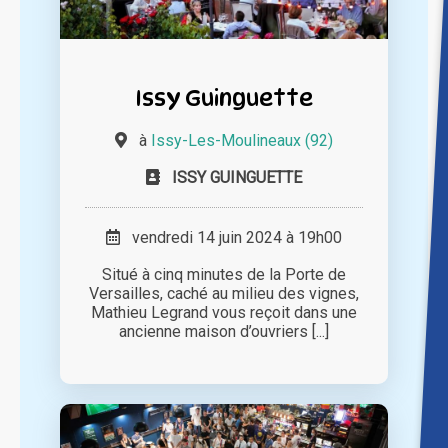
Issy Guinguette
à
Issy-Les-Moulineaux (92)
ISSY GUINGUETTE
vendredi 14 juin 2024 à 19h00
Situé à cinq minutes de la Porte de
Versailles, caché au milieu des vignes,
Mathieu Legrand vous reçoit dans une
ancienne maison d’ouvriers [...]