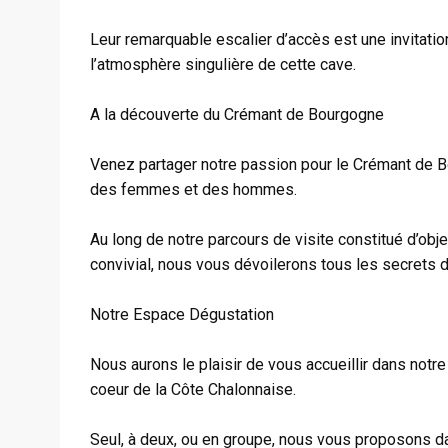
Leur remarquable escalier d’accès est une invitation
l’atmosphère singulière de cette cave.
A la découverte du Crémant de Bourgogne
Venez partager notre passion pour le Crémant de Bou
des femmes et des hommes.
Au long de notre parcours de visite constitué d’obje
convivial, nous vous dévoilerons tous les secrets 
Notre Espace Dégustation
Nous aurons le plaisir de vous accueillir dans notre
coeur de la Côte Chalonnaise.
Seul, à deux, ou en groupe, nous vous proposons d