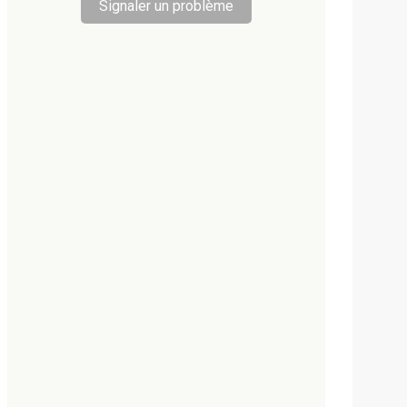
Signaler un problème