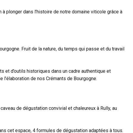
 à plonger dans l’histoire de notre domaine viticole grâce à
rgogne. Fruit de la nature, du temps qui passe et du travail
ts et d’outils historiques dans un cadre authentique et
de l’élaboration de nos Crémants de Bourgogne.
 caveau de dégustation convivial et chaleureux à Rully, au
ans cet espace, 4 formules de dégustation adaptées à tous.