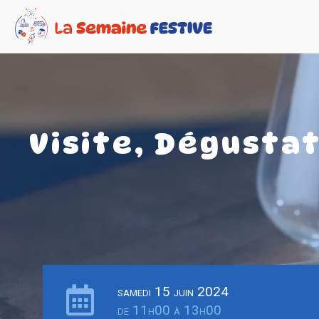
Visite, Dégustat
samedi 15 juin 2024
de 11h00 à 13h00