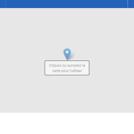
Cliquez ou survolez la
carte pour l'utiliser