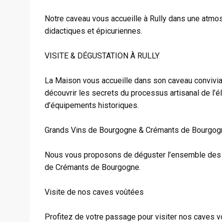
Notre caveau vous accueille à Rully dans une atmo
didactiques et épicuriennes.
VISITE & DÉGUSTATION À RULLY
La Maison vous accueille dans son caveau convivial
découvrir les secrets du processus artisanal de l’
d’équipements historiques.
Grands Vins de Bourgogne & Crémants de Bourgog
Nous vous proposons de déguster l’ensemble des ap
de Crémants de Bourgogne.
Visite de nos caves voûtées
Profitez de votre passage pour visiter nos caves vo