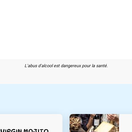
L'abus d'alcool est dangereux pour la santé.
 VIRGIN MOJITO