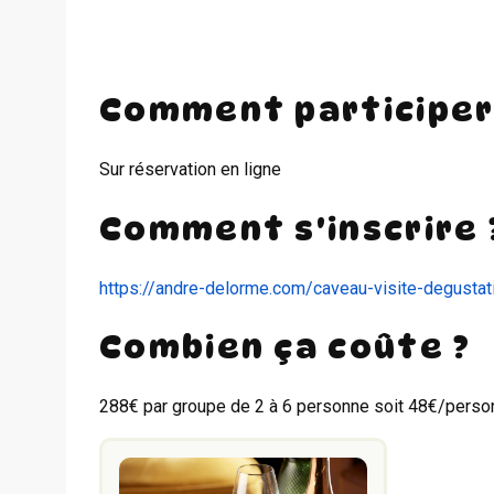
Comment participer
Sur réservation en ligne
Comment s'inscrire 
https://andre-delorme.com/caveau-visite-degustati
Combien ça coûte ?
288€ par groupe de 2 à 6 personne soit 48€/perso