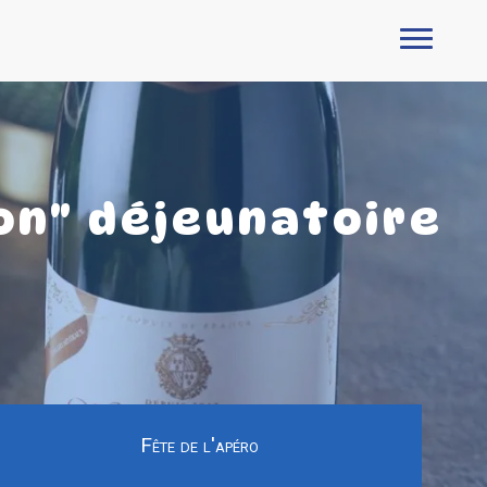
hon" déjeunatoire
Fête de l'apéro