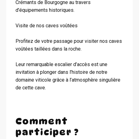
Crémants de Bourgogne au travers
d’équipements historiques.
Visite de nos caves voûtées
Profitez de votre passage pour visiter nos caves
voûtées taillées dans la roche.
Leur remarquable escalier d’accès est une
invitation à plonger dans l’histoire de notre
domaine viticole grâce à l’atmosphère singulière
de cette cave.
Comment
participer ?