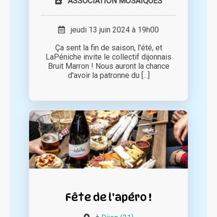
ASSOCIATION MOSAÏQUES
jeudi 13 juin 2024 à 19h00
Ça sent la fin de saison, l'été, et
LaPéniche invite le collectif dijonnais
Bruit Marron ! Nous auront la chance
d'avoir la patronne du [...]
Fête de l’apéro !