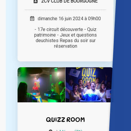
2CV CLUB DE BOURGOGNE
dimanche 16 juin 2024 à 09h00
- 17e circuit découverte - Quiz
patrimoine - Jeux et questions
deuchistes Repas du soir sur
réservation
QUIZZ ROOM