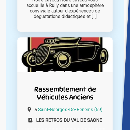
accueille à Rully dans une atmosphère
conviviale autour d’expériences de
dégustations didactiques et [...]
Rassemblement de
Véhicules Anciens
à
Saint-Georges-De-Reneins (69)
LES RETROS DU VAL DE SAONE