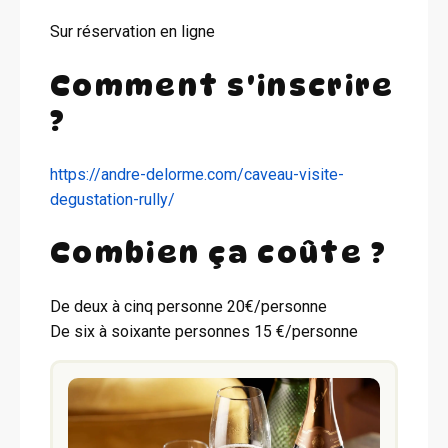
Sur réservation en ligne
Comment s'inscrire
?
https://andre-delorme.com/caveau-visite-
degustation-rully/
Combien ça coûte ?
De deux à cinq personne 20€/personne
De six à soixante personnes 15 €/personne