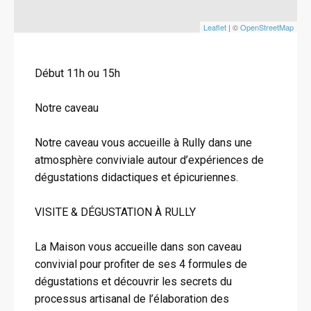
Leaflet
| ©
OpenStreetMap
Début 11h ou 15h
Notre caveau
Notre caveau vous accueille à Rully dans une
atmosphère conviviale autour d’expériences de
dégustations didactiques et épicuriennes.
VISITE & DÉGUSTATION À RULLY
La Maison vous accueille dans son caveau
convivial pour profiter de ses 4 formules de
dégustations et découvrir les secrets du
processus artisanal de l’élaboration des