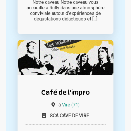
Notre caveau Notre caveau vous
accueille à Rully dans une atmosphère
conviviale autour d’expériences de
dégustations didactiques et [...]
Café de l'impro
à
Viré (71)
SCA CAVE DE VIRE