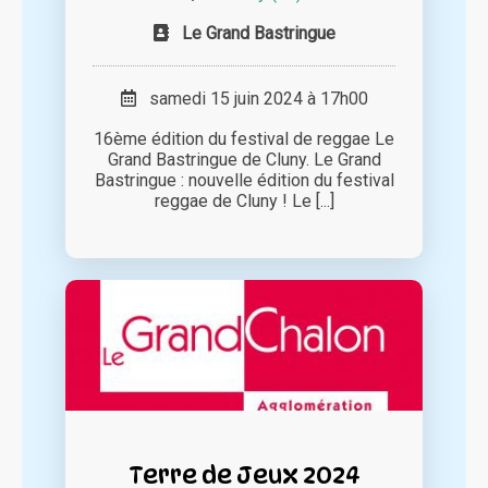
Le Grand Bastringue
samedi 15 juin 2024 à 17h00
16ème édition du festival de reggae Le
Grand Bastringue de Cluny. Le Grand
Bastringue : nouvelle édition du festival
reggae de Cluny ! Le [...]
Terre de Jeux 2024