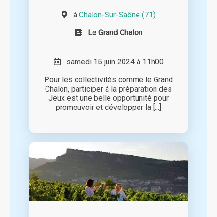
à
Chalon-Sur-Saône (71)
Le Grand Chalon
samedi 15 juin 2024 à 11h00
Pour les collectivités comme le Grand
Chalon, participer à la préparation des
Jeux est une belle opportunité pour
promouvoir et développer la [...]