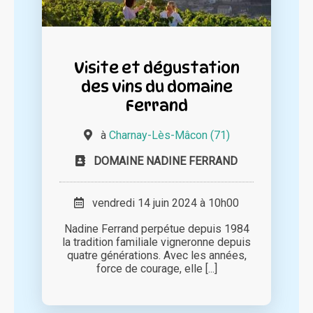
Visite et dégustation
des vins du domaine
Ferrand
à
Charnay-Lès-Mâcon (71)
DOMAINE NADINE FERRAND
vendredi 14 juin 2024 à 10h00
Nadine Ferrand perpétue depuis 1984
la tradition familiale vigneronne depuis
quatre générations. Avec les années,
force de courage, elle [...]