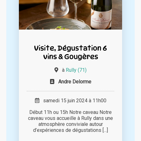
Visite, Dégustation 6
vins & Gougères
à
Rully (71)
Andre Delorme
samedi 15 juin 2024 à 11h00
Début 11h ou 15h Notre caveau Notre
caveau vous accueille à Rully dans une
atmosphère conviviale autour
d’expériences de dégustations [...]