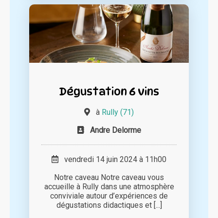
Dégustation 6 vins
à
Rully (71)
Andre Delorme
vendredi 14 juin 2024 à 11h00
Notre caveau Notre caveau vous
accueille à Rully dans une atmosphère
conviviale autour d’expériences de
dégustations didactiques et [...]