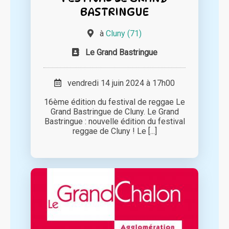
BASTRINGUE
à
Cluny (71)
Le Grand Bastringue
vendredi 14 juin 2024 à 17h00
16ème édition du festival de reggae Le
Grand Bastringue de Cluny. Le Grand
Bastringue : nouvelle édition du festival
reggae de Cluny ! Le [...]