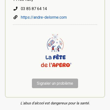
03 85 87 64 14
https://andre-delorme.com
Signaler un problème
L'abus d'alcool est dangereux pour la santé.