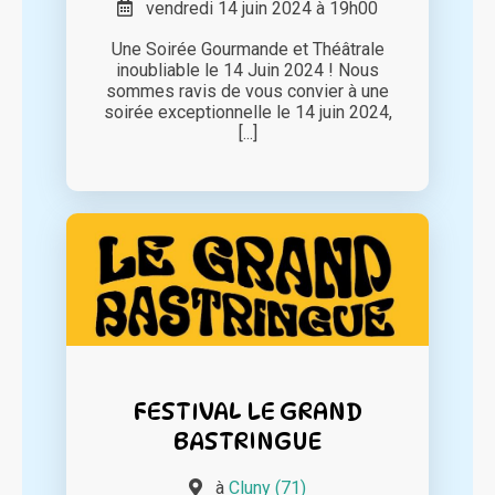
vendredi 14 juin 2024 à 19h00
Une Soirée Gourmande et Théâtrale
inoubliable le 14 Juin 2024 ! Nous
sommes ravis de vous convier à une
soirée exceptionnelle le 14 juin 2024,
[...]
FESTIVAL LE GRAND
BASTRINGUE
à
Cluny (71)