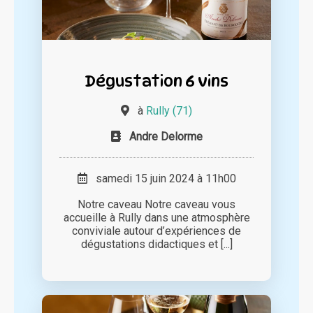
Dégustation 6 vins
à
Rully (71)
Andre Delorme
samedi 15 juin 2024 à 11h00
Notre caveau Notre caveau vous
accueille à Rully dans une atmosphère
conviviale autour d’expériences de
dégustations didactiques et [...]