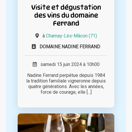
Visite et dégustation
des vins du domaine
Ferrand
à
Charnay-Lès-Mâcon (71)
DOMAINE NADINE FERRAND
samedi 15 juin 2024 à 10h00
Nadine Ferrand perpétue depuis 1984
la tradition familiale vigneronne depuis
quatre générations. Avec les années,
force de courage, elle [...]