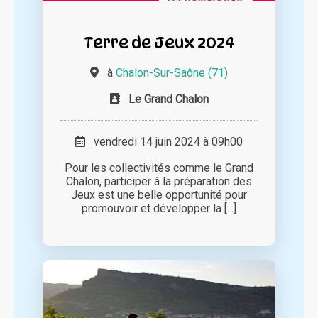
Terre de Jeux 2024
à
Chalon-Sur-Saône (71)
Le Grand Chalon
vendredi 14 juin 2024 à 09h00
Pour les collectivités comme le Grand
Chalon, participer à la préparation des
Jeux est une belle opportunité pour
promouvoir et développer la [...]