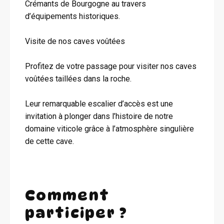
Crémants de Bourgogne au travers
d’équipements historiques.
Visite de nos caves voûtées
Profitez de votre passage pour visiter nos caves
voûtées taillées dans la roche.
Leur remarquable escalier d’accès est une
invitation à plonger dans l’histoire de notre
domaine viticole grâce à l’atmosphère singulière
de cette cave.
Comment
participer ?