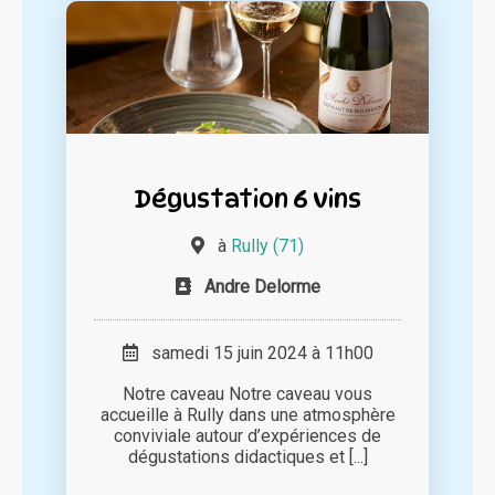
Dégustation 6 vins
à
Rully (71)
Andre Delorme
samedi 15 juin 2024 à 11h00
Notre caveau Notre caveau vous
accueille à Rully dans une atmosphère
conviviale autour d’expériences de
dégustations didactiques et [...]