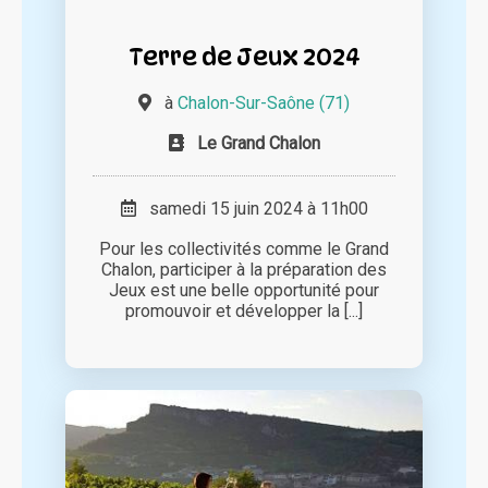
Terre de Jeux 2024
à
Chalon-Sur-Saône (71)
Le Grand Chalon
samedi 15 juin 2024 à 11h00
Pour les collectivités comme le Grand
Chalon, participer à la préparation des
Jeux est une belle opportunité pour
promouvoir et développer la [...]