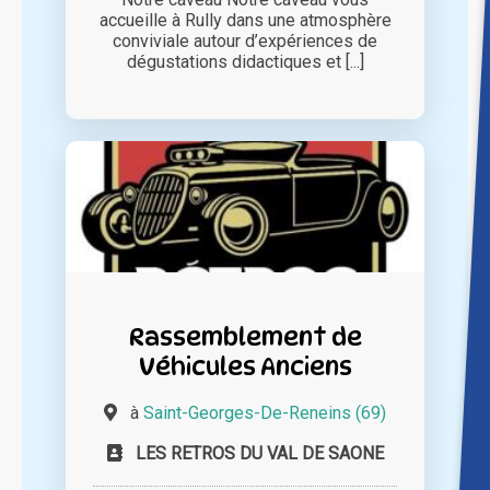
accueille à Rully dans une atmosphère
conviviale autour d’expériences de
dégustations didactiques et [...]
Rassemblement de
Véhicules Anciens
à
Saint-Georges-De-Reneins (69)
LES RETROS DU VAL DE SAONE