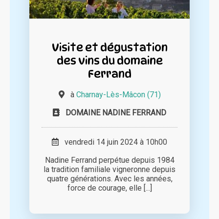
Visite et dégustation
des vins du domaine
Ferrand
à
Charnay-Lès-Mâcon (71)
DOMAINE NADINE FERRAND
vendredi 14 juin 2024 à 10h00
Nadine Ferrand perpétue depuis 1984
la tradition familiale vigneronne depuis
quatre générations. Avec les années,
force de courage, elle [...]