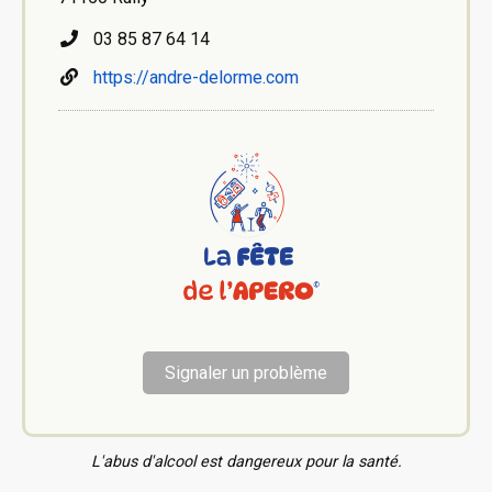
03 85 87 64 14
https://andre-delorme.com
Signaler un problème
L'abus d'alcool est dangereux pour la santé.