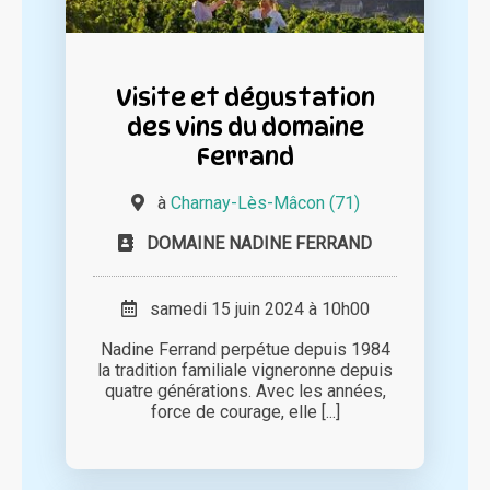
Visite et dégustation
des vins du domaine
Ferrand
à
Charnay-Lès-Mâcon (71)
DOMAINE NADINE FERRAND
samedi 15 juin 2024 à 10h00
Nadine Ferrand perpétue depuis 1984
la tradition familiale vigneronne depuis
quatre générations. Avec les années,
force de courage, elle [...]