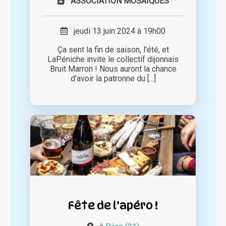
ASSOCIATION MOSAÏQUES
jeudi 13 juin 2024 à 19h00
Ça sent la fin de saison, l'été, et
LaPéniche invite le collectif dijonnais
Bruit Marron ! Nous auront la chance
d'avoir la patronne du [...]
Fête de l’apéro !