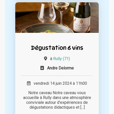
Dégustation 6 vins
à
Rully (71)
Andre Delorme
vendredi 14 juin 2024 à 11h00
Notre caveau Notre caveau vous
accueille à Rully dans une atmosphère
conviviale autour d’expériences de
dégustations didactiques et [...]