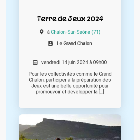
Terre de Jeux 2024
à
Chalon-Sur-Saône (71)
Le Grand Chalon
vendredi 14 juin 2024 à 09h00
Pour les collectivités comme le Grand
Chalon, participer à la préparation des
Jeux est une belle opportunité pour
promouvoir et développer la [...]