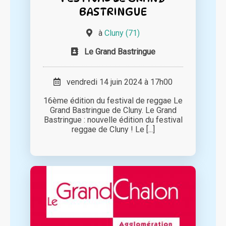
BASTRINGUE
à
Cluny (71)
Le Grand Bastringue
vendredi 14 juin 2024 à 17h00
16ème édition du festival de reggae Le
Grand Bastringue de Cluny. Le Grand
Bastringue : nouvelle édition du festival
reggae de Cluny ! Le [...]