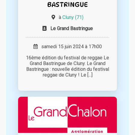
BASTRINGUE
à
Cluny (71)
Le Grand Bastringue
samedi 15 juin 2024 à 17h00
16ème édition du festival de reggae Le
Grand Bastringue de Cluny. Le Grand
Bastringue : nouvelle édition du festival
reggae de Cluny ! Le [...]