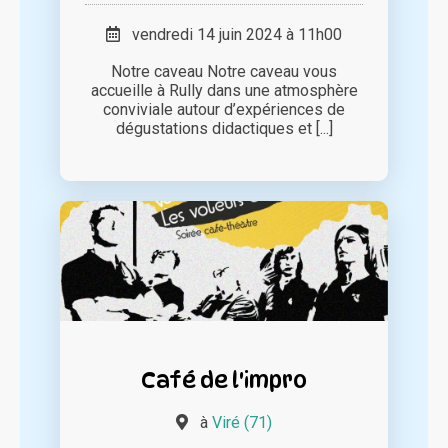
vendredi 14 juin 2024 à 11h00
Notre caveau Notre caveau vous
accueille à Rully dans une atmosphère
conviviale autour d’expériences de
dégustations didactiques et [...]
Café de l'impro
à
Viré (71)