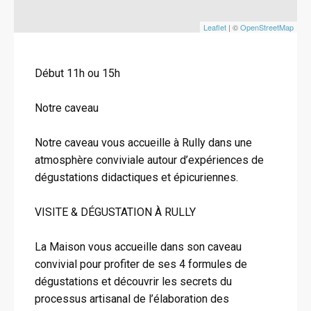
Leaflet
| ©
OpenStreetMap
Début 11h ou 15h
Notre caveau
Notre caveau vous accueille à Rully dans une
atmosphère conviviale autour d’expériences de
dégustations didactiques et épicuriennes.
VISITE & DÉGUSTATION À RULLY
La Maison vous accueille dans son caveau
convivial pour profiter de ses 4 formules de
dégustations et découvrir les secrets du
processus artisanal de l’élaboration des