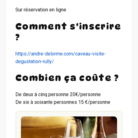
Sur réservation en ligne
Comment s'inscrire
?
https://andre-delorme.com/caveau-visite-
degustation-rully/
Combien ça coûte ?
De deux à cinq personne 20€/personne
De six à soixante personnes 15 €/personne