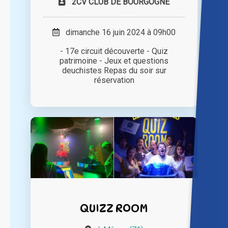
2CV CLUB DE BOURGOGNE
dimanche 16 juin 2024 à 09h00
- 17e circuit découverte - Quiz
patrimoine - Jeux et questions
deuchistes Repas du soir sur
réservation
QUIZZ ROOM