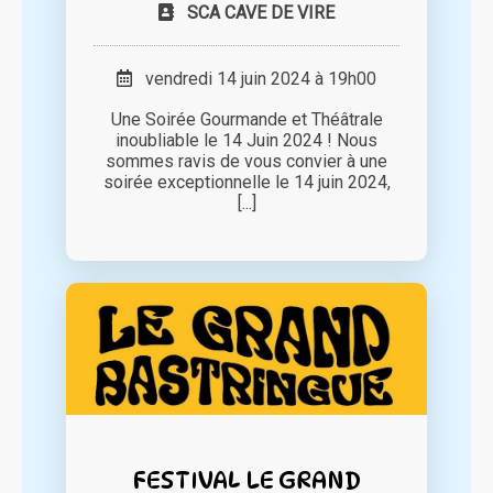
SCA CAVE DE VIRE
vendredi 14 juin 2024 à 19h00
Une Soirée Gourmande et Théâtrale
inoubliable le 14 Juin 2024 ! Nous
sommes ravis de vous convier à une
soirée exceptionnelle le 14 juin 2024,
[...]
FESTIVAL LE GRAND