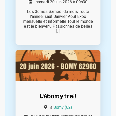
samedi 20 juin 2026 à 09h30
Les 3èmes Samedi du mois Toute
l'année, sauf Janvier Août Expo
mensuelle et informelle Tout le monde
est le bienvenu Passionnés de belles
[...]
L'Abomytrail
à
Bomy (62)