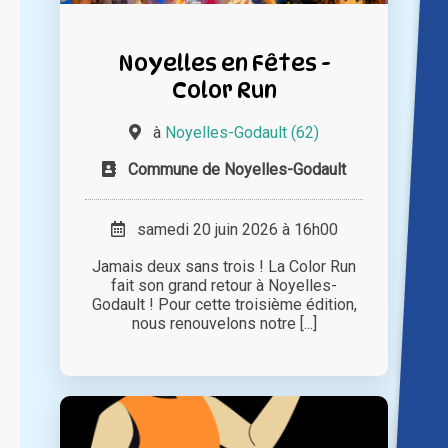
Noyelles en Fêtes -
Color Run
à
Noyelles-Godault (62)
Commune de Noyelles-Godault
samedi 20 juin 2026 à 16h00
Jamais deux sans trois ! La Color Run
fait son grand retour à Noyelles-
Godault ! Pour cette troisième édition,
nous renouvelons notre [...]