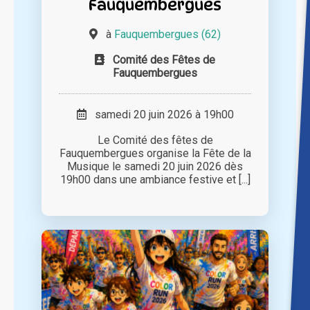
Fauquembergues
à
Fauquembergues (62)
Comité des Fêtes de
Fauquembergues
samedi 20 juin 2026 à 19h00
Le Comité des fêtes de
Fauquembergues organise la Fête de la
Musique le samedi 20 juin 2026 dès
19h00 dans une ambiance festive et [...]