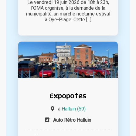
Le vendredi 19 juin 2026 de 18h à 23h,
l’OMA organise, à la demande de la
municipalité, un marché nocturne estival
à Oye-Plage. Cette [...]
Expopotes
à
Halluin (59)
Auto Rétro Halluin