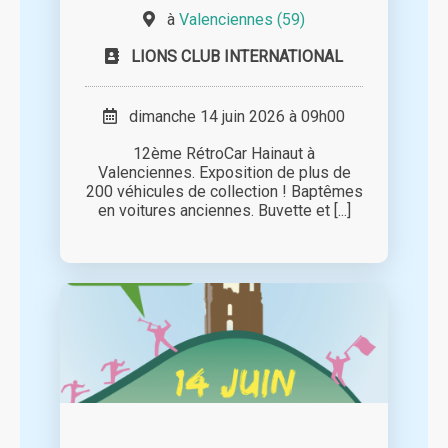
à
Valenciennes (59)
LIONS CLUB INTERNATIONAL
dimanche 14 juin 2026 à 09h00
12ème RétroCar Hainaut à
Valenciennes. Exposition de plus de
200 véhicules de collection ! Baptêmes
en voitures anciennes. Buvette et [...]