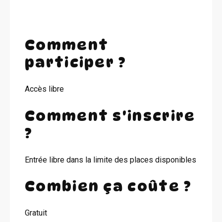
Comment
participer ?
Accès libre
Comment s'inscrire
?
Entrée libre dans la limite des places disponibles
Combien ça coûte ?
Gratuit