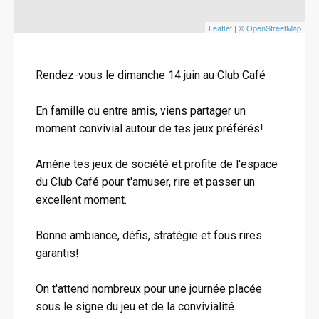
Leaflet
| ©
OpenStreetMap
Rendez-vous le dimanche 14 juin au Club Café
En famille ou entre amis, viens partager un
moment convivial autour de tes jeux préférés!
Amène tes jeux de société et profite de l'espace
du Club Café pour t'amuser, rire et passer un
excellent moment.
Bonne ambiance, défis, stratégie et fous rires
garantis!
On t'attend nombreux pour une journée placée
sous le signe du jeu et de la convivialité.