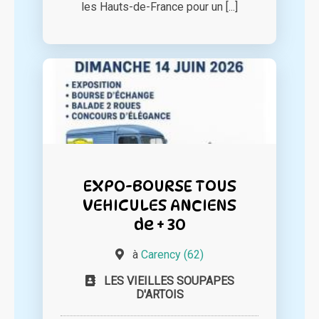
les Hauts-de-France pour un [...]
EXPO-BOURSE TOUS
VEHICULES ANCIENS
de + 30
à
Carency (62)
LES VIEILLES SOUPAPES
D'ARTOIS