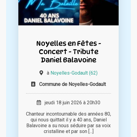
Noyelles en Fêtes -
Concert - Tribute
Daniel Balavoine
à
Noyelles-Godault (62)
Commune de Noyelles-Godault
jeudi 18 juin 2026 à 20h30
Chanteur incontournable des années 80,
qui nous quittait il y a 40 ans, Daniel
Balavoine a su nous séduire par sa voix
cristalline et par son [...]