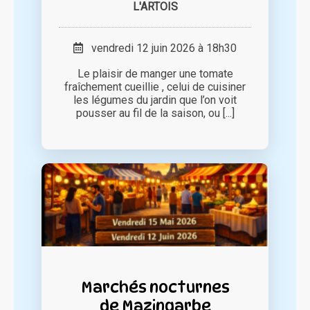
L'ARTOIS
vendredi 12 juin 2026 à 18h30
Le plaisir de manger une tomate
fraîchement cueillie , celui de cuisiner
les légumes du jardin que l’on voit
pousser au fil de la saison, ou [...]
Marchés nocturnes
de Mazingarbe