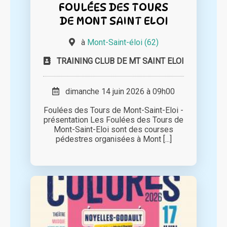
FOULÉES DES TOURS
DE MONT SAINT ELOI
à
Mont-Saint-éloi (62)
TRAINING CLUB DE MT SAINT ELOI
dimanche 14 juin 2026 à 09h00
Foulées des Tours de Mont-Saint-Eloi -
présentation Les Foulées des Tours de
Mont-Saint-Eloi sont des courses
pédestres organisées à Mont [...]