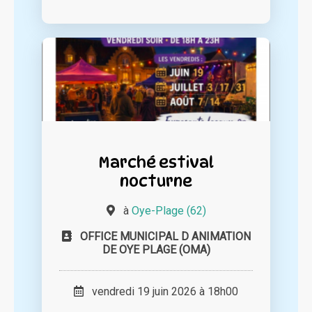
Marché estival
nocturne
à
Oye-Plage (62)
OFFICE MUNICIPAL D ANIMATION
DE OYE PLAGE (OMA)
vendredi 19 juin 2026 à 18h00