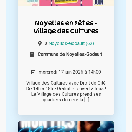
Noyelles en Fêtes -
Village des Cultures
à
Noyelles-Godault (62)
Commune de Noyelles-Godault
mercredi 17 juin 2026 à 14h00
Village des Cultures avec Droit de Cité
De 14h à 18h - Gratuit et ouvert à tous !
Le Village des Cultures prend ses
quartiers derrière la [...]