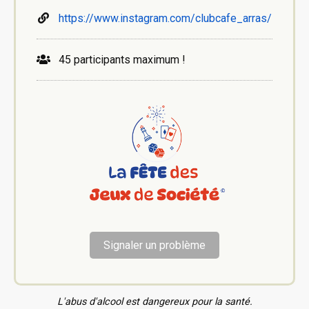
https://www.instagram.com/clubcafe_arras/
45 participants maximum !
Signaler un problème
L'abus d'alcool est dangereux pour la santé.