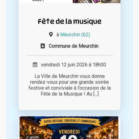
Fête de la musique
à
Meurchin (62)
Commune de Meurchin
vendredi 12 juin 2026 à 18h00
La Ville de Meurchin vous donne
rendez-vous pour une grande soirée
festive et conviviale à l’occasion de la
Fête de la Musique ! Au [...]