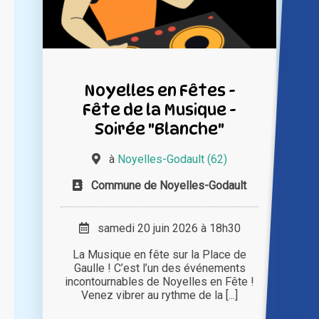
Noyelles en Fêtes -
Fête de la Musique -
Soirée "Blanche"
à
Noyelles-Godault (62)
Commune de Noyelles-Godault
samedi 20 juin 2026 à 18h30
La Musique en fête sur la Place de
Gaulle ! C’est l’un des événements
incontournables de Noyelles en Fête !
Venez vibrer au rythme de la [...]