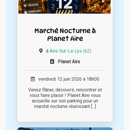
Marché Nocturne à
Planet Aire
à
Aire-Sur-La-Lys (62)
Planet Aire
vendredi 12 juin 2026 à 18h00
Venez flâner, découvrir, rencontrer et
vous faire plaisir ! Planet Aire vous
accueille sur son parking pour un
marché nocturne réunissant [...]