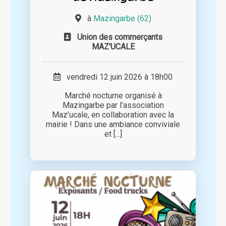
à
Mazingarbe (62)
Union des commerçants
MAZ'UCALE
vendredi 12 juin 2026 à 18h00
Marché nocturne organisé à
Mazingarbe par l’association
Maz’ucale, en collaboration avec la
mairie ! Dans une ambiance conviviale
et [...]