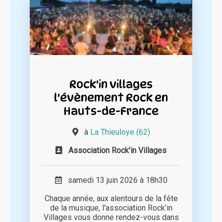
Rock'in villages
l'évènement Rock en
Hauts-de-France
à
La Thieuloye (62)
Association Rock'in Villages
samedi 13 juin 2026 à 18h30
Chaque année, aux alentours de la fête
de la musique, l'association Rock’in
Villages vous donne rendez-vous dans