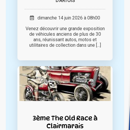
D'ARTOIS
dimanche 14 juin 2026 à 08h00
Venez découvrir une grande exposition
de véhicules anciens de plus de 30
ans, réunissant autos, motos et
utilitaires de collection dans une [...]
3ème The Old Race à
Clairmarais