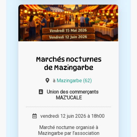
Marchés nocturnes
de Mazingarbe
à
Mazingarbe (62)
Union des commerçants
MAZ'UCALE
vendredi 12 juin 2026 à 18h00
Marché nocturne organisé à
Mazingarbe par l’association