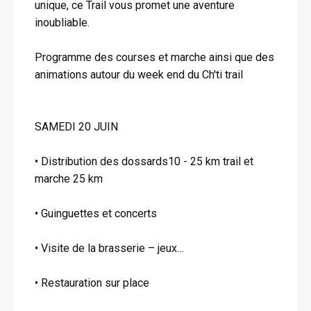
unique, ce Trail vous promet une aventure
inoubliable.
Programme des courses et marche ainsi que des
animations autour du week end du Ch'ti trail
SAMEDI 20 JUIN
• Distribution des dossards10 - 25 km trail et
marche 25 km
• Guinguettes et concerts
• Visite de la brasserie – jeux…
• Restauration sur place