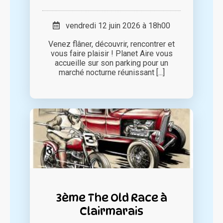
vendredi 12 juin 2026 à 18h00
Venez flâner, découvrir, rencontrer et
vous faire plaisir ! Planet Aire vous
accueille sur son parking pour un
marché nocturne réunissant [...]
3ème The Old Race à
Clairmarais