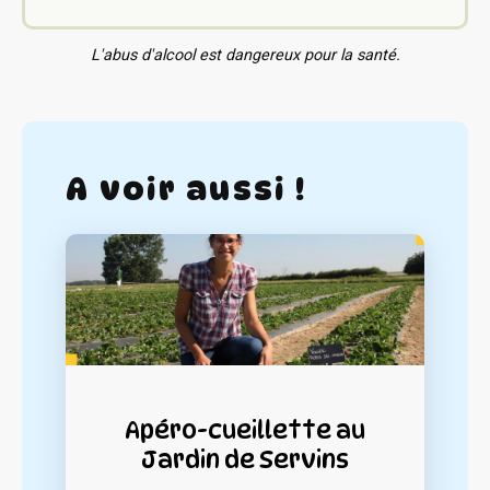
L'abus d'alcool est dangereux pour la santé.
A voir aussi !
Apéro-cueillette au
Jardin de Servins