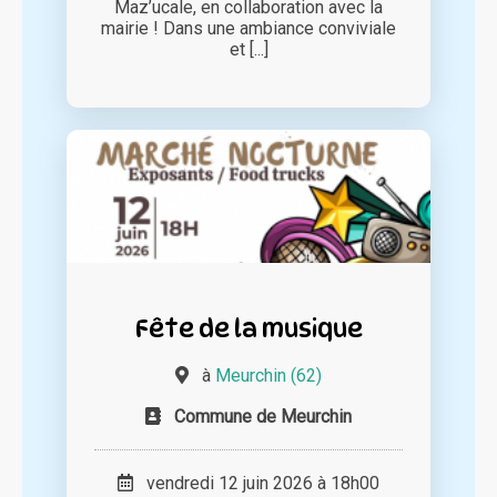
Maz’ucale, en collaboration avec la
mairie ! Dans une ambiance conviviale
et [...]
Fête de la musique
à
Meurchin (62)
Commune de Meurchin
vendredi 12 juin 2026 à 18h00