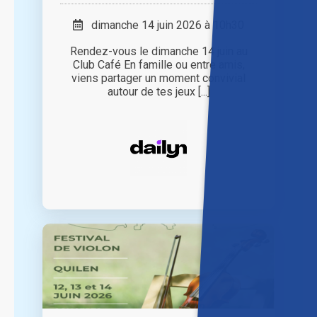
dimanche 14 juin 2026 à 10h30
Rendez-vous le dimanche 14 juin au
Club Café En famille ou entre amis,
viens partager un moment convivial
autour de tes jeux [...]