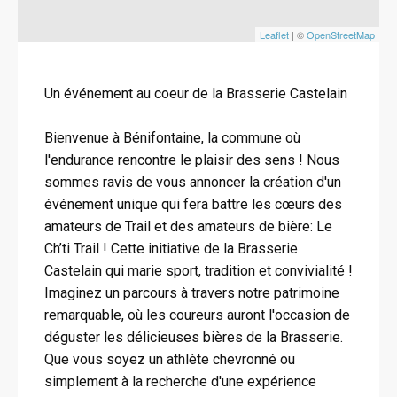
Leaflet
| ©
OpenStreetMap
Un événement au coeur de la Brasserie Castelain
Bienvenue à Bénifontaine, la commune où
l'endurance rencontre le plaisir des sens ! Nous
sommes ravis de vous annoncer la création d'un
événement unique qui fera battre les cœurs des
amateurs de Trail et des amateurs de bière: Le
Ch’ti Trail ! Cette initiative de la Brasserie
Castelain qui marie sport, tradition et convivialité !
Imaginez un parcours à travers notre patrimoine
remarquable, où les coureurs auront l'occasion de
déguster les délicieuses bières de la Brasserie.
Que vous soyez un athlète chevronné ou
simplement à la recherche d'une expérience