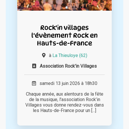
Rock'in villages
l'évènement Rock en
Hauts-de-France
à
La Thieuloye (62)
Association Rock'in Villages
samedi 13 juin 2026 à 18h30
Chaque année, aux alentours de la fête
de la musique, l'association Rock’in
Villages vous donne rendez-vous dans
les Hauts-de-France pour un [...]