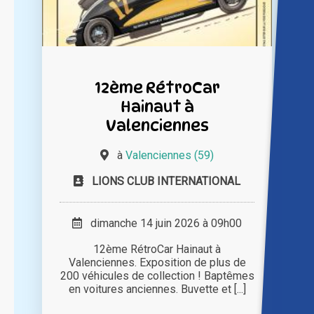
12ème RétroCar
Hainaut à
Valenciennes
à
Valenciennes (59)
LIONS CLUB INTERNATIONAL
dimanche 14 juin 2026 à 09h00
12ème RétroCar Hainaut à
Valenciennes. Exposition de plus de
200 véhicules de collection ! Baptêmes
en voitures anciennes. Buvette et [...]