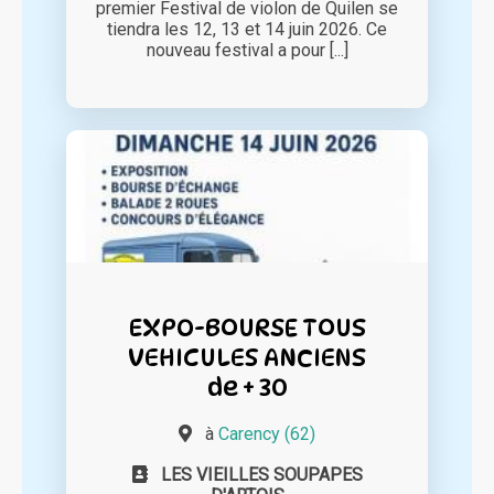
premier Festival de violon de Quilen se
tiendra les 12, 13 et 14 juin 2026. Ce
nouveau festival a pour [...]
EXPO-BOURSE TOUS
VEHICULES ANCIENS
de + 30
à
Carency (62)
LES VIEILLES SOUPAPES