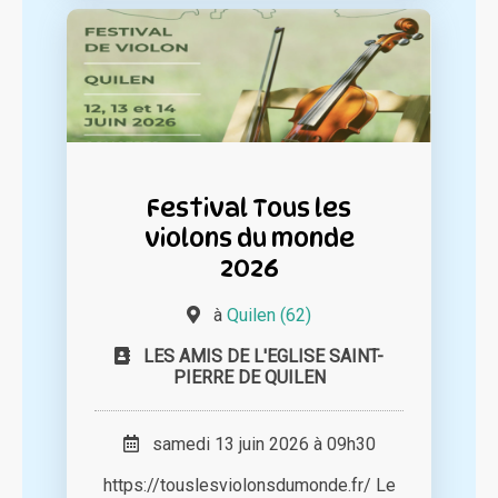
Festival Tous les
violons du monde
2026
à
Quilen (62)
LES AMIS DE L'EGLISE SAINT-
PIERRE DE QUILEN
samedi 13 juin 2026 à 09h30
https://touslesviolonsdumonde.fr/ Le