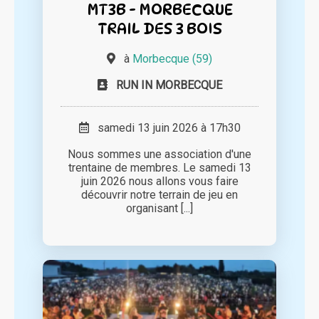
MT3B - MORBECQUE
TRAIL DES 3 BOIS
à
Morbecque (59)
RUN IN MORBECQUE
samedi 13 juin 2026 à 17h30
Nous sommes une association d'une
trentaine de membres. Le samedi 13
juin 2026 nous allons vous faire
découvrir notre terrain de jeu en
organisant [...]