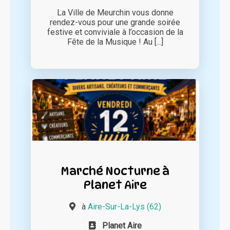
La Ville de Meurchin vous donne
rendez-vous pour une grande soirée
festive et conviviale à l’occasion de la
Fête de la Musique ! Au [...]
Marché Nocturne à
Planet Aire
à
Aire-Sur-La-Lys (62)
Planet Aire