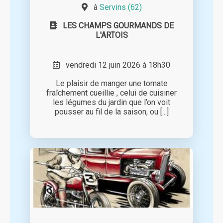
à
Servins (62)
LES CHAMPS GOURMANDS DE
L'ARTOIS
vendredi 12 juin 2026 à 18h30
Le plaisir de manger une tomate
fraîchement cueillie , celui de cuisiner
les légumes du jardin que l’on voit
pousser au fil de la saison, ou [...]