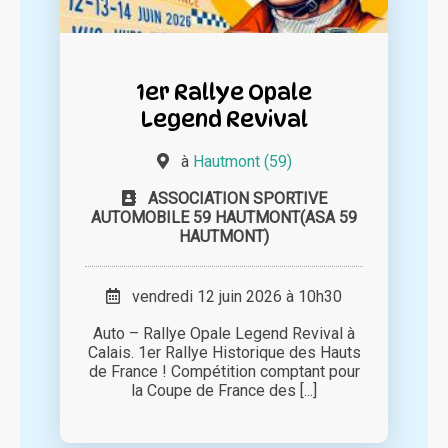
1er Rallye Opale
Legend Revival
à
Hautmont (59)
ASSOCIATION SPORTIVE
AUTOMOBILE 59 HAUTMONT(ASA 59
HAUTMONT)
vendredi 12 juin 2026 à 10h30
Auto – Rallye Opale Legend Revival à
Calais. 1er Rallye Historique des Hauts
de France ! Compétition comptant pour
la Coupe de France des [...]