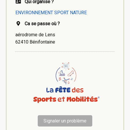
Qui organise ?
ENVIRONNEMENT SPORT NATURE
Ca se passe où ?
aérodrome de Lens
62410 Bénifontaine
Signaler un problème