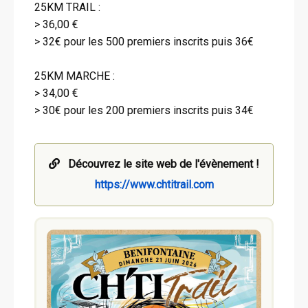
25KM TRAIL :
> 36,00 €
> 32€ pour les 500 premiers inscrits puis 36€
25KM MARCHE :
> 34,00 €
> 30€ pour les 200 premiers inscrits puis 34€
Découvrez le site web de l'évènement !
https://www.chtitrail.com