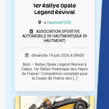
1er Rallye Opale
Legend Revival
à
Hautmont (59)
ASSOCIATION SPORTIVE
AUTOMOBILE 59 HAUTMONT(ASA 59
HAUTMONT)
dimanche 14 juin 2026 à 09h00
Auto – Rallye Opale Legend Revival à
Calais. 1er Rallye Historique des Hauts
de France ! Compétition comptant pour
la Coupe de France des [...]