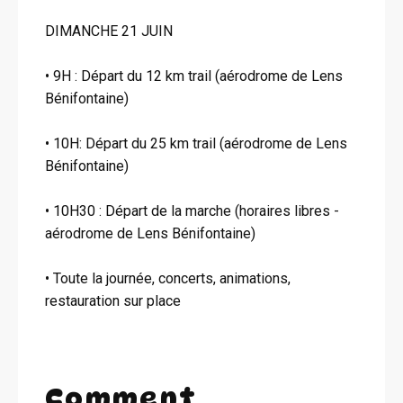
DIMANCHE 21 JUIN
• 9H : Départ du 12 km trail (aérodrome de Lens
Bénifontaine)
• 10H: Départ du 25 km trail (aérodrome de Lens
Bénifontaine)
• 10H30 : Départ de la marche (horaires libres -
aérodrome de Lens Bénifontaine)
• Toute la journée, concerts, animations,
restauration sur place
Comment