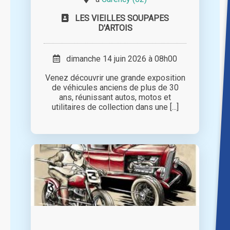
LES VIEILLES SOUPAPES
D'ARTOIS
dimanche 14 juin 2026 à 08h00
Venez découvrir une grande exposition
de véhicules anciens de plus de 30
ans, réunissant autos, motos et
utilitaires de collection dans une [...]