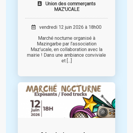
Union des commerçants
MAZ'UCALE
vendredi 12 juin 2026 à 18h00
Marché nocturne organisé à
Mazingarbe par l’association
Maz’ucale, en collaboration avec la
mairie ! Dans une ambiance conviviale
et [...]