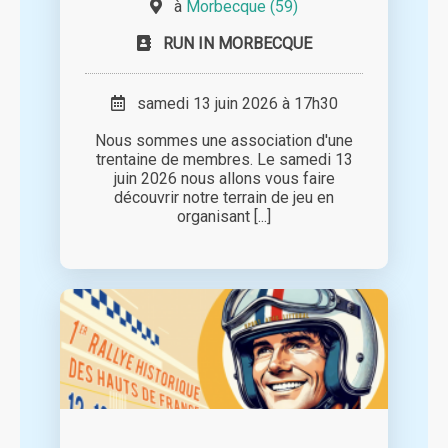
à
Morbecque (59)
RUN IN MORBECQUE
samedi 13 juin 2026 à 17h30
Nous sommes une association d'une
trentaine de membres. Le samedi 13
juin 2026 nous allons vous faire
découvrir notre terrain de jeu en
organisant [...]