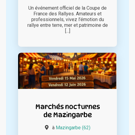
Un événement officiel de la Coupe de
France des Rallyes. Amateurs et
professionnels, vivez l’émotion du
rallye entre terre, mer et patrimoine de
[...]
Marchés nocturnes
de Mazingarbe
à
Mazingarbe (62)