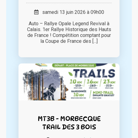
samedi 13 juin 2026 à 09h00
Auto – Rallye Opale Legend Revival à
Calais. 1er Rallye Historique des Hauts
de France ! Compétition comptant pour
la Coupe de France des [...]
MT3B - MORBECQUE
TRAIL DES 3 BOIS