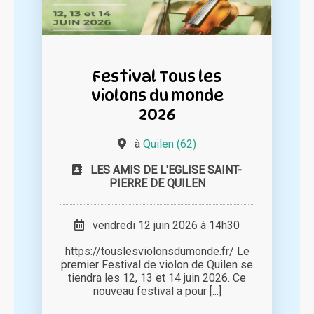
Festival Tous les
violons du monde
2026
à
Quilen (62)
LES AMIS DE L'EGLISE SAINT-
PIERRE DE QUILEN
vendredi 12 juin 2026 à 14h30
https://touslesviolonsdumonde.fr/ Le
premier Festival de violon de Quilen se
tiendra les 12, 13 et 14 juin 2026. Ce
nouveau festival a pour [...]