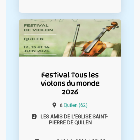
Festival Tous les
violons du monde
2026
à
Quilen (62)
LES AMIS DE L'EGLISE SAINT-
PIERRE DE QUILEN