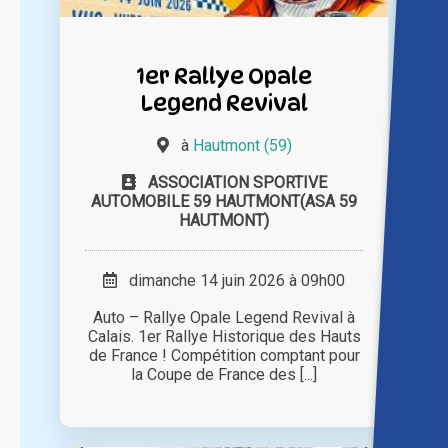
1er Rallye Opale
Legend Revival
à
Hautmont (59)
ASSOCIATION SPORTIVE
AUTOMOBILE 59 HAUTMONT(ASA 59
HAUTMONT)
dimanche 14 juin 2026 à 09h00
Auto – Rallye Opale Legend Revival à
Calais. 1er Rallye Historique des Hauts
de France ! Compétition comptant pour
la Coupe de France des [...]