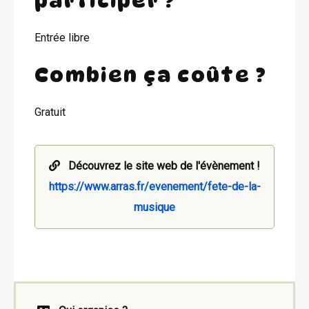
participer ?
Entrée libre
Combien ça coûte ?
Gratuit
Découvrez le site web de l'évènement !
https://www.arras.fr/evenement/fete-de-la-
musique