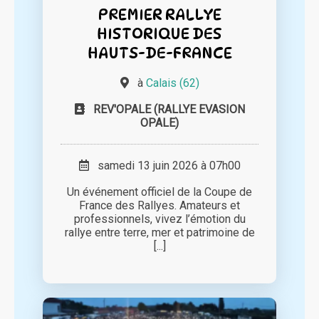
PREMIER RALLYE
HISTORIQUE DES
HAUTS-DE-FRANCE
à
Calais (62)
REV'OPALE (RALLYE EVASION
OPALE)
samedi 13 juin 2026 à 07h00
Un événement officiel de la Coupe de
France des Rallyes. Amateurs et
professionnels, vivez l’émotion du
rallye entre terre, mer et patrimoine de
[...]