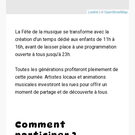
Leaflet
| ©
OpenStreetMap
La Fête de la musique se transforme avec la
création d’un temps dédié aux enfants de 11h à
16h, avant de laisser place à une programmation
ouverte à tous jusqu’à 23h.
Toutes les générations profiteront pleinement de
cette journée. Artistes locaux et animations
musicales investiront les rues pour offrir un
moment de partage et de découverte à tous.
Comment