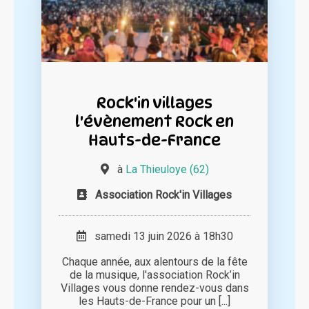
Rock'in villages
l'évènement Rock en
Hauts-de-France
à
La Thieuloye (62)
Association Rock'in Villages
samedi 13 juin 2026 à 18h30
Chaque année, aux alentours de la fête
de la musique, l'association Rock’in
Villages vous donne rendez-vous dans
les Hauts-de-France pour un [...]