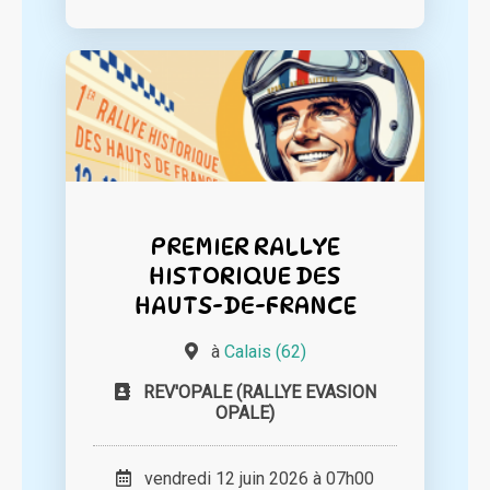
PREMIER RALLYE
HISTORIQUE DES
HAUTS-DE-FRANCE
à
Calais (62)
REV'OPALE (RALLYE EVASION
OPALE)
vendredi 12 juin 2026 à 07h00