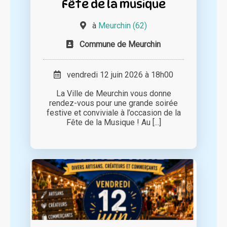
Fête de la musique
à
Meurchin (62)
Commune de Meurchin
vendredi 12 juin 2026 à 18h00
La Ville de Meurchin vous donne
rendez-vous pour une grande soirée
festive et conviviale à l’occasion de la
Fête de la Musique ! Au [...]