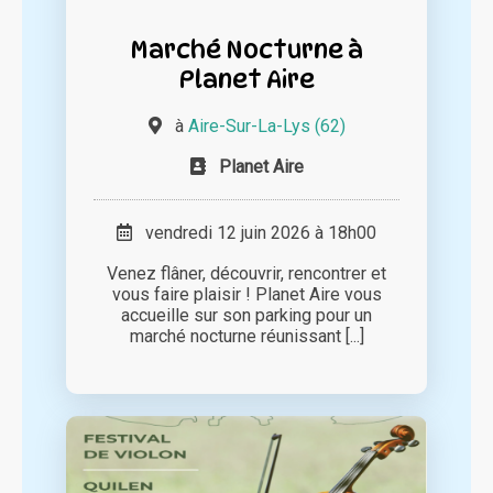
Marché Nocturne à
Planet Aire
à
Aire-Sur-La-Lys (62)
Planet Aire
vendredi 12 juin 2026 à 18h00
Venez flâner, découvrir, rencontrer et
vous faire plaisir ! Planet Aire vous
accueille sur son parking pour un
marché nocturne réunissant [...]