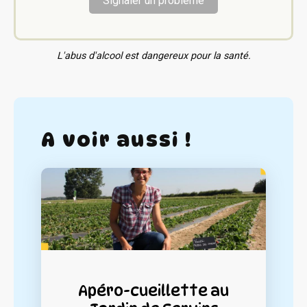
Signaler un problème
L'abus d'alcool est dangereux pour la santé.
A voir aussi !
Apéro-cueillette au