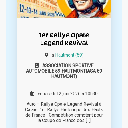
1er Rallye Opale
Legend Revival
à
Hautmont (59)
ASSOCIATION SPORTIVE
AUTOMOBILE 59 HAUTMONT(ASA 59
HAUTMONT)
vendredi 12 juin 2026 à 10h30
Auto – Rallye Opale Legend Revival à
Calais. 1er Rallye Historique des Hauts
de France ! Compétition comptant pour
la Coupe de France des [...]