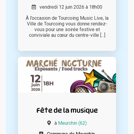
vendredi 12 juin 2026 à 18h00
À l’occasion de Tourcoing Music Live, la
Ville de Tourcoing vous donne rendez-
vous pour une soirée festive et
conviviale au cœur du centre-ville [...]
Fête de la musique
à
Meurchin (62)