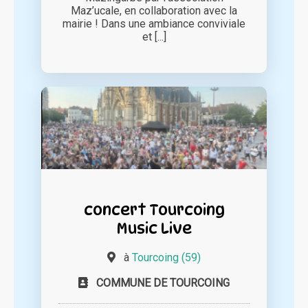
Maz’ucale, en collaboration avec la
mairie ! Dans une ambiance conviviale
et [...]
concert Tourcoing
Music Live
à
Tourcoing (59)
COMMUNE DE TOURCOING