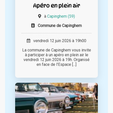
Apéro en plein air
à
Capinghem (59)
Commune de Capinghem
vendredi 12 juin 2026 à 19h00
La commune de Capinghem vous invite
à participer à un apéro en plein air le
vendredi 12 juin 2026 à 19h. Organisé
en face de l’Espace [...]