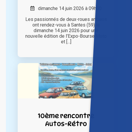
dimanche 14 juin 2026 à 09h00
Les passionnés de deux-roues anciens
ont rendez-vous à Santes (59) le
dimanche 14 juin 2026 pour une
nouvelle édition de l’Expo-Bourse Moto
et [...]
10ème rencontre
Autos-Rétro