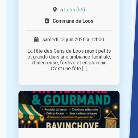
à
Loos (59)
Commune de Loos
samedi 13 juin 2026 à 12h00
La fête des Gens de Loos réunit petits
et grands dans une ambiance familiale,
chaleureuse, festive et en plein air.
C’est une fête [...]