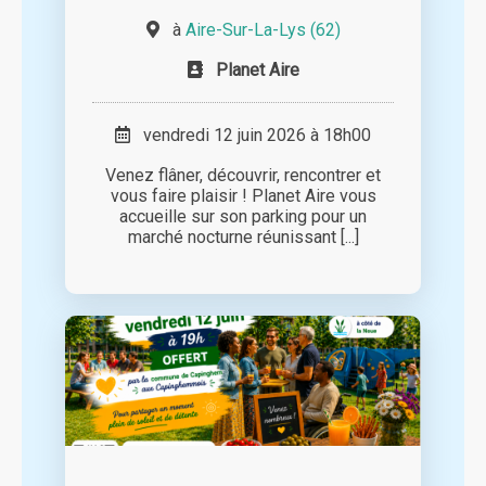
à
Aire-Sur-La-Lys (62)
Planet Aire
vendredi 12 juin 2026 à 18h00
Venez flâner, découvrir, rencontrer et
vous faire plaisir ! Planet Aire vous
accueille sur son parking pour un
marché nocturne réunissant [...]