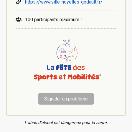
https://www.ville-noyelles-godault.fr/
100 participants maximum !
Signaler un problème
L'abus d'alcool est dangereux pour la santé.