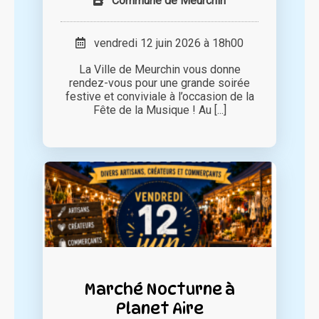
Commune de Meurchin
vendredi 12 juin 2026 à 18h00
La Ville de Meurchin vous donne
rendez-vous pour une grande soirée
festive et conviviale à l’occasion de la
Fête de la Musique ! Au [...]
Marché Nocturne à
Planet Aire