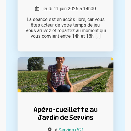
jeudi 11 juin 2026 à 14h00
La séance est en accès libre, car vous
êtes acteur de votre temps de jeu.
Vous arrivez et repartez au moment qui
vous convient entre 14h et 18h, [...]
Apéro-cueillette au
Jardin de Servins
à
Servins (62)