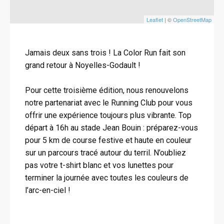
Leaflet
| ©
OpenStreetMap
Jamais deux sans trois ! La Color Run fait son
grand retour à Noyelles-Godault !
Pour cette troisième édition, nous renouvelons
notre partenariat avec le Running Club pour vous
offrir une expérience toujours plus vibrante. Top
départ à 16h au stade Jean Bouin : préparez-vous
pour 5 km de course festive et haute en couleur
sur un parcours tracé autour du terril. N’oubliez
pas votre t-shirt blanc et vos lunettes pour
terminer la journée avec toutes les couleurs de
l’arc-en-ciel !