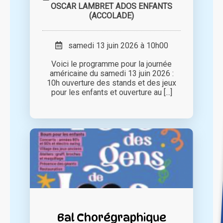
OSCAR LAMBRET ADOS ENFANTS
(ACCOLADE)
samedi 13 juin 2026 à 10h00
Voici le programme pour la journée
américaine du samedi 13 juin 2026 :
10h ouverture des stands et des jeux
pour les enfants et ouverture au [...]
Bal Chorégraphique