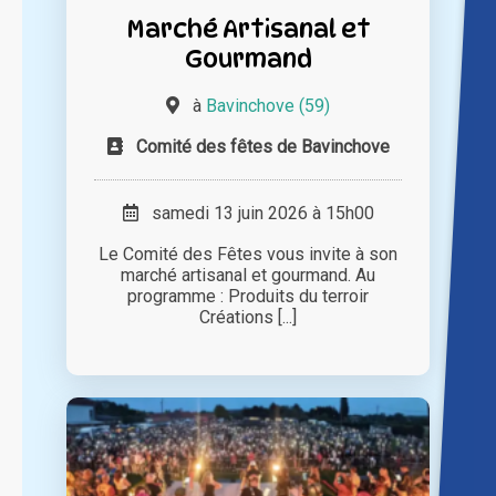
Marché Artisanal et
Gourmand
à
Bavinchove (59)
Comité des fêtes de Bavinchove
samedi 13 juin 2026 à 15h00
Le Comité des Fêtes vous invite à son
marché artisanal et gourmand. Au
programme : Produits du terroir
Créations [...]