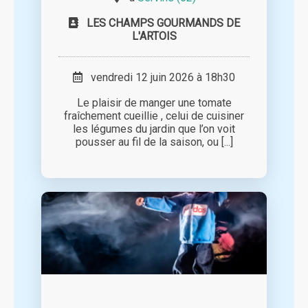
LES CHAMPS GOURMANDS DE
L'ARTOIS
vendredi 12 juin 2026 à 18h30
Le plaisir de manger une tomate
fraîchement cueillie , celui de cuisiner
les légumes du jardin que l’on voit
pousser au fil de la saison, ou [...]