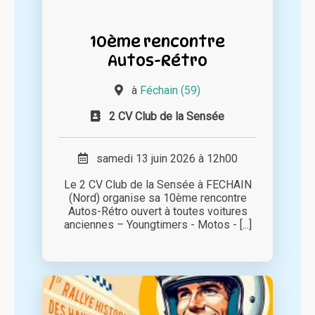
10ème rencontre
Autos-Rétro
à
Féchain (59)
2 CV Club de la Sensée
samedi 13 juin 2026 à 12h00
Le 2 CV Club de la Sensée à FECHAIN
(Nord) organise sa 10ème rencontre
Autos-Rétro ouvert à toutes voitures
anciennes – Youngtimers - Motos - [...]