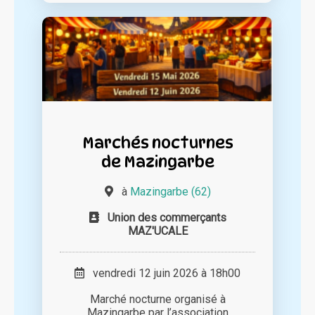
Marchés nocturnes
de Mazingarbe
à
Mazingarbe (62)
Union des commerçants
MAZ'UCALE
vendredi 12 juin 2026 à 18h00
Marché nocturne organisé à
Mazingarbe par l’association