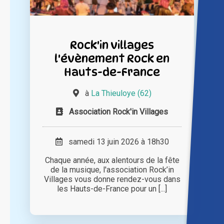
Rock'in villages
l'évènement Rock en
Hauts-de-France
à
La Thieuloye (62)
Association Rock'in Villages
samedi 13 juin 2026 à 18h30
Chaque année, aux alentours de la fête
de la musique, l'association Rock’in
Villages vous donne rendez-vous dans
les Hauts-de-France pour un [...]