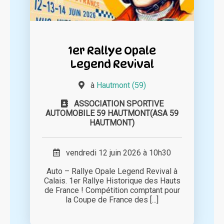
1er Rallye Opale
Legend Revival
à
Hautmont (59)
ASSOCIATION SPORTIVE
AUTOMOBILE 59 HAUTMONT(ASA 59
HAUTMONT)
vendredi 12 juin 2026 à 10h30
Auto – Rallye Opale Legend Revival à
Calais. 1er Rallye Historique des Hauts
de France ! Compétition comptant pour
la Coupe de France des [...]