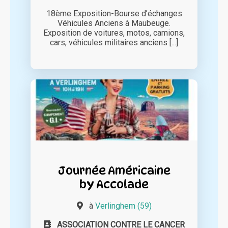
18ème Exposition-Bourse d’échanges
Véhicules Anciens à Maubeuge.
Exposition de voitures, motos, camions,
cars, véhicules militaires anciens [...]
Journée Américaine
by Accolade
à
Verlinghem (59)
ASSOCIATION CONTRE LE CANCER