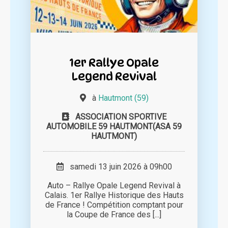
1er Rallye Opale
Legend Revival
à
Hautmont (59)
ASSOCIATION SPORTIVE
AUTOMOBILE 59 HAUTMONT(ASA 59
HAUTMONT)
samedi 13 juin 2026 à 09h00
Auto – Rallye Opale Legend Revival à
Calais. 1er Rallye Historique des Hauts
de France ! Compétition comptant pour
la Coupe de France des [...]