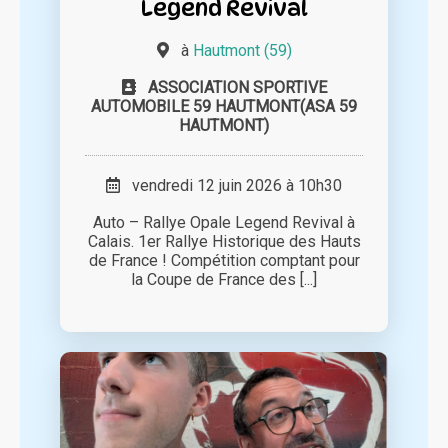
Legend Revival
à
Hautmont (59)
ASSOCIATION SPORTIVE
AUTOMOBILE 59 HAUTMONT(ASA 59
HAUTMONT)
vendredi 12 juin 2026 à 10h30
Auto – Rallye Opale Legend Revival à
Calais. 1er Rallye Historique des Hauts
de France ! Compétition comptant pour
la Coupe de France des [...]