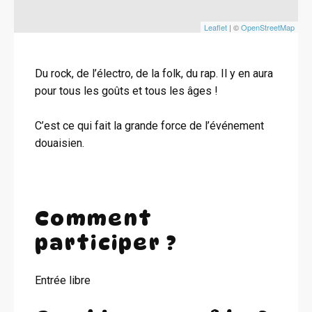
Leaflet
| ©
OpenStreetMap
Du rock, de l’électro, de la folk, du rap. Il y en aura
pour tous les goûts et tous les âges !
C’est ce qui fait la grande force de l’événement
douaisien.
Comment
participer ?
Entrée libre