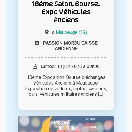
18éme Salon, Bourse,
Expo Véhicules
Anciens
à
Maubeuge (59)
PASSION MORDU CAISSE
ANCIENNE
samedi 13 juin 2026 à 09h00
18ème Exposition-Bourse d’échanges
Véhicules Anciens à Maubeuge.
Exposition de voitures, motos, camions,
cars, véhicules militaires anciens [...]