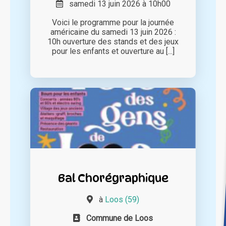
samedi 13 juin 2026 à 10h00
Voici le programme pour la journée
américaine du samedi 13 juin 2026 :
10h ouverture des stands et des jeux
pour les enfants et ouverture au [...]
Bal Chorégraphique
à
Loos (59)
Commune de Loos