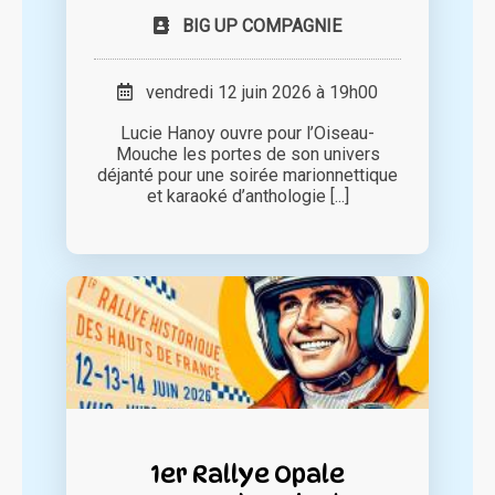
BIG UP COMPAGNIE
vendredi 12 juin 2026 à 19h00
Lucie Hanoy ouvre pour l’Oiseau-
Mouche les portes de son univers
déjanté pour une soirée marionnettique
et karaoké d’anthologie [...]
1er Rallye Opale