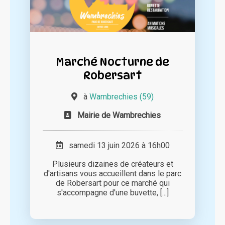
Marché Nocturne de
Robersart
à
Wambrechies (59)
Mairie de Wambrechies
samedi 13 juin 2026 à 16h00
Plusieurs dizaines de créateurs et
d'artisans vous accueillent dans le parc
de Robersart pour ce marché qui
s'accompagne d'une buvette, [...]