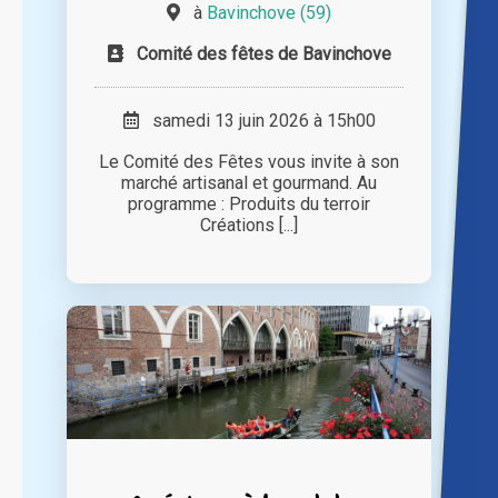
à
Bavinchove (59)
Comité des fêtes de Bavinchove
samedi 13 juin 2026 à 15h00
Le Comité des Fêtes vous invite à son
marché artisanal et gourmand. Au
programme : Produits du terroir
Créations [...]