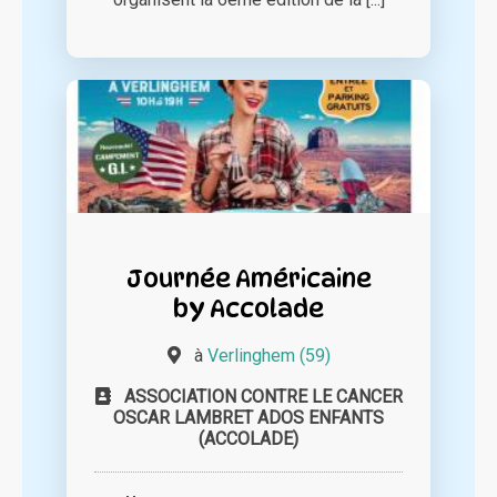
Journée Américaine
by Accolade
à
Verlinghem (59)
ASSOCIATION CONTRE LE CANCER
OSCAR LAMBRET ADOS ENFANTS
(ACCOLADE)