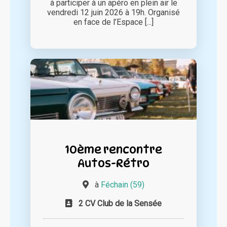
à participer à un apéro en plein air le
vendredi 12 juin 2026 à 19h. Organisé
en face de l’Espace [...]
10ème rencontre
Autos-Rétro
à
Féchain (59)
2 CV Club de la Sensée