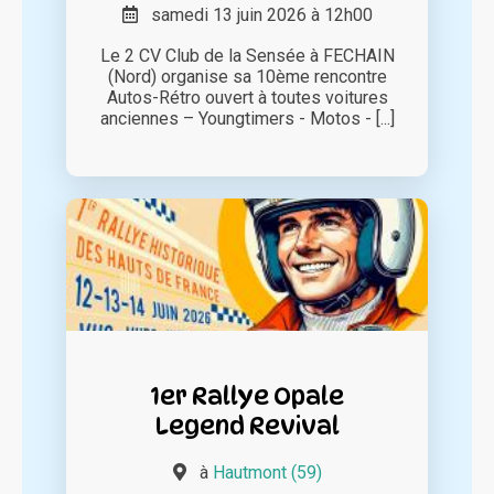
samedi 13 juin 2026 à 12h00
Le 2 CV Club de la Sensée à FECHAIN
(Nord) organise sa 10ème rencontre
Autos-Rétro ouvert à toutes voitures
anciennes – Youngtimers - Motos - [...]
1er Rallye Opale
Legend Revival
à
Hautmont (59)