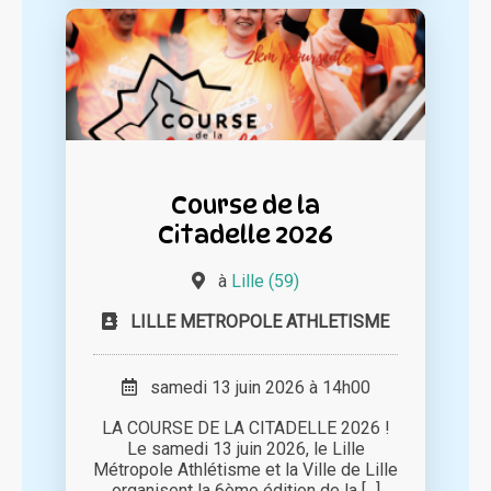
Course de la
Citadelle 2026
à
Lille (59)
LILLE METROPOLE ATHLETISME
samedi 13 juin 2026 à 14h00
LA COURSE DE LA CITADELLE 2026 !
Le samedi 13 juin 2026, le Lille
Métropole Athlétisme et la Ville de Lille
organisent la 6ème édition de la [...]