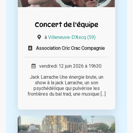
Concert de l'équipe
à
Villeneuve-D'Ascq (59)
Association Cric Crac Compagnie
vendredi 12 juin 2026 à 19h30
Jack Larrache Une énergie brute, un
show à la jack Larrache, un son
psychédélique qui pulvérise les
frontières du bal trad, une musique [...]