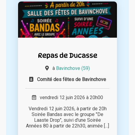
Repas de Ducasse
à
Bavinchove (59)
Comité des fêtes de Bavinchove
vendredi 12 juin 2026 à 20h00
Vendredi 12 juin 2026, à partir de 20h
Soirée Bandas avec le groupe "De
Laaste Drop", suivi d'une Soirée
Années 80 à partir de 22h30, animée [...]