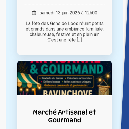
samedi 13 juin 2026 à 12h00
La fête des Gens de Loos réunit petits
et grands dans une ambiance familiale,
chaleureuse, festive et en plein air.
C’est une fête [...]
Marché Artisanal et
Gourmand