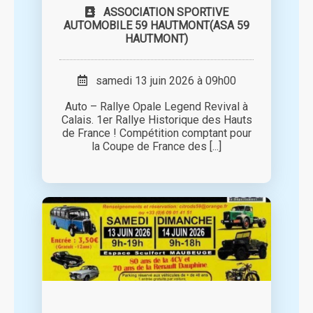
ASSOCIATION SPORTIVE
AUTOMOBILE 59 HAUTMONT(ASA 59
HAUTMONT)
samedi 13 juin 2026 à 09h00
Auto – Rallye Opale Legend Revival à
Calais. 1er Rallye Historique des Hauts
de France ! Compétition comptant pour
la Coupe de France des [...]