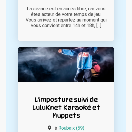
La séance est en accès libre, car vous
êtes acteur de votre temps de jeu.
Vous arrivez et repartez au moment qui
vous convient entre 14h et 18h, [...]
L'imposture suivi de
LuluKnet Karaoké et
Muppets
à
Roubaix (59)