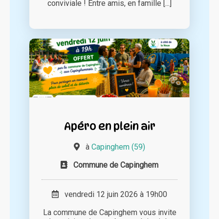
conviviale ! Entre amis, en famille [...]
Apéro en plein air
à
Capinghem (59)
Commune de Capinghem
vendredi 12 juin 2026 à 19h00
La commune de Capinghem vous invite