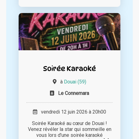
Soirée Karaoké
à
Douai (59)
Le Connemara
vendredi 12 juin 2026 à 20h00
Soirée Karaoké au cœur de Douai !
Venez révéler la star qui sommeille en
vous lors d'une soirée karaoké