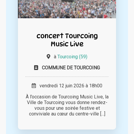
concert Tourcoing
Music Live
à
Tourcoing (59)
COMMUNE DE TOURCOING
vendredi 12 juin 2026 à 18h00
À l’occasion de Tourcoing Music Live, la
Ville de Tourcoing vous donne rendez-
vous pour une soirée festive et
conviviale au cœur du centre-ville [...]