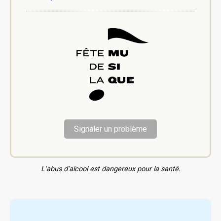
Signaler un problème
L'abus d'alcool est dangereux pour la santé.