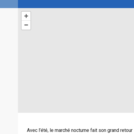
+
−
Avec l’été, le marché nocturne fait son grand retour