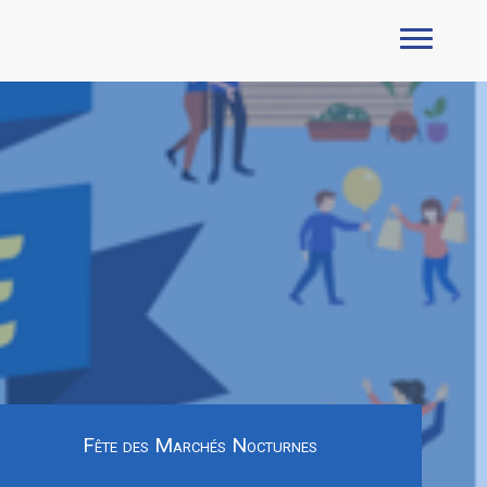
Fête des Marchés Nocturnes