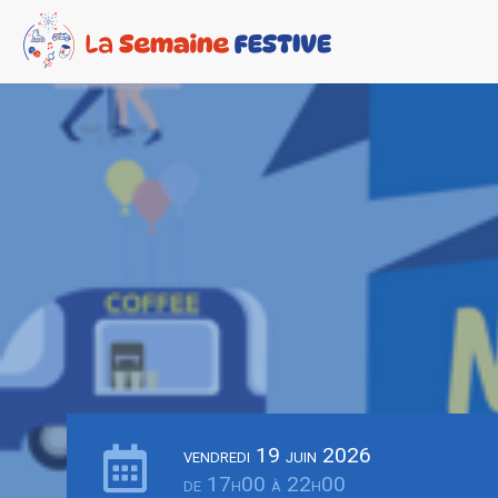
vendredi 19 juin 2026
de 17h00 à 22h00