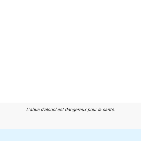
L'abus d'alcool est dangereux pour la santé.