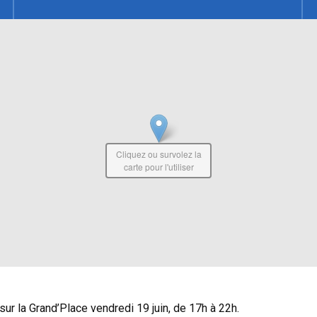
Cliquez ou survolez la
carte pour l'utiliser
 sur la Grand’Place vendredi 19 juin, de 17h à 22h.