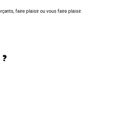
nts, faire plaisir ou vous faire plaisir.
 ?