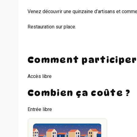
Venez découvrir une quinzaine d’artisans et commerça
Restauration sur place.
Comment participer
Accès libre
Combien ça coûte ?
Entrée libre