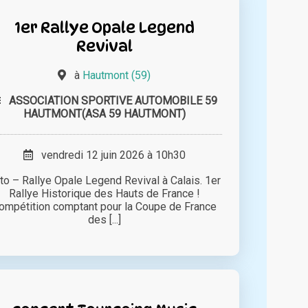
1er Rallye Opale Legend
Revival
à
Hautmont (59)
ASSOCIATION SPORTIVE AUTOMOBILE 59
HAUTMONT(ASA 59 HAUTMONT)
vendredi 12 juin 2026 à 10h30
to – Rallye Opale Legend Revival à Calais. 1er
Rallye Historique des Hauts de France !
ompétition comptant pour la Coupe de France
des [...]