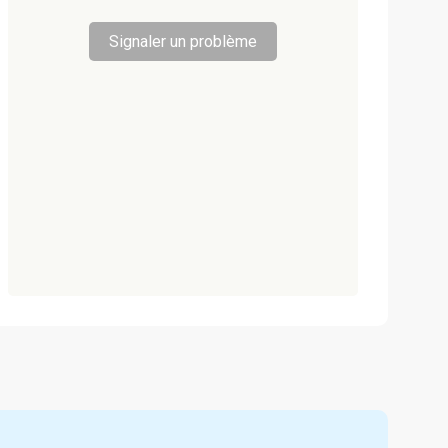
Signaler un problème