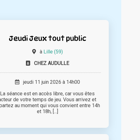
Jeudi Jeux tout public
à
Lille (59)
CHEZ AUDULLE
jeudi 11 juin 2026 à 14h00
La séance est en accès libre, car vous êtes
acteur de votre temps de jeu. Vous arrivez et
partez au moment qui vous convient entre 14h
et 18h, [...]