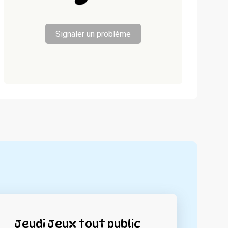
Signaler un problème
Jeudi Jeux tout public