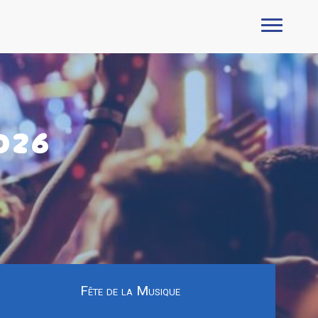
026
Fête de la Musique