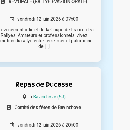
REV'OPALE (RALLYE EVASION OPALE)
vendredi 12 juin 2026 à 07h00
 événement officiel de la Coupe de France des
Rallyes. Amateurs et professionnels, vivez
émotion du rallye entre terre, mer et patrimoine
de [...]
Repas de Ducasse
à
Bavinchove (59)
Comité des fêtes de Bavinchove
vendredi 12 juin 2026 à 20h00