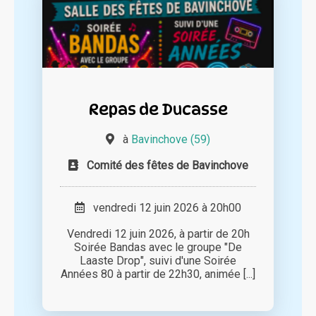
Repas de Ducasse
à
Bavinchove (59)
Comité des fêtes de Bavinchove
vendredi 12 juin 2026 à 20h00
Vendredi 12 juin 2026, à partir de 20h
Soirée Bandas avec le groupe "De
Laaste Drop", suivi d'une Soirée
Années 80 à partir de 22h30, animée [...]