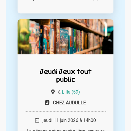
Jeudi Jeux tout
public
à
Lille (59)
CHEZ AUDULLE
jeudi 11 juin 2026 à 14h00