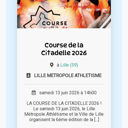
Course de la
Citadelle 2026
à
Lille (59)
LILLE METROPOLE ATHLETISME
samedi 13 juin 2026 à 14h00
LA COURSE DE LA CITADELLE 2026 !
Le samedi 13 juin 2026, le Lille
Métropole Athlétisme et la Ville de Lille
organisent la 6ème édition de la [...]