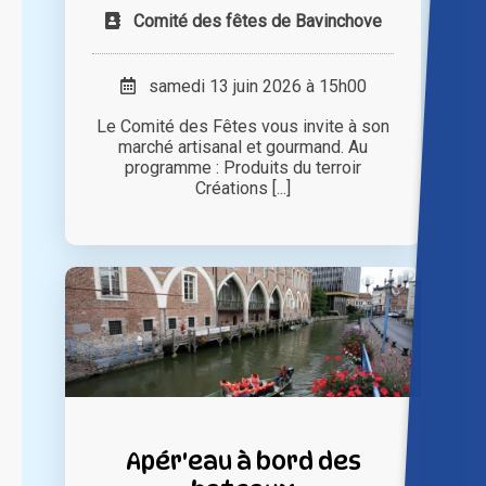
Comité des fêtes de Bavinchove
samedi 13 juin 2026 à 15h00
Le Comité des Fêtes vous invite à son
marché artisanal et gourmand. Au
programme : Produits du terroir
Créations [...]
Apér'eau à bord des