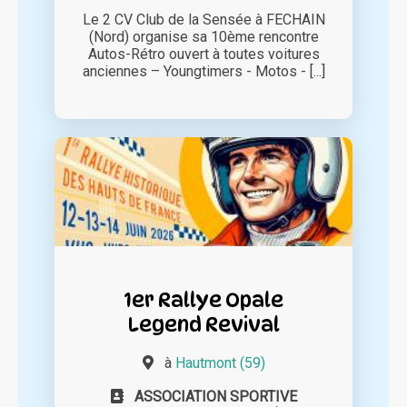
Le 2 CV Club de la Sensée à FECHAIN
(Nord) organise sa 10ème rencontre
Autos-Rétro ouvert à toutes voitures
anciennes – Youngtimers - Motos - [...]
1er Rallye Opale
Legend Revival
à
Hautmont (59)
ASSOCIATION SPORTIVE