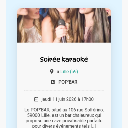
Soirée karaoké
à
Lille (59)
POP'BAR
jeudi 11 juin 2026 à 17h00
Le POP'BAR, situé au 106 rue Solférino,
59000 Lille, est un bar chaleureux qui
propose une cave privatisable parfaite
pour divers événements tels [...]