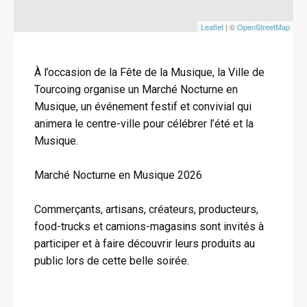
Leaflet
| ©
OpenStreetMap
À l’occasion de la Fête de la Musique, la Ville de
Tourcoing organise un Marché Nocturne en
Musique, un événement festif et convivial qui
animera le centre-ville pour célébrer l’été et la
Musique.
Marché Nocturne en Musique 2026
Commerçants, artisans, créateurs, producteurs,
food-trucks et camions-magasins sont invités à
participer et à faire découvrir leurs produits au
public lors de cette belle soirée.