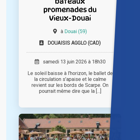
bateaux
promenades du
Vieux-Douai
à
Douai (59)
DOUAISIS AGGLO (CAD)
samedi 13 juin 2026 à 18h30
Le soleil baisse à l’horizon, le ballet de
la circulation s’apaise et le calme
revient sur les bords de Scarpe. On
pourrait même dire que la [...]