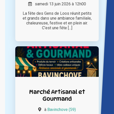
samedi 13 juin 2026 à 12h00
La fête des Gens de Loos réunit petits
et grands dans une ambiance familiale,
chaleureuse, festive et en plein air.
C’est une fête [...]
Marché Artisanal et
Gourmand
à
Bavinchove (59)