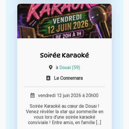
Soirée Karaoké
à
Douai (59)
Le Connemara
vendredi 12 juin 2026 à 20h00
Soirée Karaoké au cœur de Douai !
Venez révéler la star qui sommeille en
vous lors d'une soirée karaoké
conviviale ! Entre amis, en famille [...]