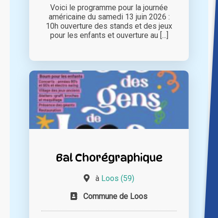
Voici le programme pour la journée
américaine du samedi 13 juin 2026 :
10h ouverture des stands et des jeux
pour les enfants et ouverture au [...]
Bal Chorégraphique
à
Loos (59)
Commune de Loos