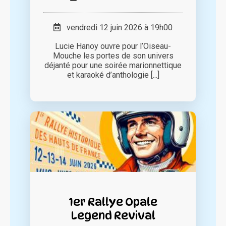
vendredi 12 juin 2026 à 19h00
Lucie Hanoy ouvre pour l’Oiseau-
Mouche les portes de son univers
déjanté pour une soirée marionnettique
et karaoké d’anthologie [...]
1er Rallye Opale
Legend Revival