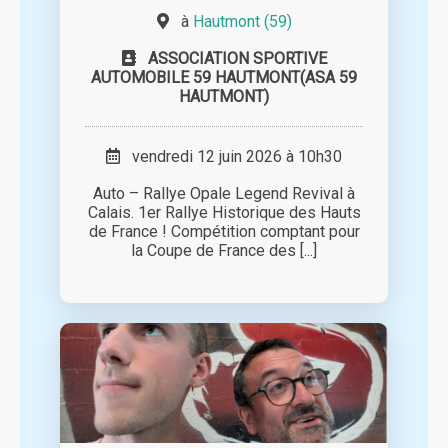
à
Hautmont (59)
ASSOCIATION SPORTIVE
AUTOMOBILE 59 HAUTMONT(ASA 59
HAUTMONT)
vendredi 12 juin 2026 à 10h30
Auto – Rallye Opale Legend Revival à
Calais. 1er Rallye Historique des Hauts
de France ! Compétition comptant pour
la Coupe de France des [...]