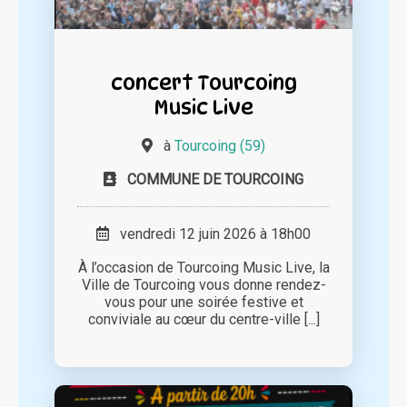
concert Tourcoing
Music Live
à
Tourcoing (59)
COMMUNE DE TOURCOING
vendredi 12 juin 2026 à 18h00
À l’occasion de Tourcoing Music Live, la
Ville de Tourcoing vous donne rendez-
vous pour une soirée festive et
conviviale au cœur du centre-ville [...]