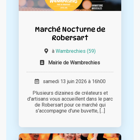
Marché Nocturne de
Robersart
à
Wambrechies (59)
Mairie de Wambrechies
samedi 13 juin 2026 à 16h00
Plusieurs dizaines de créateurs et
d'artisans vous accueillent dans le parc
de Robersart pour ce marché qui
s'accompagne d'une buvette, [...]