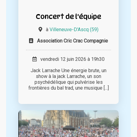
Concert de l'équipe
à
Villeneuve-D'Ascq (59)
Association Cric Crac Compagnie
vendredi 12 juin 2026 à 19h30
Jack Larrache Une énergie brute, un
show à la jack Larrache, un son
psychédélique qui pulvérise les
frontières du bal trad, une musique [...]