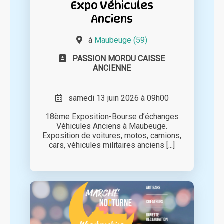
Expo Véhicules
Anciens
à
Maubeuge (59)
PASSION MORDU CAISSE
ANCIENNE
samedi 13 juin 2026 à 09h00
18ème Exposition-Bourse d’échanges
Véhicules Anciens à Maubeuge.
Exposition de voitures, motos, camions,
cars, véhicules militaires anciens [...]