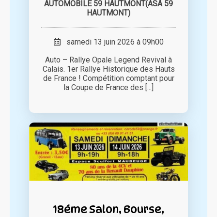
AUTOMOBILE 59 HAUTMONT(ASA 59
HAUTMONT)
samedi 13 juin 2026 à 09h00
Auto – Rallye Opale Legend Revival à
Calais. 1er Rallye Historique des Hauts
de France ! Compétition comptant pour
la Coupe de France des [...]
18éme Salon, Bourse,