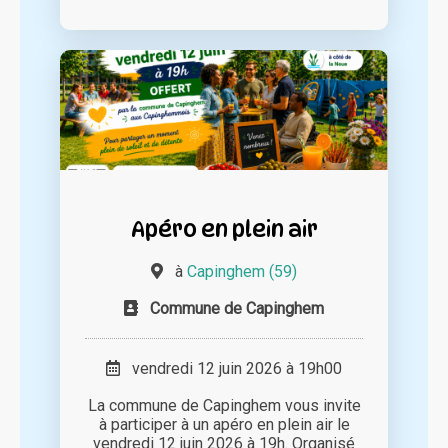
Apéro en plein air
à
Capinghem (59)
Commune de Capinghem
vendredi 12 juin 2026 à 19h00
La commune de Capinghem vous invite
à participer à un apéro en plein air le
vendredi 12 juin 2026 à 19h. Organisé