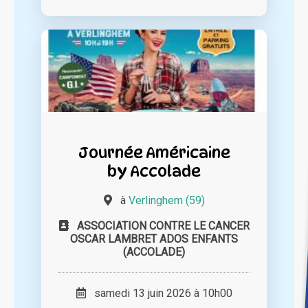
Journée Américaine
by Accolade
à
Verlinghem (59)
ASSOCIATION CONTRE LE CANCER
OSCAR LAMBRET ADOS ENFANTS
(ACCOLADE)
samedi 13 juin 2026 à 10h00