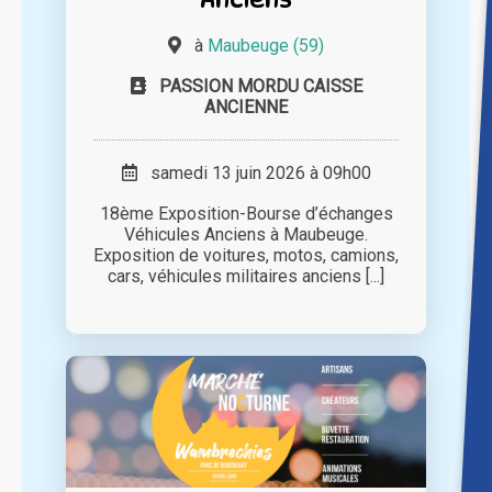
à
Maubeuge (59)
PASSION MORDU CAISSE
ANCIENNE
samedi 13 juin 2026 à 09h00
18ème Exposition-Bourse d’échanges
Véhicules Anciens à Maubeuge.
Exposition de voitures, motos, camions,
cars, véhicules militaires anciens [...]