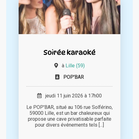
Soirée karaoké
à
Lille (59)
POP'BAR
jeudi 11 juin 2026 à 17h00
Le POP'BAR, situé au 106 rue Solférino,
59000 Lille, est un bar chaleureux qui
propose une cave privatisable parfaite
pour divers événements tels [...]