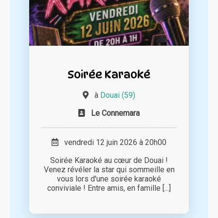
Soirée Karaoké
à
Douai (59)
Le Connemara
vendredi 12 juin 2026 à 20h00
Soirée Karaoké au cœur de Douai !
Venez révéler la star qui sommeille en
vous lors d'une soirée karaoké
conviviale ! Entre amis, en famille [...]