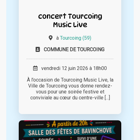
concert Tourcoing
Music Live
à
Tourcoing (59)
COMMUNE DE TOURCOING
vendredi 12 juin 2026 à 18h00
À l’occasion de Tourcoing Music Live, la
Ville de Tourcoing vous donne rendez-
vous pour une soirée festive et
conviviale au cœur du centre-ville [...]