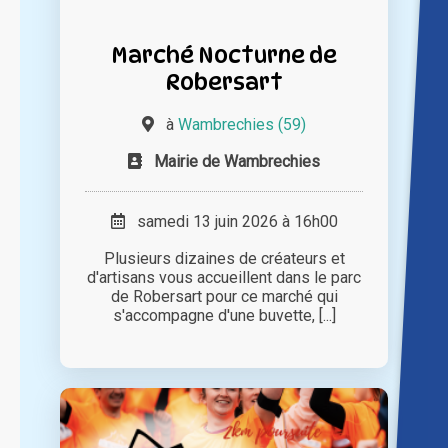
Marché Nocturne de
Robersart
à
Wambrechies (59)
Mairie de Wambrechies
samedi 13 juin 2026 à 16h00
Plusieurs dizaines de créateurs et
d'artisans vous accueillent dans le parc
de Robersart pour ce marché qui
s'accompagne d'une buvette, [...]