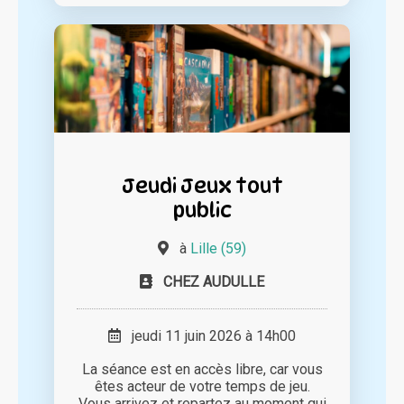
Jeudi Jeux tout
public
à
Lille (59)
CHEZ AUDULLE
jeudi 11 juin 2026 à 14h00
La séance est en accès libre, car vous
êtes acteur de votre temps de jeu.
Vous arrivez et repartez au moment qui