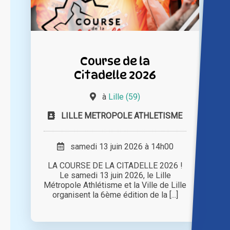
Course de la
Citadelle 2026
à
Lille (59)
LILLE METROPOLE ATHLETISME
samedi 13 juin 2026 à 14h00
LA COURSE DE LA CITADELLE 2026 !
Le samedi 13 juin 2026, le Lille
Métropole Athlétisme et la Ville de Lille
organisent la 6ème édition de la [...]