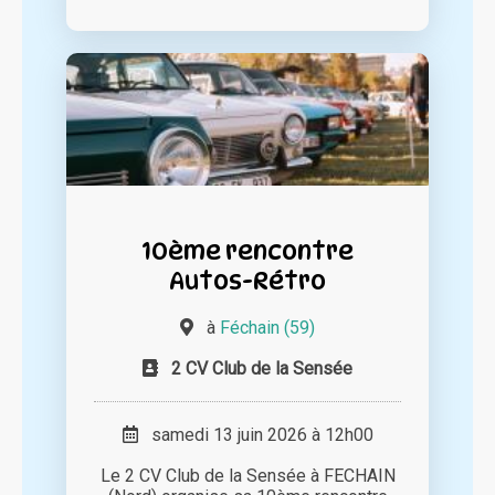
10ème rencontre
Autos-Rétro
à
Féchain (59)
2 CV Club de la Sensée
samedi 13 juin 2026 à 12h00
Le 2 CV Club de la Sensée à FECHAIN