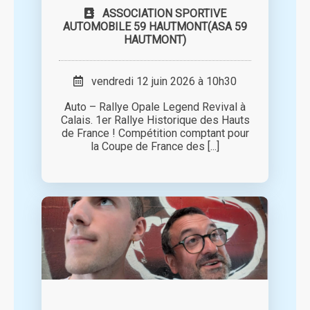
ASSOCIATION SPORTIVE
AUTOMOBILE 59 HAUTMONT(ASA 59
HAUTMONT)
vendredi 12 juin 2026 à 10h30
Auto – Rallye Opale Legend Revival à
Calais. 1er Rallye Historique des Hauts
de France ! Compétition comptant pour
la Coupe de France des [...]