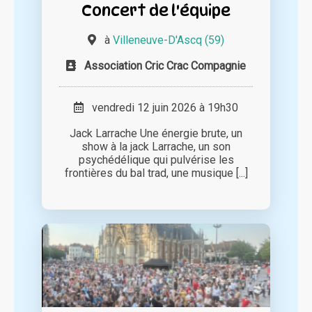
Concert de l'équipe
à
Villeneuve-D'Ascq (59)
Association Cric Crac Compagnie
vendredi 12 juin 2026 à 19h30
Jack Larrache Une énergie brute, un
show à la jack Larrache, un son
psychédélique qui pulvérise les
frontières du bal trad, une musique [...]