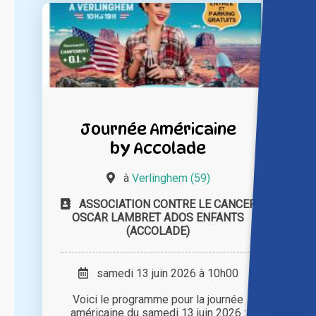
Journée Américaine
by Accolade
à
Verlinghem (59)
ASSOCIATION CONTRE LE CANCER
OSCAR LAMBRET ADOS ENFANTS
(ACCOLADE)
samedi 13 juin 2026 à 10h00
Voici le programme pour la journée
américaine du samedi 13 juin 2026 :