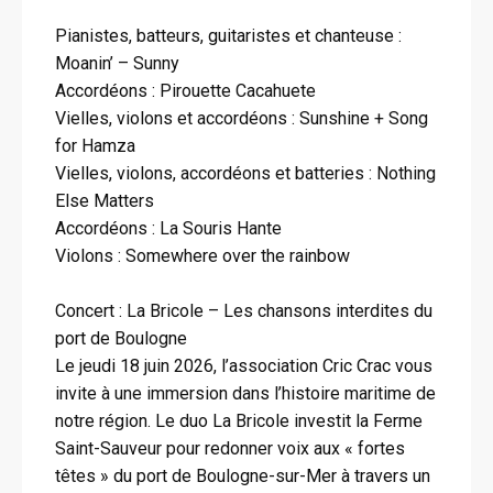
Pianistes, batteurs, guitaristes et chanteuse :
Moanin’ – Sunny
Accordéons : Pirouette Cacahuete
Vielles, violons et accordéons : Sunshine + Song
for Hamza
Vielles, violons, accordéons et batteries : Nothing
Else Matters
Accordéons : La Souris Hante
Violons : Somewhere over the rainbow
Concert : La Bricole – Les chansons interdites du
port de Boulogne
Le jeudi 18 juin 2026, l’association Cric Crac vous
invite à une immersion dans l’histoire maritime de
notre région. Le duo La Bricole investit la Ferme
Saint-Sauveur pour redonner voix aux « fortes
têtes » du port de Boulogne-sur-Mer à travers un