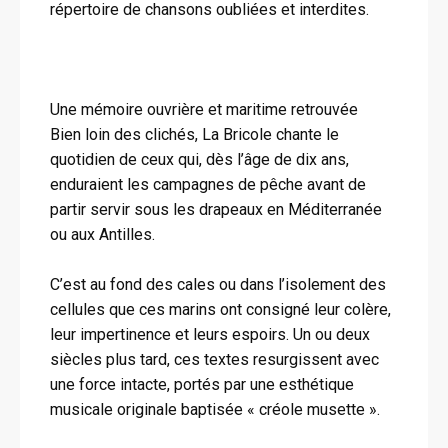
répertoire de chansons oubliées et interdites.
Une mémoire ouvrière et maritime retrouvée
Bien loin des clichés, La Bricole chante le
quotidien de ceux qui, dès l’âge de dix ans,
enduraient les campagnes de pêche avant de
partir servir sous les drapeaux en Méditerranée
ou aux Antilles.
C’est au fond des cales ou dans l’isolement des
cellules que ces marins ont consigné leur colère,
leur impertinence et leurs espoirs. Un ou deux
siècles plus tard, ces textes resurgissent avec
une force intacte, portés par une esthétique
musicale originale baptisée « créole musette ».