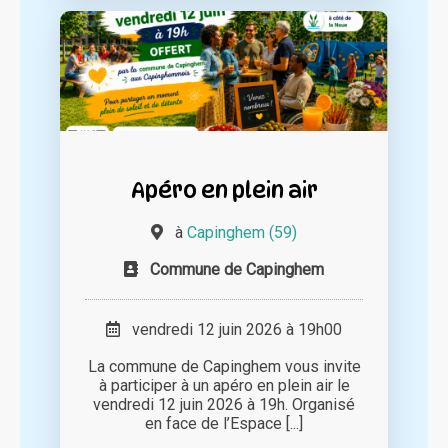
Apéro en plein air
à
Capinghem (59)
Commune de Capinghem
vendredi 12 juin 2026 à 19h00
La commune de Capinghem vous invite
à participer à un apéro en plein air le
vendredi 12 juin 2026 à 19h. Organisé
en face de l’Espace [...]