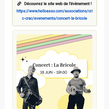
Découvrez le site web de l'évènement !
https://www.helloasso.com/associations/cri
c-crac/evenements/concert-la-bricole