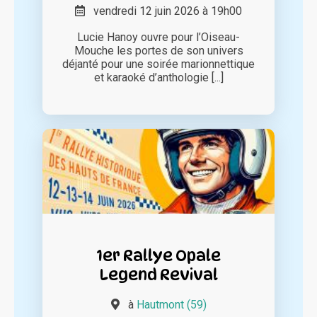
vendredi 12 juin 2026 à 19h00
Lucie Hanoy ouvre pour l’Oiseau-
Mouche les portes de son univers
déjanté pour une soirée marionnettique
et karaoké d’anthologie [...]
1er Rallye Opale
Legend Revival
à
Hautmont (59)