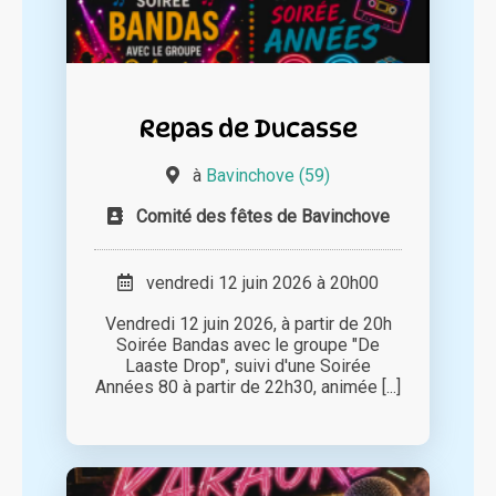
Repas de Ducasse
à
Bavinchove (59)
Comité des fêtes de Bavinchove
vendredi 12 juin 2026 à 20h00
Vendredi 12 juin 2026, à partir de 20h
Soirée Bandas avec le groupe "De
Laaste Drop", suivi d'une Soirée
Années 80 à partir de 22h30, animée [...]