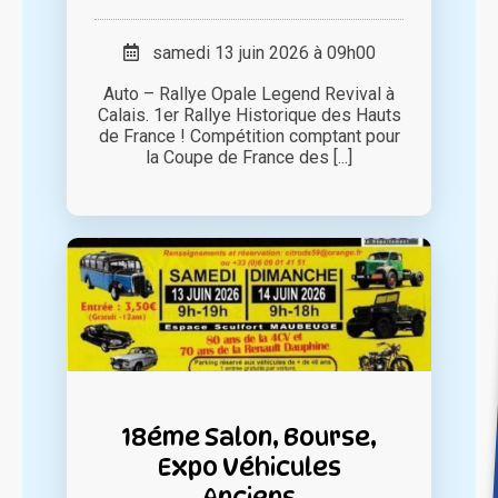
samedi 13 juin 2026 à 09h00
Auto – Rallye Opale Legend Revival à
Calais. 1er Rallye Historique des Hauts
de France ! Compétition comptant pour
la Coupe de France des [...]
18éme Salon, Bourse,
Expo Véhicules
Anciens