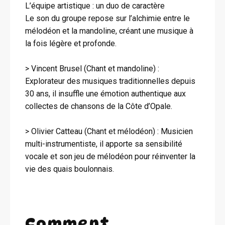
L’équipe artistique : un duo de caractère
Le son du groupe repose sur l’alchimie entre le
mélodéon et la mandoline, créant une musique à
la fois légère et profonde.
> Vincent Brusel (Chant et mandoline) :
Explorateur des musiques traditionnelles depuis
30 ans, il insuffle une émotion authentique aux
collectes de chansons de la Côte d’Opale.
> Olivier Catteau (Chant et mélodéon) : Musicien
multi-instrumentiste, il apporte sa sensibilité
vocale et son jeu de mélodéon pour réinventer la
vie des quais boulonnais.
Comment