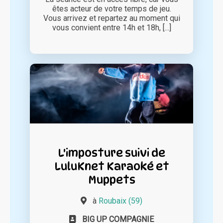
êtes acteur de votre temps de jeu.
Vous arrivez et repartez au moment qui
vous convient entre 14h et 18h, [...]
L'imposture suivi de
LuluKnet Karaoké et
Muppets
à
Roubaix (59)
BIG UP COMPAGNIE