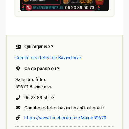
Qui organise ?
Comité des fêtes de Bavinchove
Ca se passe où ?
Salle des fêtes
59670 Bavinchove
06 23 89 50 73
Comitedesfetes.bavinchove@outlook.fr
https://www.facebook.com/Mairie59670