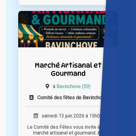
Marché Artisanal et
Gourmand
à
Bavinchove (59)
Comité des fêtes de Bavinchove
samedi 13 juin 2026 à 15h00
Le Comité des Fêtes vous invite à son
marché artisanal et gourmand. Au