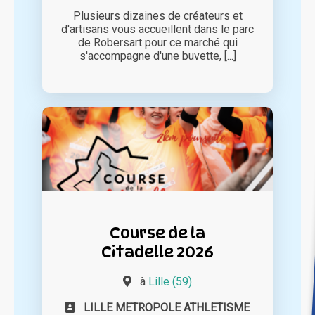
Plusieurs dizaines de créateurs et
d'artisans vous accueillent dans le parc
de Robersart pour ce marché qui
s'accompagne d'une buvette, [...]
Course de la
Citadelle 2026
à
Lille (59)
LILLE METROPOLE ATHLETISME