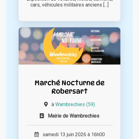
cars, véhicules militaires anciens [...]
Marché Nocturne de
Robersart
à
Wambrechies (59)
Mairie de Wambrechies
samedi 13 juin 2026 à 16h00