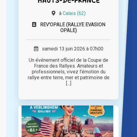
HAUTS-DE-FRANCE
à
Calais (62)
REV'OPALE (RALLYE EVASION
OPALE)
samedi 13 juin 2026 à 07h00
Un événement officiel de la Coupe de
France des Rallyes. Amateurs et
professionnels, vivez l’émotion du
rallye entre terre, mer et patrimoine de
[...]