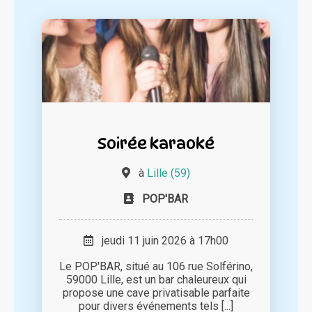
Soirée karaoké
à
Lille (59)
POP'BAR
jeudi 11 juin 2026 à 17h00
Le POP'BAR, situé au 106 rue Solférino,
59000 Lille, est un bar chaleureux qui
propose une cave privatisable parfaite
pour divers événements tels [...]