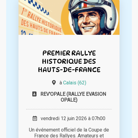
PREMIER RALLYE
HISTORIQUE DES
HAUTS-DE-FRANCE
à
Calais (62)
REV'OPALE (RALLYE EVASION
OPALE)
vendredi 12 juin 2026 à 07h00
Un événement officiel de la Coupe de
France des Rallyes. Amateurs et