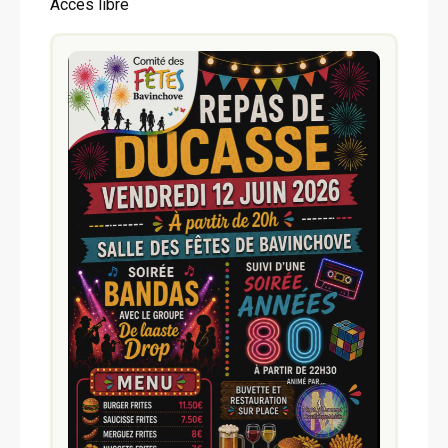
Accès libre