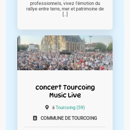
professionnels, vivez l’émotion du
rallye entre terre, mer et patrimoine de
[...]
concert Tourcoing
Music Live
à
Tourcoing (59)
COMMUNE DE TOURCOING