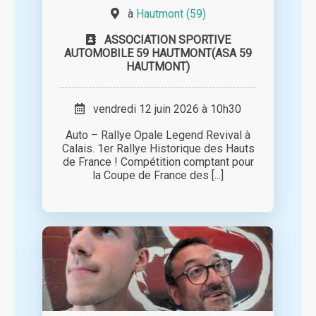
à
Hautmont (59)
ASSOCIATION SPORTIVE
AUTOMOBILE 59 HAUTMONT(ASA 59
HAUTMONT)
vendredi 12 juin 2026 à 10h30
Auto – Rallye Opale Legend Revival à
Calais. 1er Rallye Historique des Hauts
de France ! Compétition comptant pour
la Coupe de France des [...]