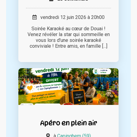
vendredi 12 juin 2026 à 20h00
Soirée Karaoké au cœur de Douai !
Venez révéler la star qui sommeille en
vous lors d'une soirée karaoké
conviviale ! Entre amis, en famille [...]
Apéro en plein air
à
Capinghem (59)