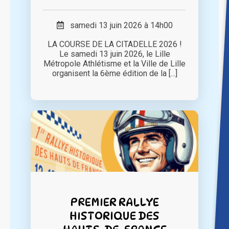
samedi 13 juin 2026 à 14h00
LA COURSE DE LA CITADELLE 2026 !
Le samedi 13 juin 2026, le Lille
Métropole Athlétisme et la Ville de Lille
organisent la 6ème édition de la [...]
PREMIER RALLYE
HISTORIQUE DES