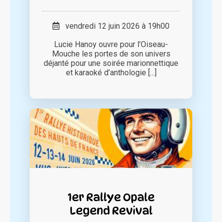
vendredi 12 juin 2026 à 19h00
Lucie Hanoy ouvre pour l’Oiseau-
Mouche les portes de son univers
déjanté pour une soirée marionnettique
et karaoké d’anthologie [...]
1er Rallye Opale
Legend Revival