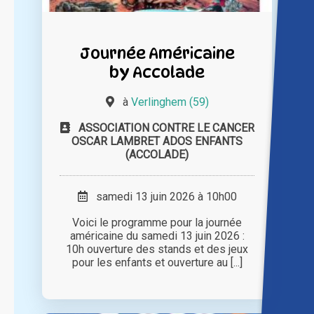
Journée Américaine
by Accolade
à
Verlinghem (59)
ASSOCIATION CONTRE LE CANCER
OSCAR LAMBRET ADOS ENFANTS
(ACCOLADE)
samedi 13 juin 2026 à 10h00
Voici le programme pour la journée
américaine du samedi 13 juin 2026 :
10h ouverture des stands et des jeux
pour les enfants et ouverture au [...]