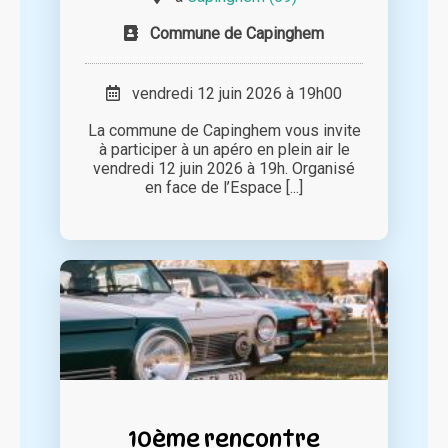
Commune de Capinghem
vendredi 12 juin 2026 à 19h00
La commune de Capinghem vous invite
à participer à un apéro en plein air le
vendredi 12 juin 2026 à 19h. Organisé
en face de l’Espace [...]
10ème rencontre