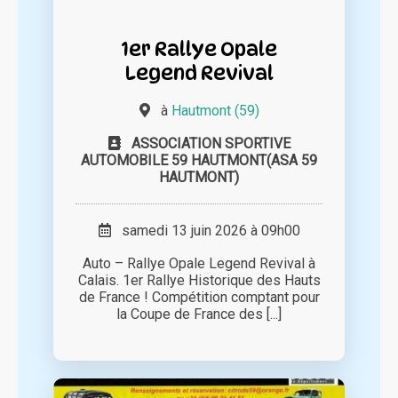
1er Rallye Opale
Legend Revival
à
Hautmont (59)
ASSOCIATION SPORTIVE
AUTOMOBILE 59 HAUTMONT(ASA 59
HAUTMONT)
samedi 13 juin 2026 à 09h00
Auto – Rallye Opale Legend Revival à
Calais. 1er Rallye Historique des Hauts
de France ! Compétition comptant pour
la Coupe de France des [...]