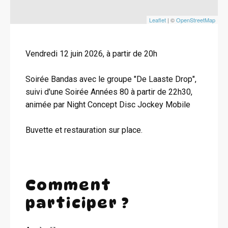
Leaflet
| ©
OpenStreetMap
Vendredi 12 juin 2026, à partir de 20h
Soirée Bandas avec le groupe "De Laaste Drop",
suivi d'une Soirée Années 80 à partir de 22h30,
animée par Night Concept Disc Jockey Mobile
Buvette et restauration sur place.
Comment
participer ?