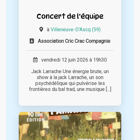
Concert de l'équipe
à
Villeneuve-D'Ascq (59)
Association Cric Crac Compagnie
vendredi 12 juin 2026 à 19h30
Jack Larrache Une énergie brute, un
show à la jack Larrache, un son
psychédélique qui pulvérise les
frontières du bal trad, une musique [...]