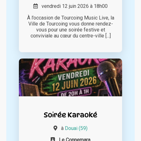
vendredi 12 juin 2026 à 18h00
À l’occasion de Tourcoing Music Live, la
Ville de Tourcoing vous donne rendez-
vous pour une soirée festive et
conviviale au cœur du centre-ville [...]
Soirée Karaoké
à
Douai (59)
Le Connemara