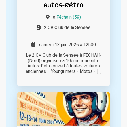
Autos-Rétro
à
Féchain (59)
2 CV Club de la Sensée
samedi 13 juin 2026 à 12h00
Le 2 CV Club de la Sensée à FECHAIN
(Nord) organise sa 10ème rencontre
Autos-Rétro ouvert à toutes voitures
anciennes – Youngtimers - Motos - [...]