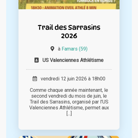
Trail des Sarrasins
2026
à
Famars (59)
US Valenciennes Athlétisme
vendredi 12 juin 2026 à 18h00
Comme chaque année maintenant, le
second vendredi du mois de juin, le
Trail des Sarrasins, organisé par l’US
Valenciennes Athlétisme, permet aux
[...]