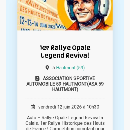
1er Rallye Opale
Legend Revival
à
Hautmont (59)
ASSOCIATION SPORTIVE
AUTOMOBILE 59 HAUTMONT(ASA 59
HAUTMONT)
vendredi 12 juin 2026 à 10h30
Auto – Rallye Opale Legend Revival à
Calais. 1er Rallye Historique des Hauts
de France ! Compétition comptant pour