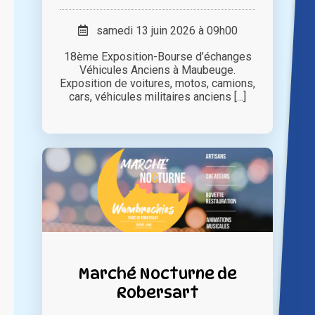
samedi 13 juin 2026 à 09h00
18ème Exposition-Bourse d’échanges
Véhicules Anciens à Maubeuge.
Exposition de voitures, motos, camions,
cars, véhicules militaires anciens [...]
Marché Nocturne de
Robersart