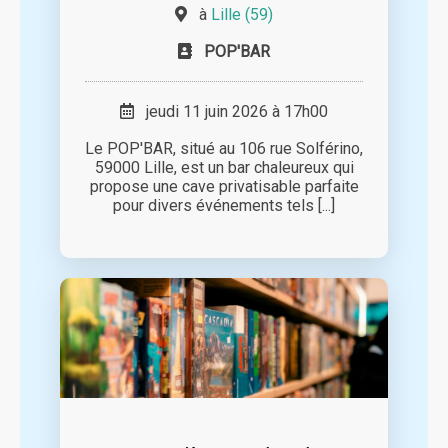
à
Lille (59)
POP'BAR
jeudi 11 juin 2026 à 17h00
Le POP'BAR, situé au 106 rue Solférino,
59000 Lille, est un bar chaleureux qui
propose une cave privatisable parfaite
pour divers événements tels [...]