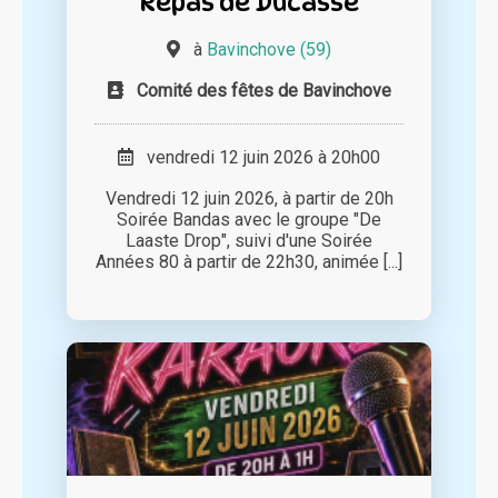
Repas de Ducasse
à
Bavinchove (59)
Comité des fêtes de Bavinchove
vendredi 12 juin 2026 à 20h00
Vendredi 12 juin 2026, à partir de 20h
Soirée Bandas avec le groupe "De
Laaste Drop", suivi d'une Soirée
Années 80 à partir de 22h30, animée [...]