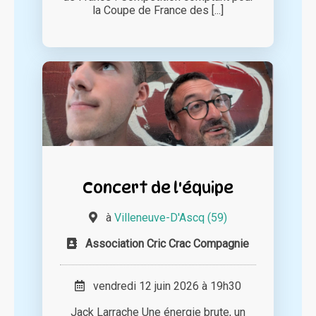
la Coupe de France des [...]
Concert de l'équipe
à
Villeneuve-D'Ascq (59)
Association Cric Crac Compagnie
vendredi 12 juin 2026 à 19h30
Jack Larrache Une énergie brute, un