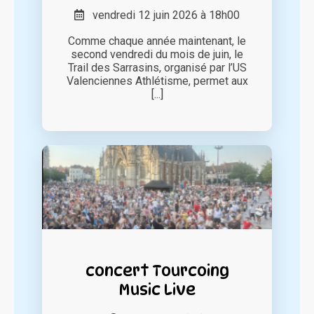
vendredi 12 juin 2026 à 18h00
Comme chaque année maintenant, le
second vendredi du mois de juin, le
Trail des Sarrasins, organisé par l’US
Valenciennes Athlétisme, permet aux
[...]
concert Tourcoing
Music Live