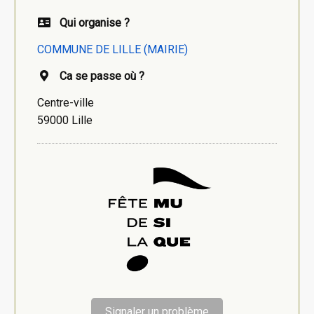
Qui organise ?
COMMUNE DE LILLE (MAIRIE)
Ca se passe où ?
Centre-ville
59000 Lille
Signaler un problème