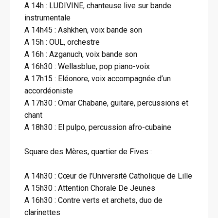
A 14h : LUDIVINE, chanteuse live sur bande
instrumentale
A 14h45 : Ashkhen, voix bande son
A 15h : OUL, orchestre
A 16h : Azganuch, voix bande son
A 16h30 : Wellasblue, pop piano-voix
A 17h15 : Eléonore, voix accompagnée d’un
accordéoniste
A 17h30 : Omar Chabane, guitare, percussions et
chant
A 18h30 : El pulpo, percussion afro-cubaine
Square des Mères, quartier de Fives :
A 14h30 : Cœur de l’Université Catholique de Lille
A 15h30 : Attention Chorale De Jeunes
A 16h30 : Contre verts et archets, duo de
clarinettes