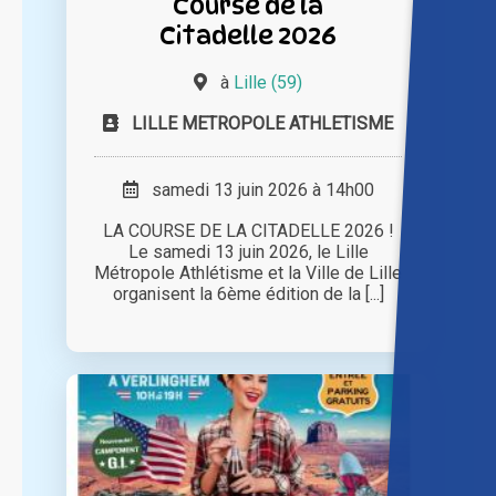
Course de la
Citadelle 2026
à
Lille (59)
LILLE METROPOLE ATHLETISME
samedi 13 juin 2026 à 14h00
LA COURSE DE LA CITADELLE 2026 !
Le samedi 13 juin 2026, le Lille
Métropole Athlétisme et la Ville de Lille
organisent la 6ème édition de la [...]