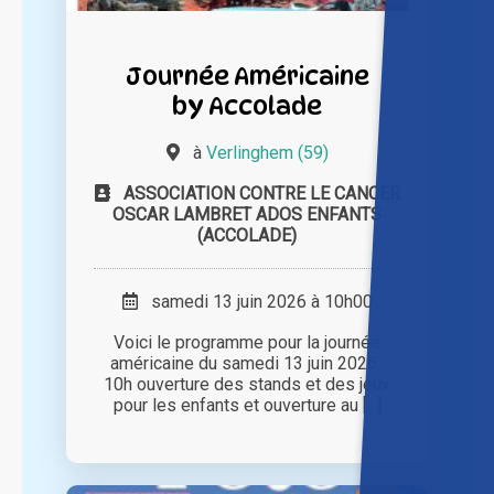
Journée Américaine
by Accolade
à
Verlinghem (59)
ASSOCIATION CONTRE LE CANCER
OSCAR LAMBRET ADOS ENFANTS
(ACCOLADE)
samedi 13 juin 2026 à 10h00
Voici le programme pour la journée
américaine du samedi 13 juin 2026 :
10h ouverture des stands et des jeux
pour les enfants et ouverture au [...]