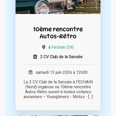
10ème rencontre
Autos-Rétro
à
Féchain (59)
2 CV Club de la Sensée
samedi 13 juin 2026 à 12h00
Le 2 CV Club de la Sensée à FECHAIN
(Nord) organise sa 10ème rencontre
Autos-Rétro ouvert à toutes voitures
anciennes – Youngtimers - Motos - [...]