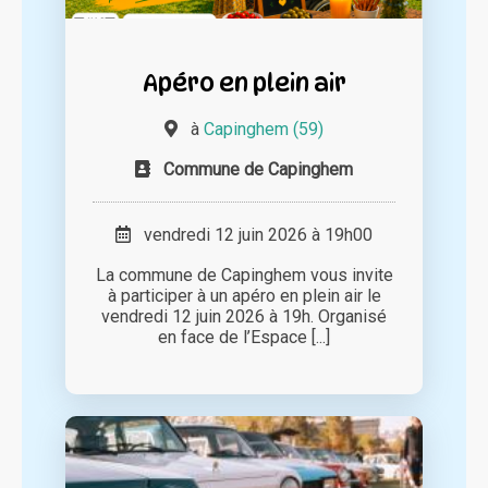
Apéro en plein air
à
Capinghem (59)
Commune de Capinghem
vendredi 12 juin 2026 à 19h00
La commune de Capinghem vous invite
à participer à un apéro en plein air le
vendredi 12 juin 2026 à 19h. Organisé
en face de l’Espace [...]