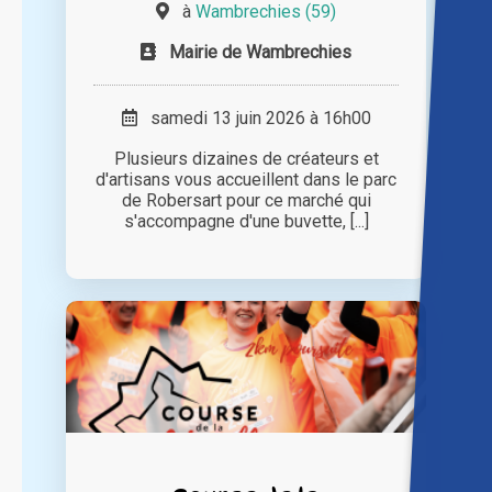
à
Wambrechies (59)
Mairie de Wambrechies
samedi 13 juin 2026 à 16h00
Plusieurs dizaines de créateurs et
d'artisans vous accueillent dans le parc
de Robersart pour ce marché qui
s'accompagne d'une buvette, [...]