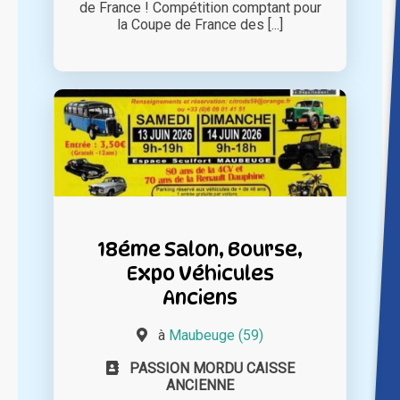
de France ! Compétition comptant pour
la Coupe de France des [...]
18éme Salon, Bourse,
Expo Véhicules
Anciens
à
Maubeuge (59)
PASSION MORDU CAISSE
ANCIENNE