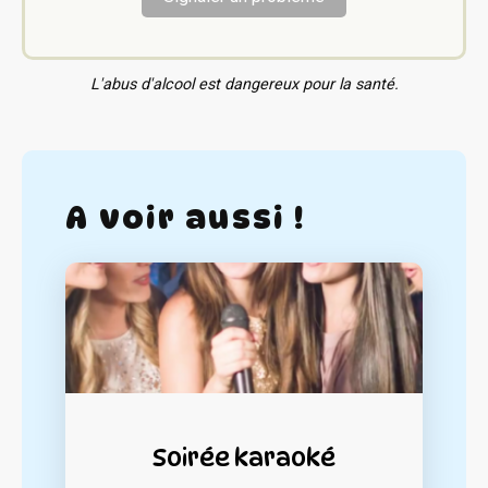
L'abus d'alcool est dangereux pour la santé.
A voir aussi !
Soirée karaoké