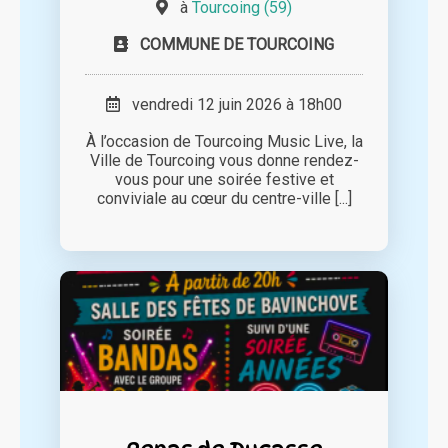
à
Tourcoing (59)
COMMUNE DE TOURCOING
vendredi 12 juin 2026 à 18h00
À l’occasion de Tourcoing Music Live, la
Ville de Tourcoing vous donne rendez-
vous pour une soirée festive et
conviviale au cœur du centre-ville [...]