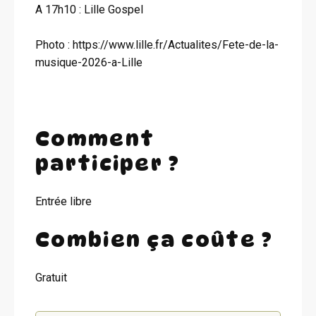
A 17h10 : Lille Gospel
Photo : https://www.lille.fr/Actualites/Fete-de-la-
musique-2026-a-Lille
Comment
participer ?
Entrée libre
Combien ça coûte ?
Gratuit