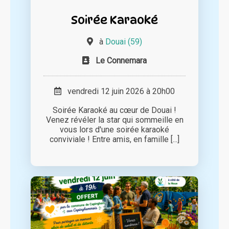
Soirée Karaoké
à
Douai (59)
Le Connemara
vendredi 12 juin 2026 à 20h00
Soirée Karaoké au cœur de Douai !
Venez révéler la star qui sommeille en
vous lors d'une soirée karaoké
conviviale ! Entre amis, en famille [...]