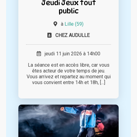
Jeudi Jeux tout
public
à
Lille (59)
CHEZ AUDULLE
jeudi 11 juin 2026 à 14h00
La séance est en accès libre, car vous
êtes acteur de votre temps de jeu.
Vous arrivez et repartez au moment qui
vous convient entre 14h et 18h, [...]