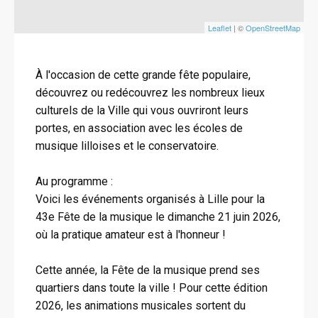
Leaflet
| ©
OpenStreetMap
À l'occasion de cette grande fête populaire,
découvrez ou redécouvrez les nombreux lieux
culturels de la Ville qui vous ouvriront leurs
portes, en association avec les écoles de
musique lilloises et le conservatoire.
Au programme :
Voici les événements organisés à Lille pour la
43e Fête de la musique le dimanche 21 juin 2026,
où la pratique amateur est à l'honneur !
Cette année, la Fête de la musique prend ses
quartiers dans toute la ville ! Pour cette édition
2026, les animations musicales sortent du