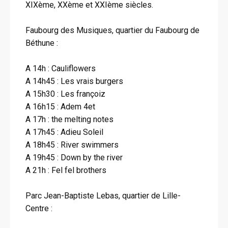
XIXème, XXème et XXIème siècles.
Faubourg des Musiques, quartier du Faubourg de
Béthune :
A 14h : Cauliflowers
A 14h45 : Les vrais burgers
A 15h30 : Les françoiz
A 16h15 : Adem 4et
A 17h : the melting notes
A 17h45 : Adieu Soleil
A 18h45 : River swimmers
A 19h45 : Down by the river
A 21h : Fel fel brothers
Parc Jean-Baptiste Lebas, quartier de Lille-
Centre :