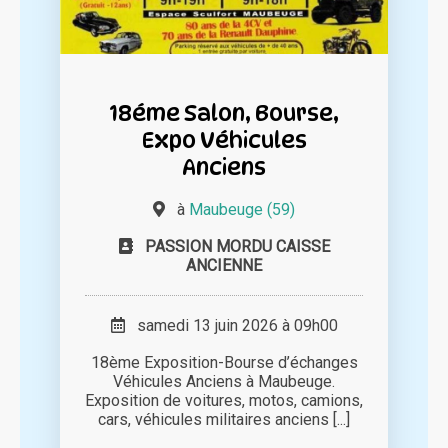
18éme Salon, Bourse,
Expo Véhicules
Anciens
à
Maubeuge (59)
PASSION MORDU CAISSE
ANCIENNE
samedi 13 juin 2026 à 09h00
18ème Exposition-Bourse d’échanges
Véhicules Anciens à Maubeuge.
Exposition de voitures, motos, camions,
cars, véhicules militaires anciens [...]