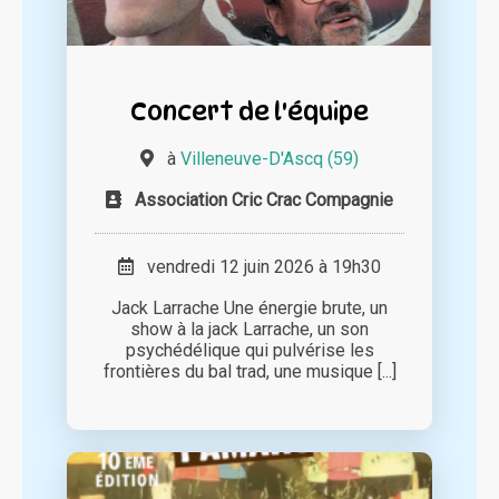
Concert de l'équipe
à
Villeneuve-D'Ascq (59)
Association Cric Crac Compagnie
vendredi 12 juin 2026 à 19h30
Jack Larrache Une énergie brute, un
show à la jack Larrache, un son
psychédélique qui pulvérise les
frontières du bal trad, une musique [...]