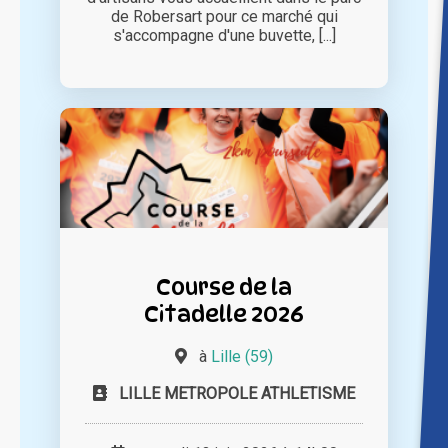
de Robersart pour ce marché qui
s'accompagne d'une buvette, [...]
Course de la
Citadelle 2026
à
Lille (59)
LILLE METROPOLE ATHLETISME