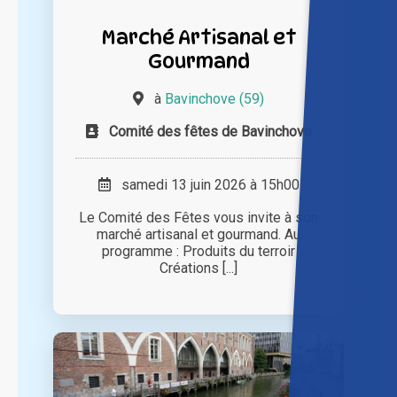
Marché Artisanal et
Gourmand
à
Bavinchove (59)
Comité des fêtes de Bavinchove
samedi 13 juin 2026 à 15h00
Le Comité des Fêtes vous invite à son
marché artisanal et gourmand. Au
programme : Produits du terroir
Créations [...]