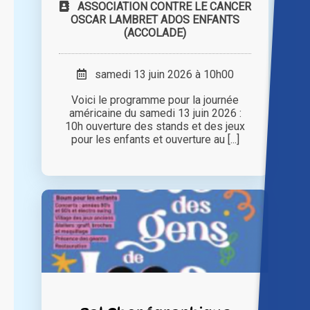
ASSOCIATION CONTRE LE CANCER
OSCAR LAMBRET ADOS ENFANTS
(ACCOLADE)
samedi 13 juin 2026 à 10h00
Voici le programme pour la journée
américaine du samedi 13 juin 2026 :
10h ouverture des stands et des jeux
pour les enfants et ouverture au [...]