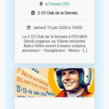
à
Féchain (59)
2 CV Club de la Sensée
samedi 13 juin 2026 à 12h00
Le 2 CV Club de la Sensée à FECHAIN
(Nord) organise sa 10ème rencontre
Autos-Rétro ouvert à toutes voitures
anciennes – Youngtimers - Motos - [...]