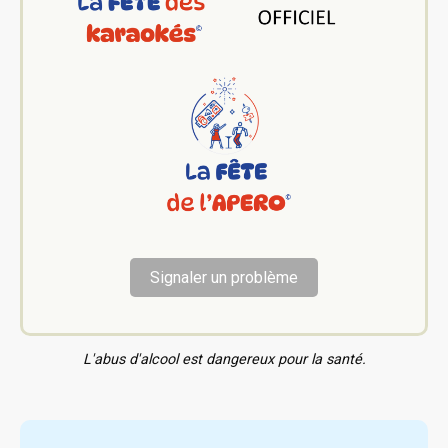
Signaler un problème
L'abus d'alcool est dangereux pour la santé.