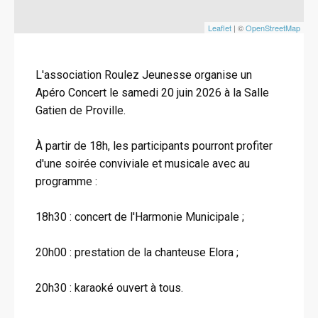
Leaflet
| ©
OpenStreetMap
L'association Roulez Jeunesse organise un
Apéro Concert le samedi 20 juin 2026 à la Salle
Gatien de Proville.
À partir de 18h, les participants pourront profiter
d'une soirée conviviale et musicale avec au
programme :
18h30 : concert de l'Harmonie Municipale ;
20h00 : prestation de la chanteuse Elora ;
20h30 : karaoké ouvert à tous.