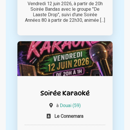
Vendredi 12 juin 2026, à partir de 20h
Soirée Bandas avec le groupe "De
Laaste Drop", suivi d'une Soirée
Années 80 à partir de 22h30, animée [...]
Soirée Karaoké
à
Douai (59)
Le Connemara