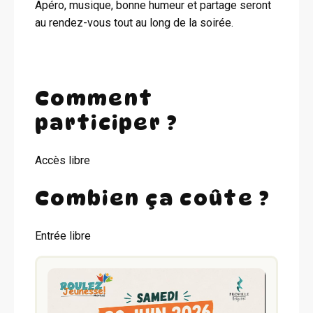
Apéro, musique, bonne humeur et partage seront
au rendez-vous tout au long de la soirée.
Comment
participer ?
Accès libre
Combien ça coûte ?
Entrée libre