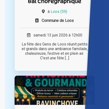
Bal Chorégraphique
à
Loos (59)
Commune de Loos
samedi 13 juin 2026 à 12h00
La fête des Gens de Loos réunit petits
et grands dans une ambiance familiale,
chaleureuse, festive et en plein air.
C’est une fête [...]