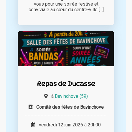
vous pour une soirée festive et
conviviale au cœur du centre-ville [...]
Repas de Ducasse
à
Bavinchove (59)
Comité des fêtes de Bavinchove
vendredi 12 juin 2026 à 20h00