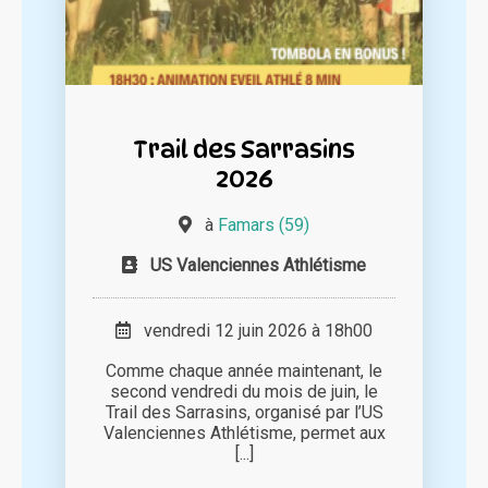
Trail des Sarrasins
2026
à
Famars (59)
US Valenciennes Athlétisme
vendredi 12 juin 2026 à 18h00
Comme chaque année maintenant, le
second vendredi du mois de juin, le
Trail des Sarrasins, organisé par l’US
Valenciennes Athlétisme, permet aux
[...]