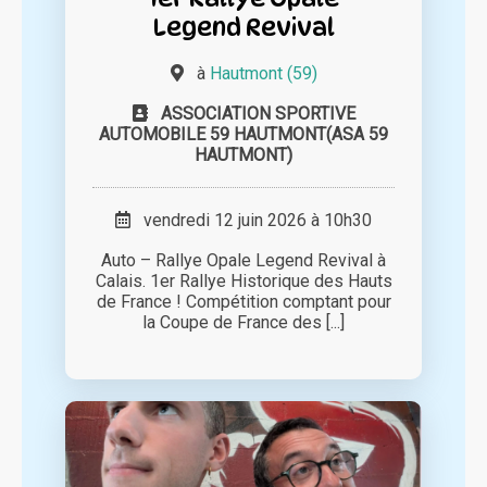
Legend Revival
à
Hautmont (59)
ASSOCIATION SPORTIVE
AUTOMOBILE 59 HAUTMONT(ASA 59
HAUTMONT)
vendredi 12 juin 2026 à 10h30
Auto – Rallye Opale Legend Revival à
Calais. 1er Rallye Historique des Hauts
de France ! Compétition comptant pour
la Coupe de France des [...]