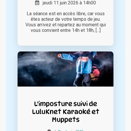
jeudi 11 juin 2026 à 14h00
La séance est en accès libre, car vous
êtes acteur de votre temps de jeu.
Vous arrivez et repartez au moment qui
vous convient entre 14h et 18h, [...]
L'imposture suivi de
LuluKnet Karaoké et
Muppets