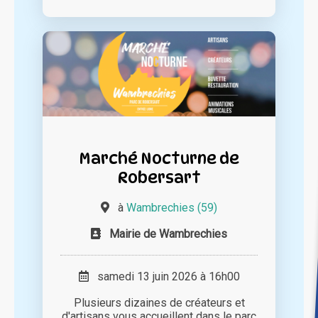
Marché Nocturne de
Robersart
à
Wambrechies (59)
Mairie de Wambrechies
samedi 13 juin 2026 à 16h00
Plusieurs dizaines de créateurs et
d'artisans vous accueillent dans le parc