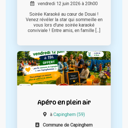
vendredi 12 juin 2026 à 20h00
Soirée Karaoké au cœur de Douai !
Venez révéler la star qui sommeille en
vous lors d'une soirée karaoké
conviviale ! Entre amis, en famille [...]
Apéro en plein air
à
Capinghem (59)
Commune de Capinghem