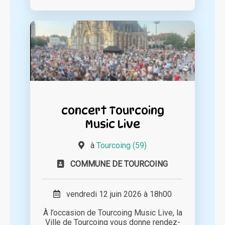
concert Tourcoing
Music Live
à
Tourcoing (59)
COMMUNE DE TOURCOING
vendredi 12 juin 2026 à 18h00
À l’occasion de Tourcoing Music Live, la
Ville de Tourcoing vous donne rendez-