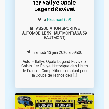
1er Rallye Opale
Legend Revival
à
Hautmont (59)
ASSOCIATION SPORTIVE
AUTOMOBILE 59 HAUTMONT(ASA 59
HAUTMONT)
samedi 13 juin 2026 à 09h00
Auto – Rallye Opale Legend Revival à
Calais. 1er Rallye Historique des Hauts
de France ! Compétition comptant pour
la Coupe de France des [...]