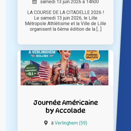
samedi 13 juin 2026 à 14h00
LA COURSE DE LA CITADELLE 2026 !
Le samedi 13 juin 2026, le Lille
Métropole Athlétisme et la Ville de Lille
organisent la 6ème édition de la [...]
Journée Américaine
by Accolade
à
Verlinghem (59)