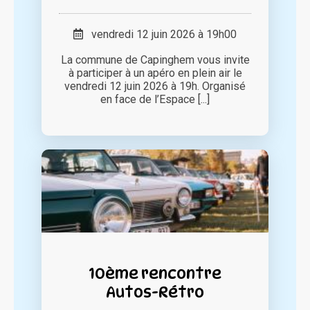
vendredi 12 juin 2026 à 19h00
La commune de Capinghem vous invite
à participer à un apéro en plein air le
vendredi 12 juin 2026 à 19h. Organisé
en face de l’Espace [...]
10ème rencontre
Autos-Rétro