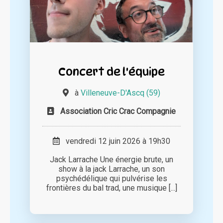
Concert de l'équipe
à
Villeneuve-D'Ascq (59)
Association Cric Crac Compagnie
vendredi 12 juin 2026 à 19h30
Jack Larrache Une énergie brute, un
show à la jack Larrache, un son
psychédélique qui pulvérise les
frontières du bal trad, une musique [...]