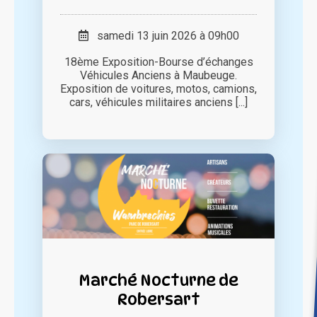
samedi 13 juin 2026 à 09h00
18ème Exposition-Bourse d’échanges
Véhicules Anciens à Maubeuge.
Exposition de voitures, motos, camions,
cars, véhicules militaires anciens [...]
Marché Nocturne de
Robersart