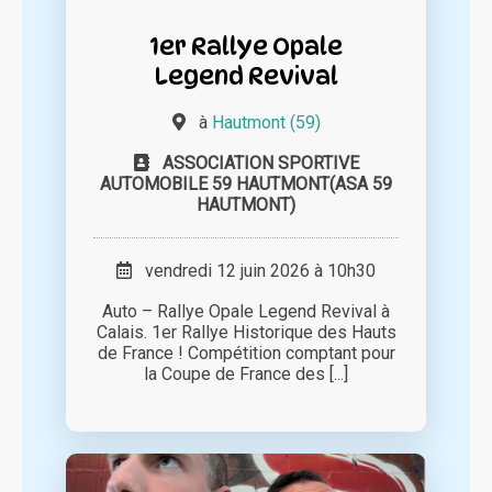
1er Rallye Opale
Legend Revival
à
Hautmont (59)
ASSOCIATION SPORTIVE
AUTOMOBILE 59 HAUTMONT(ASA 59
HAUTMONT)
vendredi 12 juin 2026 à 10h30
Auto – Rallye Opale Legend Revival à
Calais. 1er Rallye Historique des Hauts
de France ! Compétition comptant pour
la Coupe de France des [...]