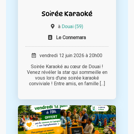
Soirée Karaoké
à
Douai (59)
Le Connemara
vendredi 12 juin 2026 à 20h00
Soirée Karaoké au cœur de Douai !
Venez révéler la star qui sommeille en
vous lors d'une soirée karaoké
conviviale ! Entre amis, en famille [...]