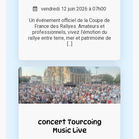
vendredi 12 juin 2026 à 07h00
Un événement officiel de la Coupe de
France des Rallyes. Amateurs et
professionnels, vivez l’émotion du
rallye entre terre, mer et patrimoine de
[...]
concert Tourcoing
Music Live