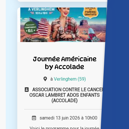
Journée Américaine
by Accolade
à
Verlinghem (59)
ASSOCIATION CONTRE LE CANCER
OSCAR LAMBRET ADOS ENFANTS
(ACCOLADE)
samedi 13 juin 2026 à 10h00
Voici le programme pour la journée