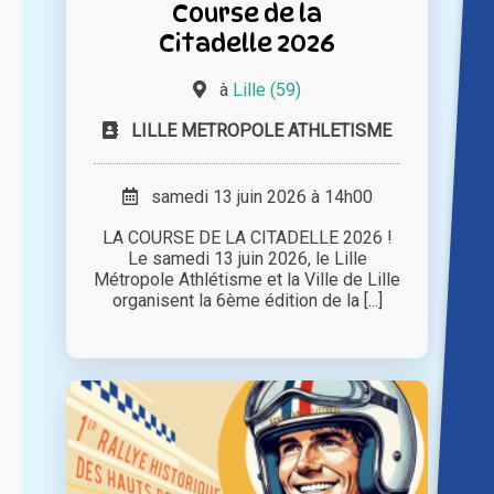
Course de la
Citadelle 2026
à
Lille (59)
LILLE METROPOLE ATHLETISME
samedi 13 juin 2026 à 14h00
LA COURSE DE LA CITADELLE 2026 !
Le samedi 13 juin 2026, le Lille
Métropole Athlétisme et la Ville de Lille
organisent la 6ème édition de la [...]