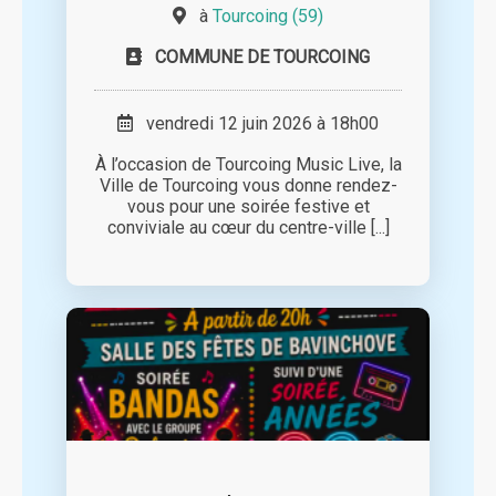
à
Tourcoing (59)
COMMUNE DE TOURCOING
vendredi 12 juin 2026 à 18h00
À l’occasion de Tourcoing Music Live, la
Ville de Tourcoing vous donne rendez-
vous pour une soirée festive et
conviviale au cœur du centre-ville [...]