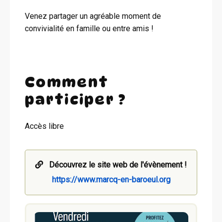
Venez partager un agréable moment de
convivialité en famille ou entre amis !
Comment
participer ?
Accès libre
Découvrez le site web de l'évènement !
https://www.marcq-en-baroeul.org