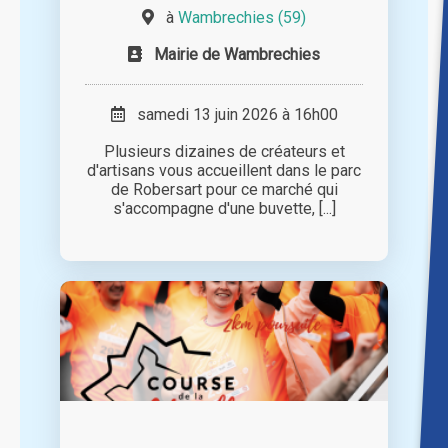
à
Wambrechies (59)
Mairie de Wambrechies
samedi 13 juin 2026 à 16h00
Plusieurs dizaines de créateurs et
d'artisans vous accueillent dans le parc
de Robersart pour ce marché qui
s'accompagne d'une buvette, [...]