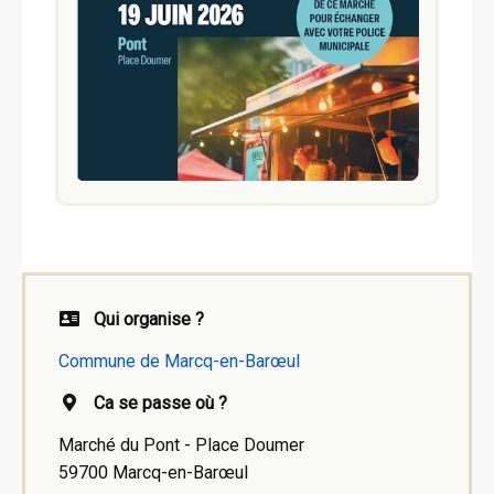
Qui organise ?
Commune de Marcq-en-Barœul
Ca se passe où ?
Marché du Pont - Place Doumer
59700 Marcq-en-Barœul