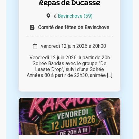
Repas de Ducasse
à
Bavinchove (59)
Comité des fêtes de Bavinchove
vendredi 12 juin 2026 à 20h00
Vendredi 12 juin 2026, à partir de 20h
Soirée Bandas avec le groupe "De
Laaste Drop", suivi d'une Soirée
Années 80 à partir de 22h30, animée [...]