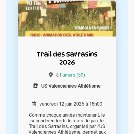
Trail des Sarrasins
2026
à
Famars (59)
US Valenciennes Athlétisme
vendredi 12 juin 2026 à 18h00
Comme chaque année maintenant, le
second vendredi du mois de juin, le
Trail des Sarrasins, organisé par l’US
Valenciennes Athlétisme, permet aux