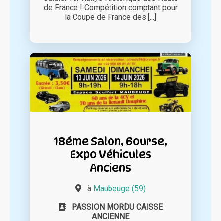
de France ! Compétition comptant pour
la Coupe de France des [...]
18éme Salon, Bourse,
Expo Véhicules
Anciens
à
Maubeuge (59)
PASSION MORDU CAISSE
ANCIENNE