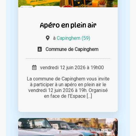
Apéro en plein air
à
Capinghem (59)
Commune de Capinghem
vendredi 12 juin 2026 à 19h00
La commune de Capinghem vous invite
à participer à un apéro en plein air le
vendredi 12 juin 2026 à 19h. Organisé
en face de l’Espace [...]