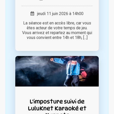
jeudi 11 juin 2026 à 14h00
La séance est en accès libre, car vous
êtes acteur de votre temps de jeu.
Vous arrivez et repartez au moment qui
vous convient entre 14h et 18h, [...]
L'imposture suivi de
LuluKnet Karaoké et