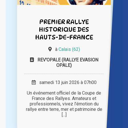
PREMIER RALLYE
HISTORIQUE DES
HAUTS-DE-FRANCE
à
Calais (62)
REV'OPALE (RALLYE EVASION
OPALE)
samedi 13 juin 2026 à 07h00
Un événement officiel de la Coupe de
France des Rallyes. Amateurs et
professionnels, vivez l’émotion du
rallye entre terre, mer et patrimoine de
[...]