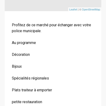
Leaflet
| ©
OpenStreetMap
Profitez de ce marché pour échanger avec votre
police municipale.
Au programme
Décoration
Bijoux
Spécialités régionales
Plats traiteur à emporter
petite restauration