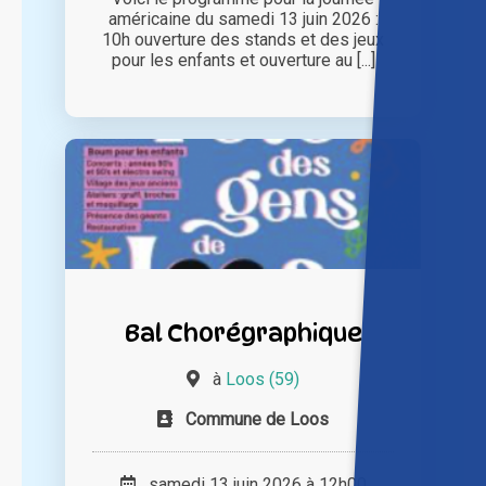
américaine du samedi 13 juin 2026 :
10h ouverture des stands et des jeux
pour les enfants et ouverture au [...]
Bal Chorégraphique
à
Loos (59)
Commune de Loos
samedi 13 juin 2026 à 12h00