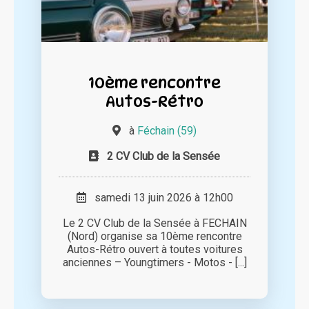
10ème rencontre
Autos-Rétro
à
Féchain (59)
2 CV Club de la Sensée
samedi 13 juin 2026 à 12h00
Le 2 CV Club de la Sensée à FECHAIN
(Nord) organise sa 10ème rencontre
Autos-Rétro ouvert à toutes voitures
anciennes – Youngtimers - Motos - [...]