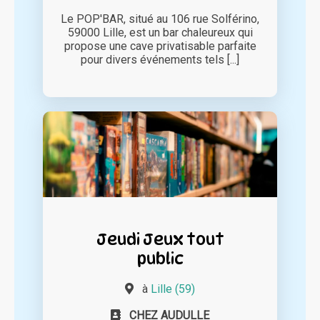
Le POP'BAR, situé au 106 rue Solférino,
59000 Lille, est un bar chaleureux qui
propose une cave privatisable parfaite
pour divers événements tels [...]
Jeudi Jeux tout
public
à
Lille (59)
CHEZ AUDULLE