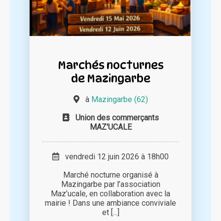
Marchés nocturnes
de Mazingarbe
à
Mazingarbe (62)
Union des commerçants
MAZ'UCALE
vendredi 12 juin 2026 à 18h00
Marché nocturne organisé à
Mazingarbe par l’association
Maz’ucale, en collaboration avec la
mairie ! Dans une ambiance conviviale
et [...]