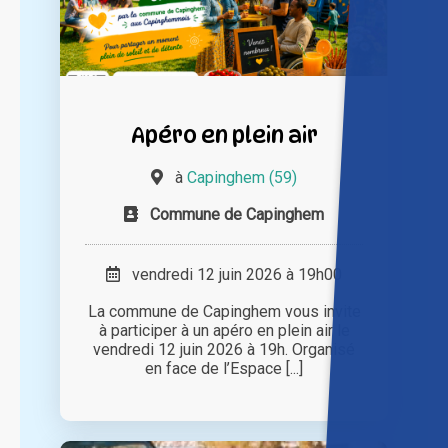
Apéro en plein air
à
Capinghem (59)
Commune de Capinghem
vendredi 12 juin 2026 à 19h00
La commune de Capinghem vous invite
à participer à un apéro en plein air le
vendredi 12 juin 2026 à 19h. Organisé
en face de l’Espace [...]