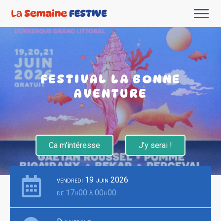
FESTIVAL LA BONNE
AVENTURE
Ca m'intéresse
J'y serai !
vendredi 19 juin 2026
de 17h00 à 00h00