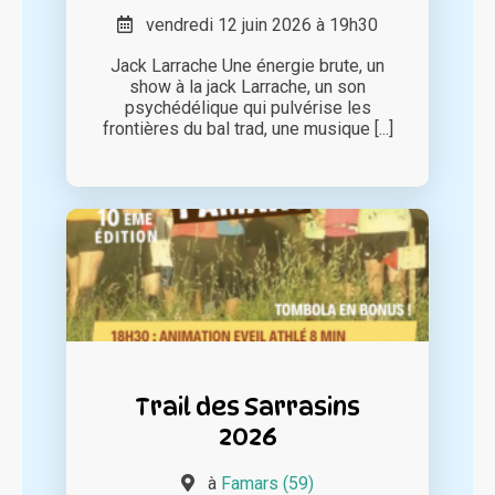
vendredi 12 juin 2026 à 19h30
Jack Larrache Une énergie brute, un
show à la jack Larrache, un son
psychédélique qui pulvérise les
frontières du bal trad, une musique [...]
Trail des Sarrasins
2026
à
Famars (59)