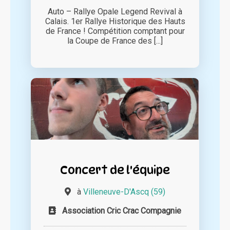
Auto – Rallye Opale Legend Revival à
Calais. 1er Rallye Historique des Hauts
de France ! Compétition comptant pour
la Coupe de France des [...]
Concert de l'équipe
à
Villeneuve-D'Ascq (59)
Association Cric Crac Compagnie