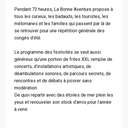
Pendant 72 heures, La Bonne Aventure propose à
tous les curieux, les badauds, les touristes, les
mélomanes et les familles qui passent par là de
se retrouver pour une répétition générale des
congés d’été.
Le programme des festivités se veut aussi
généreux qu’une portion de frites XXL remplie de
concerts, d’installations artistiques, de
déambulations sonores, de parcours secrets, de
rencontres et de débats à picorer sans
modération.
De quoi repartir avec des étoiles de mer plein les
yeux et renouveler son stock d’amis pour l’année
à venir.