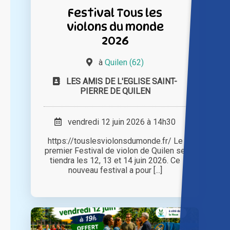
Festival Tous les
violons du monde
2026
à
Quilen (62)
LES AMIS DE L'EGLISE SAINT-
PIERRE DE QUILEN
vendredi 12 juin 2026 à 14h30
https://touslesviolonsdumonde.fr/ Le
premier Festival de violon de Quilen se
tiendra les 12, 13 et 14 juin 2026. Ce
nouveau festival a pour [...]