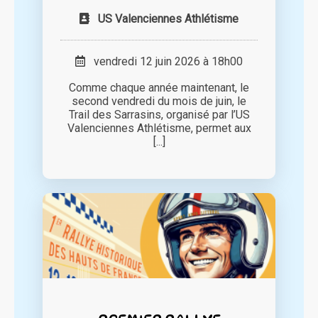
US Valenciennes Athlétisme
vendredi 12 juin 2026 à 18h00
Comme chaque année maintenant, le
second vendredi du mois de juin, le
Trail des Sarrasins, organisé par l’US
Valenciennes Athlétisme, permet aux
[...]