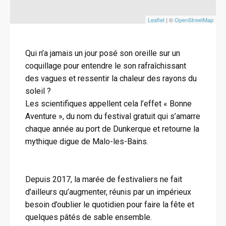
Leaflet
| ©
OpenStreetMap
Qui n’a jamais un jour posé son oreille sur un
coquillage pour entendre le son rafraîchissant
des vagues et ressentir la chaleur des rayons du
soleil ?
Les scientifiques appellent cela l’effet « Bonne
Aventure », du nom du festival gratuit qui s’amarre
chaque année au port de Dunkerque et retourne la
mythique digue de Malo-les-Bains.
Depuis 2017, la marée de festivaliers ne fait
d’ailleurs qu’augmenter, réunis par un impérieux
besoin d’oublier le quotidien pour faire la fête et
quelques pâtés de sable ensemble.