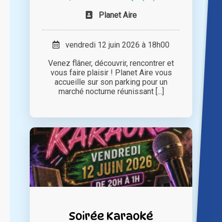
Planet Aire
vendredi 12 juin 2026 à 18h00
Venez flâner, découvrir, rencontrer et
vous faire plaisir ! Planet Aire vous
accueille sur son parking pour un
marché nocturne réunissant [...]
Soirée Karaoké