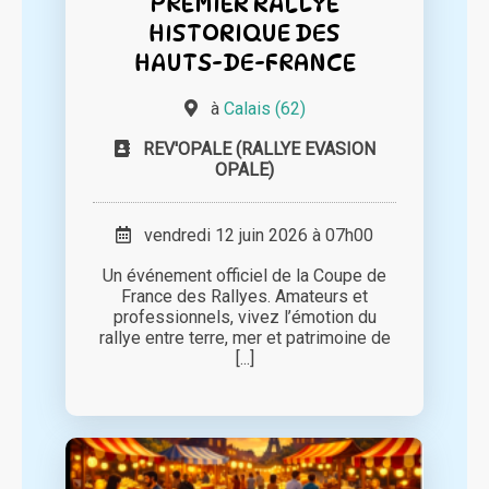
PREMIER RALLYE
HISTORIQUE DES
HAUTS-DE-FRANCE
à
Calais (62)
REV'OPALE (RALLYE EVASION
OPALE)
vendredi 12 juin 2026 à 07h00
Un événement officiel de la Coupe de
France des Rallyes. Amateurs et
professionnels, vivez l’émotion du
rallye entre terre, mer et patrimoine de
[...]