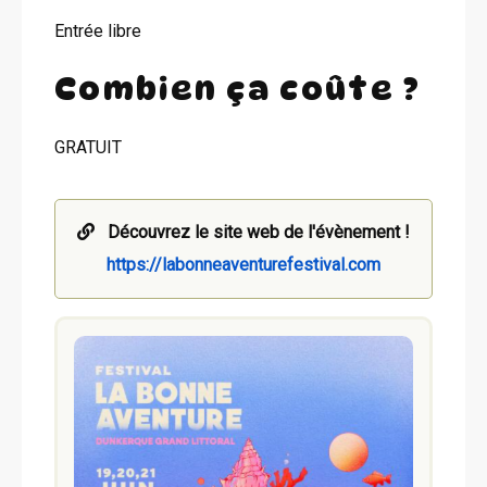
Entrée libre
Combien ça coûte ?
GRATUIT
Découvrez le site web de l'évènement !
https://labonneaventurefestival.com