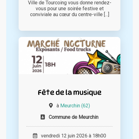
Ville de Tourcoing vous donne rendez-
vous pour une soirée festive et
conviviale au cœur du centre-ville [...]
Fête de la musique
à
Meurchin (62)
Commune de Meurchin
vendredi 12 juin 2026 à 18h00