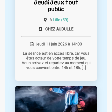
Jeudi Jeux tout
public
à
Lille (59)
CHEZ AUDULLE
jeudi 11 juin 2026 à 14h00
La séance est en accès libre, car vous
êtes acteur de votre temps de jeu.
Vous arrivez et repartez au moment qui
vous convient entre 14h et 18h, [...]