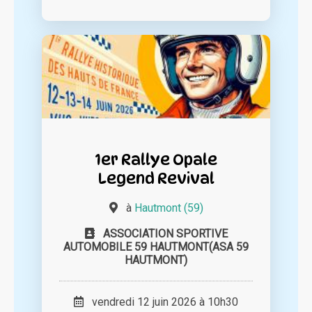
1er Rallye Opale
Legend Revival
à
Hautmont (59)
ASSOCIATION SPORTIVE
AUTOMOBILE 59 HAUTMONT(ASA 59
HAUTMONT)
vendredi 12 juin 2026 à 10h30