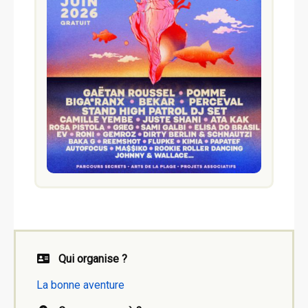
Qui organise ?
La bonne aventure