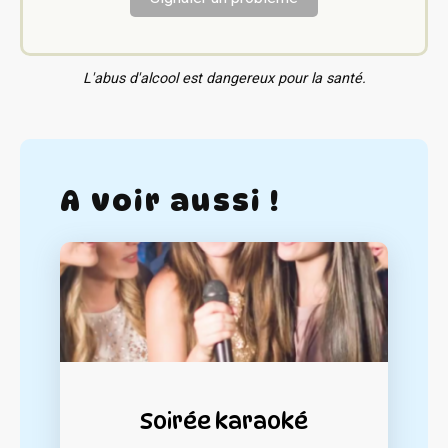
L'abus d'alcool est dangereux pour la santé.
A voir aussi !
Soirée karaoké