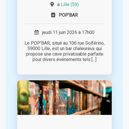
à
Lille (59)
POP'BAR
jeudi 11 juin 2026 à 17h00
Le POP'BAR, situé au 106 rue Solférino,
59000 Lille, est un bar chaleureux qui
propose une cave privatisable parfaite
pour divers événements tels [...]