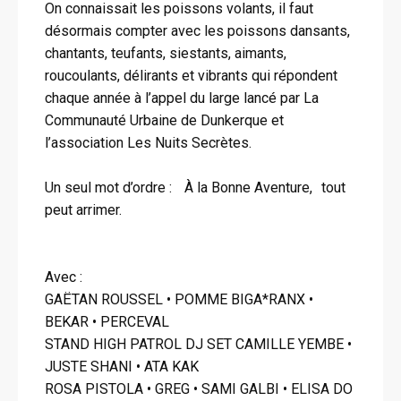
On connaissait les poissons volants, il faut
désormais compter avec les poissons dansants,
chantants, teufants, siestants, aimants,
roucoulants, délirants et vibrants qui répondent
chaque année à l’appel du large lancé par La
Communauté Urbaine de Dunkerque et
l’association Les Nuits Secrètes.
Un seul mot d’ordre : À la Bonne Aventure, tout
peut arrimer.
Avec :
GAËTAN ROUSSEL • POMME BIGA*RANX •
BEKAR • PERCEVAL
STAND HIGH PATROL DJ SET CAMILLE YEMBE •
JUSTE SHANI • ATA KAK
ROSA PISTOLA • GREG • SAMI GALBI • ELISA DO