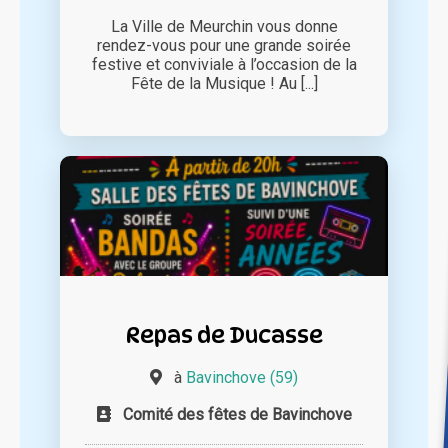
La Ville de Meurchin vous donne
rendez-vous pour une grande soirée
festive et conviviale à l’occasion de la
Fête de la Musique ! Au [...]
Repas de Ducasse
à
Bavinchove (59)
Comité des fêtes de Bavinchove