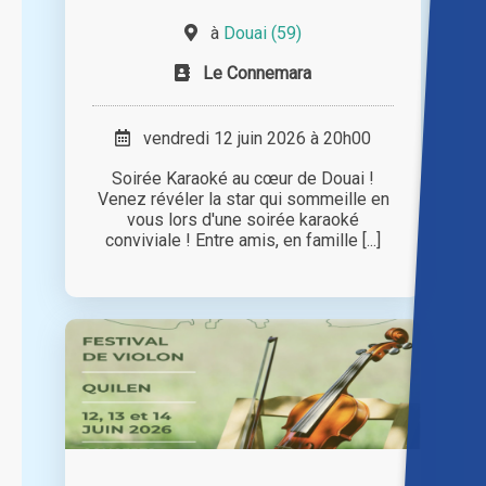
à
Douai (59)
Le Connemara
vendredi 12 juin 2026 à 20h00
Soirée Karaoké au cœur de Douai !
Venez révéler la star qui sommeille en
vous lors d'une soirée karaoké
conviviale ! Entre amis, en famille [...]