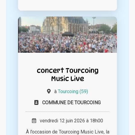
concert Tourcoing
Music Live
à
Tourcoing (59)
COMMUNE DE TOURCOING
vendredi 12 juin 2026 à 18h00
À l’occasion de Tourcoing Music Live, la