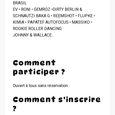
BRASIL
EV • RONI • GEMROZ •DIRTY BERLIN &
SCHNAUTZI BAKA G • REEMSHOT • FLUPKE •
KIMIA • PAPATEF AUTOFOCUS • MASSIKO •
ROOKIE ROLLER DANCING
JOHNNY & WALLACE...
Comment
participer ?
Ouvert à tous sans réservation
Comment s'inscrire
?