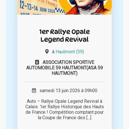
1er Rallye Opale
Legend Revival
à
Hautmont (59)
ASSOCIATION SPORTIVE
AUTOMOBILE 59 HAUTMONT(ASA 59
HAUTMONT)
samedi 13 juin 2026 à 09h00
Auto – Rallye Opale Legend Revival à
Calais. 1er Rallye Historique des Hauts
de France ! Compétition comptant pour
la Coupe de France des [...]