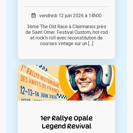
vendredi 12 juin 2026 à 14h00
3ème The Old Race à Clairmarais près
de Saint Omer. Festival Custom, hot-rod
et rock’n roll avec reconstitution de
courses vintage sur un [...]
1er Rallye Opale
Legend Revival