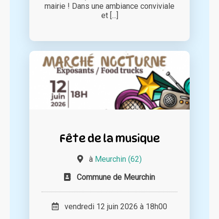
mairie ! Dans une ambiance conviviale
et [...]
Fête de la musique
à
Meurchin (62)
Commune de Meurchin
vendredi 12 juin 2026 à 18h00