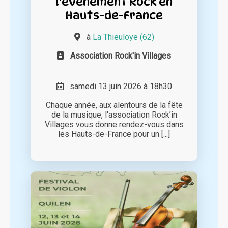
l'évènement Rock en
Hauts-de-France
à
La Thieuloye (62)
Association Rock'in Villages
samedi 13 juin 2026 à 18h30
Chaque année, aux alentours de la fête
de la musique, l'association Rock’in
Villages vous donne rendez-vous dans
les Hauts-de-France pour un [...]