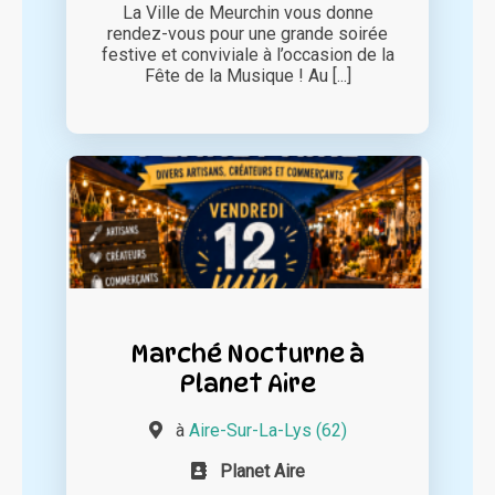
La Ville de Meurchin vous donne
rendez-vous pour une grande soirée
festive et conviviale à l’occasion de la
Fête de la Musique ! Au [...]
Marché Nocturne à
Planet Aire
à
Aire-Sur-La-Lys (62)
Planet Aire