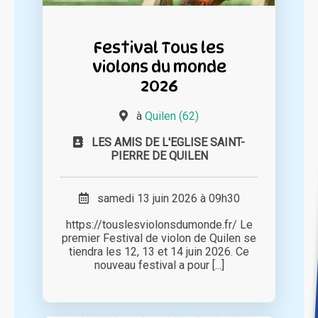
Festival Tous les
violons du monde
2026
à
Quilen (62)
LES AMIS DE L'EGLISE SAINT-
PIERRE DE QUILEN
samedi 13 juin 2026 à 09h30
https://touslesviolonsdumonde.fr/ Le
premier Festival de violon de Quilen se
tiendra les 12, 13 et 14 juin 2026. Ce
nouveau festival a pour [...]