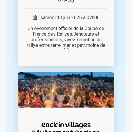
samedi 13 juin 2026 à 07h00
Un événement officiel de la Coupe de
France des Rallyes. Amateurs et
professionnels, vivez l’émotion du
rallye entre terre, mer et patrimoine de
[...]
Rock'in villages