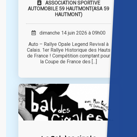
ASSOCIATION SPORTIVE
AUTOMOBILE 59 HAUTMONT(ASA 59
HAUTMONT)
dimanche 14 juin 2026 à 09h00
Auto – Rallye Opale Legend Revival à
Calais. 1er Rallye Historique des Hauts
de France ! Compétition comptant pour
la Coupe de France des [...]