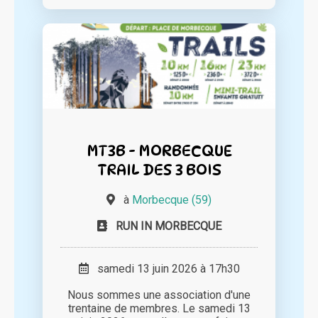
MT3B - MORBECQUE
TRAIL DES 3 BOIS
à
Morbecque (59)
RUN IN MORBECQUE
samedi 13 juin 2026 à 17h30
Nous sommes une association d'une
trentaine de membres. Le samedi 13