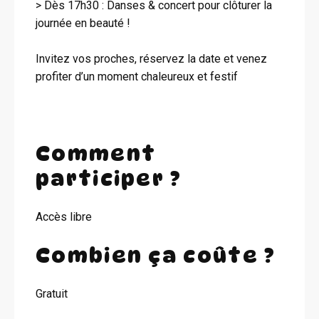
> Dès 17h30 : Danses & concert pour clôturer la
journée en beauté !
Invitez vos proches, réservez la date et venez
profiter d’un moment chaleureux et festif
Comment
participer ?
Accès libre
Combien ça coûte ?
Gratuit