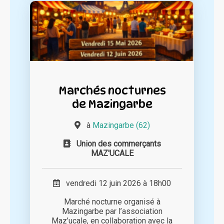
Marchés nocturnes
de Mazingarbe
à
Mazingarbe (62)
Union des commerçants
MAZ'UCALE
vendredi 12 juin 2026 à 18h00
Marché nocturne organisé à
Mazingarbe par l’association
Maz’ucale, en collaboration avec la