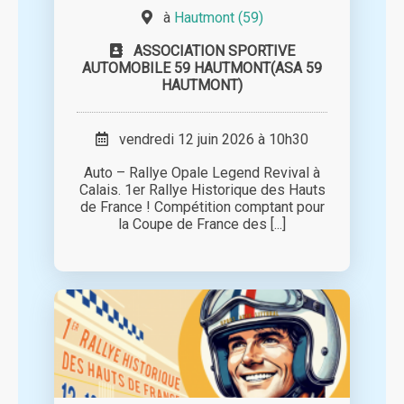
à
Hautmont (59)
ASSOCIATION SPORTIVE
AUTOMOBILE 59 HAUTMONT(ASA 59
HAUTMONT)
vendredi 12 juin 2026 à 10h30
Auto – Rallye Opale Legend Revival à
Calais. 1er Rallye Historique des Hauts
de France ! Compétition comptant pour
la Coupe de France des [...]