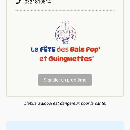
0321819814
Signaler un problème
L'abus d'alcool est dangereux pour la santé.