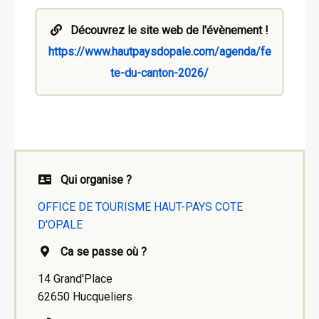
Découvrez le site web de l'évènement !
https://www.hautpaysdopale.com/agenda/fe
te-du-canton-2026/
Qui organise ?
OFFICE DE TOURISME HAUT-PAYS COTE
D'OPALE
Ca se passe où ?
14 Grand'Place
62650 Hucqueliers