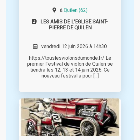
à
Quilen (62)
LES AMIS DE L'EGLISE SAINT-
PIERRE DE QUILEN
vendredi 12 juin 2026 à 14h30
https://touslesviolonsdumonde.fr/ Le
premier Festival de violon de Quilen se
tiendra les 12, 13 et 14 juin 2026. Ce
nouveau festival a pour [...]