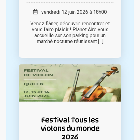
vendredi 12 juin 2026 à 18h00
Venez flâner, découvrir, rencontrer et
vous faire plaisir ! Planet Aire vous
accueille sur son parking pour un
marché nocturne réunissant [...]
Festival Tous les
violons du monde
2026