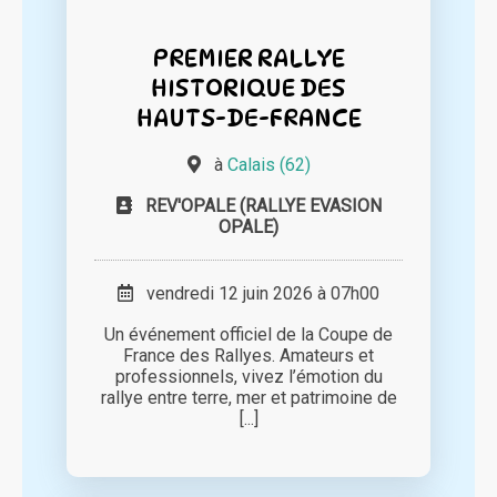
PREMIER RALLYE
HISTORIQUE DES
HAUTS-DE-FRANCE
à
Calais (62)
REV'OPALE (RALLYE EVASION
OPALE)
vendredi 12 juin 2026 à 07h00
Un événement officiel de la Coupe de
France des Rallyes. Amateurs et
professionnels, vivez l’émotion du
rallye entre terre, mer et patrimoine de
[...]