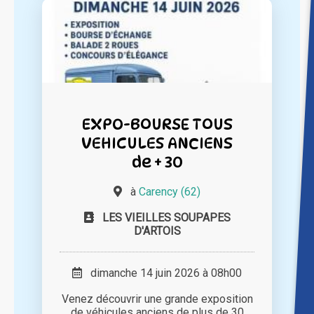
EXPO-BOURSE TOUS
VEHICULES ANCIENS
de + 30
à
Carency (62)
LES VIEILLES SOUPAPES
D'ARTOIS
dimanche 14 juin 2026 à 08h00
Venez découvrir une grande exposition
de véhicules anciens de plus de 30