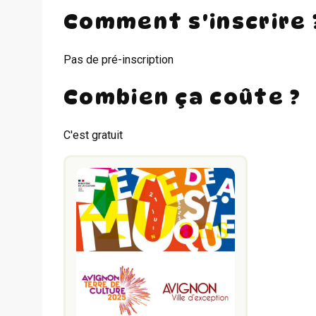
Comment s'inscrire 
Pas de pré-inscription
Combien ça coûte ?
C'est gratuit