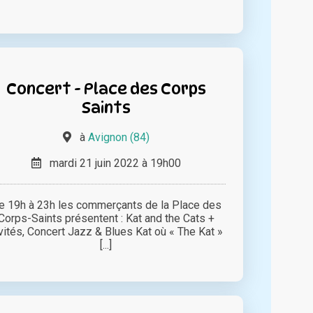
Concert - Place des Corps
Saints
à
Avignon (84)
mardi 21 juin 2022 à 19h00
e 19h à 23h les commerçants de la Place des
Corps-Saints présentent : Kat and the Cats +
vités, Concert Jazz & Blues Kat où « The Kat »
[...]