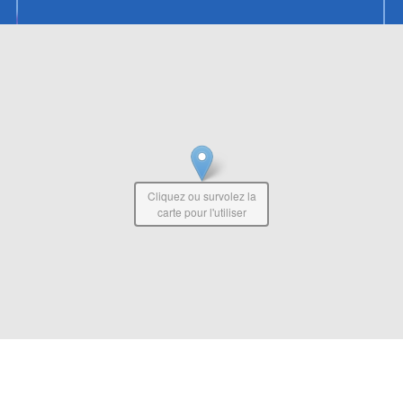
Cliquez ou survolez la
carte pour l'utiliser