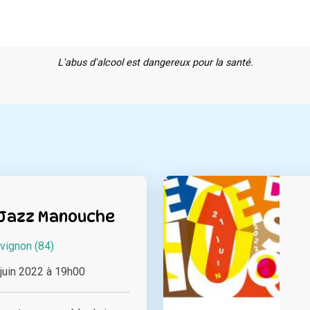
L'abus d'alcool est dangereux pour la santé.
 Jazz Manouche
vignon (84)
juin 2022 à 19h00