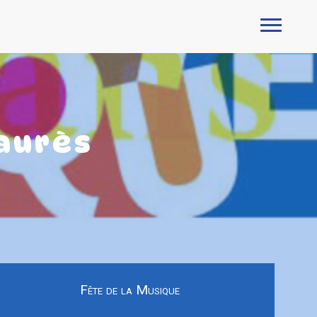
aurès
Fête de la Musique