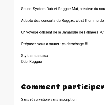
Sound-System Dub et Reggae Mat, créateur du so
Adepte des concerts de Reggae, c’est l'homme de l
Un voyage dansant de la Jamaïque des années 70' a
Préparez vous à sauter : ça déménage !!!
Styles musicaux
Dub, Reggae
Comment participer
Sans réservation/sans inscription