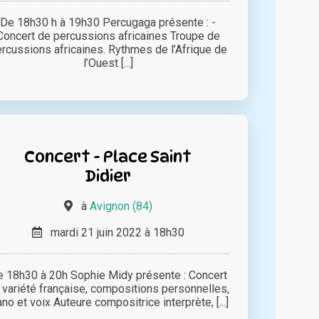
De 18h30 h à 19h30 Percugaga présente : -
Concert de percussions africaines Troupe de
rcussions africaines. Rythmes de l’Afrique de
l’Ouest [...]
Concert - Place Saint
Didier
à
Avignon (84)
mardi 21 juin 2022 à 18h30
 18h30 à 20h Sophie Midy présente : Concert
 variété française, compositions personnelles,
ano et voix Auteure compositrice interprète, [...]