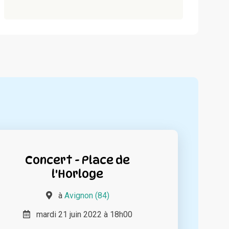
Concert - Place de
l'Horloge
à
Avignon (84)
mardi 21 juin 2022 à 18h00