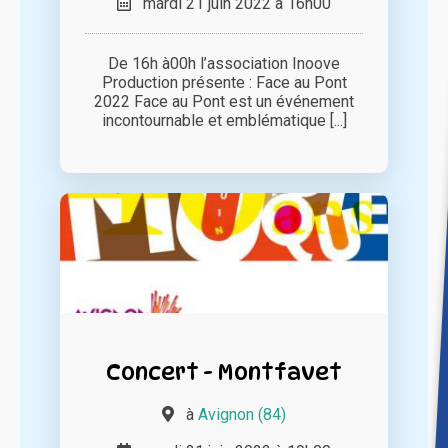
mardi 21 juin 2022 à 16h00
De 16h à00h l’association Inoove
Production présente : Face au Pont
2022 Face au Pont est un événement
incontournable et emblématique [...]
Concert - Montfavet
à
Avignon (84)