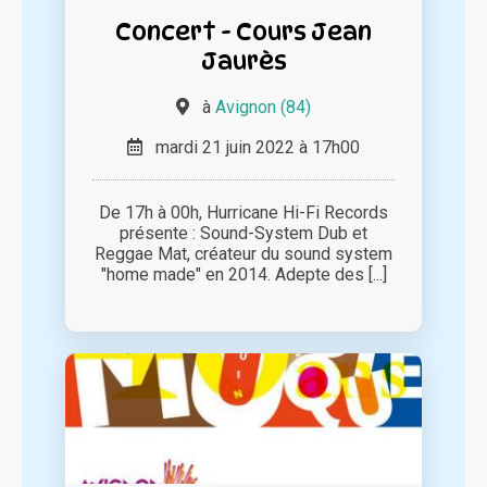
Concert - Cours Jean
Jaurès
à
Avignon (84)
mardi 21 juin 2022 à 17h00
De 17h à 00h, Hurricane Hi-Fi Records
présente : Sound-System Dub et
Reggae Mat, créateur du sound system
"home made" en 2014. Adepte des [...]