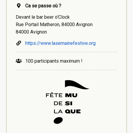
Ca se passe où ?
Devant le bar beer o'Clock
Rue Portail Matheron, 84000 Avignon
84000 Avignon
https://www.lasemainefestive.org
100 participants maximum !