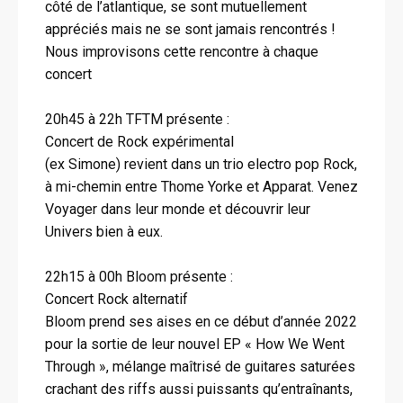
côté de l’atlantique, se sont mutuellement
appréciés mais ne se sont jamais rencontrés !
Nous improvisons cette rencontre à chaque
concert
20h45 à 22h TFTM présente :
Concert de Rock expérimental
(ex Simone) revient dans un trio electro pop Rock,
à mi-chemin entre Thome Yorke et Apparat. Venez
Voyager dans leur monde et découvrir leur
Univers bien à eux.
22h15 à 00h Bloom présente :
Concert Rock alternatif
Bloom prend ses aises en ce début d’année 2022
pour la sortie de leur nouvel EP « How We Went
Through », mélange maîtrisé de guitares saturées
crachant des riffs aussi puissants qu’entraînants,