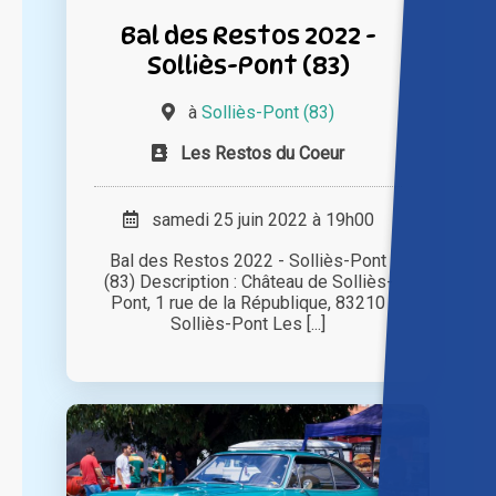
Bal des Restos 2022 -
Solliès-Pont (83)
à
Solliès-Pont (83)
Les Restos du Coeur
samedi 25 juin 2022 à 19h00
Bal des Restos 2022 - Solliès-Pont
(83) Description : Château de Solliès-
Pont, 1 rue de la République, 83210
Solliès-Pont Les [...]