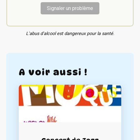
Signaler un problème
L'abus d'alcool est dangereux pour la santé.
A voir aussi !