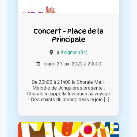
Concert - Place de la
Principale
à
Avignon (84)
mardi 21 juin 2022 à 20h00
De 20h00 à 21h00 la Chorale Méli-
Mélodie de Jonquières présente :
Chorale a cappella Invitation au voyage
! Des chants du monde dans la joie [...]