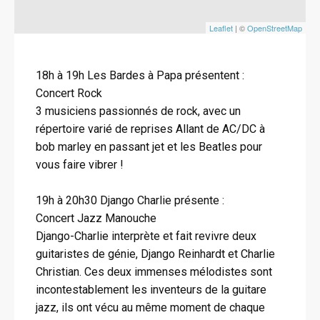
Leaflet
| ©
OpenStreetMap
18h à 19h Les Bardes à Papa présentent :
Concert Rock
3 musiciens passionnés de rock, avec un
répertoire varié de reprises Allant de AC/DC à
bob marley en passant jet et les Beatles pour
vous faire vibrer !
19h à 20h30 Django Charlie présente :
Concert Jazz Manouche
Django-Charlie interprète et fait revivre deux
guitaristes de génie, Django Reinhardt et Charlie
Christian. Ces deux immenses mélodistes sont
incontestablement les inventeurs de la guitare
jazz, ils ont vécu au même moment de chaque