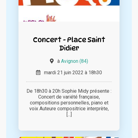
Concert - Place Saint
Didier
à
Avignon (84)
mardi 21 juin 2022 à 18h30
De 18h30 à 20h Sophie Midy présente :
Concert de variété française,
compositions personnelles, piano et
voix Auteure compositrice interprète,
[...]