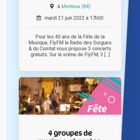
à
Monteux (84)
mardi 21 juin 2022 à 17h00
Pour les 40 ans de la Fête de la
Musique, FlyFM la Radio des Sorgues
& du Comtat vous propose 3 concerts
gratuits. Sur la scène de FlyFM, 3 [...]
4 groupes de