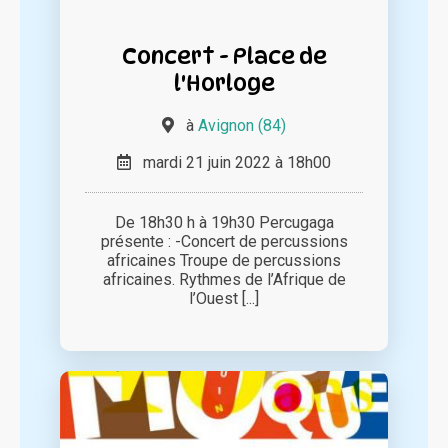
Concert - Place de
l'Horloge
à
Avignon (84)
mardi 21 juin 2022 à 18h00
De 18h30 h à 19h30 Percugaga
présente : -Concert de percussions
africaines Troupe de percussions
africaines. Rythmes de l’Afrique de
l’Ouest [...]