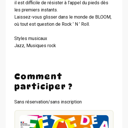
il est difficile de résister à l’appel du pieds dès
les premiers instants.
Laissez-vous glisser dans le monde de BLOOM,
où tout est question de Rock ’ N ’ Roll.
Styles musicaux
Jazz, Musiques rock
Comment
participer ?
Sans réservation/sans inscription