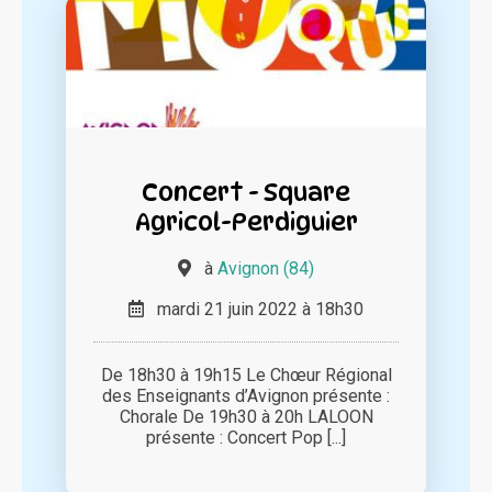
Concert - Square
Agricol-Perdiguier
à
Avignon (84)
mardi 21 juin 2022 à 18h30
De 18h30 à 19h15 Le Chœur Régional
des Enseignants d’Avignon présente :
Chorale De 19h30 à 20h LALOON
présente : Concert Pop [...]