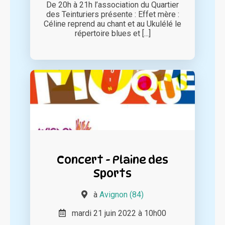
De 20h à 21h l’association du Quartier
des Teinturiers présente : Effet mère :
Céline reprend au chant et au Ukulélé le
répertoire blues et [...]
Concert - Plaine des
Sports
à
Avignon (84)
mardi 21 juin 2022 à 10h00