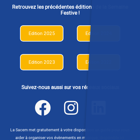
Retrouvez les précédentes éditions de la Semaine
Festive !
Edition 2025
Edition 2024
Edition 2023
Edition 2022
Suivez-nous aussi sur vos réseaux sociaux
La Sacem met gratuitement à votre disposition un guide pour vous
aider à organiser vos évènements en musique,
disponible ici
.