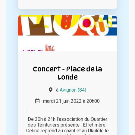
Concert - Place de la
Londe
à
Avignon (84)
mardi 21 juin 2022 à 20h00
De 20h à 21h l’association du Quartier
des Teinturiers présente : Effet mère :
Céline reprend au chant et au Ukulélé le