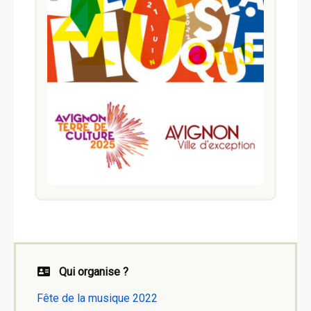
Qui organise ?
Fête de la musique 2022