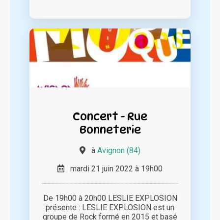
Concert - Rue
Bonneterie
à
Avignon (84)
mardi 21 juin 2022 à 19h00
De 19h00 à 20h00 LESLIE EXPLOSION
présente : LESLIE EXPLOSION est un
groupe de Rock formé en 2015 et basé