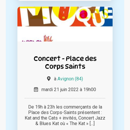
Concert - Place des
Corps Saints
à
Avignon (84)
mardi 21 juin 2022 à 19h00
De 19h à 23h les commerçants de la
Place des Corps-Saints présentent :
Kat and the Cats + invités, Concert Jazz
& Blues Kat où « The Kat » [...]