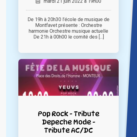
mardi 21 juin 2022 à 19h00
De 19h à 20h30 l’école de musique de
Montfavet présente : Orchestre
harmonie Orchestre musique actuelle
De 21h à 00h00 le comité des [...]
Pop Rock - Tribute
Depeche Mode -
Tribute AC/DC