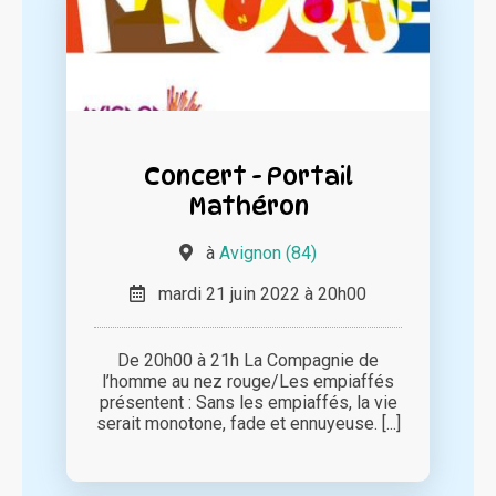
Concert - Portail
Mathéron
à
Avignon (84)
mardi 21 juin 2022 à 20h00
De 20h00 à 21h La Compagnie de
l’homme au nez rouge/Les empiaffés
présentent : Sans les empiaffés, la vie
serait monotone, fade et ennuyeuse. [...]