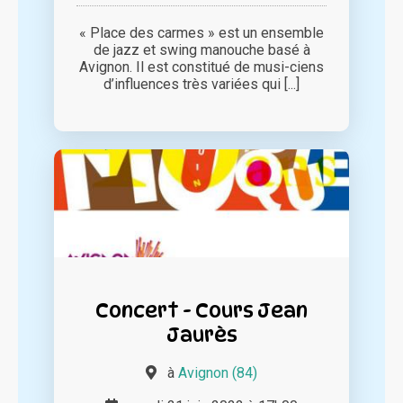
« Place des carmes » est un ensemble
de jazz et swing manouche basé à
Avignon. Il est constitué de musi-ciens
d’influences très variées qui [...]
Concert - Cours Jean
Jaurès
à
Avignon (84)