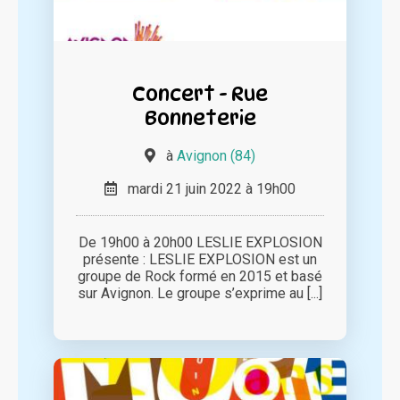
Concert - Rue
Bonneterie
à
Avignon (84)
mardi 21 juin 2022 à 19h00
De 19h00 à 20h00 LESLIE EXPLOSION
présente : LESLIE EXPLOSION est un
groupe de Rock formé en 2015 et basé
sur Avignon. Le groupe s’exprime au [...]