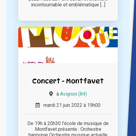
incontournable et emblématique [...]
Concert - Montfavet
à
Avignon (84)
mardi 21 juin 2022 à 19h00
De 19h à 20h30 l’école de musique de
Montfavet présente : Orchestre
harmonie Orchestre musique actuelle