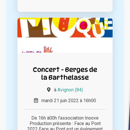
Concert - Berges de
la Barthelasse
à
Avignon (84)
mardi 21 juin 2022 à 16h00
De 16h à00h l’association Inoove
Production présente : Face au Pont
2022 Face au Pont est un événement