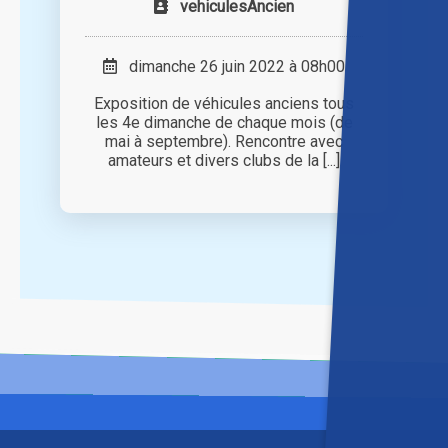
vehiculesAncien
dimanche 26 juin 2022 à 08h00
Exposition de véhicules anciens tous
les 4e dimanche de chaque mois (de
mai à septembre). Rencontre avec
amateurs et divers clubs de la [...]