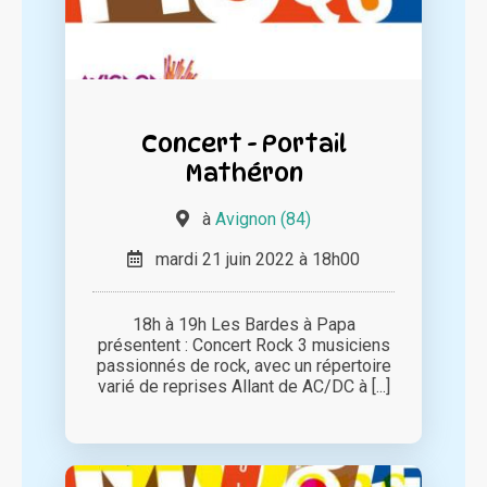
Concert - Portail
Mathéron
à
Avignon (84)
mardi 21 juin 2022 à 18h00
18h à 19h Les Bardes à Papa
présentent : Concert Rock 3 musiciens
passionnés de rock, avec un répertoire
varié de reprises Allant de AC/DC à [...]