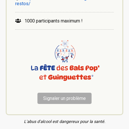
restos/
1000 participants maximum !
Signaler un problème
L'abus d'alcool est dangereux pour la santé.