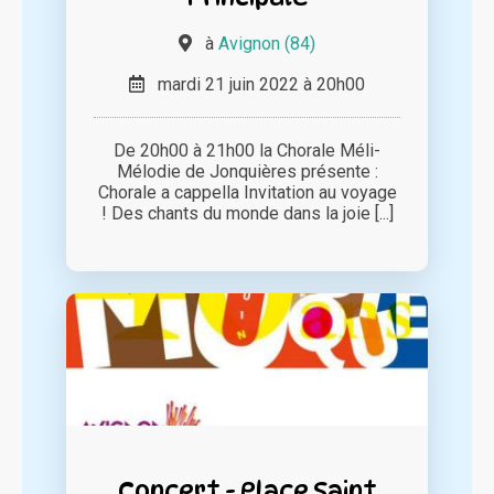
à
Avignon (84)
mardi 21 juin 2022 à 20h00
De 20h00 à 21h00 la Chorale Méli-
Mélodie de Jonquières présente :
Chorale a cappella Invitation au voyage
! Des chants du monde dans la joie [...]
Concert - Place Saint