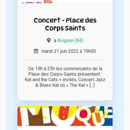
Concert - Place des
Corps Saints
à
Avignon (84)
mardi 21 juin 2022 à 19h00
De 19h à 23h les commerçants de la
Place des Corps-Saints présentent :
Kat and the Cats + invités, Concert Jazz
& Blues Kat où « The Kat » [...]