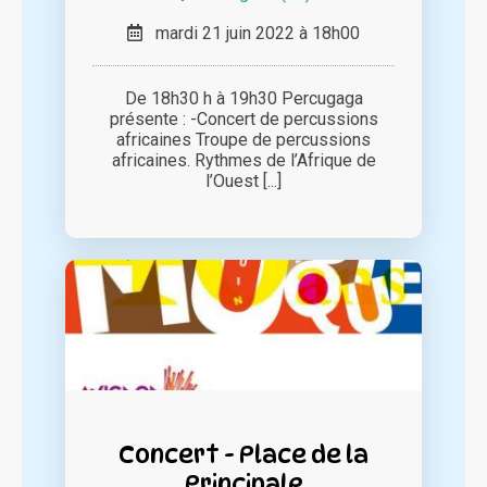
mardi 21 juin 2022 à 18h00
De 18h30 h à 19h30 Percugaga
présente : -Concert de percussions
africaines Troupe de percussions
africaines. Rythmes de l’Afrique de
l’Ouest [...]
Concert - Place de la
Principale