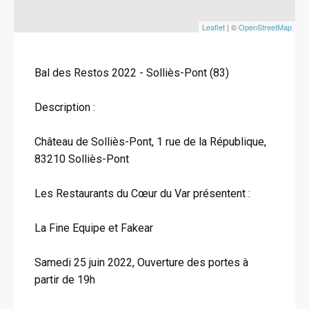
Leaflet
| ©
OpenStreetMap
Bal des Restos 2022 - Solliès-Pont (83)
Description :
Château de Solliès-Pont, 1 rue de la République,
83210 Solliès-Pont
Les Restaurants du Cœur du Var présentent :
La Fine Equipe et Fakear
Samedi 25 juin 2022, Ouverture des portes à
partir de 19h