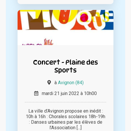
Concert - Plaine des
Sports
à
Avignon (84)
mardi 21 juin 2022 à 10h00
La ville d’Avignon propose en inédit :
10h à 16h : Chorales scolaires 18h-19h
: Danses urbaines par les élèves de
l’Association [...]