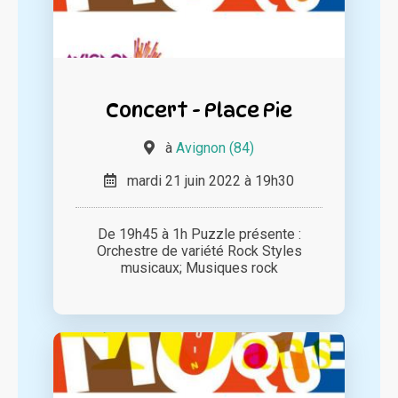
Concert - Place Pie
à
Avignon (84)
mardi 21 juin 2022 à 19h30
De 19h45 à 1h Puzzle présente :
Orchestre de variété Rock Styles
musicaux; Musiques rock