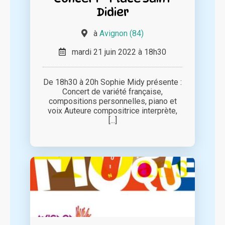
Didier
à
Avignon (84)
mardi 21 juin 2022 à 18h30
De 18h30 à 20h Sophie Midy présente :
Concert de variété française,
compositions personnelles, piano et
voix Auteure compositrice interprète,
[...]