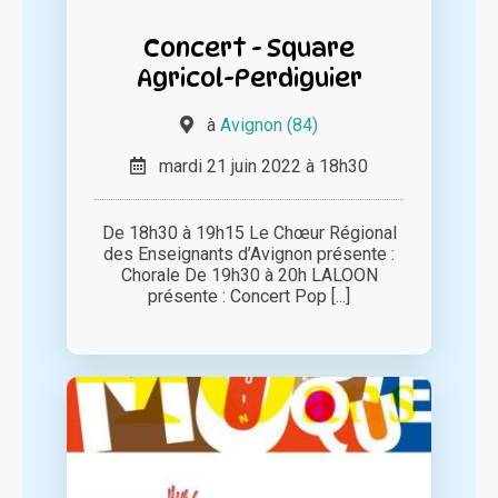
Concert - Square
Agricol-Perdiguier
à
Avignon (84)
mardi 21 juin 2022 à 18h30
De 18h30 à 19h15 Le Chœur Régional
des Enseignants d’Avignon présente :
Chorale De 19h30 à 20h LALOON
présente : Concert Pop [...]