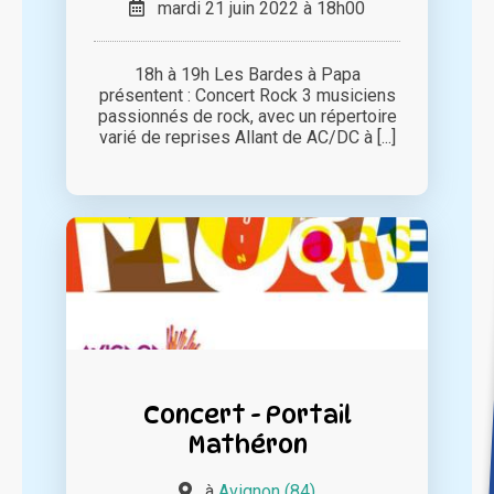
mardi 21 juin 2022 à 18h00
18h à 19h Les Bardes à Papa
présentent : Concert Rock 3 musiciens
passionnés de rock, avec un répertoire
varié de reprises Allant de AC/DC à [...]
Concert - Portail
Mathéron
à
Avignon (84)