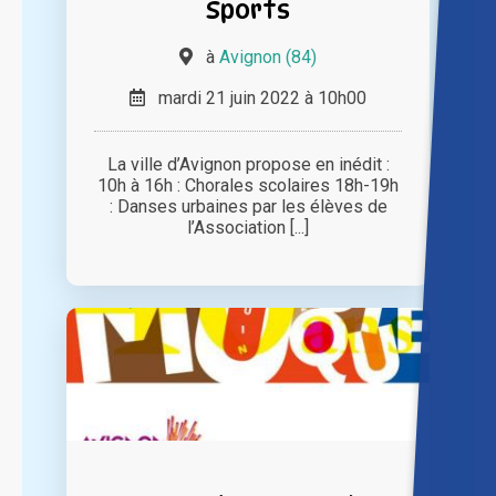
Sports
à
Avignon (84)
mardi 21 juin 2022 à 10h00
La ville d’Avignon propose en inédit :
10h à 16h : Chorales scolaires 18h-19h
: Danses urbaines par les élèves de
l’Association [...]