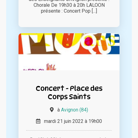
Chorale De 19h30 à 20h LALOON
présente : Concert Pop [...]
Concert - Place des
Corps Saints
à
Avignon (84)
mardi 21 juin 2022 à 19h00