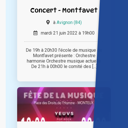
Concert - Montfavet
à
Avignon (84)
mardi 21 juin 2022 à 19h00
De 19h à 20h30 l’école de musique de
Montfavet présente : Orchestre
harmonie Orchestre musique actuelle
De 21h à 00h00 le comité des [...]