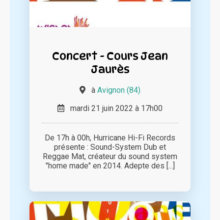
Concert - Cours Jean
Jaurès
à
Avignon (84)
mardi 21 juin 2022 à 17h00
De 17h à 00h, Hurricane Hi-Fi Records
présente : Sound-System Dub et
Reggae Mat, créateur du sound system
"home made" en 2014. Adepte des [...]