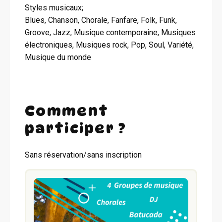
Styles musicaux;
Blues, Chanson, Chorale, Fanfare, Folk, Funk,
Groove, Jazz, Musique contemporaine, Musiques
électroniques, Musiques rock, Pop, Soul, Variété,
Musique du monde
Comment
participer ?
Sans réservation/sans inscription