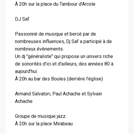
À 20h sur la place du Tambour d’Arcole
DJ Saf
Passionné de musique et bercé par de
nombreuses influences, Dj Saf a participé à de
nombreux évènements.
Un dj "généraliste" qui propose un univers riche
de sonorités d'ici et d'ailleurs, des années 80 à
aujourd'hui.
À 20h au bar des Boules (derrière l’église)
Armand Salvatori, Paul Achache et Sylvain
Achache
Groupe de musique jazz.
À 20h sur la place Mirabeau