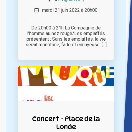
mardi 21 juin 2022 à 20h00
De 20h00 à 21h La Compagnie de
l’homme au nez rouge/Les empiaffés
présentent : Sans les empiaffés, la vie
serait monotone, fade et ennuyeuse. [...]
Concert - Place de la
Londe