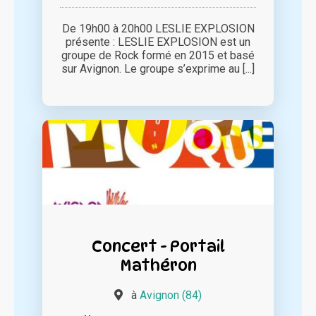
De 19h00 à 20h00 LESLIE EXPLOSION
présente : LESLIE EXPLOSION est un
groupe de Rock formé en 2015 et basé
sur Avignon. Le groupe s’exprime au [...]
Concert - Portail
Mathéron
à
Avignon (84)