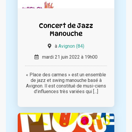
Concert de Jazz
Manouche
à
Avignon (84)
mardi 21 juin 2022 à 19h00
« Place des carmes » est un ensemble
de jazz et swing manouche basé à
Avignon. Il est constitué de musi-ciens
d’influences très variées qui [...]