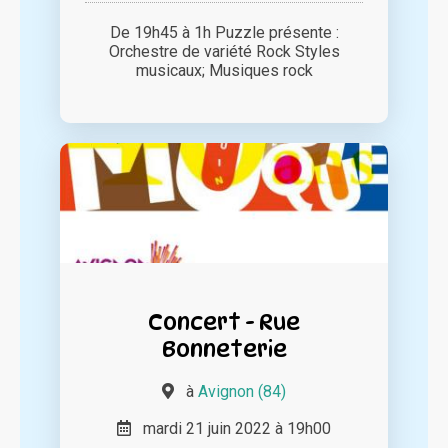
De 19h45 à 1h Puzzle présente :
Orchestre de variété Rock Styles
musicaux; Musiques rock
Concert - Rue
Bonneterie
à
Avignon (84)
mardi 21 juin 2022 à 19h00