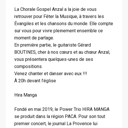
La Chorale Gospel Anzal a la joie de vous
retrouver pour Fêter la Musique, à travers les
Évangiles et les chansons du monde. Elle compte
sur vous pour vivre pleinement ensemble ce
moment de partage.
En première partie, le guitariste Gérard
BOUTINES, cher à nos cœurs et au chœur Anzal,
vous présentera quelques-unes de ses
compositions.
Venez chanter et danser avec eux !!!
À 20h devant l’église
Hira Manga
Fondé en mai 2019, le Power Trio HIRA MANGA
se produit dans la région PACA. Pour son tout
premier concert, le journal La Provence lui