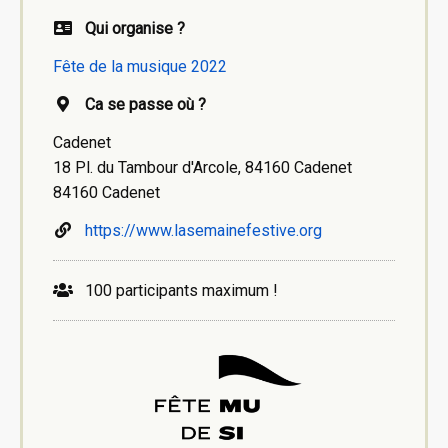
Qui organise ?
Fête de la musique 2022
Ca se passe où ?
Cadenet
18 Pl. du Tambour d'Arcole, 84160 Cadenet
84160 Cadenet
https://www.lasemainefestive.org
100 participants maximum !