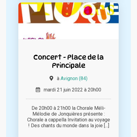
Concert - Place de la
Principale
à
Avignon (84)
mardi 21 juin 2022 à 20h00
De 20h00 à 21h00 la Chorale Méli-
Mélodie de Jonquières présente :
Chorale a cappella Invitation au voyage
! Des chants du monde dans la joie [...]