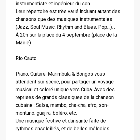
instrumentiste et ingénieur du son.
Leur répertoire est très varié incluant autant des
chansons que des musiques instrumentales
(Jazz, Soul Music, Rhythm and Blues, Pop…). .
À 20h sur la place du 4 septembre (place de la
Mairie)
Rio Cauto
Piano, Guitare, Marimbula & Bongos vous
attendent sur scène, pour partager un voyage
musical et coloré unique vers Cuba. Avec des
reprises de grands classiques de la chanson
cubaine : Salsa, mambo, cha-cha, afro, son-
montuno, guajira, boléro, etc.
Une musique festive et dansante faite de
rythmes ensoleillés, et de belles mélodies.