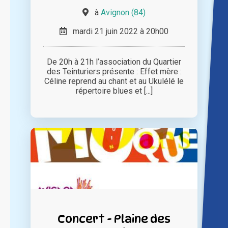
à
Avignon (84)
mardi 21 juin 2022 à 20h00
De 20h à 21h l’association du Quartier
des Teinturiers présente : Effet mère :
Céline reprend au chant et au Ukulélé le
répertoire blues et [...]
Concert - Plaine des