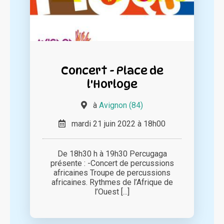
Concert - Place de
l'Horloge
à
Avignon (84)
mardi 21 juin 2022 à 18h00
De 18h30 h à 19h30 Percugaga
présente : -Concert de percussions
africaines Troupe de percussions
africaines. Rythmes de l’Afrique de
l’Ouest [...]