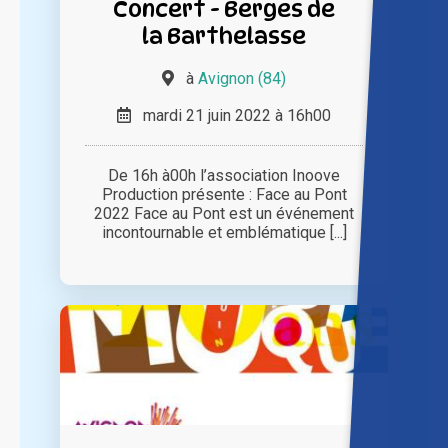
Concert - Berges de
la Barthelasse
à
Avignon (84)
mardi 21 juin 2022 à 16h00
De 16h à00h l’association Inoove
Production présente : Face au Pont
2022 Face au Pont est un événement
incontournable et emblématique [...]