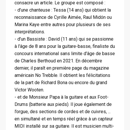
consacre un article. Le groupe est composé :
- d’une chanteuse : Tessa (14 ans) qui obtient la
reconnaissance de Cyrille Aimée, Raul Midón ou
Marina Kaye entre autres pour plusieurs de ses
interprétations.
- d’un Bassiste : David (11 ans) qui se passionne
à l’âge de 8 ans pour la guitare-basse, finaliste du
concours international sans limite d’âge de basse
de Charles Berthoud en 2021. En décembre
dernier, il paraît en première page du magazine
américain No Trebble. Il obtient les félicitations
de la part de Richard Bona ou encore du grand
Victor Wooten.
- et de Monsieur Papa à la guitare et aux Foot-
Drums (batterie aux pieds). Il joue également de
l’orgue, des sections de cordes et de cuivres, ...
en simultané et en temps réel grâce à un capteur
MIDI installé sur sa guitare. Il est musicien multi-