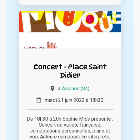
Concert - Place Saint
Didier
à
Avignon (84)
mardi 21 juin 2022 à 18h30
De 18h30 à 20h Sophie Midy présente :
Concert de variété française,
compositions personnelles, piano et
voix Auteure compositrice interprète,