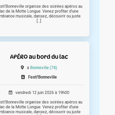
sti'Bonneville organise des soirées apéros au
lac de la Motte Longue. Venez profiter d'une
mbiance musicale, dansez, découvrir ou juste
[...]
APÉRO au bord du lac
à
Bonneville (74)
Festi'Bonneville
vendredi 12 juin 2026 à 19h00
sti'Bonneville organise des soirées apéros au
lac de la Motte Longue. Venez profiter d'une
mbiance musicale, dansez, découvrir ou juste