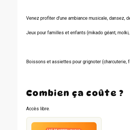
Venez profiter d'une ambiance musicale, dansez, déc
Jeux pour familles et enfants (mikado géant, molki, 
Boissons et assiettes pour grignoter (charcuterie, f
Combien ça coûte ?
Accès libre.