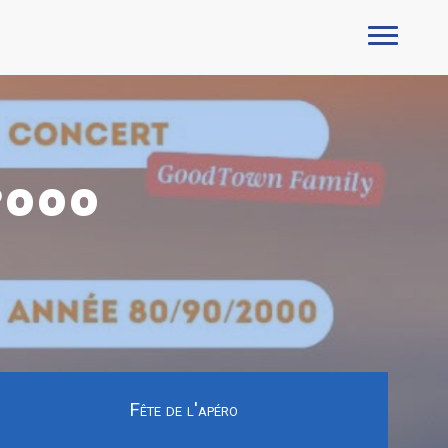
2000
Fête de l'apéro