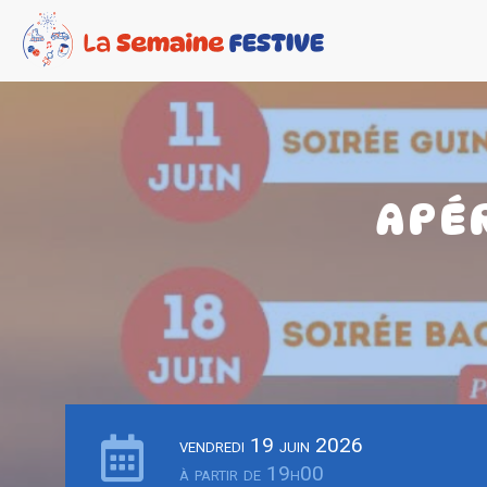
APÉ
vendredi 19 juin 2026
à partir de 19h00