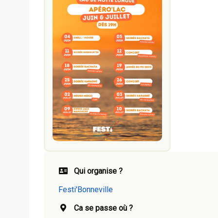
Qui organise ?
Festi'Bonneville
Ca se passe où ?