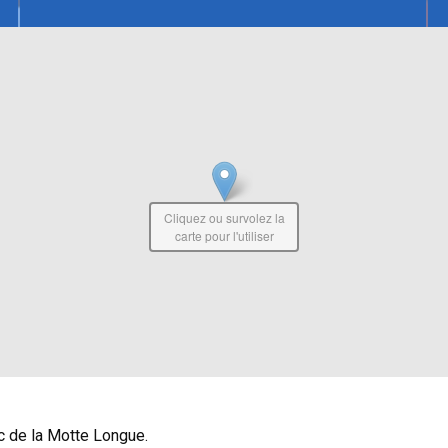
Cliquez ou survolez la
carte pour l'utiliser
c de la Motte Longue.