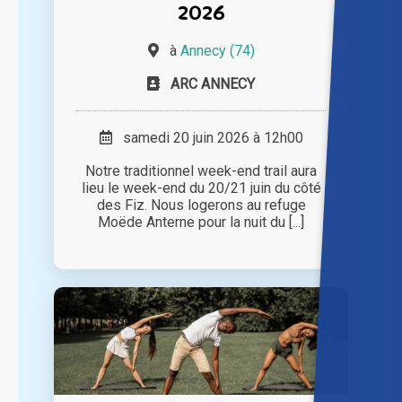
2026
à
Annecy (74)
ARC ANNECY
samedi 20 juin 2026 à 12h00
Notre traditionnel week-end trail aura
lieu le week-end du 20/21 juin du côté
des Fiz. Nous logerons au refuge
Moëde Anterne pour la nuit du [...]