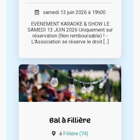
samedi 13 juin 2026 à 19h00
EVENEMENT KARAOKE & SHOW LE
SAMEDI 13 JUIN 2026 Uniquement sur
réservation (Non remboursable) ! -
L'Association se réserve le droit [...]
Bal à Fillière
à
Fillière (74)