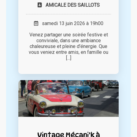
AMICALE DES SAILLOTS
samedi 13 juin 2026 à 19h00
Venez partager une soirée festive et
conviviale, dans une ambiance
chaleureuse et pleine d’énergie. Que
vous veniez entre amis, en famille ou
[...]
Vintage Mécani’k à