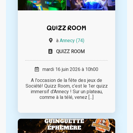
QUIZZ ROOM
à
Annecy (74)
QUIZZ ROOM
mardi 16 juin 2026 à 10h00
A l'occasion de la fête des jeux de
Société! Quizz Room, c’est le 1er quizz
immersif d'Annecy ! Sur un plateau,
comme à la télé, venez [...]