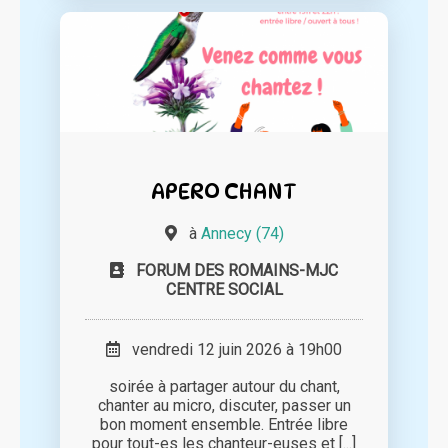
APERO CHANT
à
Annecy (74)
FORUM DES ROMAINS-MJC
CENTRE SOCIAL
vendredi 12 juin 2026 à 19h00
soirée à partager autour du chant,
chanter au micro, discuter, passer un
bon moment ensemble. Entrée libre
pour tout-es les chanteur-euses et [...]