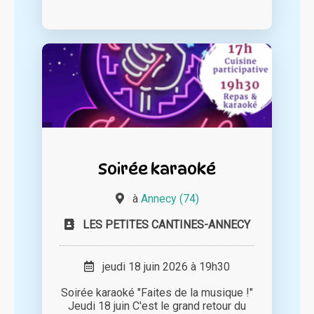
Soirée karaoké
à
Annecy (74)
LES PETITES CANTINES-ANNECY
jeudi 18 juin 2026 à 19h30
Soirée karaoké "Faites de la musique !"
Jeudi 18 juin C'est le grand retour du