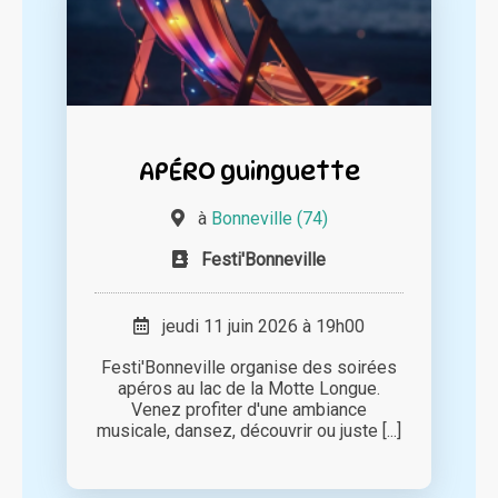
APÉRO guinguette
à
Bonneville (74)
Festi'Bonneville
jeudi 11 juin 2026 à 19h00
Festi'Bonneville organise des soirées
apéros au lac de la Motte Longue.
Venez profiter d'une ambiance
musicale, dansez, découvrir ou juste [...]