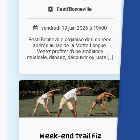
Festi'Bonneville
vendredi 19 juin 2026 à 19h00
Festi'Bonneville organise des soirées
apéros au lac de la Motte Longue.
Venez profiter d'une ambiance
musicale, dansez, découvrir ou juste [...]
Week-end trail Fiz