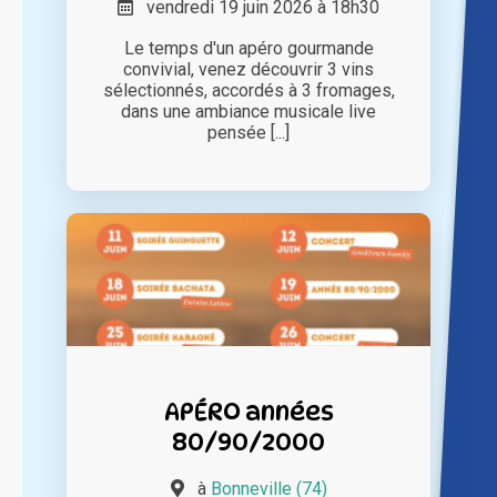
vendredi 19 juin 2026 à 18h30
Le temps d'un apéro gourmande
convivial, venez découvrir 3 vins
sélectionnés, accordés à 3 fromages,
dans une ambiance musicale live
pensée [...]
APÉRO années
80/90/2000
à
Bonneville (74)