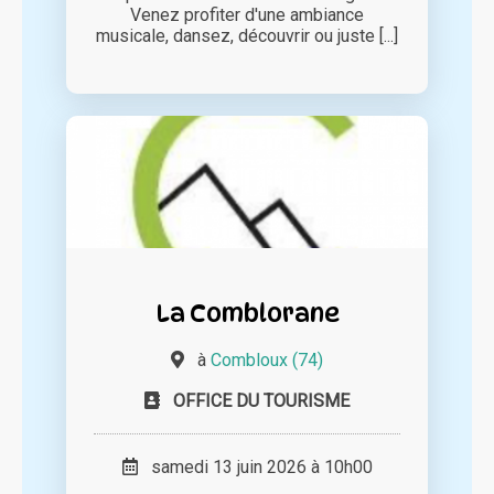
Venez profiter d'une ambiance
musicale, dansez, découvrir ou juste [...]
La Comblorane
à
Combloux (74)
OFFICE DU TOURISME
samedi 13 juin 2026 à 10h00