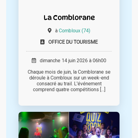
La Comblorane
à
Combloux (74)
OFFICE DU TOURISME
dimanche 14 juin 2026 à 06h00
Chaque mois de juin, la Comblorane se
déroule à Combloux sur un week-end
consacré au trail. L'événement
comprend quatre compétitions [...]