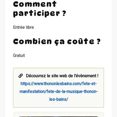
Comment
participer ?
Entrée libre
Combien ça coûte ?
Gratuit
Découvrez le site web de l'évènement !
https://www.thononlesbains.com/fete-et-
manifestation/fete-de-la-musique-thonon-
les-bains/