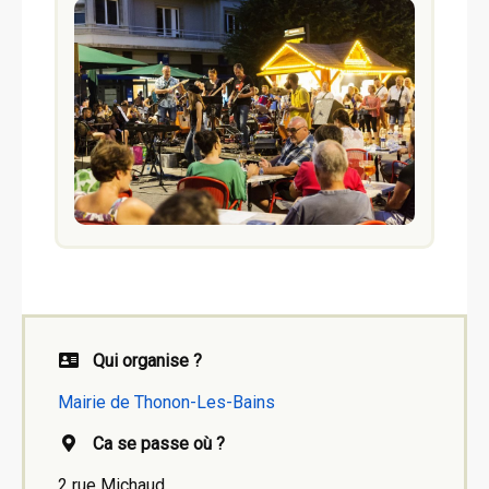
Qui organise ?
Mairie de Thonon-Les-Bains
Ca se passe où ?
2 rue Michaud