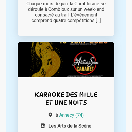
Chaque mois de juin, la Comblorane se
déroule à Combloux sur un week-end
consacré au trail. L'événement
comprend quatre compétitions [...]
KARAOKE DES MILLE
ET UNE NUITS
à
Annecy (74)
Les Arts de la Scène