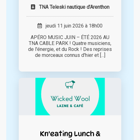
TNA Teleski nautique d’Arenthon
jeudi 11 juin 2026 à 18h00
APÉRO MUSIC JUIN – ÉTÉ 2026 AU
TNA CABLE PARK ! Quatre musiciens,
de l'énergie, et du Rock ! Des reprises
de morceaux connus d'hier et [...]
Kn'eating Lunch &