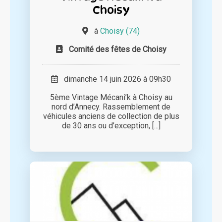
Choisy
à
Choisy (74)
Comité des fêtes de Choisy
dimanche 14 juin 2026 à 09h30
5ème Vintage Mécani’k à Choisy au
nord d’Annecy. Rassemblement de
véhicules anciens de collection de plus
de 30 ans ou d’exception, [...]