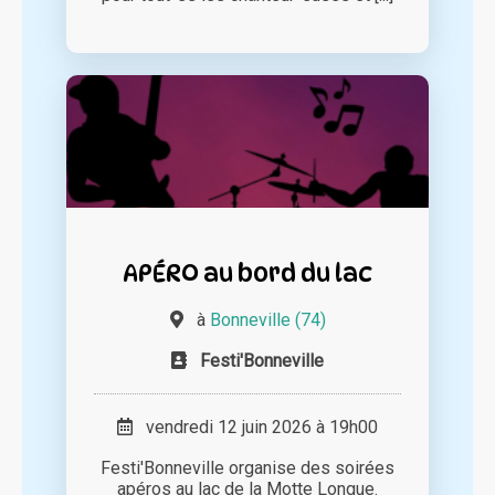
APÉRO au bord du lac
à
Bonneville (74)
Festi'Bonneville
vendredi 12 juin 2026 à 19h00
Festi'Bonneville organise des soirées
apéros au lac de la Motte Longue.