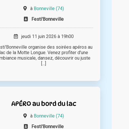
à
Bonneville (74)
Festi'Bonneville
jeudi 11 juin 2026 à 19h00
sti'Bonneville organise des soirées apéros au
lac de la Motte Longue. Venez profiter d'une
mbiance musicale, dansez, découvrir ou juste
[...]
APÉRO au bord du lac
à
Bonneville (74)
Festi'Bonneville