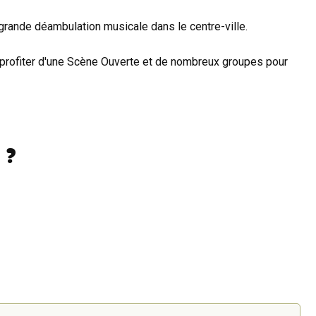
grande déambulation musicale dans le centre-ville.
profiter d'une Scène Ouverte et de nombreux groupes pour
 ?