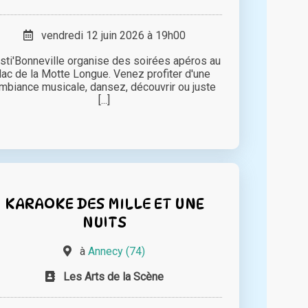
vendredi 12 juin 2026 à 19h00
sti'Bonneville organise des soirées apéros au
lac de la Motte Longue. Venez profiter d'une
mbiance musicale, dansez, découvrir ou juste
[...]
KARAOKE DES MILLE ET UNE
NUITS
à
Annecy (74)
Les Arts de la Scène