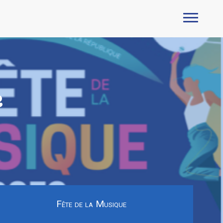
e
Fête de la Musique