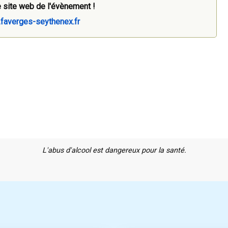
 site web de l'évènement !
.faverges-seythenex.fr
L'abus d'alcool est dangereux pour la santé.