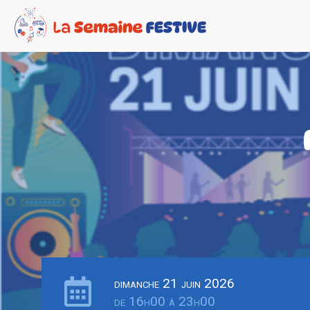
dimanche 21 juin 2026
de 16h00 à 23h00