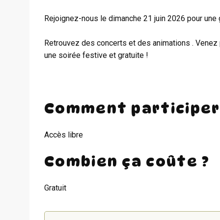
Rejoignez-nous le dimanche 21 juin 2026 pour une 
Retrouvez des concerts et des animations . Venez 
une soirée festive et gratuite !
Comment participer
Accès libre
Combien ça coûte ?
Gratuit