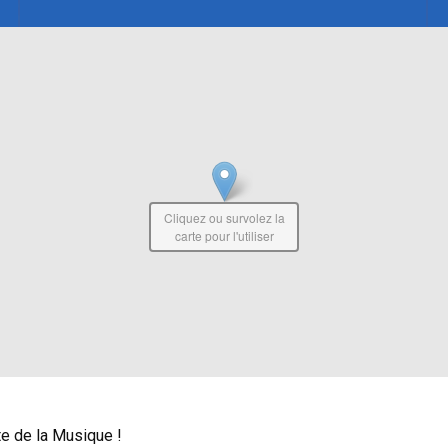
Cliquez ou survolez la
carte pour l'utiliser
te de la Musique !