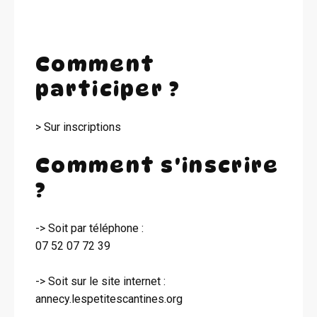
Comment
participer ?
> Sur inscriptions
Comment s'inscrire
?
-> Soit par téléphone :
07 52 07 72 39
-> Soit sur le site internet :
annecy.lespetitescantines.org