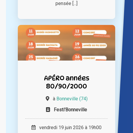
pensée [...]
APÉRO années
80/90/2000
à
Bonneville (74)
Festi'Bonneville
vendredi 19 juin 2026 à 19h00