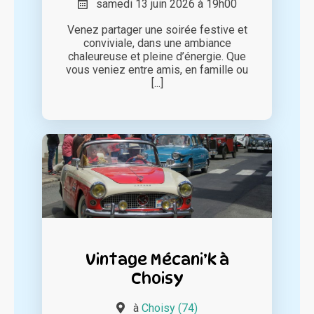
samedi 13 juin 2026 à 19h00
Venez partager une soirée festive et
conviviale, dans une ambiance
chaleureuse et pleine d’énergie. Que
vous veniez entre amis, en famille ou
[...]
Vintage Mécani’k à
Choisy
à
Choisy (74)