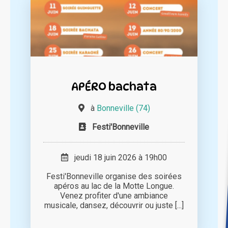
APÉRO bachata
à
Bonneville (74)
Festi'Bonneville
jeudi 18 juin 2026 à 19h00
Festi'Bonneville organise des soirées
apéros au lac de la Motte Longue.
Venez profiter d'une ambiance
musicale, dansez, découvrir ou juste [...]