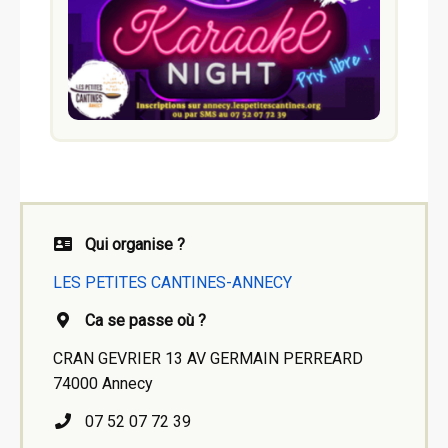
Qui organise ?
LES PETITES CANTINES-ANNECY
Ca se passe où ?
CRAN GEVRIER 13 AV GERMAIN PERREARD
74000 Annecy
07 52 07 72 39