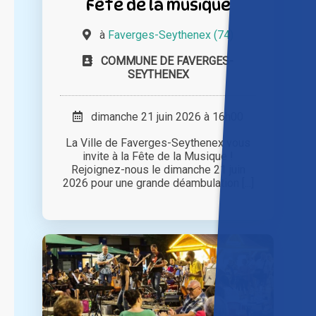
Fête de la musique
à
Faverges-Seythenex (74)
COMMUNE DE FAVERGES-
SEYTHENEX
dimanche 21 juin 2026 à 16h00
La Ville de Faverges-Seythenex vous
invite à la Fête de la Musique !
Rejoignez-nous le dimanche 21 juin
2026 pour une grande déambulation [...]