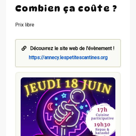
Combien ça coûte ?
Prix libre
Découvrez le site web de l'évènement !
https://annecy.lespetitescantines.org