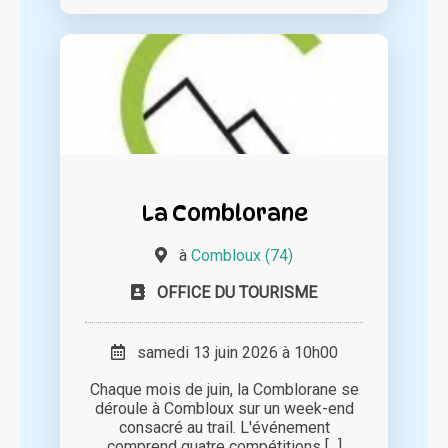
La Comblorane
à
Combloux (74)
OFFICE DU TOURISME
samedi 13 juin 2026 à 10h00
Chaque mois de juin, la Comblorane se
déroule à Combloux sur un week-end
consacré au trail. L'événement
comprend quatre compétitions [...]