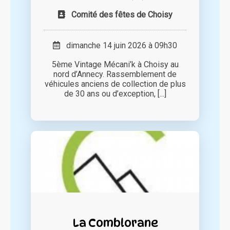
Comité des fêtes de Choisy
dimanche 14 juin 2026 à 09h30
5ème Vintage Mécani’k à Choisy au
nord d’Annecy. Rassemblement de
véhicules anciens de collection de plus
de 30 ans ou d’exception, [...]
La Comblorane