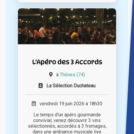
L'Apéro des 3 Accords
à
Thônes (74)
La Sélection Duchateau
vendredi 19 juin 2026 à 18h30
Le temps d'un apéro gourmande
convivial, venez découvrir 3 vins
sélectionnés, accordés à 3 fromages,
dans une ambiance musicale live