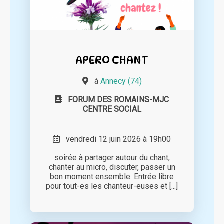
APERO CHANT
à
Annecy (74)
FORUM DES ROMAINS-MJC
CENTRE SOCIAL
vendredi 12 juin 2026 à 19h00
soirée à partager autour du chant,
chanter au micro, discuter, passer un
bon moment ensemble. Entrée libre
pour tout-es les chanteur-euses et [...]