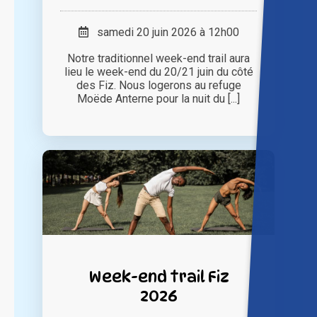
samedi 20 juin 2026 à 12h00
Notre traditionnel week-end trail aura
lieu le week-end du 20/21 juin du côté
des Fiz. Nous logerons au refuge
Moëde Anterne pour la nuit du [...]
Week-end trail Fiz
2026