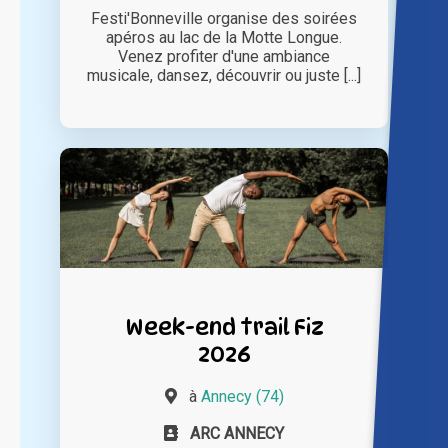
Festi'Bonneville organise des soirées
apéros au lac de la Motte Longue.
Venez profiter d'une ambiance
musicale, dansez, découvrir ou juste [...]
Week-end trail Fiz
2026
à
Annecy (74)
ARC ANNECY