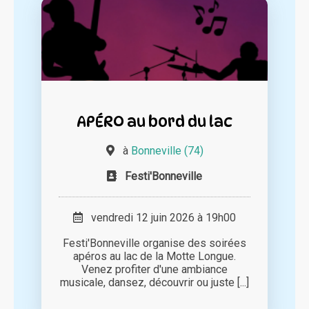
APÉRO au bord du lac
à
Bonneville (74)
Festi'Bonneville
vendredi 12 juin 2026 à 19h00
Festi'Bonneville organise des soirées
apéros au lac de la Motte Longue.
Venez profiter d'une ambiance
musicale, dansez, découvrir ou juste [...]