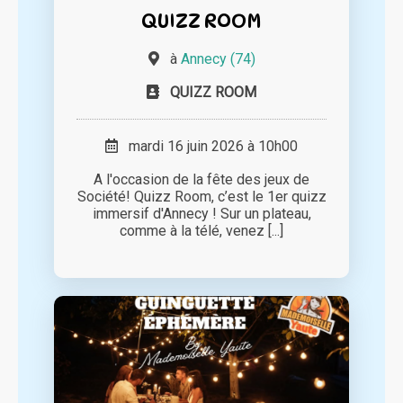
QUIZZ ROOM
à
Annecy (74)
QUIZZ ROOM
mardi 16 juin 2026 à 10h00
A l'occasion de la fête des jeux de
Société! Quizz Room, c’est le 1er quizz
immersif d'Annecy ! Sur un plateau,
comme à la télé, venez [...]