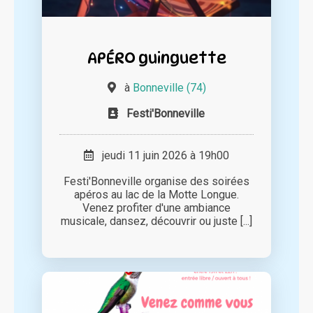
APÉRO guinguette
à
Bonneville (74)
Festi'Bonneville
jeudi 11 juin 2026 à 19h00
Festi'Bonneville organise des soirées
apéros au lac de la Motte Longue.
Venez profiter d'une ambiance
musicale, dansez, découvrir ou juste [...]