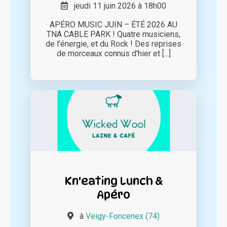
jeudi 11 juin 2026 à 18h00
APÉRO MUSIC JUIN – ÉTÉ 2026 AU
TNA CABLE PARK ! Quatre musiciens,
de l'énergie, et du Rock ! Des reprises
de morceaux connus d'hier et [...]
Kn'eating Lunch &
Apéro
à
Veigy-Foncenex (74)