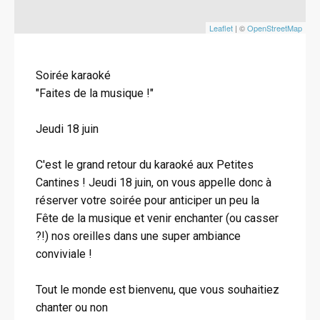
Leaflet
| ©
OpenStreetMap
Soirée karaoké
"Faites de la musique !"
Jeudi 18 juin
C'est le grand retour du karaoké aux Petites
Cantines ! Jeudi 18 juin, on vous appelle donc à
réserver votre soirée pour anticiper un peu la
Fête de la musique et venir enchanter (ou casser
?!) nos oreilles dans une super ambiance
conviviale !
Tout le monde est bienvenu, que vous souhaitiez
chanter ou non