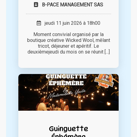
B-PACE MANAGEMENT SAS
jeudi 11 juin 2026 à 18h00
Moment convivial organisé par la
boutique créative Wicked Wool, mêlant
tricot, déjeuner et apéritif. Le
deuxièmejeudi du mois on se réunit [...]
Guinguette
Éphémère