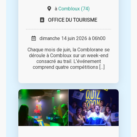
à
Combloux (74)
OFFICE DU TOURISME
dimanche 14 juin 2026 à 06h00
Chaque mois de juin, la Comblorane se
déroule à Combloux sur un week-end
consacré au trail. L'événement
comprend quatre compétitions [...]