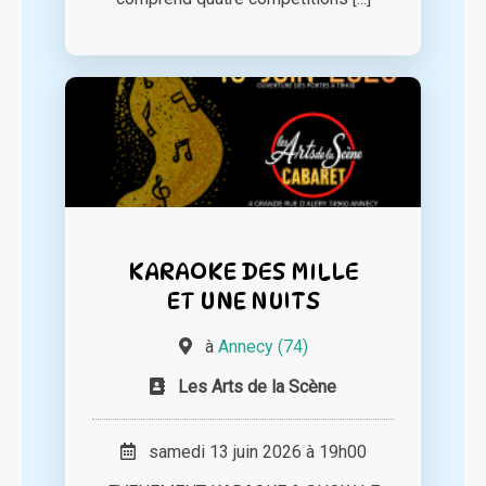
KARAOKE DES MILLE
ET UNE NUITS
à
Annecy (74)
Les Arts de la Scène
samedi 13 juin 2026 à 19h00