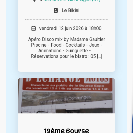
Le Bikini
vendredi 12 juin 2026 à 18h00
Apéro Disco mix by Madame Gaultier
Piscine - Food - Cocktails - Jeux -
Animations - Guinguette - …
Réservations pour le bistro : 05 [...]
19ème Bourse