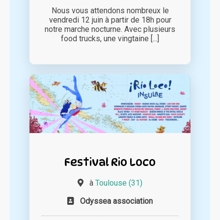
Nous vous attendons nombreux le
vendredi 12 juin à partir de 18h pour
notre marche nocturne. Avec plusieurs
food trucks, une vingtaine [...]
Festival Rio Loco
à
Toulouse (31)
Odyssea association