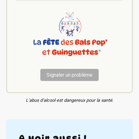
Signaler un problème
L'abus d'alcool est dangereux pour la santé.
A voir aussi !