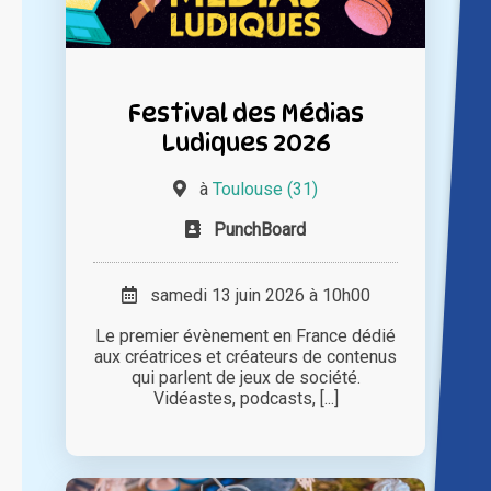
Festival des Médias
Ludiques 2026
à
Toulouse (31)
PunchBoard
samedi 13 juin 2026 à 10h00
Le premier évènement en France dédié
aux créatrices et créateurs de contenus
qui parlent de jeux de société.
Vidéastes, podcasts, [...]