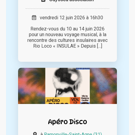
vendredi 12 juin 2026 à 16h30
Rendez-vous du 10 au 14 juin 2026
pour un nouveau voyage musical, à la
rencontre des cultures insulaires avec
Rio Loco « INSULAE » Depuis [...]
Apéro Disco
à
Ramonville-Saint-Agne (31)