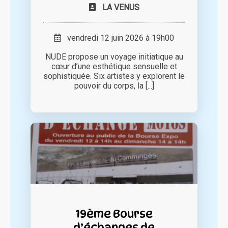
LA VENUS
vendredi 12 juin 2026 à 19h00
NUDE propose un voyage initiatique au
cœur d’une esthétique sensuelle et
sophistiquée. Six artistes y explorent le
pouvoir du corps, la [...]
19ème Bourse
d’échanges de