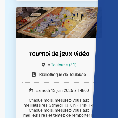
Tournoi de jeux vidéo
à
Toulouse (31)
Bibliothèque de Toulouse
samedi 13 juin 2026 à 14h00
Chaque mois, mesurez-vous aux
meilleurs.res Samedi 13 juin - 14h-17h
Chaque mois, mesurez-vous aux
meilleurs.res et tentez de remporter le