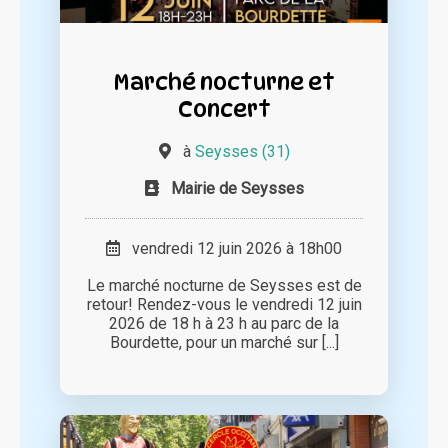
Marché nocturne et
Concert
à
Seysses (31)
Mairie de Seysses
vendredi 12 juin 2026 à 18h00
Le marché nocturne de Seysses est de
retour! Rendez-vous le vendredi 12 juin
2026 de 18 h à 23 h au parc de la
Bourdette, pour un marché sur [...]