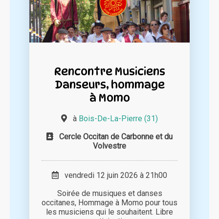
Rencontre Musiciens
Danseurs, hommage
à Momo
à
Bois-De-La-Pierre (31)
Cercle Occitan de Carbonne et du
Volvestre
vendredi 12 juin 2026 à 21h00
Soirée de musiques et danses
occitanes, Hommage à Momo pour tous
les musiciens qui le souhaitent. Libre