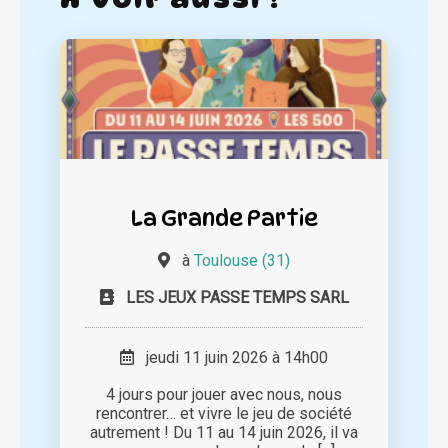
La Grande Partie
à
Toulouse (31)
LES JEUX PASSE TEMPS SARL
jeudi 11 juin 2026 à 14h00
4 jours pour jouer avec nous, nous
rencontrer… et vivre le jeu de société
autrement ! Du 11 au 14 juin 2026, il va