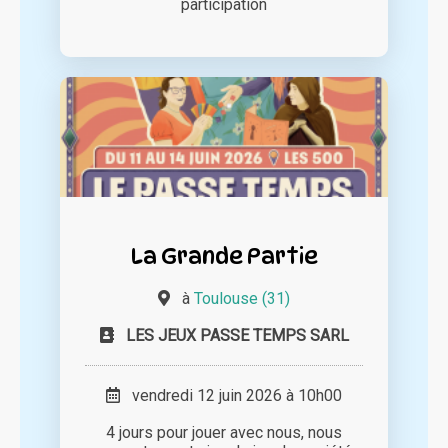
participation
La Grande Partie
à
Toulouse (31)
LES JEUX PASSE TEMPS SARL
vendredi 12 juin 2026 à 10h00
4 jours pour jouer avec nous, nous