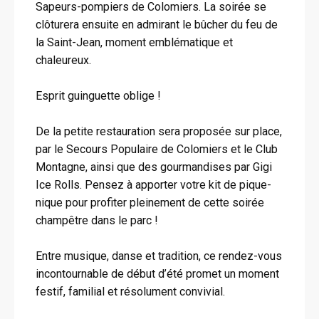
Sapeurs-pompiers de Colomiers. La soirée se
clôturera ensuite en admirant le bûcher du feu de
la Saint-Jean, moment emblématique et
chaleureux.
Esprit guinguette oblige !
De la petite restauration sera proposée sur place,
par le Secours Populaire de Colomiers et le Club
Montagne, ainsi que des gourmandises par Gigi
Ice Rolls. Pensez à apporter votre kit de pique-
nique pour profiter pleinement de cette soirée
champêtre dans le parc !
Entre musique, danse et tradition, ce rendez-vous
incontournable de début d’été promet un moment
festif, familial et résolument convivial.