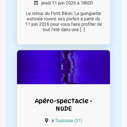
jeudi 11 juin 2026 à 18h00
Le retour du Petit Bikini. La guinguette
estivale rouvre ses portes à partir du
11 juin 2026 pour vous faire profiter de
tout l’été dans une [...]
Apéro-spectacle -
NUDE
à
Toulouse (31)