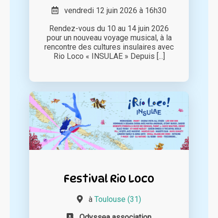
vendredi 12 juin 2026 à 16h30
Rendez-vous du 10 au 14 juin 2026
pour un nouveau voyage musical, à la
rencontre des cultures insulaires avec
Rio Loco « INSULAE » Depuis [...]
Festival Rio Loco
à
Toulouse (31)
Odyssea association