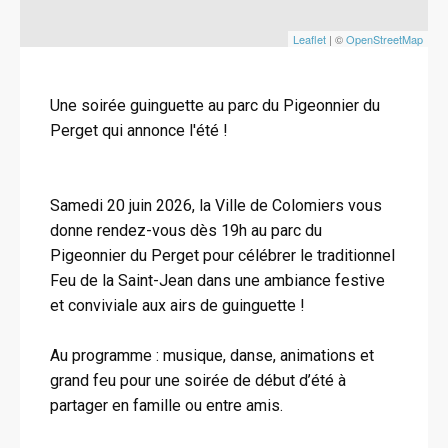
Leaflet
| ©
OpenStreetMap
Une soirée guinguette au parc du Pigeonnier du
Perget qui annonce l'été !
Samedi 20 juin 2026, la Ville de Colomiers vous
donne rendez-vous dès 19h au parc du
Pigeonnier du Perget pour célébrer le traditionnel
Feu de la Saint-Jean dans une ambiance festive
et conviviale aux airs de guinguette !
Au programme : musique, danse, animations et
grand feu pour une soirée de début d’été à
partager en famille ou entre amis.