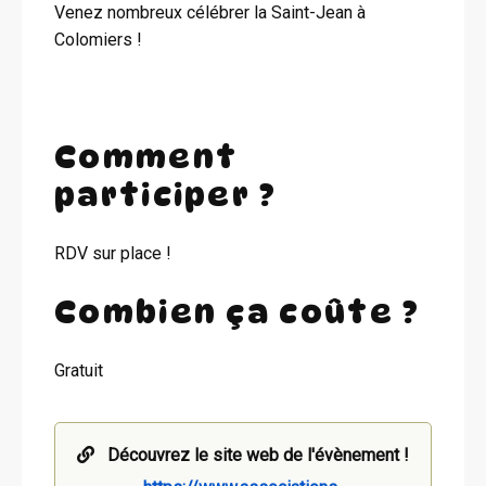
Venez nombreux célébrer la Saint-Jean à
Colomiers !
Comment
participer ?
RDV sur place !
Combien ça coûte ?
Gratuit
Découvrez le site web de l'évènement !