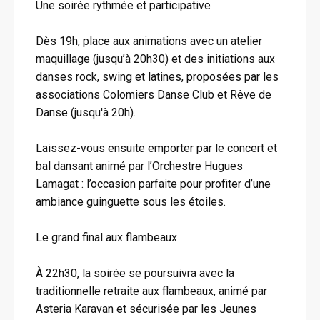
Une soirée rythmée et participative
Dès 19h, place aux animations avec un atelier
maquillage (jusqu’à 20h30) et des initiations aux
danses rock, swing et latines, proposées par les
associations Colomiers Danse Club et Rêve de
Danse (jusqu'à 20h).
Laissez-vous ensuite emporter par le concert et
bal dansant animé par l’Orchestre Hugues
Lamagat : l’occasion parfaite pour profiter d’une
ambiance guinguette sous les étoiles.
Le grand final aux flambeaux
À 22h30, la soirée se poursuivra avec la
traditionnelle retraite aux flambeaux, animé par
Asteria Karavan et sécurisée par les Jeunes