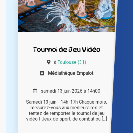
Tournoi de Jeu Vidéo
à
Toulouse (31)
Médiathèque Empalot
samedi 13 juin 2026 à 14h00
Samedi 13 juin - 14h-17h Chaque mois,
mesurez-vous aux meilleurs.res et
tentez de remporter le tournoi de jeu
vidéo ! Jeux de sport, de combat ou [...]