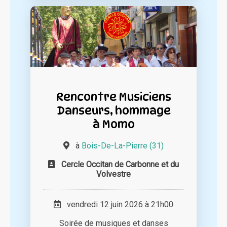
Rencontre Musiciens
Danseurs, hommage
à Momo
à
Bois-De-La-Pierre (31)
Cercle Occitan de Carbonne et du
Volvestre
vendredi 12 juin 2026 à 21h00
Soirée de musiques et danses