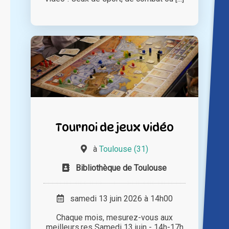
Tournoi de jeux vidéo
à
Toulouse (31)
Bibliothèque de Toulouse
samedi 13 juin 2026 à 14h00
Chaque mois, mesurez-vous aux
meilleurs.res Samedi 13 juin - 14h-17h