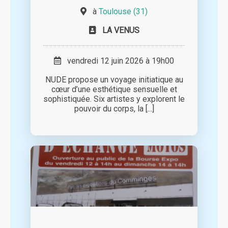
à
Toulouse (31)
LA VENUS
vendredi 12 juin 2026 à 19h00
NUDE propose un voyage initiatique au
cœur d’une esthétique sensuelle et
sophistiquée. Six artistes y explorent le
pouvoir du corps, la [...]