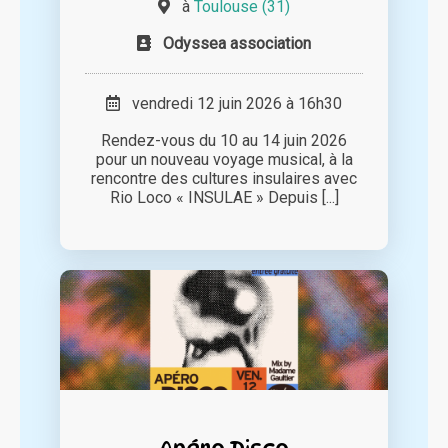
à
Toulouse (31)
Odyssea association
vendredi 12 juin 2026 à 16h30
Rendez-vous du 10 au 14 juin 2026
pour un nouveau voyage musical, à la
rencontre des cultures insulaires avec
Rio Loco « INSULAE » Depuis [...]