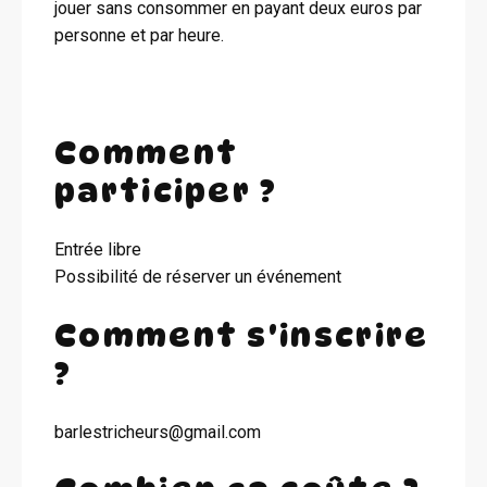
jouer sans consommer en payant deux euros par
personne et par heure.
Comment
participer ?
Entrée libre
Possibilité de réserver un événement
Comment s'inscrire
?
barlestricheurs@gmail.com