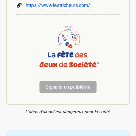
https://www.lestricheurs.com/
Signaler un problème
L'abus d'alcool est dangereux pour la santé.