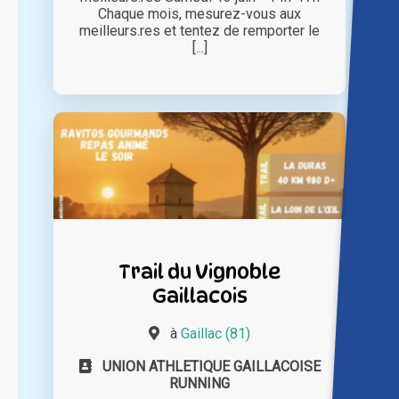
Chaque mois, mesurez-vous aux
meilleurs.res et tentez de remporter le
[...]
Trail du Vignoble
Gaillacois
à
Gaillac (81)
UNION ATHLETIQUE GAILLACOISE
RUNNING