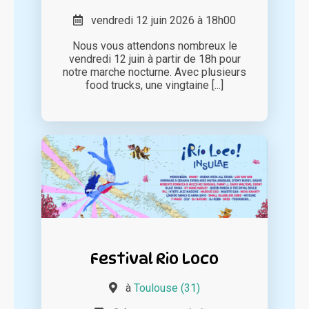
vendredi 12 juin 2026 à 18h00
Nous vous attendons nombreux le
vendredi 12 juin à partir de 18h pour
notre marche nocturne. Avec plusieurs
food trucks, une vingtaine [...]
Festival Rio Loco
à
Toulouse (31)