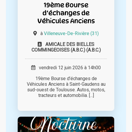
19ème Bourse
d’échanges de
Véhicules Anciens
à
Villeneuve-De-Rivière (31)
AMICALE DES BIELLES
COMMINGEOISES (A.B.C.) (A.B.C.)
vendredi 12 juin 2026 à 14h00
19ème Bourse d’échanges de
Véhicules Anciens à Saint-Gaudens au
sud-ouest de Toulouse. Autos, motos,
tracteurs et automobilia. [...]