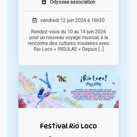
Odyssea association
vendredi 12 juin 2026 à 16h30
Rendez-vous du 10 au 14 juin 2026
pour un nouveau voyage musical, à la
rencontre des cultures insulaires avec
Rio Loco « INSULAE » Depuis [...]
Festival Rio Loco