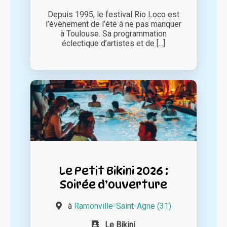
Depuis 1995, le festival Rio Loco est
l’évènement de l’été à ne pas manquer
à Toulouse. Sa programmation
éclectique d’artistes et de [...]
Le Petit Bikini 2026 :
Soirée d’ouverture
à
Ramonville-Saint-Agne (31)
Le Bikini