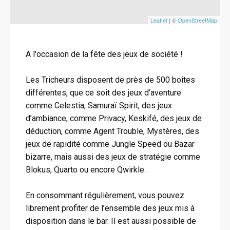
Leaflet
| ©
OpenStreetMap
A l'occasion de la fête des jeux de société !
Les Tricheurs disposent de près de 500 boîtes
différentes, que ce soit des jeux d’aventure
comme Celestia, Samuraï Spirit, des jeux
d’ambiance, comme Privacy, Keskifé, des jeux de
déduction, comme Agent Trouble, Mystères, des
jeux de rapidité comme Jungle Speed ou Bazar
bizarre, mais aussi des jeux de stratégie comme
Blokus, Quarto ou encore Qwirkle.
En consommant régulièrement, vous pouvez
librement profiter de l’ensemble des jeux mis à
disposition dans le bar. Il est aussi possible de