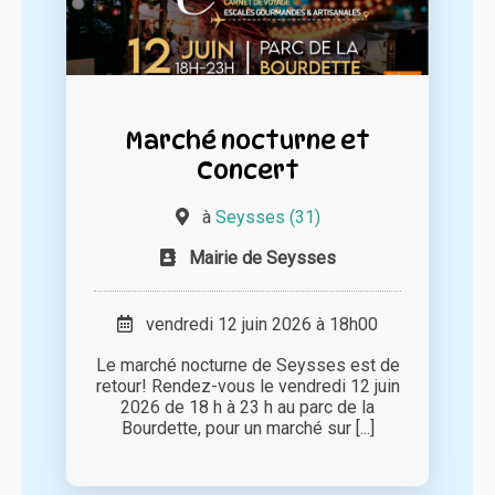
Marché nocturne et
Concert
à
Seysses (31)
Mairie de Seysses
vendredi 12 juin 2026 à 18h00
Le marché nocturne de Seysses est de
retour! Rendez-vous le vendredi 12 juin
2026 de 18 h à 23 h au parc de la
Bourdette, pour un marché sur [...]