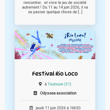
rencontrer… et vivre le jeu de société
autrement ! Du 11 au 14 juin 2026, il va
se passer quelque chose de [...]
Festival Rio Loco
à
Toulouse (31)
Odyssea association
jeudi 11 juin 2026 à 16h30