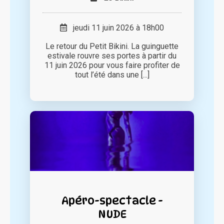
jeudi 11 juin 2026 à 18h00
Le retour du Petit Bikini. La guinguette
estivale rouvre ses portes à partir du
11 juin 2026 pour vous faire profiter de
tout l’été dans une [...]
Apéro-spectacle -
NUDE