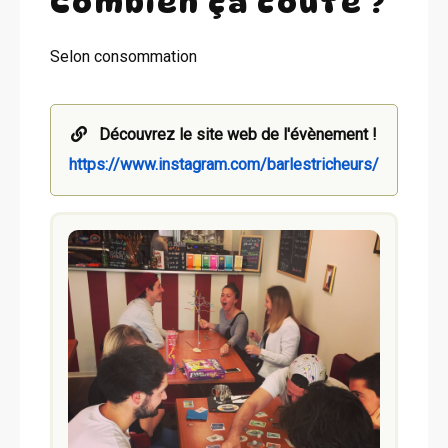
Combien ça coûte ?
Selon consommation
Découvrez le site web de l'évènement !
https://www.instagram.com/barlestricheurs/