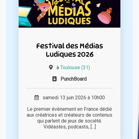
Festival des Médias
Ludiques 2026
à
Toulouse (31)
PunchBoard
samedi 13 juin 2026 à 10h00
Le premier évènement en France dédié
aux créatrices et créateurs de contenus
qui parlent de jeux de société.
Vidéastes, podcasts, [...]