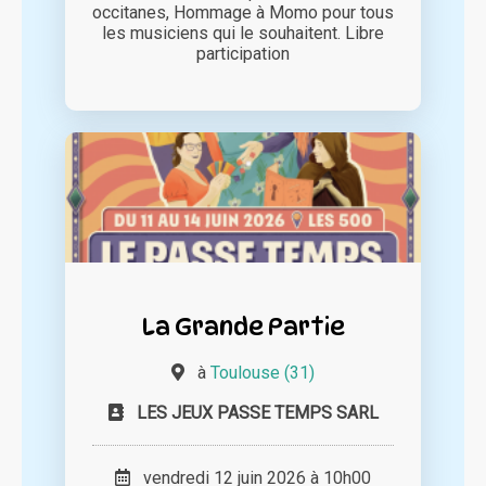
occitanes, Hommage à Momo pour tous
les musiciens qui le souhaitent. Libre
participation
La Grande Partie
à
Toulouse (31)
LES JEUX PASSE TEMPS SARL
vendredi 12 juin 2026 à 10h00