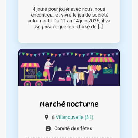
4 jours pour jouer avec nous, nous
rencontrer… et vivre le jeu de société
autrement ! Du 11 au 14 juin 2026, il va
se passer quelque chose de [...]
Marché nocturne
à
Villenouvelle (31)
Comité des fêtes