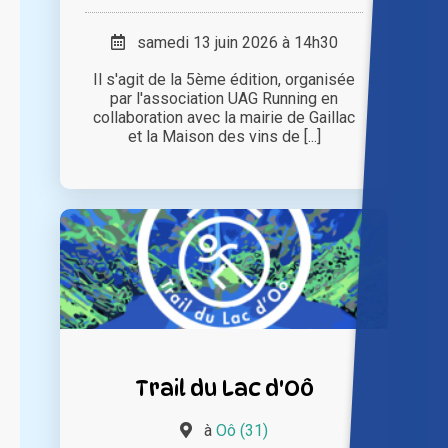
samedi 13 juin 2026 à 14h30
Il s'agit de la 5ème édition, organisée
par l'association UAG Running en
collaboration avec la mairie de Gaillac
et la Maison des vins de [...]
Trail du Lac d'Oô
à
Oô (31)