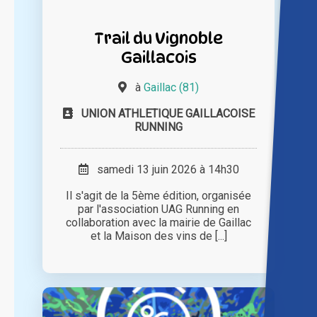
Trail du Vignoble
Gaillacois
à
Gaillac (81)
UNION ATHLETIQUE GAILLACOISE
RUNNING
samedi 13 juin 2026 à 14h30
Il s'agit de la 5ème édition, organisée
par l'association UAG Running en
collaboration avec la mairie de Gaillac
et la Maison des vins de [...]