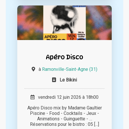
Apéro Disco
à
Ramonville-Saint-Agne (31)
Le Bikini
vendredi 12 juin 2026 à 18h00
Apéro Disco mix by Madame Gaultier
Piscine - Food - Cocktails - Jeux -
Animations - Guinguette - …
Réservations pour le bistro : 05 [...]