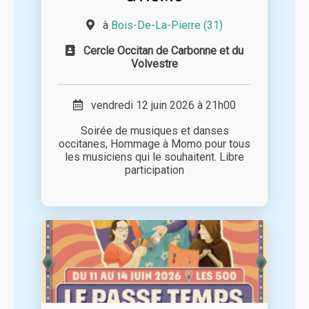
à
Bois-De-La-Pierre (31)
Cercle Occitan de Carbonne et du
Volvestre
vendredi 12 juin 2026 à 21h00
Soirée de musiques et danses
occitanes, Hommage à Momo pour tous
les musiciens qui le souhaitent. Libre
participation