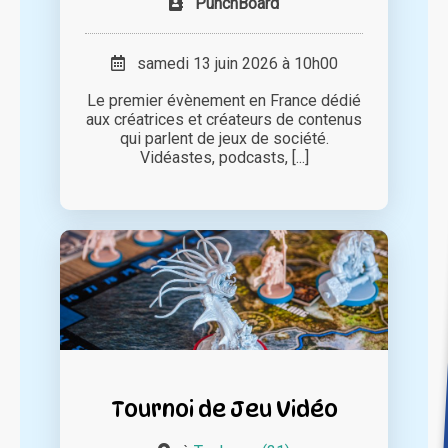
PunchBoard
samedi 13 juin 2026 à 10h00
Le premier évènement en France dédié
aux créatrices et créateurs de contenus
qui parlent de jeux de société.
Vidéastes, podcasts, [...]
Tournoi de Jeu Vidéo