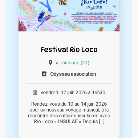
Festival Rio Loco
à
Toulouse (31)
Odyssea association
vendredi 12 juin 2026 à 16h30
Rendez-vous du 10 au 14 juin 2026
pour un nouveau voyage musical, à la
rencontre des cultures insulaires avec
Rio Loco « INSULAE » Depuis [...]