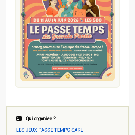
Qui organise ?
LES JEUX PASSE TEMPS SARL