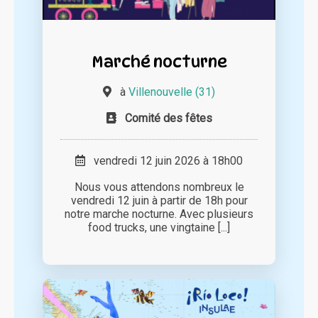
Marché nocturne
à
Villenouvelle (31)
Comité des fêtes
vendredi 12 juin 2026 à 18h00
Nous vous attendons nombreux le
vendredi 12 juin à partir de 18h pour
notre marche nocturne. Avec plusieurs
food trucks, une vingtaine [...]