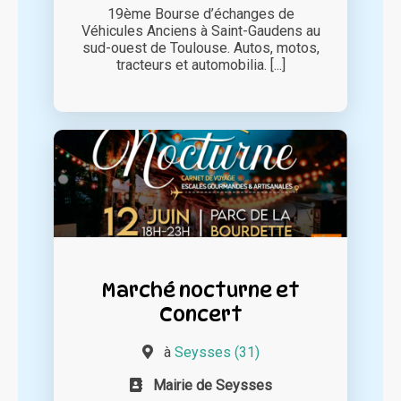
19ème Bourse d’échanges de
Véhicules Anciens à Saint-Gaudens au
sud-ouest de Toulouse. Autos, motos,
tracteurs et automobilia. [...]
Marché nocturne et
Concert
à
Seysses (31)
Mairie de Seysses