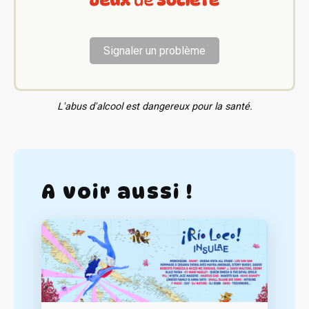
Signaler un problème
L'abus d'alcool est dangereux pour la santé.
A voir aussi !