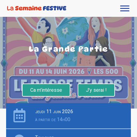
La Grande Partie
Ca m'intéresse
J'y serai !
jeudi 11 juin 2026
à partir de 14h00