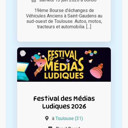
19ème Bourse d’échanges de
Véhicules Anciens à Saint-Gaudens au
sud-ouest de Toulouse. Autos, motos,
tracteurs et automobilia. [...]
Festival des Médias
Ludiques 2026
à
Toulouse (31)