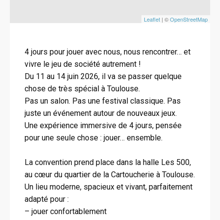
Leaflet
| ©
OpenStreetMap
4 jours pour jouer avec nous, nous rencontrer… et
vivre le jeu de société autrement !
Du 11 au 14 juin 2026, il va se passer quelque
chose de très spécial à Toulouse.
Pas un salon. Pas une festival classique. Pas
juste un événement autour de nouveaux jeux.
Une expérience immersive de 4 jours, pensée
pour une seule chose : jouer… ensemble.
La convention prend place dans la halle Les 500,
au cœur du quartier de la Cartoucherie à Toulouse.
Un lieu moderne, spacieux et vivant, parfaitement
adapté pour :
– jouer confortablement