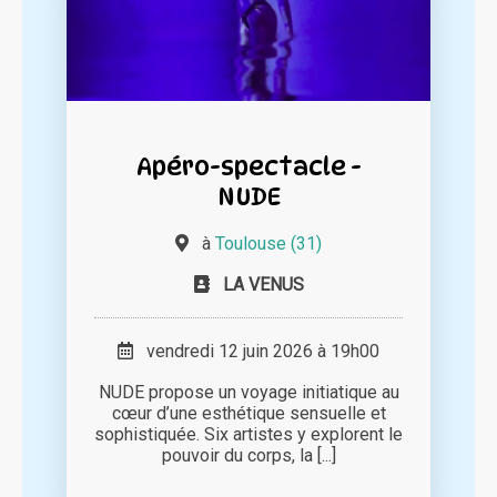
Apéro-spectacle -
NUDE
à
Toulouse (31)
LA VENUS
vendredi 12 juin 2026 à 19h00
NUDE propose un voyage initiatique au
cœur d’une esthétique sensuelle et
sophistiquée. Six artistes y explorent le
pouvoir du corps, la [...]