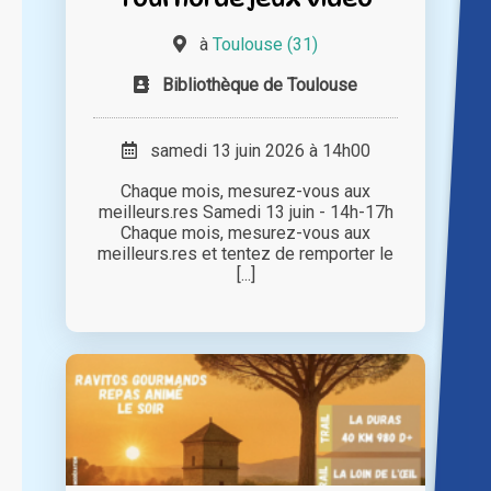
à
Toulouse (31)
Bibliothèque de Toulouse
samedi 13 juin 2026 à 14h00
Chaque mois, mesurez-vous aux
meilleurs.res Samedi 13 juin - 14h-17h
Chaque mois, mesurez-vous aux
meilleurs.res et tentez de remporter le
[...]