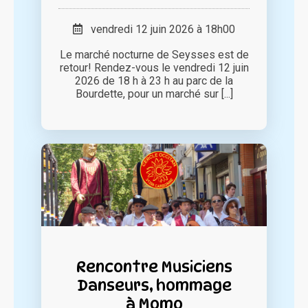
vendredi 12 juin 2026 à 18h00
Le marché nocturne de Seysses est de
retour! Rendez-vous le vendredi 12 juin
2026 de 18 h à 23 h au parc de la
Bourdette, pour un marché sur [...]
Rencontre Musiciens
Danseurs, hommage
à Momo