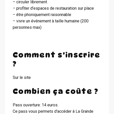
– circuler librement
– profiter d’espaces de restauration sur place
– être phoniquement raisonnable
– vivre un événement à taille humaine (200
personnes max)
Comment s'inscrire
?
Sur le site
Combien ça coûte ?
Pass ouverture: 14 euros.
Ce pass vous permets d'accéder à La Grande