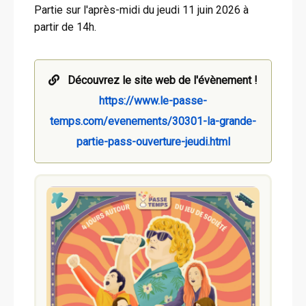
Partie sur l'après-midi du jeudi 11 juin 2026 à
partir de 14h.
Découvrez le site web de l'évènement !
https://www.le-passe-
temps.com/evenements/30301-la-grande-
partie-pass-ouverture-jeudi.html