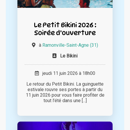
Le Petit Bikini 2026 :
Soirée d’ouverture
à
Ramonville-Saint-Agne (31)
Le Bikini
jeudi 11 juin 2026 à 18h00
Le retour du Petit Bikini. La guinguette
estivale rouvre ses portes à partir du
11 juin 2026 pour vous faire profiter de
tout l’été dans une [...]