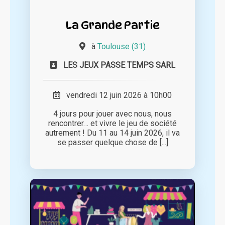
La Grande Partie
à
Toulouse (31)
LES JEUX PASSE TEMPS SARL
vendredi 12 juin 2026 à 10h00
4 jours pour jouer avec nous, nous
rencontrer… et vivre le jeu de société
autrement ! Du 11 au 14 juin 2026, il va
se passer quelque chose de [...]