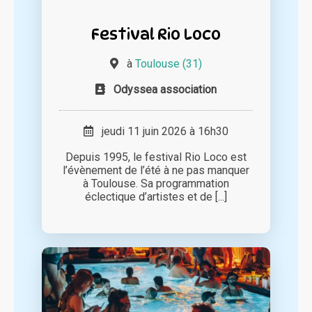
Festival Rio Loco
à
Toulouse (31)
Odyssea association
jeudi 11 juin 2026 à 16h30
Depuis 1995, le festival Rio Loco est
l’évènement de l’été à ne pas manquer
à Toulouse. Sa programmation
éclectique d’artistes et de [...]