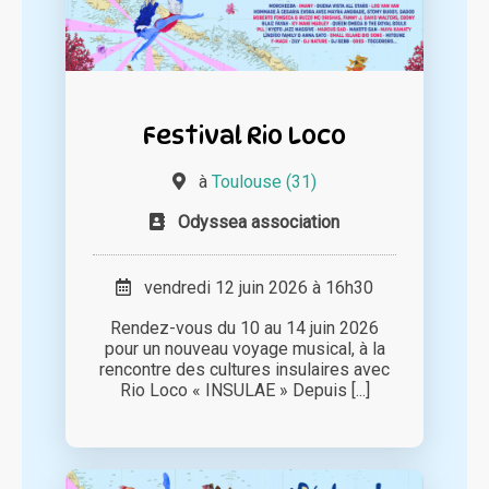
Festival Rio Loco
à
Toulouse (31)
Odyssea association
vendredi 12 juin 2026 à 16h30
Rendez-vous du 10 au 14 juin 2026
pour un nouveau voyage musical, à la
rencontre des cultures insulaires avec
Rio Loco « INSULAE » Depuis [...]