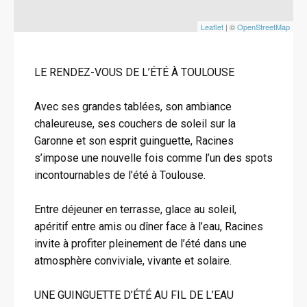
Leaflet
| ©
OpenStreetMap
LE RENDEZ-VOUS DE L’ÉTÉ À TOULOUSE
Avec ses grandes tablées, son ambiance
chaleureuse, ses couchers de soleil sur la
Garonne et son esprit guinguette, Racines
s’impose une nouvelle fois comme l’un des spots
incontournables de l’été à Toulouse.
Entre déjeuner en terrasse, glace au soleil,
apéritif entre amis ou dîner face à l’eau, Racines
invite à profiter pleinement de l’été dans une
atmosphère conviviale, vivante et solaire.
UNE GUINGUETTE D’ÉTÉ AU FIL DE L’EAU