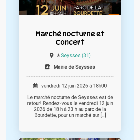
Marché nocturne et
Concert
à
Seysses (31)
Mairie de Seysses
vendredi 12 juin 2026 à 18h00
Le marché nocturne de Seysses est de
retour! Rendez-vous le vendredi 12 juin
2026 de 18 h à 23 h au parc de la
Bourdette, pour un marché sur [...]