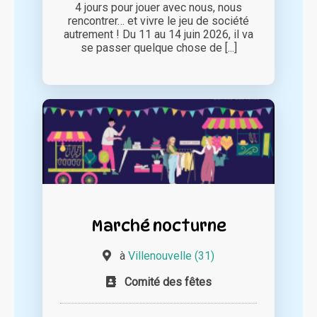
4 jours pour jouer avec nous, nous
rencontrer… et vivre le jeu de société
autrement ! Du 11 au 14 juin 2026, il va
se passer quelque chose de [...]
Marché nocturne
à
Villenouvelle (31)
Comité des fêtes