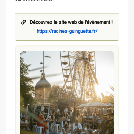
Découvrez le site web de l'évènement !
https://racines-guinguette.fr/