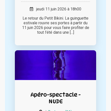
jeudi 11 juin 2026 à 18h00
Le retour du Petit Bikini. La guinguette
estivale rouvre ses portes à partir du
11 juin 2026 pour vous faire profiter de
tout l’été dans une [...]
Apéro-spectacle -
NUDE