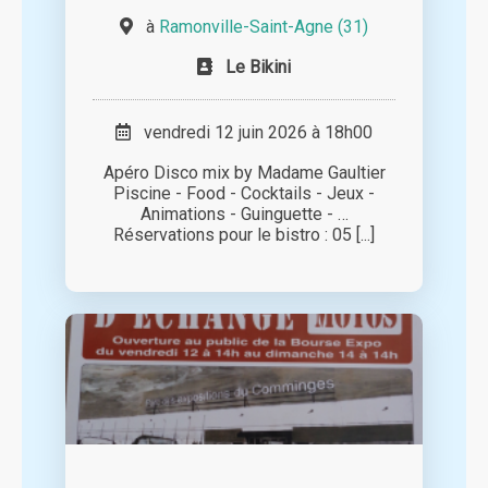
à
Ramonville-Saint-Agne (31)
Le Bikini
vendredi 12 juin 2026 à 18h00
Apéro Disco mix by Madame Gaultier
Piscine - Food - Cocktails - Jeux -
Animations - Guinguette - …
Réservations pour le bistro : 05 [...]