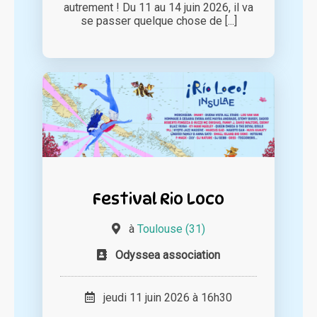
autrement ! Du 11 au 14 juin 2026, il va
se passer quelque chose de [...]
Festival Rio Loco
à
Toulouse (31)
Odyssea association
jeudi 11 juin 2026 à 16h30