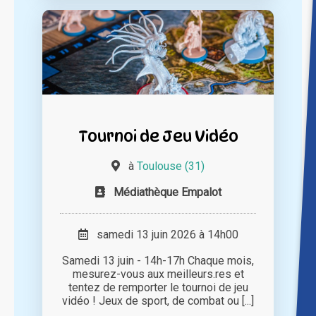
Tournoi de Jeu Vidéo
à
Toulouse (31)
Médiathèque Empalot
samedi 13 juin 2026 à 14h00
Samedi 13 juin - 14h-17h Chaque mois,
mesurez-vous aux meilleurs.res et
tentez de remporter le tournoi de jeu
vidéo ! Jeux de sport, de combat ou [...]