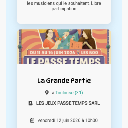
les musiciens qui le souhaitent. Libre
participation
La Grande Partie
à
Toulouse (31)
LES JEUX PASSE TEMPS SARL
vendredi 12 juin 2026 à 10h00