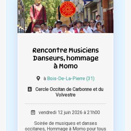
Rencontre Musiciens
Danseurs, hommage
à Momo
à
Bois-De-La-Pierre (31)
Cercle Occitan de Carbonne et du
Volvestre
vendredi 12 juin 2026 à 21h00
Soirée de musiques et danses
occitanes, Hommage à Momo pour tous