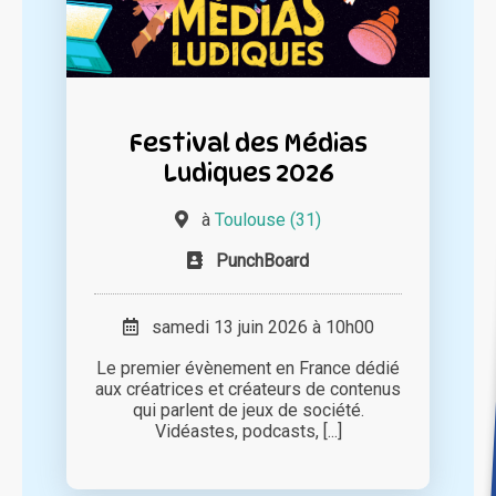
Festival des Médias
Ludiques 2026
à
Toulouse (31)
PunchBoard
samedi 13 juin 2026 à 10h00
Le premier évènement en France dédié
aux créatrices et créateurs de contenus
qui parlent de jeux de société.
Vidéastes, podcasts, [...]