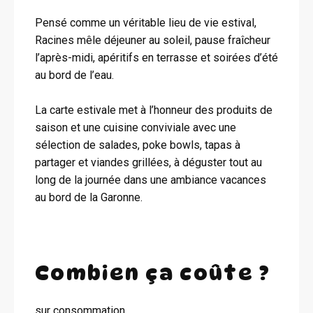
Pensé comme un véritable lieu de vie estival,
Racines mêle déjeuner au soleil, pause fraîcheur
l’après-midi, apéritifs en terrasse et soirées d’été
au bord de l’eau.
La carte estivale met à l’honneur des produits de
saison et une cuisine conviviale avec une
sélection de salades, poke bowls, tapas à
partager et viandes grillées, à déguster tout au
long de la journée dans une ambiance vacances
au bord de la Garonne.
Combien ça coûte ?
sur consommation