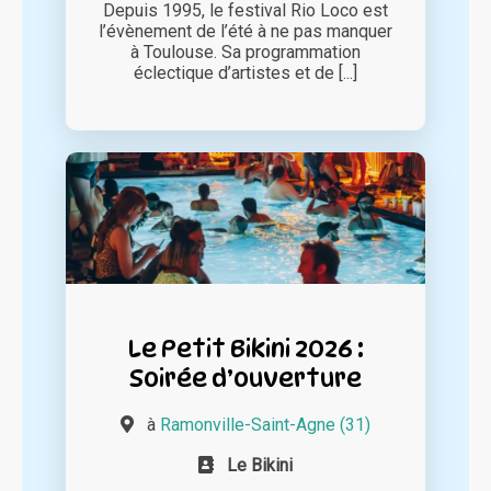
Depuis 1995, le festival Rio Loco est
l’évènement de l’été à ne pas manquer
à Toulouse. Sa programmation
éclectique d’artistes et de [...]
Le Petit Bikini 2026 :
Soirée d’ouverture
à
Ramonville-Saint-Agne (31)
Le Bikini