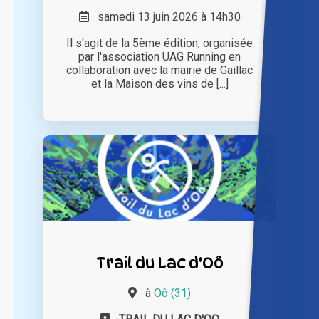
samedi 13 juin 2026 à 14h30
Il s'agit de la 5ème édition, organisée
par l'association UAG Running en
collaboration avec la mairie de Gaillac
et la Maison des vins de [...]
Trail du Lac d'Oô
à
Oô (31)