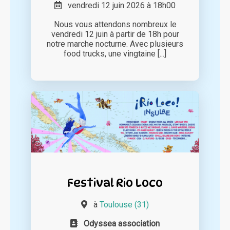
vendredi 12 juin 2026 à 18h00
Nous vous attendons nombreux le
vendredi 12 juin à partir de 18h pour
notre marche nocturne. Avec plusieurs
food trucks, une vingtaine [...]
Festival Rio Loco
à
Toulouse (31)
Odyssea association