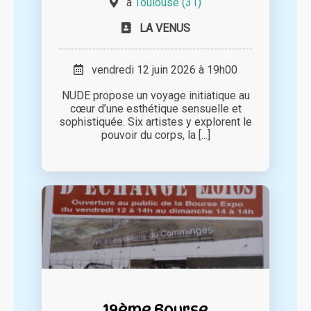
à
Toulouse (31)
LA VENUS
vendredi 12 juin 2026 à 19h00
NUDE propose un voyage initiatique au
cœur d’une esthétique sensuelle et
sophistiquée. Six artistes y explorent le
pouvoir du corps, la [...]
19ème Bourse