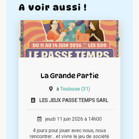
A voir aussi !
La Grande Partie
à
Toulouse (31)
LES JEUX PASSE TEMPS SARL
jeudi 11 juin 2026 à 14h00
4 jours pour jouer avec nous, nous
rencontrer… et vivre le jeu de société