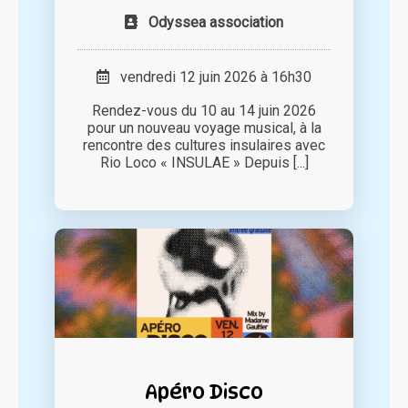
Odyssea association
vendredi 12 juin 2026 à 16h30
Rendez-vous du 10 au 14 juin 2026
pour un nouveau voyage musical, à la
rencontre des cultures insulaires avec
Rio Loco « INSULAE » Depuis [...]
Apéro Disco