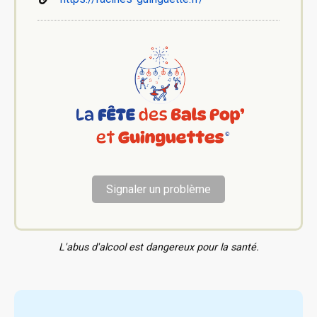
Signaler un problème
L'abus d'alcool est dangereux pour la santé.