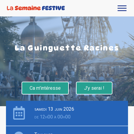
La Guinguette Racines
Ca m'intéresse
J'y serai !
samedi 13 juin 2026
de 12h00 à 00h00