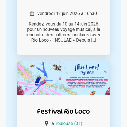
vendredi 12 juin 2026 à 16h30
Rendez-vous du 10 au 14 juin 2026
pour un nouveau voyage musical, à la
rencontre des cultures insulaires avec
Rio Loco « INSULAE » Depuis [...]
Festival Rio Loco
à
Toulouse (31)