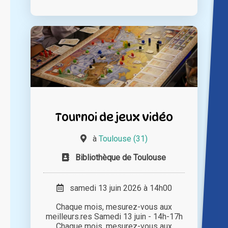
Tournoi de jeux vidéo
à
Toulouse (31)
Bibliothèque de Toulouse
samedi 13 juin 2026 à 14h00
Chaque mois, mesurez-vous aux
meilleurs.res Samedi 13 juin - 14h-17h
Chaque mois, mesurez-vous aux