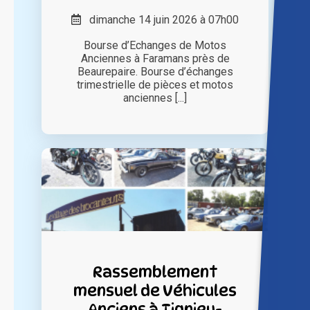
dimanche 14 juin 2026 à 07h00
Bourse d’Echanges de Motos
Anciennes à Faramans près de
Beaurepaire. Bourse d’échanges
trimestrielle de pièces et motos
anciennes [...]
Rassemblement
mensuel de Véhicules
Anciens à Tignieu-