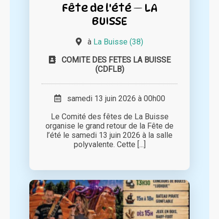
Fête de l'été — LA
BUISSE
à
La Buisse (38)
COMITE DES FETES LA BUISSE
(CDFLB)
samedi 13 juin 2026 à 00h00
Le Comité des fêtes de La Buisse
organise le grand retour de la Fête de
l’été le samedi 13 juin 2026 à la salle
polyvalente. Cette [...]