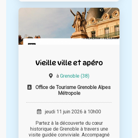
Vieille ville et apéro
à
Grenoble (38)
Office de Tourisme Grenoble Alpes
Métropole
jeudi 11 juin 2026 à 10h00
Partez à la découverte du cœur
historique de Grenoble à travers une
visite guidée conviviale. Accompagné