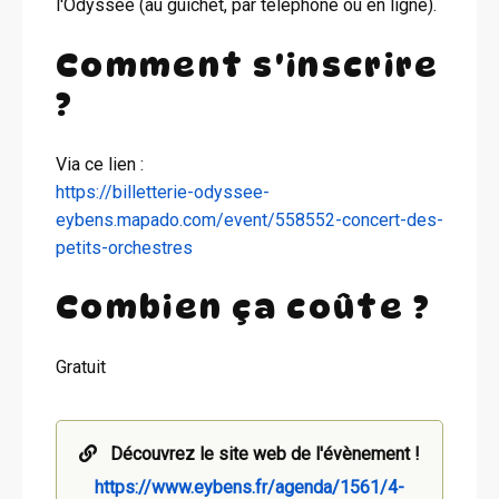
l'Odyssée (au guichet, par téléphone ou en ligne).
Comment s'inscrire
?
Via ce lien :
https://billetterie-odyssee-
eybens.mapado.com/event/558552-concert-des-
petits-orchestres
Combien ça coûte ?
Gratuit
Découvrez le site web de l'évènement !
https://www.eybens.fr/agenda/1561/4-