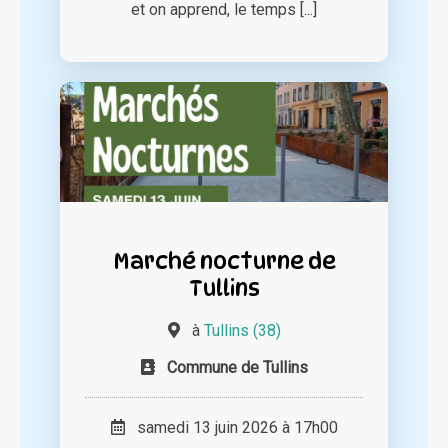
et on apprend, le temps [...]
Marché nocturne de
Tullins
à
Tullins (38)
Commune de Tullins
samedi 13 juin 2026 à 17h00