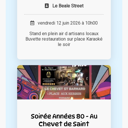
Le Beale Street
vendredi 12 juin 2026 à 10h00
Stand en plein air d artisans locaux
Buvette restauration sur place Karaoké
le soir
Soirée Années 80 - Au
Chevet de Saint