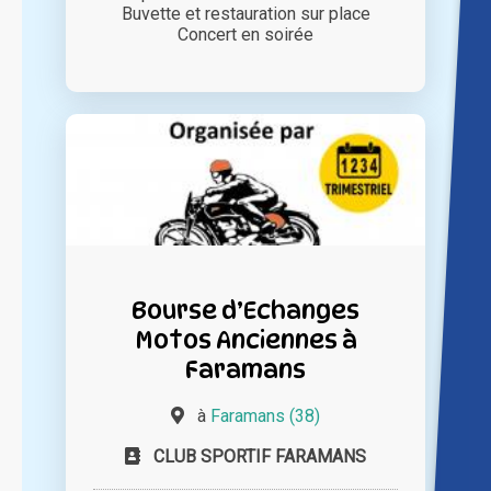
Buvette et restauration sur place
Concert en soirée
Bourse d’Echanges
Motos Anciennes à
Faramans
à
Faramans (38)
CLUB SPORTIF FARAMANS