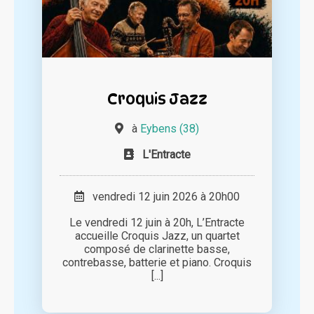
Croquis Jazz
à
Eybens (38)
L'Entracte
vendredi 12 juin 2026 à 20h00
Le vendredi 12 juin à 20h, L’Entracte
accueille Croquis Jazz, un quartet
composé de clarinette basse,
contrebasse, batterie et piano. Croquis
[...]