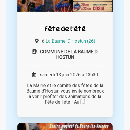
Fête de l'été
à
La Baume-D'Hostun (26)
COMMUNE DE LA BAUME D
HOSTUN
samedi 13 juin 2026 à 13h30
La Mairie et le comité des fêtes de la
Baume d'Hostun vous invite nombreux
à venir profiter des animations de la
Fête de l'été ! Au [...]