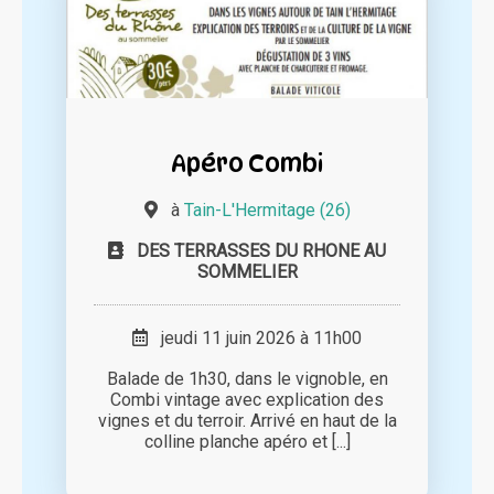
Apéro Combi
à
Tain-L'Hermitage (26)
DES TERRASSES DU RHONE AU
SOMMELIER
jeudi 11 juin 2026 à 11h00
Balade de 1h30, dans le vignoble, en
Combi vintage avec explication des
vignes et du terroir. Arrivé en haut de la
colline planche apéro et [...]