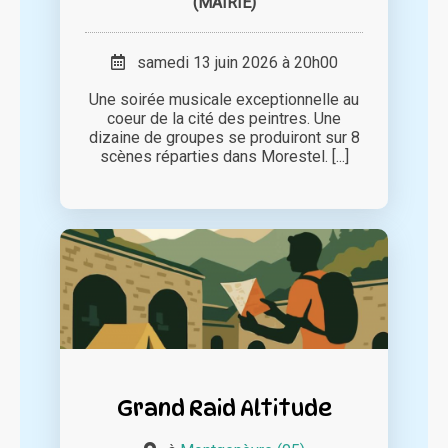
(MAIRIE)
samedi 13 juin 2026 à 20h00
Une soirée musicale exceptionnelle au
coeur de la cité des peintres. Une
dizaine de groupes se produiront sur 8
scènes réparties dans Morestel. [...]
Grand Raid Altitude