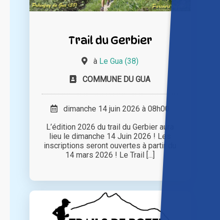
Trail du Gerbier
à
Le Gua (38)
COMMUNE DU GUA
dimanche 14 juin 2026 à 08h00
L’édition 2026 du trail du Gerbier aura
lieu le dimanche 14 Juin 2026 ! Les
inscriptions seront ouvertes à partir du
14 mars 2026 ! Le Trail [...]