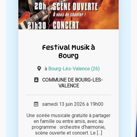
Festival Musik à
Bourg
à
Bourg-Lès-Valence (26)
COMMUNE DE BOURG-LES-
VALENCE
samedi 13 juin 2026 à 19h00
Une soirée musicale gratuite à partager
en famille ou entre amis, avec au
programme : orchestre d’harmonie,
scène ouverte et concert. Le [...]