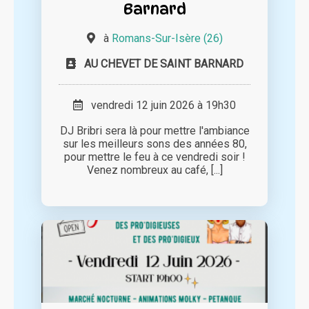
Barnard
à
Romans-Sur-Isère (26)
AU CHEVET DE SAINT BARNARD
vendredi 12 juin 2026 à 19h30
DJ Bribri sera là pour mettre l'ambiance
sur les meilleurs sons des années 80,
pour mettre le feu à ce vendredi soir !
Venez nombreux au café, [...]