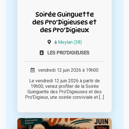
Soirée Guinguette
des Pro'Digieuses et
des Pro'Digieux
à
Meylan (38)
LES PRO'DIGIEUSES
vendredi 12 juin 2026 à 19h00
Le vendredi 12 juin 2026 à partir de
19h00, venez profiter de la Soirée
Guinguette des Pro'Digieuses et des
Pro'Digieux, une soirée conviviale et [...]