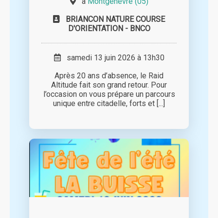
à
Montgenèvre (05)
BRIANCON NATURE COURSE
D'ORIENTATION - BNCO
samedi 13 juin 2026 à 13h30
Après 20 ans d’absence, le Raid
Altitude fait son grand retour. Pour
l’occasion on vous prépare un parcours
unique entre citadelle, forts et [...]