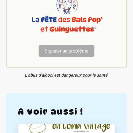
Signaler un problème
L'abus d'alcool est dangereux pour la santé.
A voir aussi !