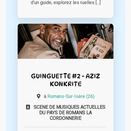
d’un guide, explorez les ruelles [...]
GUINGUETTE #2 - AZIZ
KONKRITE
à
Romans-Sur-Isère (26)
SCENE DE MUSIQUES ACTUELLES
DU PAYS DE ROMANS LA
CORDONNERIE