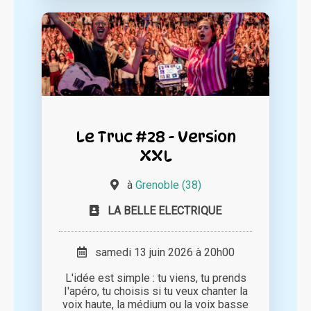
Le Truc #28 - Version
XXL
à
Grenoble (38)
LA BELLE ELECTRIQUE
samedi 13 juin 2026 à 20h00
L'idée est simple : tu viens, tu prends
I'apéro, tu choisis si tu veux chanter la
voix haute, la médium ou la voix basse