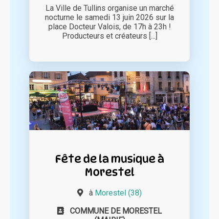
La Ville de Tullins organise un marché
nocturne le samedi 13 juin 2026 sur la
place Docteur Valois, de 17h à 23h !
Producteurs et créateurs [...]
Fête de la musique à
Morestel
à
Morestel (38)
COMMUNE DE MORESTEL