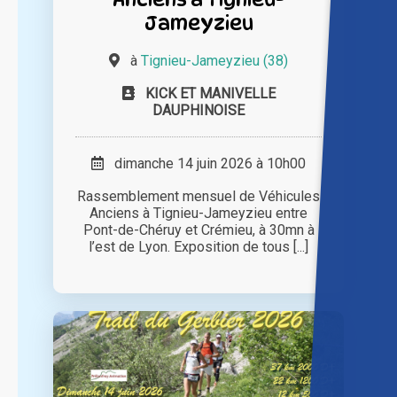
Jameyzieu
à
Tignieu-Jameyzieu (38)
KICK ET MANIVELLE
DAUPHINOISE
dimanche 14 juin 2026 à 10h00
Rassemblement mensuel de Véhicules
Anciens à Tignieu-Jameyzieu entre
Pont-de-Chéruy et Crémieu, à 30mn à
l’est de Lyon. Exposition de tous [...]