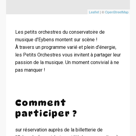
Leaflet
| ©
OpenStreetMap
Les petits orchestres du conservatoire de
musique d'Eybens montent sur scène !
À travers un programme varié et plein d’énergie,
les Petits Orchestres vous invitent à partager leur
passion de la musique. Un moment convivial à ne
pas manquer !
Comment
participer ?
sur réservation auprès de la billetterie de