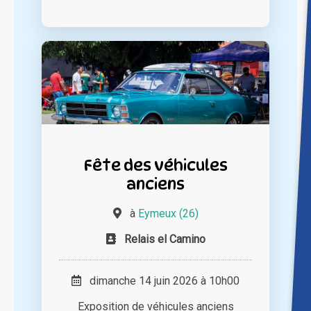
Fête des véhicules
anciens
à
Eymeux (26)
Relais el Camino
dimanche 14 juin 2026 à 10h00
Exposition de véhicules anciens