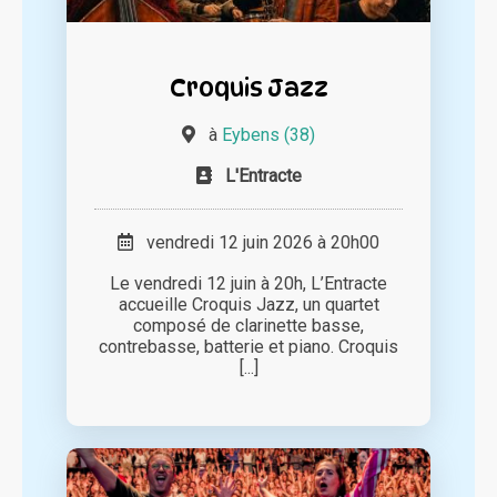
Croquis Jazz
à
Eybens (38)
L'Entracte
vendredi 12 juin 2026 à 20h00
Le vendredi 12 juin à 20h, L’Entracte
accueille Croquis Jazz, un quartet
composé de clarinette basse,
contrebasse, batterie et piano. Croquis
[...]