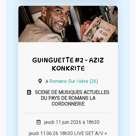
GUINGUETTE #2 - AZIZ
KONKRITE
à
Romans-Sur-Isère (26)
SCENE DE MUSIQUES ACTUELLES
DU PAYS DE ROMANS LA
CORDONNERIE
jeudi 11 juin 2026 à 18h30
jeudi 11.06.26 18h30 LIVE SET A/V +