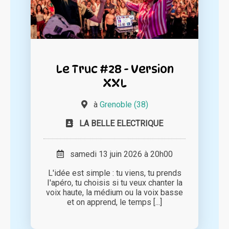
Le Truc #28 - Version
XXL
à
Grenoble (38)
LA BELLE ELECTRIQUE
samedi 13 juin 2026 à 20h00
L'idée est simple : tu viens, tu prends
I'apéro, tu choisis si tu veux chanter la
voix haute, la médium ou la voix basse
et on apprend, le temps [...]