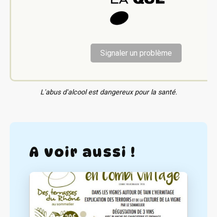
Signaler un problème
L'abus d'alcool est dangereux pour la santé.
A voir aussi !