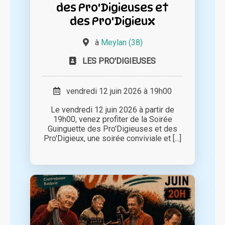
des Pro'Digieuses et
des Pro'Digieux
à
Meylan (38)
LES PRO'DIGIEUSES
vendredi 12 juin 2026 à 19h00
Le vendredi 12 juin 2026 à partir de
19h00, venez profiter de la Soirée
Guinguette des Pro'Digieuses et des
Pro'Digieux, une soirée conviviale et [...]