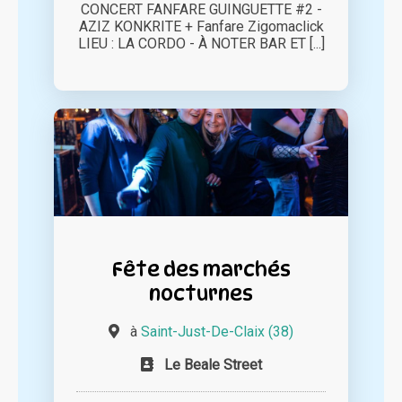
CONCERT FANFARE GUINGUETTE #2 -
AZIZ KONKRITE + Fanfare Zigomaclick
LIEU : LA CORDO - À NOTER BAR ET [...]
Fête des marchés
nocturnes
à
Saint-Just-De-Claix (38)
Le Beale Street