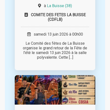
à
La Buisse (38)
COMITE DES FETES LA BUISSE
(CDFLB)
samedi 13 juin 2026 à 00h00
Le Comité des fêtes de La Buisse
organise le grand retour de la Fête de
l’été le samedi 13 juin 2026 à la salle
polyvalente. Cette [...]