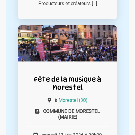
Producteurs et créateurs [...]
Fête de la musique à
Morestel
à
Morestel (38)
COMMUNE DE MORESTEL
(MAIRIE)