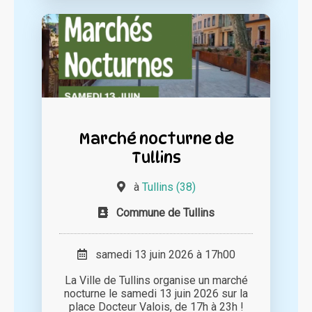
Marché nocturne de
Tullins
à
Tullins (38)
Commune de Tullins
samedi 13 juin 2026 à 17h00
La Ville de Tullins organise un marché
nocturne le samedi 13 juin 2026 sur la
place Docteur Valois, de 17h à 23h !