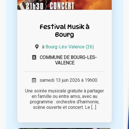
Festival Musik à
Bourg
à
Bourg-Lès-Valence (26)
COMMUNE DE BOURG-LES-
VALENCE
samedi 13 juin 2026 à 19h00
Une soirée musicale gratuite à partager
en famille ou entre amis, avec au
programme : orchestre d’harmonie,
scène ouverte et concert. Le [...]