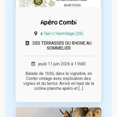
Apéro Combi
à
Tain-L'Hermitage (26)
DES TERRASSES DU RHONE AU
SOMMELIER
jeudi 11 juin 2026 à 11h00
Balade de 1h30, dans le vignoble, en
Combi vintage avec explication des
vignes et du terroir. Arrivé en haut de la
colline planche apéro et [...]