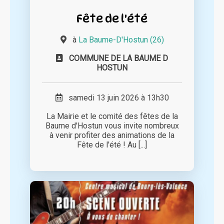
Fête de l'été
à
La Baume-D'Hostun (26)
COMMUNE DE LA BAUME D
HOSTUN
samedi 13 juin 2026 à 13h30
La Mairie et le comité des fêtes de la
Baume d'Hostun vous invite nombreux
à venir profiter des animations de la
Fête de l'été ! Au [...]