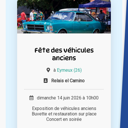
Fête des véhicules
anciens
à
Eymeux (26)
Relais el Camino
dimanche 14 juin 2026 à 10h00
Exposition de véhicules anciens
Buvette et restauration sur place
Concert en soirée