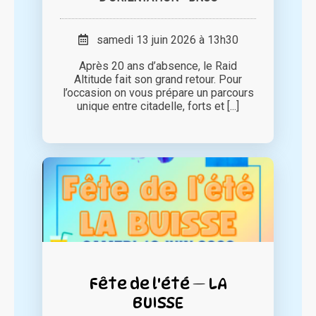
samedi 13 juin 2026 à 13h30
Après 20 ans d’absence, le Raid
Altitude fait son grand retour. Pour
l’occasion on vous prépare un parcours
unique entre citadelle, forts et [...]
Fête de l'été — LA
BUISSE