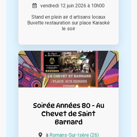
vendredi 12 juin 2026 à 10h00
Stand en plein air d artisans locaux
Buvette restauration sur place Karaoké
le soir
Soirée Années 80 - Au
Chevet de Saint
Barnard
à
Romans-Sur-Isère (26)