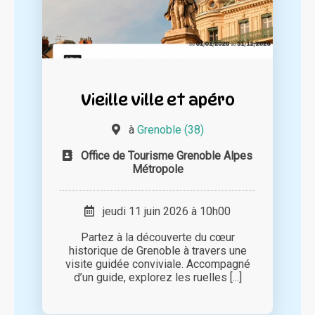
Vieille ville et apéro
à
Grenoble (38)
Office de Tourisme Grenoble Alpes
Métropole
jeudi 11 juin 2026 à 10h00
Partez à la découverte du cœur
historique de Grenoble à travers une
visite guidée conviviale. Accompagné
d’un guide, explorez les ruelles [...]