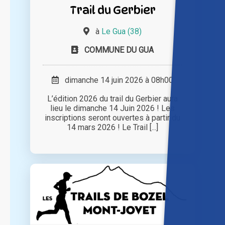
Trail du Gerbier
à
Le Gua (38)
COMMUNE DU GUA
dimanche 14 juin 2026 à 08h00
L’édition 2026 du trail du Gerbier aura
lieu le dimanche 14 Juin 2026 ! Les
inscriptions seront ouvertes à partir du
14 mars 2026 ! Le Trail [...]