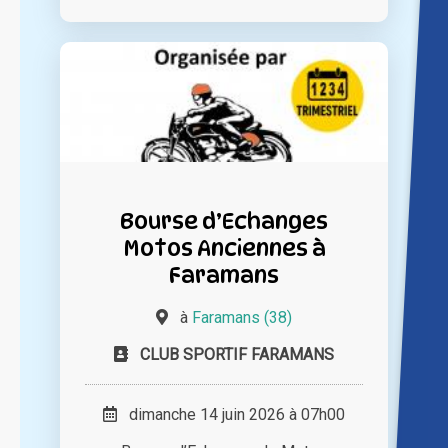
Bourse d’Echanges
Motos Anciennes à
Faramans
à
Faramans (38)
CLUB SPORTIF FARAMANS
dimanche 14 juin 2026 à 07h00