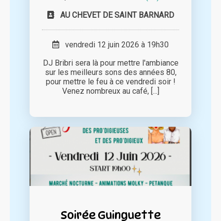
AU CHEVET DE SAINT BARNARD
vendredi 12 juin 2026 à 19h30
DJ Bribri sera là pour mettre l'ambiance
sur les meilleurs sons des années 80,
pour mettre le feu à ce vendredi soir !
Venez nombreux au café, [...]
Soirée Guinguette