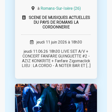
à
Romans-Sur-Isère (26)
SCENE DE MUSIQUES ACTUELLES
DU PAYS DE ROMANS LA
CORDONNERIE
jeudi 11 juin 2026 à 18h30
jeudi 11.06.26 18h30 LIVE SET A/V +
CONCERT FANFARE GUINGUETTE #2 -
AZIZ KONKRITE + Fanfare Zigomaclick
LIEU : LA CORDO - À NOTER BAR ET [...]