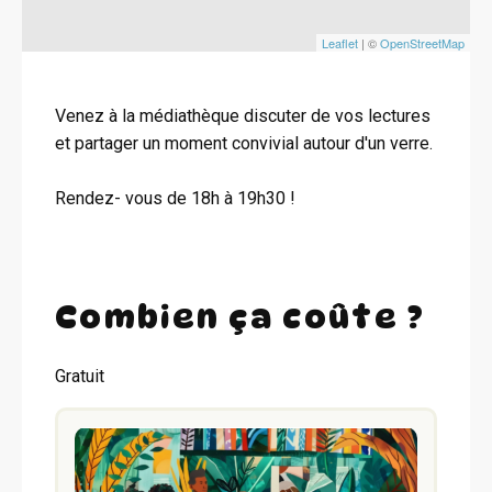
Leaflet
| ©
OpenStreetMap
Venez à la médiathèque discuter de vos lectures
et partager un moment convivial autour d'un verre.
Rendez- vous de 18h à 19h30 !
Combien ça coûte ?
Gratuit