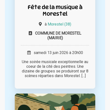
Fête de la musique à
Morestel
à
Morestel (38)
COMMUNE DE MORESTEL
(MAIRIE)
samedi 13 juin 2026 à 20h00
Une soirée musicale exceptionnelle au
coeur de la cité des peintres. Une
dizaine de groupes se produiront sur 8
scènes réparties dans Morestel. [...]