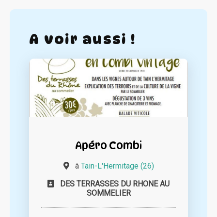
A voir aussi !
Apéro Combi
à
Tain-L'Hermitage (26)
DES TERRASSES DU RHONE AU
SOMMELIER