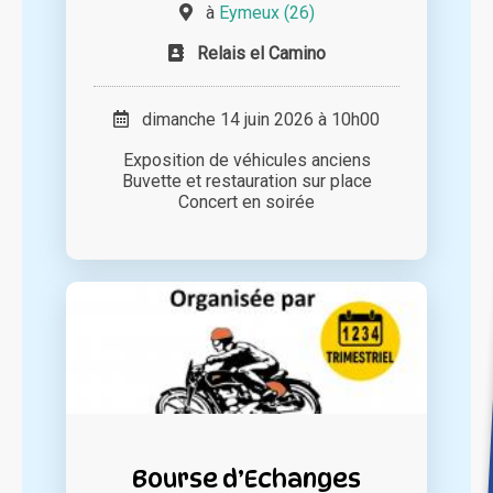
à
Eymeux (26)
Relais el Camino
dimanche 14 juin 2026 à 10h00
Exposition de véhicules anciens
Buvette et restauration sur place
Concert en soirée
Bourse d’Echanges