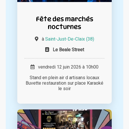
Fête des marchés
nocturnes
à
Saint-Just-De-Claix (38)
Le Beale Street
vendredi 12 juin 2026 à 10h00
Stand en plein air d artisans locaux
Buvette restauration sur place Karaoké
le soir