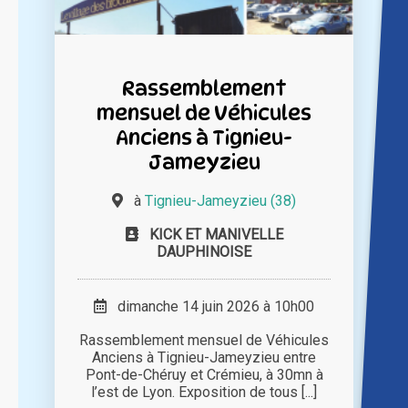
Rassemblement
mensuel de Véhicules
Anciens à Tignieu-
Jameyzieu
à
Tignieu-Jameyzieu (38)
KICK ET MANIVELLE
DAUPHINOISE
dimanche 14 juin 2026 à 10h00
Rassemblement mensuel de Véhicules
Anciens à Tignieu-Jameyzieu entre
Pont-de-Chéruy et Crémieu, à 30mn à
l’est de Lyon. Exposition de tous [...]