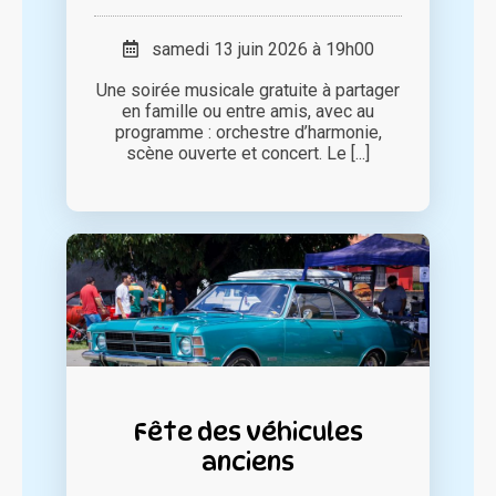
samedi 13 juin 2026 à 19h00
Une soirée musicale gratuite à partager
en famille ou entre amis, avec au
programme : orchestre d’harmonie,
scène ouverte et concert. Le [...]
Fête des véhicules
anciens