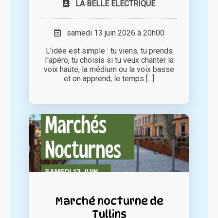
LA BELLE ELECTRIQUE
samedi 13 juin 2026 à 20h00
L'idée est simple : tu viens, tu prends
I'apéro, tu choisis si tu veux chanter la
voix haute, la médium ou la voix basse
et on apprend, le temps [...]
Marché nocturne de
Tullins