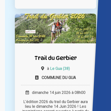
Trail du Gerbier
à
Le Gua (38)
COMMUNE DU GUA
dimanche 14 juin 2026 à 08h00
L’édition 2026 du trail du Gerbier aura
lieu le dimanche 14 Juin 2026 ! Les