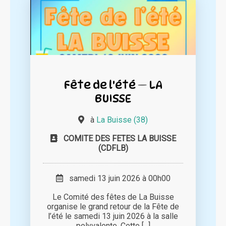
Fête de l'été — LA
BUISSE
à
La Buisse (38)
COMITE DES FETES LA BUISSE
(CDFLB)
samedi 13 juin 2026 à 00h00
Le Comité des fêtes de La Buisse
organise le grand retour de la Fête de
l’été le samedi 13 juin 2026 à la salle
polyvalente. Cette [...]