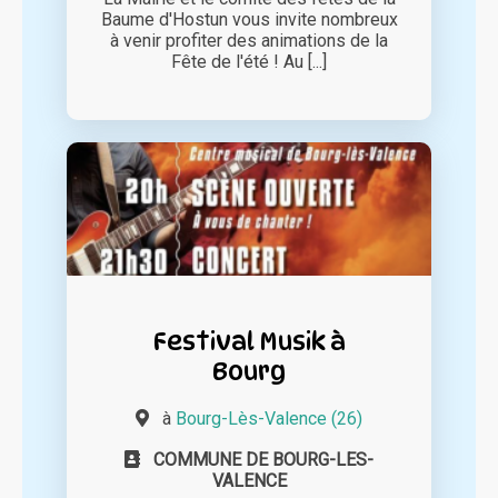
Baume d'Hostun vous invite nombreux
à venir profiter des animations de la
Fête de l'été ! Au [...]
Festival Musik à
Bourg
à
Bourg-Lès-Valence (26)
COMMUNE DE BOURG-LES-
VALENCE