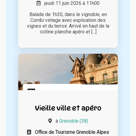
jeudi 11 juin 2026 à 11h00
Balade de 1h30, dans le vignoble, en
Combi vintage avec explication des
vignes et du terroir. Arrivé en haut de la
colline planche apéro et [...]
Vieille ville et apéro
à
Grenoble (38)
Office de Tourisme Grenoble Alpes