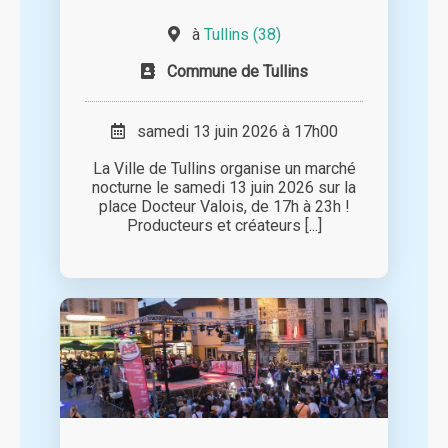
à
Tullins (38)
Commune de Tullins
samedi 13 juin 2026 à 17h00
La Ville de Tullins organise un marché
nocturne le samedi 13 juin 2026 sur la
place Docteur Valois, de 17h à 23h !
Producteurs et créateurs [...]