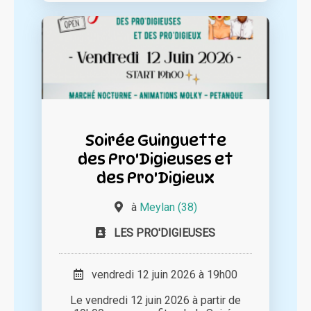
Soirée Guinguette
des Pro'Digieuses et
des Pro'Digieux
à
Meylan (38)
LES PRO'DIGIEUSES
vendredi 12 juin 2026 à 19h00
Le vendredi 12 juin 2026 à partir de