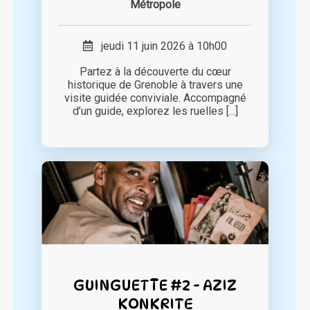
Métropole
jeudi 11 juin 2026 à 10h00
Partez à la découverte du cœur
historique de Grenoble à travers une
visite guidée conviviale. Accompagné
d’un guide, explorez les ruelles [...]
GUINGUETTE #2 - AZIZ
KONKRITE