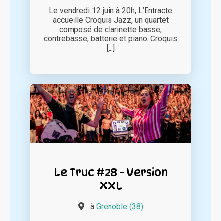
Le vendredi 12 juin à 20h, L’Entracte
accueille Croquis Jazz, un quartet
composé de clarinette basse,
contrebasse, batterie et piano. Croquis
[...]
Le Truc #28 - Version
XXL
à
Grenoble (38)