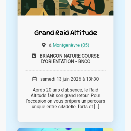
Grand Raid Altitude
à
Montgenèvre (05)
BRIANCON NATURE COURSE
D'ORIENTATION - BNCO
samedi 13 juin 2026 à 13h30
Après 20 ans d’absence, le Raid
Altitude fait son grand retour. Pour
l’occasion on vous prépare un parcours
unique entre citadelle, forts et [...]