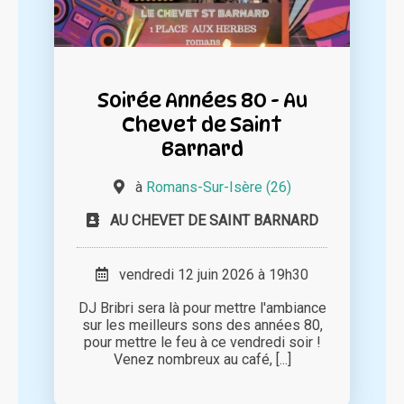
Soirée Années 80 - Au
Chevet de Saint
Barnard
à
Romans-Sur-Isère (26)
AU CHEVET DE SAINT BARNARD
vendredi 12 juin 2026 à 19h30
DJ Bribri sera là pour mettre l'ambiance
sur les meilleurs sons des années 80,
pour mettre le feu à ce vendredi soir !
Venez nombreux au café, [...]