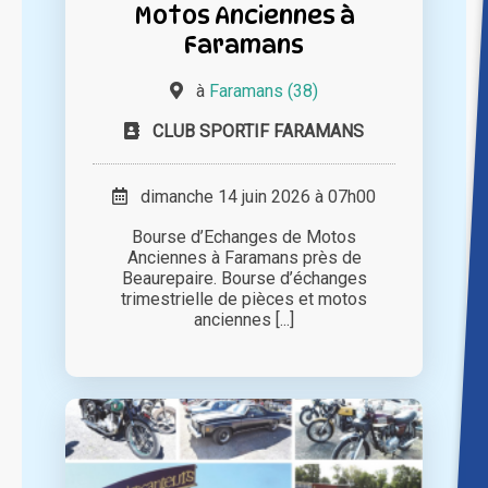
Motos Anciennes à
Faramans
à
Faramans (38)
CLUB SPORTIF FARAMANS
dimanche 14 juin 2026 à 07h00
Bourse d’Echanges de Motos
Anciennes à Faramans près de
Beaurepaire. Bourse d’échanges
trimestrielle de pièces et motos
anciennes [...]