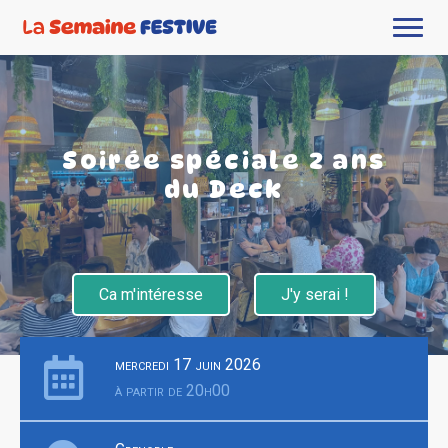
Soirée spéciale 2 ans
du Deck
Ca m'intéresse
J'y serai !
mercredi 17 juin 2026
à partir de 20h00