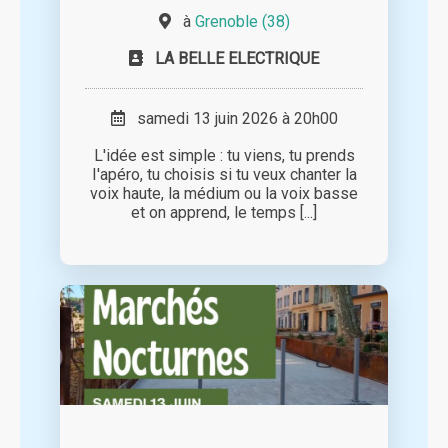
à
Grenoble (38)
LA BELLE ELECTRIQUE
samedi 13 juin 2026 à 20h00
L'idée est simple : tu viens, tu prends
I'apéro, tu choisis si tu veux chanter la
voix haute, la médium ou la voix basse
et on apprend, le temps [...]