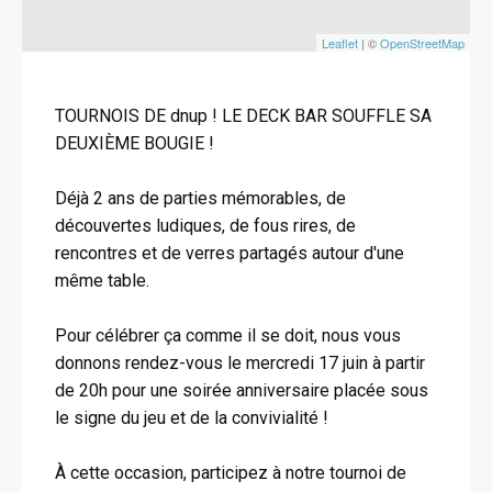
Leaflet
| ©
OpenStreetMap
TOURNOIS DE dnup ! LE DECK BAR SOUFFLE SA
DEUXIÈME BOUGIE !
Déjà 2 ans de parties mémorables, de
découvertes ludiques, de fous rires, de
rencontres et de verres partagés autour d'une
même table.
Pour célébrer ça comme il se doit, nous vous
donnons rendez-vous le mercredi 17 juin à partir
de 20h pour une soirée anniversaire placée sous
le signe du jeu et de la convivialité !
À cette occasion, participez à notre tournoi de