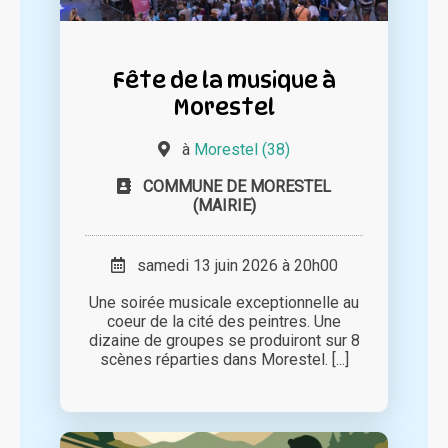
Fête de la musique à
Morestel
à
Morestel (38)
COMMUNE DE MORESTEL
(MAIRIE)
samedi 13 juin 2026 à 20h00
Une soirée musicale exceptionnelle au
coeur de la cité des peintres. Une
dizaine de groupes se produiront sur 8
scènes réparties dans Morestel. [...]