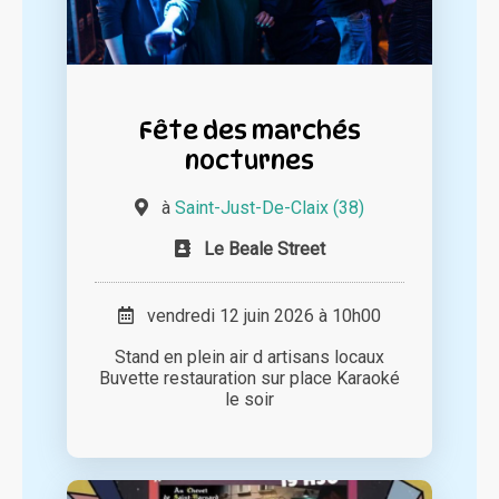
Fête des marchés
nocturnes
à
Saint-Just-De-Claix (38)
Le Beale Street
vendredi 12 juin 2026 à 10h00
Stand en plein air d artisans locaux
Buvette restauration sur place Karaoké
le soir