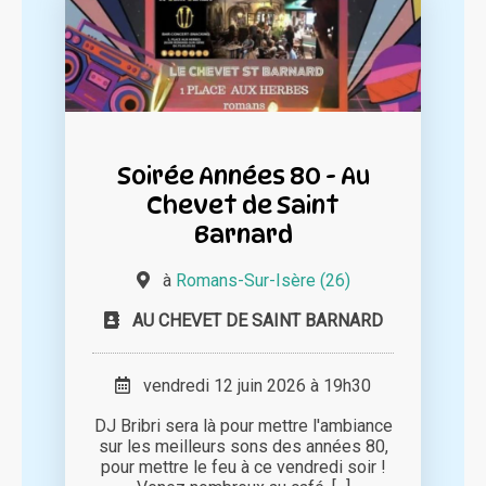
Soirée Années 80 - Au
Chevet de Saint
Barnard
à
Romans-Sur-Isère (26)
AU CHEVET DE SAINT BARNARD
vendredi 12 juin 2026 à 19h30
DJ Bribri sera là pour mettre l'ambiance
sur les meilleurs sons des années 80,
pour mettre le feu à ce vendredi soir !