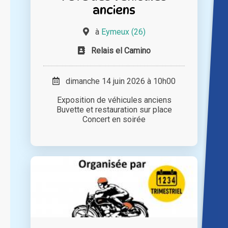
anciens
à
Eymeux (26)
Relais el Camino
dimanche 14 juin 2026 à 10h00
Exposition de véhicules anciens
Buvette et restauration sur place
Concert en soirée