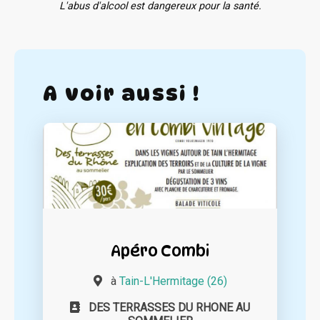
L'abus d'alcool est dangereux pour la santé.
A voir aussi !
Apéro Combi
à
Tain-L'Hermitage (26)
DES TERRASSES DU RHONE AU