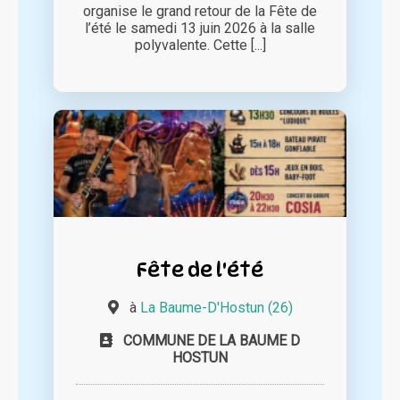
organise le grand retour de la Fête de
l’été le samedi 13 juin 2026 à la salle
polyvalente. Cette [...]
Fête de l'été
à
La Baume-D'Hostun (26)
COMMUNE DE LA BAUME D
HOSTUN