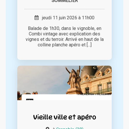
SOMMELIER
jeudi 11 juin 2026 à 11h00
Balade de 1h30, dans le vignoble, en
Combi vintage avec explication des
vignes et du terroir. Arrivé en haut de la
colline planche apéro et [...]
Vieille ville et apéro