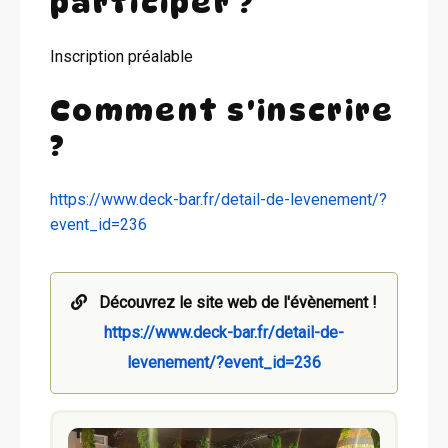
participer ?
Inscription préalable
Comment s'inscrire
?
https://www.deck-bar.fr/detail-de-levenement/?
event_id=236
Découvrez le site web de l'évènement !
https://www.deck-bar.fr/detail-de-
levenement/?event_id=236