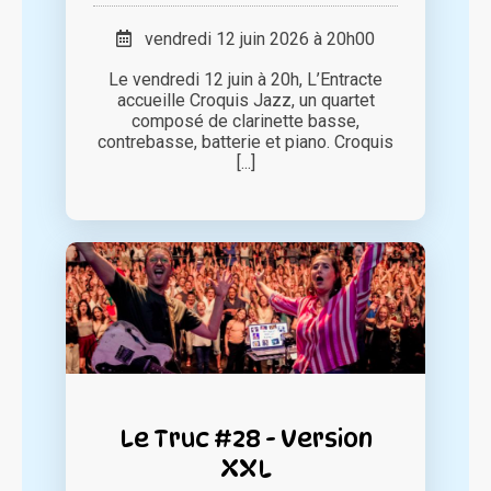
vendredi 12 juin 2026 à 20h00
Le vendredi 12 juin à 20h, L’Entracte
accueille Croquis Jazz, un quartet
composé de clarinette basse,
contrebasse, batterie et piano. Croquis
[...]
Le Truc #28 - Version
XXL