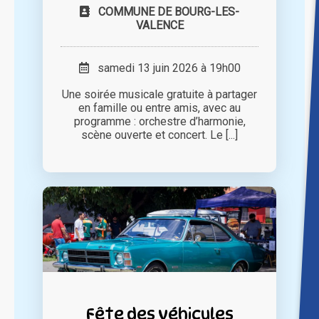
COMMUNE DE BOURG-LES-
VALENCE
samedi 13 juin 2026 à 19h00
Une soirée musicale gratuite à partager
en famille ou entre amis, avec au
programme : orchestre d’harmonie,
scène ouverte et concert. Le [...]
Fête des véhicules