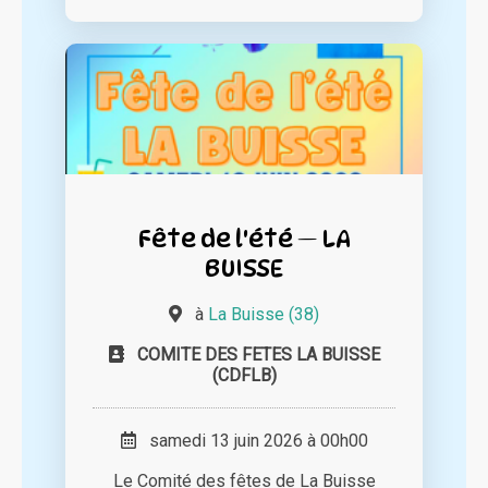
Fête de l'été — LA
BUISSE
à
La Buisse (38)
COMITE DES FETES LA BUISSE
(CDFLB)
samedi 13 juin 2026 à 00h00
Le Comité des fêtes de La Buisse