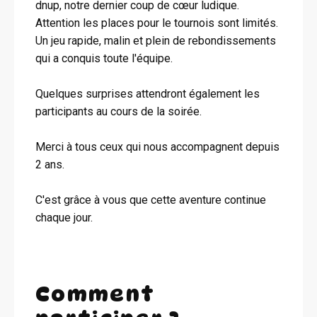
dnup, notre dernier coup de cœur ludique.
Attention les places pour le tournois sont limités.
Un jeu rapide, malin et plein de rebondissements
qui a conquis toute l'équipe.
Quelques surprises attendront également les
participants au cours de la soirée.
Merci à tous ceux qui nous accompagnent depuis
2 ans.
C'est grâce à vous que cette aventure continue
chaque jour.
Comment