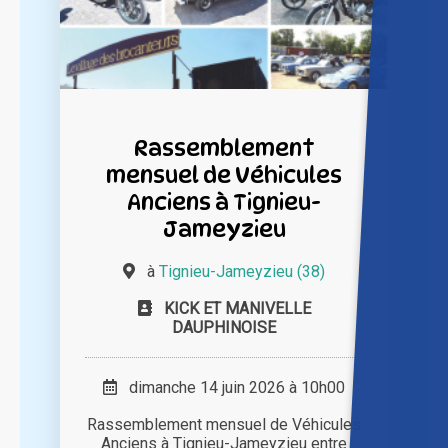
Rassemblement
mensuel de Véhicules
Anciens à Tignieu-
Jameyzieu
à
Tignieu-Jameyzieu (38)
KICK ET MANIVELLE
DAUPHINOISE
dimanche 14 juin 2026 à 10h00
Rassemblement mensuel de Véhicules
Anciens à Tignieu-Jameyzieu entre