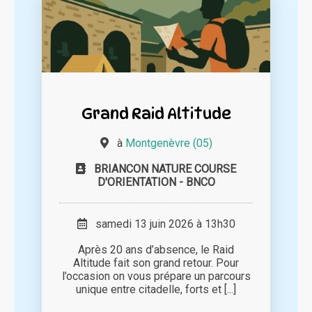
Grand Raid Altitude
à
Montgenèvre (05)
BRIANCON NATURE COURSE
D'ORIENTATION - BNCO
samedi 13 juin 2026 à 13h30
Après 20 ans d’absence, le Raid
Altitude fait son grand retour. Pour
l’occasion on vous prépare un parcours
unique entre citadelle, forts et [...]