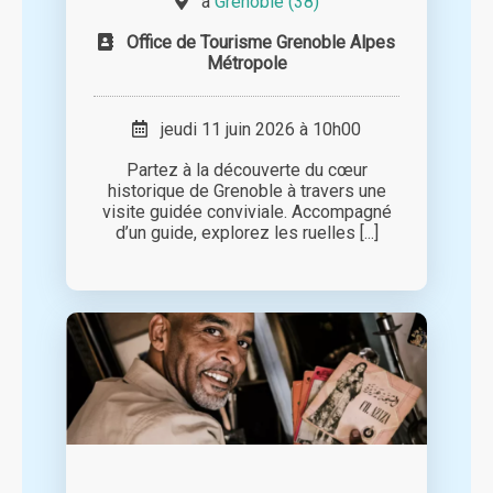
à
Grenoble (38)
Office de Tourisme Grenoble Alpes
Métropole
jeudi 11 juin 2026 à 10h00
Partez à la découverte du cœur
historique de Grenoble à travers une
visite guidée conviviale. Accompagné
d’un guide, explorez les ruelles [...]