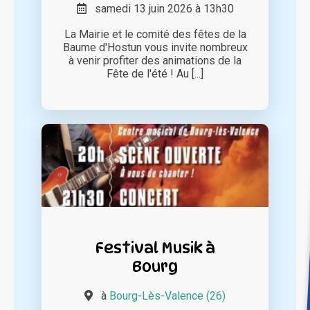
samedi 13 juin 2026 à 13h30
La Mairie et le comité des fêtes de la
Baume d'Hostun vous invite nombreux
à venir profiter des animations de la
Fête de l'été ! Au [...]
Festival Musik à
Bourg
à
Bourg-Lès-Valence (26)