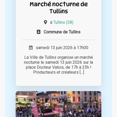
Marché nocturne de
Tullins
à
Tullins (38)
Commune de Tullins
samedi 13 juin 2026 à 17h00
La Ville de Tullins organise un marché
nocturne le samedi 13 juin 2026 sur la
place Docteur Valois, de 17h à 23h !
Producteurs et créateurs [...]