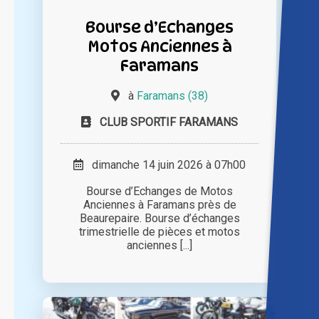
Bourse d’Echanges
Motos Anciennes à
Faramans
à
Faramans (38)
CLUB SPORTIF FARAMANS
dimanche 14 juin 2026 à 07h00
Bourse d’Echanges de Motos
Anciennes à Faramans près de
Beaurepaire. Bourse d’échanges
trimestrielle de pièces et motos
anciennes [...]