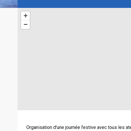
+
−
Organisation d'une journée festive avec tous les at