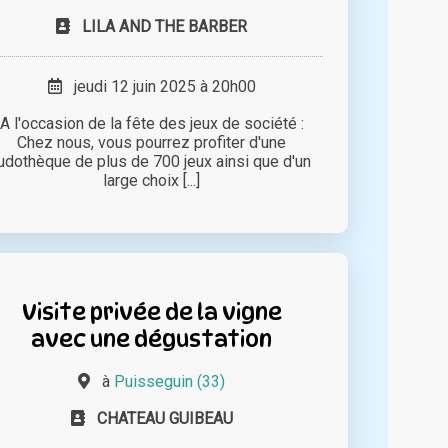
LILA AND THE BARBER
jeudi 12 juin 2025 à 20h00
A l'occasion de la fête des jeux de société :
Chez nous, vous pourrez profiter d'une
udothèque de plus de 700 jeux ainsi que d'un
large choix [...]
Visite privée de la vigne
avec une dégustation
à
Puisseguin (33)
CHATEAU GUIBEAU