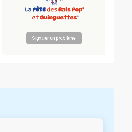
Signaler un problème