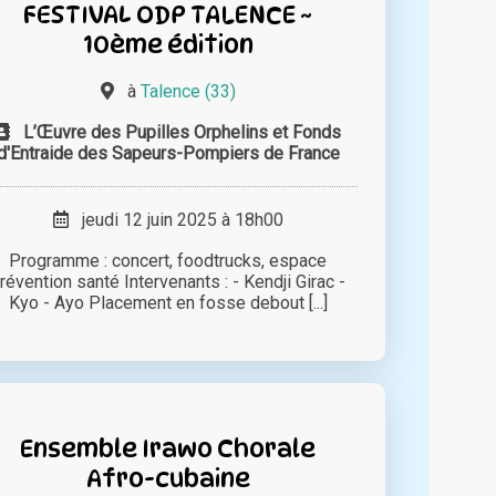
FESTIVAL ODP TALENCE ~
10ème édition
à
Talence (33)
L’Œuvre des Pupilles Orphelins et Fonds
d'Entraide des Sapeurs-Pompiers de France
jeudi 12 juin 2025 à 18h00
Programme : concert, foodtrucks, espace
révention santé Intervenants : - Kendji Girac -
Kyo - Ayo Placement en fosse debout [...]
Ensemble Irawo Chorale
Afro-cubaine