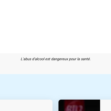
L'abus d'alcool est dangereux pour la santé.