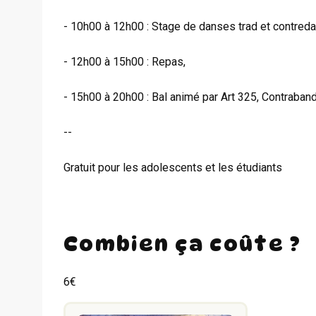
- 10h00 à 12h00 : Stage de danses trad et contred
- 12h00 à 15h00 : Repas,
- 15h00 à 20h00 : Bal animé par Art 325, Contraban
--
Gratuit pour les adolescents et les étudiants
Combien ça coûte ?
6€