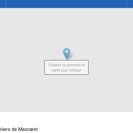
Cliquez ou survolez la
carte pour l'utiliser
eliers de Mascaret :