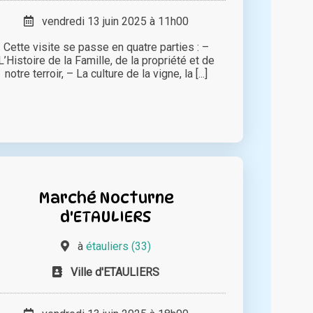
vendredi 13 juin 2025 à 11h00
Cette visite se passe en quatre parties : –
L’Histoire de la Famille, de la propriété et de
notre terroir, – La culture de la vigne, la [...]
Marché Nocturne
d'ETAULIERS
à
étauliers (33)
Ville d'ETAULIERS