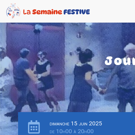
Jou
dimanche 15 juin 2025
de 10h00 à 20h00