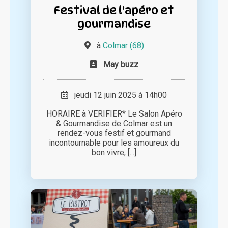
Festival de l'apéro et
gourmandise
à
Colmar (68)
May buzz
jeudi 12 juin 2025 à 14h00
HORAIRE à VERIFIER* Le Salon Apéro
& Gourmandise de Colmar est un
rendez-vous festif et gourmand
incontournable pour les amoureux du
bon vivre, [...]