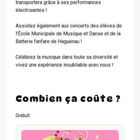
transportera grâce à ses performances
électrisantes !
Assistez également aux concerts des élèves de
l’École Municipale de Musique et Danse et de la
Batterie fanfare de Haguenau !
Célébrez la musique dans toute sa diversité et
vivez une expérience inoubliable avec nous !
Combien ça coûte ?
Gratuit