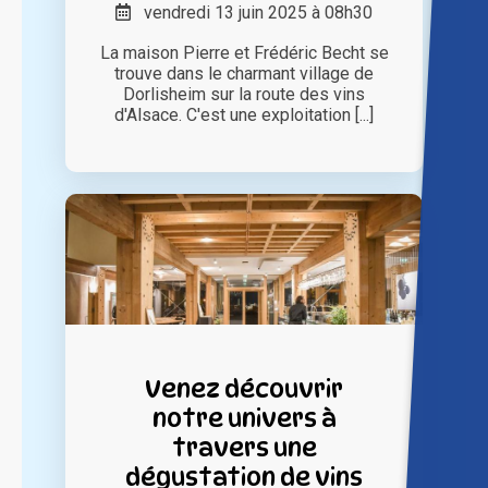
vendredi 13 juin 2025 à 08h30
La maison Pierre et Frédéric Becht se
trouve dans le charmant village de
Dorlisheim sur la route des vins
d'Alsace. C'est une exploitation [...]
Venez découvrir
notre univers à
travers une
dégustation de vins