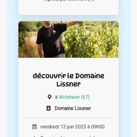
découvrir le Domaine
Lissner
à
Wolxheim (67)
Domaine Lissner
vendredi 13 juin 2025 à 09h00