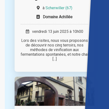
à
Scherwiller (67)
Domaine Achillée
vendredi 13 juin 2025 à 10h00
Lors des visites, nous vous proposons
de découvrir nos cinq terroirs, nos
méthodes de vinification aux
fermentations spontanées, et notre chai
[...]