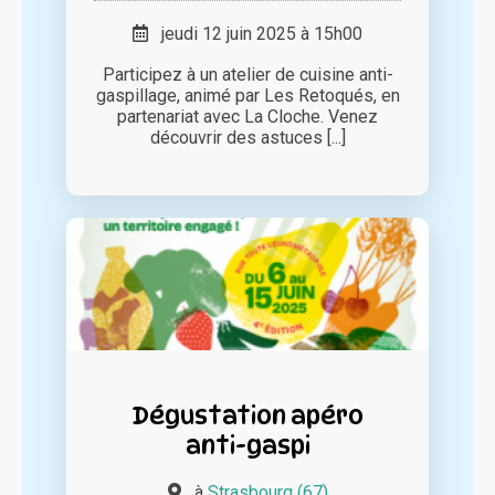
jeudi 12 juin 2025 à 15h00
Participez à un atelier de cuisine anti-
gaspillage, animé par Les Retoqués, en
partenariat avec La Cloche. Venez
découvrir des astuces [...]
Dégustation apéro
anti-gaspi
à
Strasbourg (67)