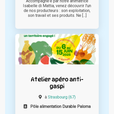
Accompagné·e par notre animatrice
Isabelle di Mattia, venez découvrir l'un
de nos producteurs : son exploitation,
son travail et ses produits. Ne [...]
Atelier apéro anti-
gaspi
à
Strasbourg (67)
Pôle alimentation Durable Paloma