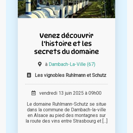
Venez découvrir
l’histoire et les
secrets du domaine
à
Dambach-La-Ville (67)
Les vignobles Ruhlmann et Schutz
vendredi 13 juin 2025 à 09h00
Le domaine Ruhlmann-Schutz se situe
dans la commune de Dambach-la-ville
en Alsace au pied des montagnes sur
la route des vins entre Strasbourg et [...]