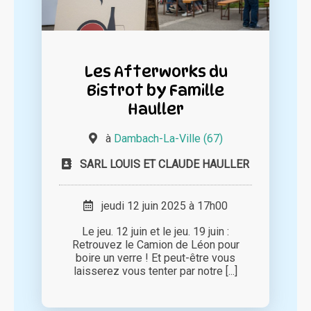
Les Afterworks du
Bistrot by Famille
Hauller
à
Dambach-La-Ville (67)
SARL LOUIS ET CLAUDE HAULLER
jeudi 12 juin 2025 à 17h00
Le jeu. 12 juin et le jeu. 19 juin :
Retrouvez le Camion de Léon pour
boire un verre ! Et peut-être vous
laisserez vous tenter par notre [...]