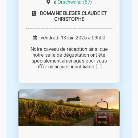
à
Orschwiller (67)
DOMAINE BLEGER CLAUDE ET
CHRISTOPHE
vendredi 13 juin 2025 à 09h00
Notre caveau de réception ainsi que
notre salle de dégustation ont été
spécialement aménagés pour vous
offrir un accueil inoubliable. [...]