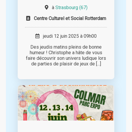
à
Strasbourg (67)
Centre Culturel et Social Rotterdam
jeudi 12 juin 2025 à 09h00
Des jeudis matins pleins de bonne
humeur ! Christophe a hâte de vous
faire découvrir son univers ludique lors
de parties de plaisir de jeux de [...]