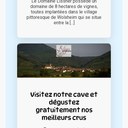
Le Domaine Lissner possède un
domaine de 8 hectares de vignes,
toutes implantées dans le village
pittoresque de Wolxheim qui se situe
entre la [...]
Visitez notre cave et
dégustez
gratuitement nos
meilleurs crus