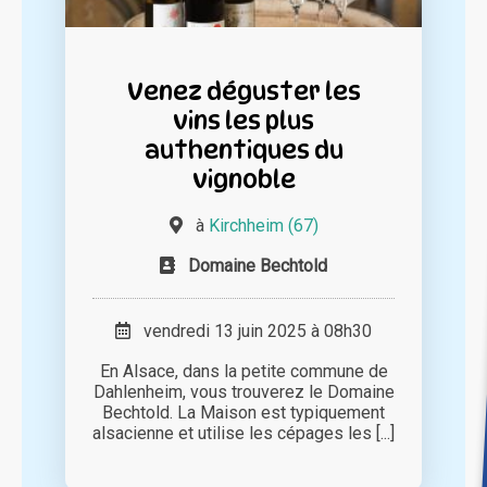
Venez déguster les
vins les plus
authentiques du
vignoble
à
Kirchheim (67)
Domaine Bechtold
vendredi 13 juin 2025 à 08h30
En Alsace, dans la petite commune de
Dahlenheim, vous trouverez le Domaine
Bechtold. La Maison est typiquement
alsacienne et utilise les cépages les [...]