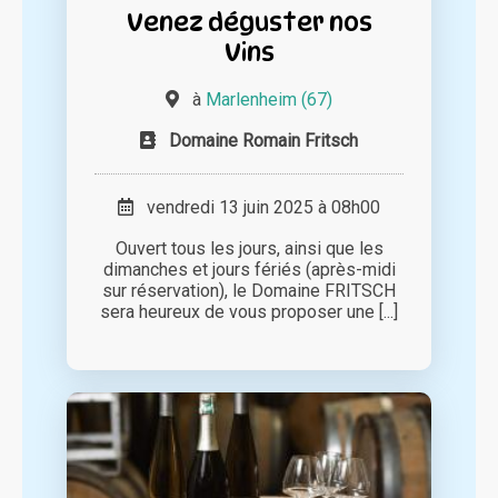
Venez déguster nos
Vins
à
Marlenheim (67)
Domaine Romain Fritsch
vendredi 13 juin 2025 à 08h00
Ouvert tous les jours, ainsi que les
dimanches et jours fériés (après-midi
sur réservation), le Domaine FRITSCH
sera heureux de vous proposer une [...]