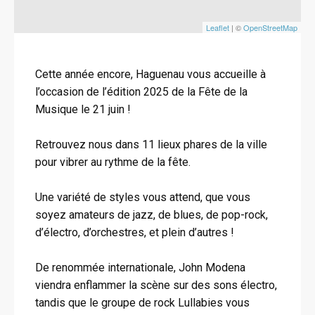
Leaflet
| ©
OpenStreetMap
Cette année encore, Haguenau vous accueille à
l’occasion de l’édition 2025 de la Fête de la
Musique le 21 juin !
Retrouvez nous dans 11 lieux phares de la ville
pour vibrer au rythme de la fête.
Une variété de styles vous attend, que vous
soyez amateurs de jazz, de blues, de pop-rock,
d’électro, d’orchestres, et plein d’autres !
De renommée internationale, John Modena
viendra enflammer la scène sur des sons électro,
tandis que le groupe de rock Lullabies vous