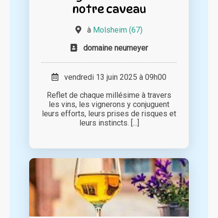
notre caveau
à
Molsheim (67)
domaine neumeyer
vendredi 13 juin 2025 à 09h00
Reflet de chaque millésime à travers
les vins, les vignerons y conjuguent
leurs efforts, leurs prises de risques et
leurs instincts. [...]