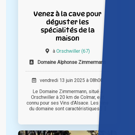
Venez à la cave pour
déguster les
spécialités de la
maison
à
Orschwiller (67)
Domaine Alphonse Zimmermann
vendredi 13 juin 2025 à 08h00
Le Domaine Zimmermann, situé à
Orschwiller à 20 km de Colmar, est
connu pour ses Vins d’Alsace. Les vins
du domaine sont caractéristiques [...]