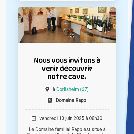
Nous vous invitons à
venir découvrir
notre cave.
à
Dorlisheim (67)
Domaine Rapp
vendredi 13 juin 2025 à 08h30
Le Domaine familial Rapp est situé à