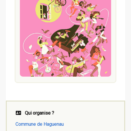
Qui organise ?
Commune de Haguenau