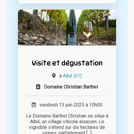
Visite et dégustation
à
Albé (67)
Domaine Christian Barthel
vendredi 13 juin 2025 à 10h00
Le Domaine Barthel Christian se situe à
Albé, un village viticole alsacien. Le
vignoble s’étend sur dix hectares de
vignes, parfaitement [...]