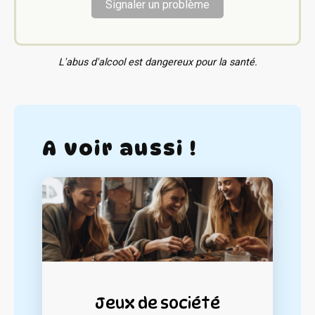
Signaler un problème
L'abus d'alcool est dangereux pour la santé.
A voir aussi !
Jeux de société