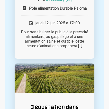
Pôle alimentation Durable Paloma
jeudi 12 juin 2025 à 17h00
Pour sensibiliser le public à la précarité
alimentaire, au gaspillage et à une
alimentation saine et durable, cette
heure d'animations proposera [...]
Dégustation dans