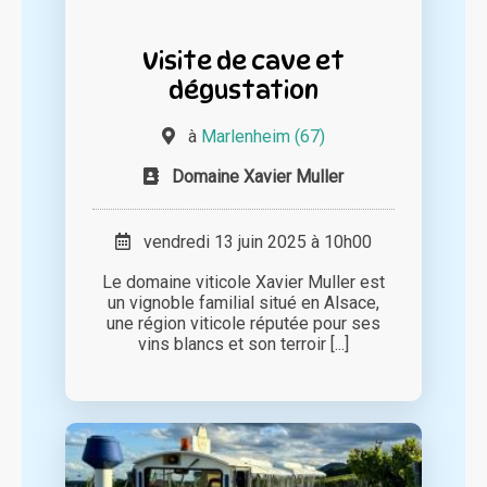
Visite de cave et
dégustation
à
Marlenheim (67)
Domaine Xavier Muller
vendredi 13 juin 2025 à 10h00
Le domaine viticole Xavier Muller est
un vignoble familial situé en Alsace,
une région viticole réputée pour ses
vins blancs et son terroir [...]