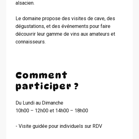
alsacien.
Le domaine propose des visites de cave, des
dégustations, et des événements pour faire
découvrir leur gamme de vins aux amateurs et
connaisseurs.
Comment
participer ?
Du Lundi au Dimanche
10h00 – 12h00 et 14h00 – 18h00
- Visite guidée pour individuels sur RDV