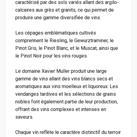
caractérisé par des sols variés allant des argilo-
calcaires aux grès et granits, ce qui permet de
produire une gamme diversifiée de vins.
Les cépages emblématiques cultivés
comprennent le Riesling, le Gewurztraminer, le
Pinot Gris, le Pinot Blanc, et le Muscat, ainsi que
le Pinot Noir pour les vins rouges.
Le domaine Xavier Muller produit une large
gamme de vins allant des vins blancs secs et
aromatiques aux vins moelleux et liquoreux. Les
vendanges tardives et les sélections de grains
nobles font également partie de leur production,
offrant des vins complexes et intenses en
saveurs.
Chaque vin reflète le caractère distinctif du terroir