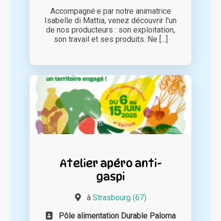
Accompagné·e par notre animatrice
Isabelle di Mattia, venez découvrir l'un
de nos producteurs : son exploitation,
son travail et ses produits. Ne [...]
Atelier apéro anti-
gaspi
à
Strasbourg (67)
Pôle alimentation Durable Paloma