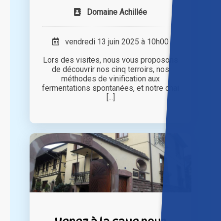
Domaine Achillée
vendredi 13 juin 2025 à 10h00
Lors des visites, nous vous proposons
de découvrir nos cinq terroirs, nos
méthodes de vinification aux
fermentations spontanées, et notre chai
[...]