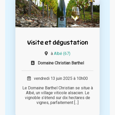
Visite et dégustation
à
Albé (67)
Domaine Christian Barthel
vendredi 13 juin 2025 à 10h00
Le Domaine Barthel Christian se situe à
Albé, un village viticole alsacien. Le
vignoble s’étend sur dix hectares de
vignes, parfaitement [...]