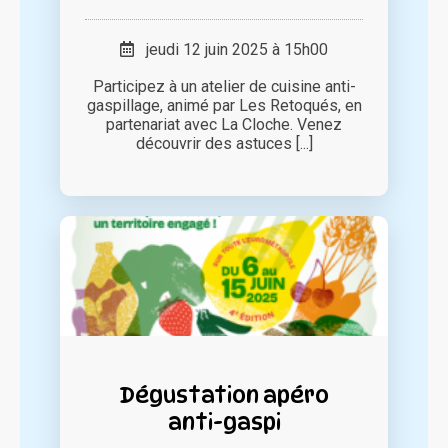
jeudi 12 juin 2025 à 15h00
Participez à un atelier de cuisine anti-
gaspillage, animé par Les Retoqués, en
partenariat avec La Cloche. Venez
découvrir des astuces [...]
Dégustation apéro
anti-gaspi