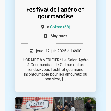
Festival de l'apéro et
gourmandise
à
Colmar (68)
May buzz
jeudi 12 juin 2025 à 14h00
HORAIRE à VERIFIER* Le Salon Apéro
& Gourmandise de Colmar est un
rendez-vous festif et gourmand
incontournable pour les amoureux du
bon vivre, [...]