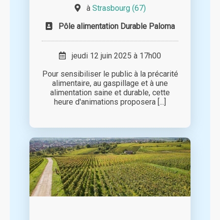
à
Strasbourg (67)
Pôle alimentation Durable Paloma
jeudi 12 juin 2025 à 17h00
Pour sensibiliser le public à la précarité
alimentaire, au gaspillage et à une
alimentation saine et durable, cette
heure d'animations proposera [...]