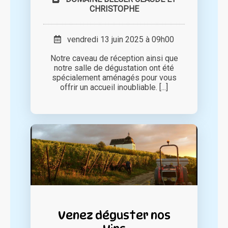
CHRISTOPHE
vendredi 13 juin 2025 à 09h00
Notre caveau de réception ainsi que
notre salle de dégustation ont été
spécialement aménagés pour vous
offrir un accueil inoubliable. [...]
Venez déguster nos