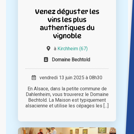
Venez déguster les
vins les plus
authentiques du
vignoble
à
Kirchheim (67)
Domaine Bechtold
vendredi 13 juin 2025 à 08h30
En Alsace, dans la petite commune de
Dahlenheim, vous trouverez le Domaine
Bechtold. La Maison est typiquement
alsacienne et utilise les cépages les [...]