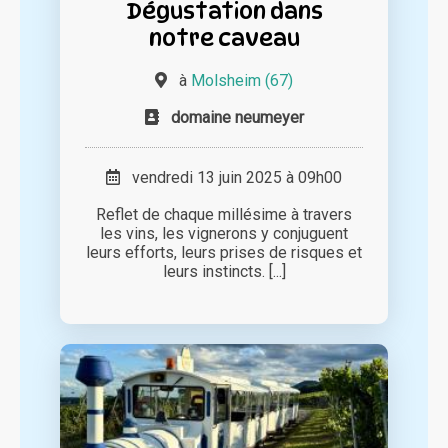
Dégustation dans
notre caveau
à
Molsheim (67)
domaine neumeyer
vendredi 13 juin 2025 à 09h00
Reflet de chaque millésime à travers
les vins, les vignerons y conjuguent
leurs efforts, leurs prises de risques et
leurs instincts. [...]