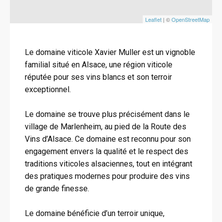
Leaflet
| ©
OpenStreetMap
Le domaine viticole Xavier Muller est un vignoble
familial situé en Alsace, une région viticole
réputée pour ses vins blancs et son terroir
exceptionnel.
Le domaine se trouve plus précisément dans le
village de Marlenheim, au pied de la Route des
Vins d’Alsace. Ce domaine est reconnu pour son
engagement envers la qualité et le respect des
traditions viticoles alsaciennes, tout en intégrant
des pratiques modernes pour produire des vins
de grande finesse.
Le domaine bénéficie d’un terroir unique,