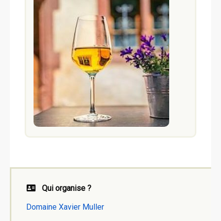
Qui organise ?
Domaine Xavier Muller