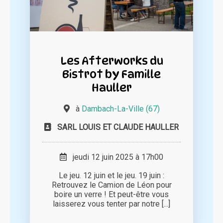
Les Afterworks du
Bistrot by Famille
Hauller
à
Dambach-La-Ville (67)
SARL LOUIS ET CLAUDE HAULLER
jeudi 12 juin 2025 à 17h00
Le jeu. 12 juin et le jeu. 19 juin :
Retrouvez le Camion de Léon pour
boire un verre ! Et peut-être vous
laisserez vous tenter par notre [...]