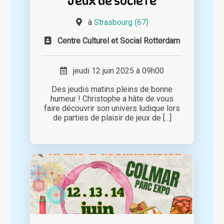
Jeux de société
à
Strasbourg (67)
Centre Culturel et Social Rotterdam
jeudi 12 juin 2025 à 09h00
Des jeudis matins pleins de bonne
humeur ! Christophe a hâte de vous
faire découvrir son univers ludique lors
de parties de plaisir de jeux de [...]