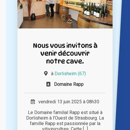
Nous vous invitons à
venir découvrir
notre cave.
à
Dorlisheim (67)
Domaine Rapp
vendredi 13 juin 2025 à 08h30
Le Domaine familial Rapp est situé à
Dorlisheim à l’Ouest de Strasbourg. La
famille Rapp est passionnée par la
vitiviniculture. Cette [...]