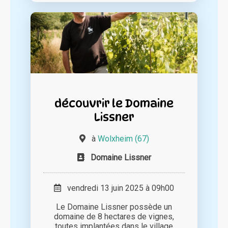
découvrir le Domaine
Lissner
à
Wolxheim (67)
Domaine Lissner
vendredi 13 juin 2025 à 09h00
Le Domaine Lissner possède un
domaine de 8 hectares de vignes,
toutes implantées dans le village