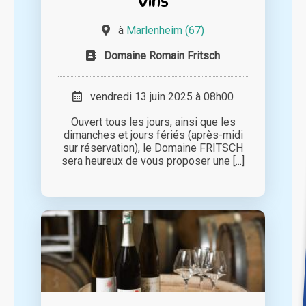
Vins
à
Marlenheim (67)
Domaine Romain Fritsch
vendredi 13 juin 2025 à 08h00
Ouvert tous les jours, ainsi que les
dimanches et jours fériés (après-midi
sur réservation), le Domaine FRITSCH
sera heureux de vous proposer une [...]