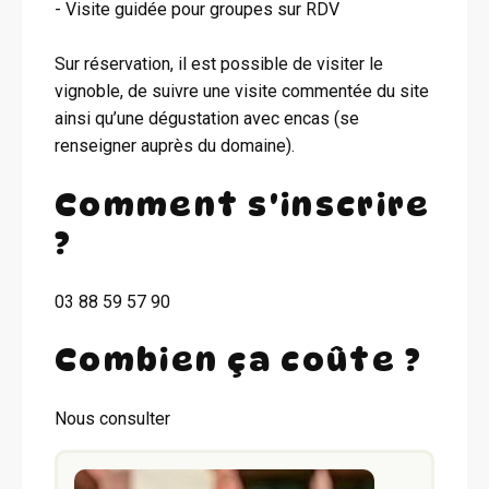
- Visite guidée pour groupes sur RDV
Sur réservation, il est possible de visiter le
vignoble, de suivre une visite commentée du site
ainsi qu’une dégustation avec encas (se
renseigner auprès du domaine).
Comment s'inscrire
?
03 88 59 57 90
Combien ça coûte ?
Nous consulter