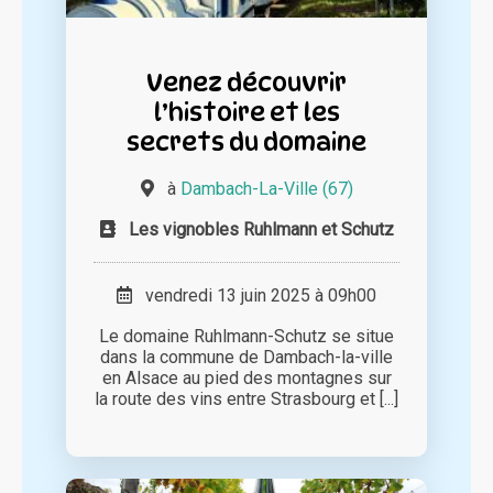
Venez découvrir
l’histoire et les
secrets du domaine
à
Dambach-La-Ville (67)
Les vignobles Ruhlmann et Schutz
vendredi 13 juin 2025 à 09h00
Le domaine Ruhlmann-Schutz se situe
dans la commune de Dambach-la-ville
en Alsace au pied des montagnes sur
la route des vins entre Strasbourg et [...]