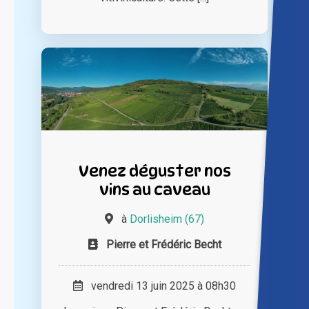
Venez déguster nos
vins au caveau
à
Dorlisheim (67)
Pierre et Frédéric Becht
vendredi 13 juin 2025 à 08h30