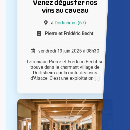
Venez déguster nos
vins au caveau
à
Dorlisheim (67)
Pierre et Frédéric Becht
vendredi 13 juin 2025 à 08h30
La maison Pierre et Frédéric Becht se
trouve dans le charmant village de
Dorlisheim sur la route des vins
d'Alsace. C'est une exploitation [...]