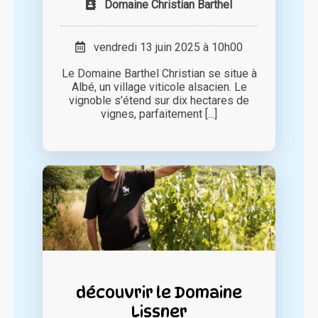
Domaine Christian Barthel
vendredi 13 juin 2025 à 10h00
Le Domaine Barthel Christian se situe à
Albé, un village viticole alsacien. Le
vignoble s’étend sur dix hectares de
vignes, parfaitement [...]
découvrir le Domaine
Lissner