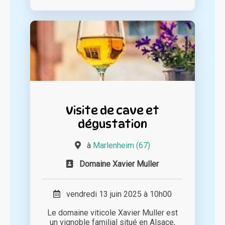
Visite de cave et
dégustation
à
Marlenheim (67)
Domaine Xavier Muller
vendredi 13 juin 2025 à 10h00
Le domaine viticole Xavier Muller est
un vignoble familial situé en Alsace,