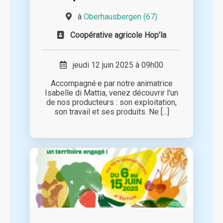
à
Oberhausbergen (67)
Coopérative agricole Hop’la
jeudi 12 juin 2025 à 09h00
Accompagné·e par notre animatrice
Isabelle di Mattia, venez découvrir l'un
de nos producteurs : son exploitation,
son travail et ses produits. Ne [...]