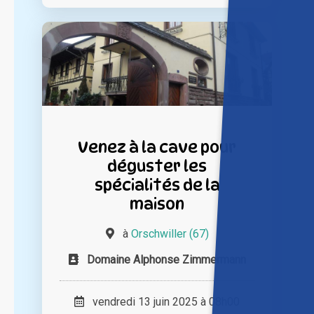
Venez à la cave pour
déguster les
spécialités de la
maison
à
Orschwiller (67)
Domaine Alphonse Zimmermann
vendredi 13 juin 2025 à 08h00