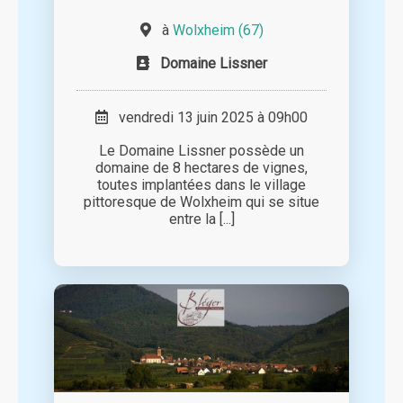
à
Wolxheim (67)
Domaine Lissner
vendredi 13 juin 2025 à 09h00
Le Domaine Lissner possède un
domaine de 8 hectares de vignes,
toutes implantées dans le village
pittoresque de Wolxheim qui se situe
entre la [...]