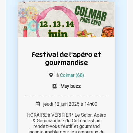
Festival de l'apéro et
gourmandise
à
Colmar (68)
May buzz
jeudi 12 juin 2025 à 14h00
HORAIRE à VERIFIER* Le Salon Apéro
& Gourmandise de Colmar est un
rendez-vous festif et gourmand
incontournable pour les amoureux du