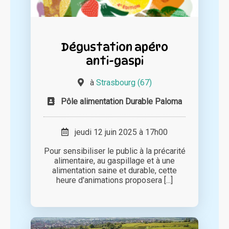
Dégustation apéro
anti-gaspi
à
Strasbourg (67)
Pôle alimentation Durable Paloma
jeudi 12 juin 2025 à 17h00
Pour sensibiliser le public à la précarité
alimentaire, au gaspillage et à une
alimentation saine et durable, cette
heure d'animations proposera [...]