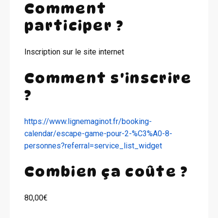
Comment
participer ?
Inscription sur le site internet
Comment s'inscrire
?
https://www.lignemaginot.fr/booking-
calendar/escape-game-pour-2-%C3%A0-8-
personnes?referral=service_list_widget
Combien ça coûte ?
80,00€