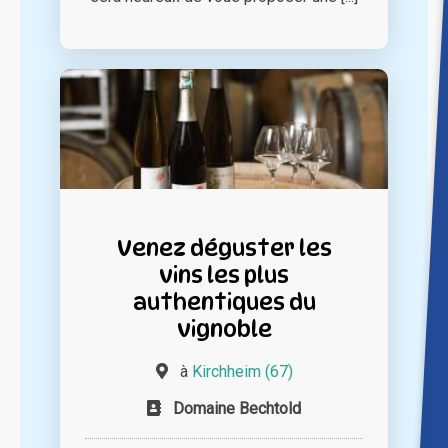
Venez déguster les
vins les plus
authentiques du
vignoble
à
Kirchheim (67)
Domaine Bechtold