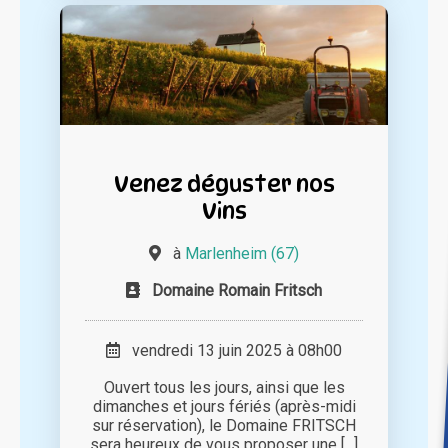
Venez déguster nos
Vins
à
Marlenheim (67)
Domaine Romain Fritsch
vendredi 13 juin 2025 à 08h00
Ouvert tous les jours, ainsi que les
dimanches et jours fériés (après-midi
sur réservation), le Domaine FRITSCH
sera heureux de vous proposer une [...]