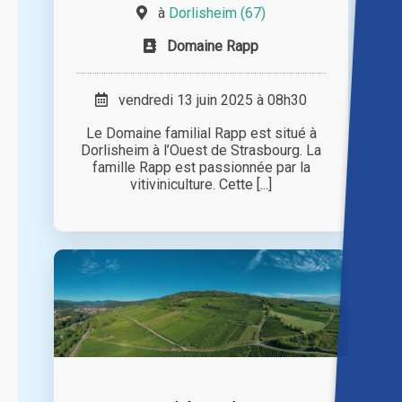
à
Dorlisheim (67)
Domaine Rapp
vendredi 13 juin 2025 à 08h30
Le Domaine familial Rapp est situé à
Dorlisheim à l’Ouest de Strasbourg. La
famille Rapp est passionnée par la
vitiviniculture. Cette [...]