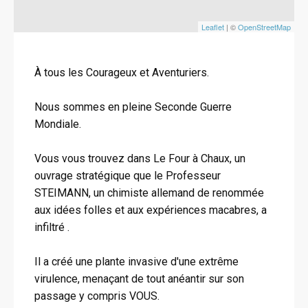
Leaflet
| ©
OpenStreetMap
À tous les Courageux et Aventuriers.
Nous sommes en pleine Seconde Guerre
Mondiale.
Vous vous trouvez dans Le Four à Chaux, un
ouvrage stratégique que le Professeur
STEIMANN, un chimiste allemand de renommée
aux idées folles et aux expériences macabres, a
infiltré .
Il a créé une plante invasive d'une extrême
virulence, menaçant de tout anéantir sur son
passage y compris VOUS.