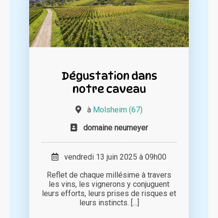
Dégustation dans
notre caveau
à
Molsheim (67)
domaine neumeyer
vendredi 13 juin 2025 à 09h00
Reflet de chaque millésime à travers
les vins, les vignerons y conjuguent
leurs efforts, leurs prises de risques et
leurs instincts. [...]