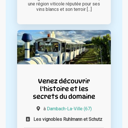
une région viticole réputée pour ses
vins blancs et son terroir [...]
Venez découvrir
l’histoire et les
secrets du domaine
à
Dambach-La-Ville (67)
Les vignobles Ruhlmann et Schutz