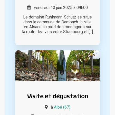
vendredi 13 juin 2025 à 09h00
Le domaine Ruhlmann-Schutz se situe
dans la commune de Dambach-la-ville
en Alsace au pied des montagnes sur
la route des vins entre Strasbourg et [...]
Visite et dégustation
à
Albé (67)