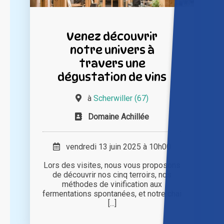
Venez découvrir
notre univers à
travers une
dégustation de vins
à
Scherwiller (67)
Domaine Achillée
vendredi 13 juin 2025 à 10h00
Lors des visites, nous vous proposons
de découvrir nos cinq terroirs, nos
méthodes de vinification aux
fermentations spontanées, et notre chai
[...]