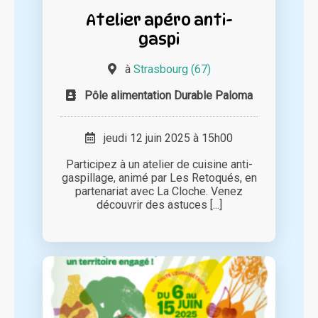
Atelier apéro anti-
gaspi
à
Strasbourg (67)
Pôle alimentation Durable Paloma
jeudi 12 juin 2025 à 15h00
Participez à un atelier de cuisine anti-
gaspillage, animé par Les Retoqués, en
partenariat avec La Cloche. Venez
découvrir des astuces [...]