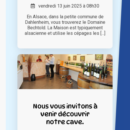
vendredi 13 juin 2025 à 08h30
En Alsace, dans la petite commune de
Dahlenheim, vous trouverez le Domaine
Bechtold. La Maison est typiquement
alsacienne et utilise les cépages les [...]
Nous vous invitons à
venir découvrir
notre cave.