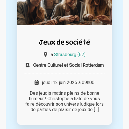
Jeux de société
à
Strasbourg (67)
Centre Culturel et Social Rotterdam
jeudi 12 juin 2025 à 09h00
Des jeudis matins pleins de bonne
humeur ! Christophe a hâte de vous
faire découvrir son univers ludique lors
de parties de plaisir de jeux de [...]