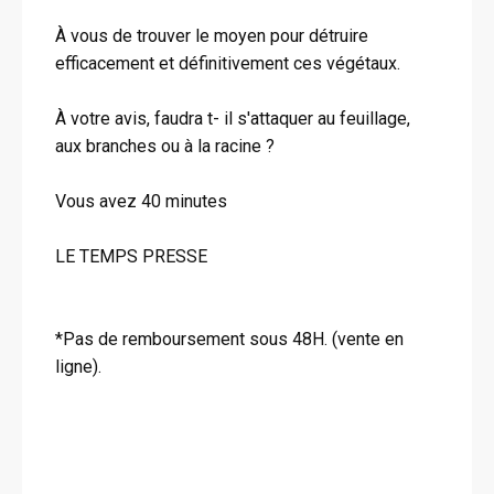
À vous de trouver le moyen pour détruire
efficacement et définitivement ces végétaux.
À votre avis, faudra t- il s'attaquer au feuillage,
aux branches ou à la racine ?
Vous avez 40 minutes
LE TEMPS PRESSE
*Pas de remboursement sous 48H. (vente en
ligne).