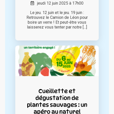
jeudi 12 juin 2025 à 17h00
Le jeu. 12 juin et le jeu. 19 juin :
Retrouvez le Camion de Léon pour
boire un verre ! Et peut-être vous
laisserez vous tenter par notre [...]
Cueillette et
dégustation de
plantes sauvages : un
apéro au naturel