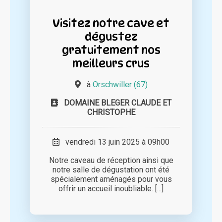
Visitez notre cave et
dégustez
gratuitement nos
meilleurs crus
à
Orschwiller (67)
DOMAINE BLEGER CLAUDE ET
CHRISTOPHE
vendredi 13 juin 2025 à 09h00
Notre caveau de réception ainsi que
notre salle de dégustation ont été
spécialement aménagés pour vous
offrir un accueil inoubliable. [...]