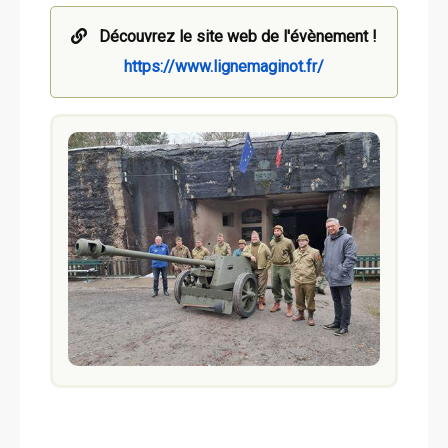
Découvrez le site web de l'évènement !
https://www.lignemaginot.fr/