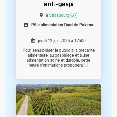
anti-gaspi
à
Strasbourg (67)
Pôle alimentation Durable Paloma
jeudi 12 juin 2025 à 17h00
Pour sensibiliser le public à la précarité
alimentaire, au gaspillage et à une
alimentation saine et durable, cette
heure d'animations proposera [...]