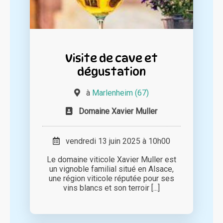
Visite de cave et
dégustation
à
Marlenheim (67)
Domaine Xavier Muller
vendredi 13 juin 2025 à 10h00
Le domaine viticole Xavier Muller est
un vignoble familial situé en Alsace,
une région viticole réputée pour ses
vins blancs et son terroir [...]