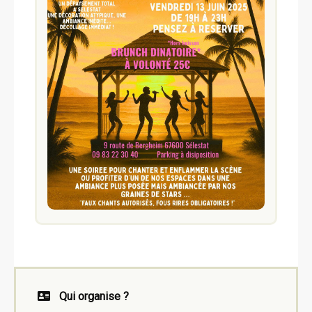
Qui organise ?