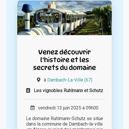
Venez découvrir
l’histoire et les
secrets du domaine
à
Dambach-La-Ville (67)
Les vignobles Ruhlmann et Schutz
vendredi 13 juin 2025 à 09h00
Le domaine Ruhlmann-Schutz se situe
dans la commune de Dambach-la-ville