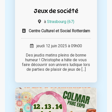
Jeux de société
à
Strasbourg (67)
Centre Culturel et Social Rotterdam
jeudi 12 juin 2025 à 09h00
Des jeudis matins pleins de bonne
humeur ! Christophe a hâte de vous
faire découvrir son univers ludique lors
de parties de plaisir de jeux de [...]