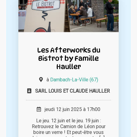
Les Afterworks du
Bistrot by Famille
Hauller
à
Dambach-La-Ville (67)
SARL LOUIS ET CLAUDE HAULLER
jeudi 12 juin 2025 à 17h00
Le jeu. 12 juin et le jeu. 19 juin :
Retrouvez le Camion de Léon pour
boire un verre ! Et peut-être vous