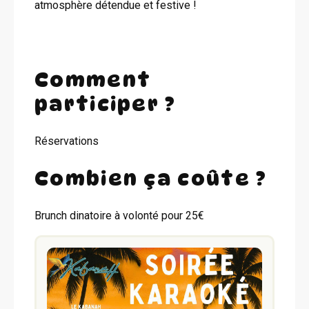
atmosphère détendue et festive !
Comment
participer ?
Réservations
Combien ça coûte ?
Brunch dinatoire à volonté pour 25€