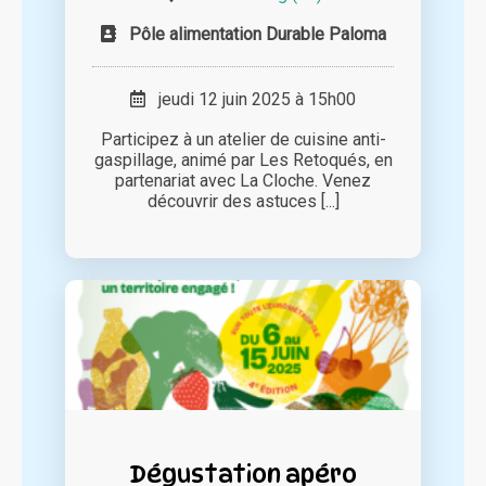
Pôle alimentation Durable Paloma
jeudi 12 juin 2025 à 15h00
Participez à un atelier de cuisine anti-
gaspillage, animé par Les Retoqués, en
partenariat avec La Cloche. Venez
découvrir des astuces [...]
Dégustation apéro