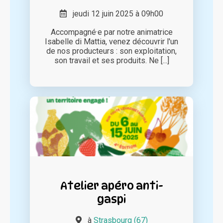
jeudi 12 juin 2025 à 09h00
Accompagné·e par notre animatrice
Isabelle di Mattia, venez découvrir l'un
de nos producteurs : son exploitation,
son travail et ses produits. Ne [...]
Atelier apéro anti-
gaspi
à
Strasbourg (67)