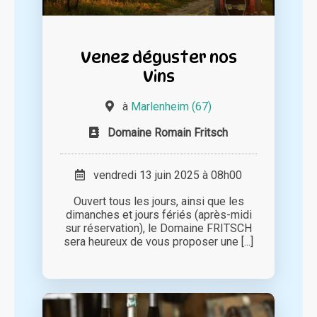
Venez déguster nos
Vins
à
Marlenheim (67)
Domaine Romain Fritsch
vendredi 13 juin 2025 à 08h00
Ouvert tous les jours, ainsi que les
dimanches et jours fériés (après-midi
sur réservation), le Domaine FRITSCH
sera heureux de vous proposer une [...]