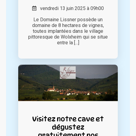
vendredi 13 juin 2025 à 09h00
Le Domaine Lissner possède un
domaine de 8 hectares de vignes,
toutes implantées dans le village
pittoresque de Wolxheim qui se situe
entre la [...]
Visitez notre cave et
dégustez
gratuitement nos