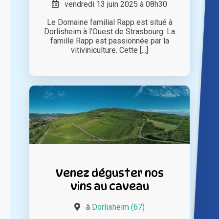
vendredi 13 juin 2025 à 08h30
Le Domaine familial Rapp est situé à
Dorlisheim à l’Ouest de Strasbourg. La
famille Rapp est passionnée par la
vitiviniculture. Cette [...]
Venez déguster nos
vins au caveau
à
Dorlisheim (67)