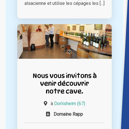
alsacienne et utilise les cépages les [...]
Nous vous invitons à
venir découvrir
notre cave.
à
Dorlisheim (67)
Domaine Rapp