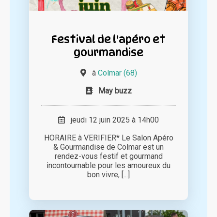
Festival de l'apéro et
gourmandise
à
Colmar (68)
May buzz
jeudi 12 juin 2025 à 14h00
HORAIRE à VERIFIER* Le Salon Apéro
& Gourmandise de Colmar est un
rendez-vous festif et gourmand
incontournable pour les amoureux du
bon vivre, [...]