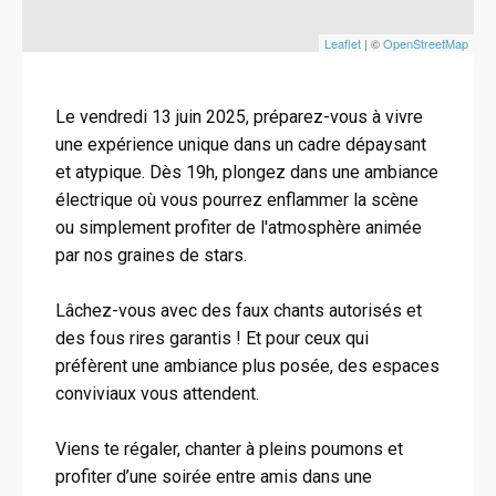
Leaflet
| ©
OpenStreetMap
Le vendredi 13 juin 2025, préparez-vous à vivre
une expérience unique dans un cadre dépaysant
et atypique. Dès 19h, plongez dans une ambiance
électrique où vous pourrez enflammer la scène
ou simplement profiter de l'atmosphère animée
par nos graines de stars.
Lâchez-vous avec des faux chants autorisés et
des fous rires garantis ! Et pour ceux qui
préfèrent une ambiance plus posée, des espaces
conviviaux vous attendent.
Viens te régaler, chanter à pleins poumons et
profiter d’une soirée entre amis dans une