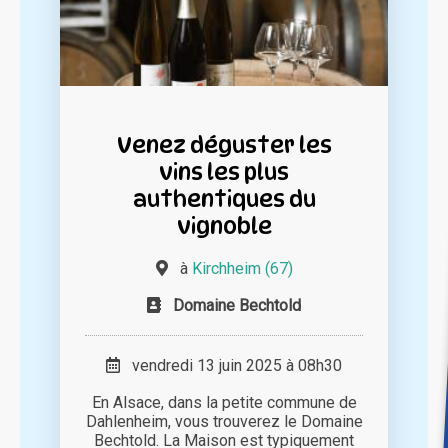
Venez déguster les
vins les plus
authentiques du
vignoble
à
Kirchheim (67)
Domaine Bechtold
vendredi 13 juin 2025 à 08h30
En Alsace, dans la petite commune de
Dahlenheim, vous trouverez le Domaine
Bechtold. La Maison est typiquement