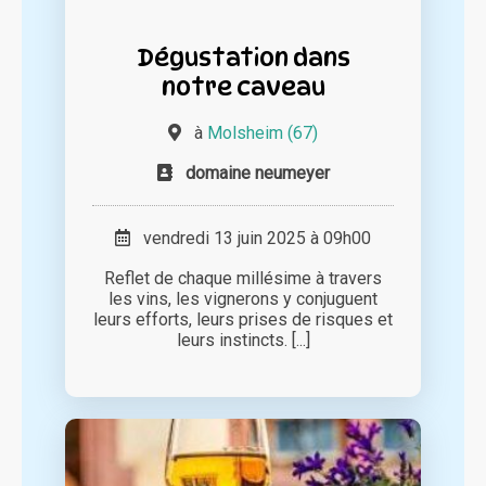
Dégustation dans
notre caveau
à
Molsheim (67)
domaine neumeyer
vendredi 13 juin 2025 à 09h00
Reflet de chaque millésime à travers
les vins, les vignerons y conjuguent
leurs efforts, leurs prises de risques et
leurs instincts. [...]