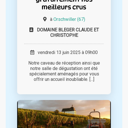
meilleurs crus
à
Orschwiller (67)
DOMAINE BLEGER CLAUDE ET
CHRISTOPHE
vendredi 13 juin 2025 à 09h00
Notre caveau de réception ainsi que
notre salle de dégustation ont été
spécialement aménagés pour vous
offrir un accueil inoubliable. [...]