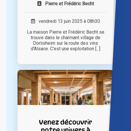
Pierre et Frédéric Becht
vendredi 13 juin 2025 à 08h30
La maison Pierre et Frédéric Becht se
trouve dans le charmant village de
Dorlisheim sur la route des vins
d'Alsace. C'est une exploitation [...]
Venez découvrir
notre univers à