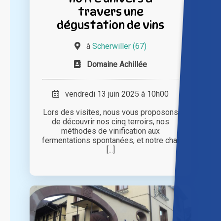
travers une
dégustation de vins
à
Scherwiller (67)
Domaine Achillée
vendredi 13 juin 2025 à 10h00
Lors des visites, nous vous proposons
de découvrir nos cinq terroirs, nos
méthodes de vinification aux
fermentations spontanées, et notre chai
[...]